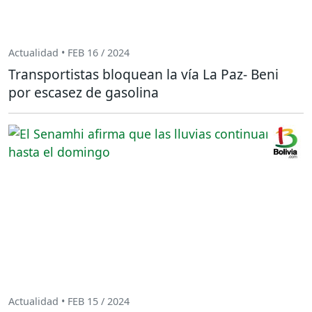
Actualidad • FEB 16 / 2024
Transportistas bloquean la vía La Paz- Beni
por escasez de gasolina
Actualidad • FEB 15 / 2024