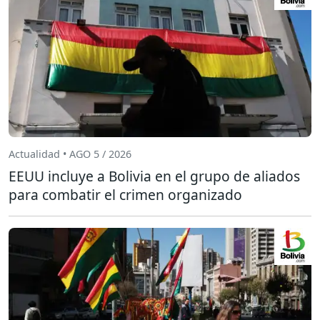
Actualidad • AGO 5 / 2026
EEUU incluye a Bolivia en el grupo de aliados
para combatir el crimen organizado