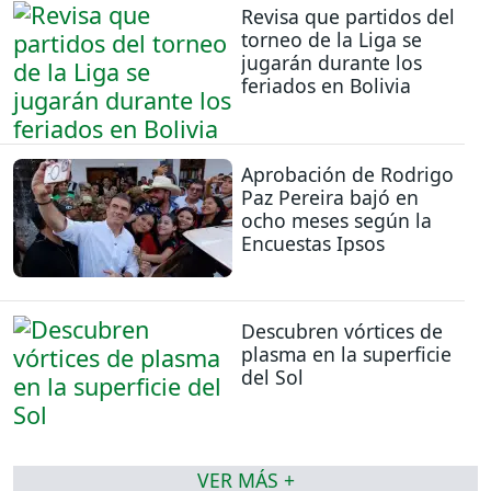
Revisa que partidos del
torneo de la Liga se
jugarán durante los
feriados en Bolivia
Aprobación de Rodrigo
Paz Pereira bajó en
ocho meses según la
Encuestas Ipsos
Descubren vórtices de
plasma en la superficie
del Sol
VER MÁS +