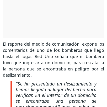
El reporte del medio de comunicación, expone los
comentarios de uno de los bomberos que llegó
hasta el lugar. Red Uno señala que el bombero
tuvo que ingresar a un domicilio, para rescatar a
la persona que se encontraba en peligro por el
deslizamiento.
"Se ha presentado un deslizamiento y
hemos llegado al lugar del hecho para
verificar. En el interior de un domicilio
se encontraba una persona de
aproximadamente 50 años de edad, de