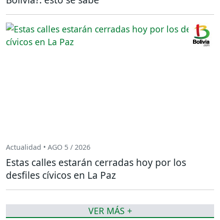
Actualidad • AGO 5 / 2026
Estas calles estarán cerradas hoy por los
desfiles cívicos en La Paz
VER MÁS +