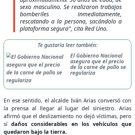
sexo masculino. Se realizaron trabajos
bomberiles inmediatamente,
rescatando a la persona, sacándolo a
plataforma segura",
cita Red Uno.
Te gustaría leer también:
El Gobierno Nacional
asegura que el precio
de la carne de pollo se
regulariza
En ese sentido, el alcalde Iván Arias conversó con
la prensa al llegar al lugar del siniestro. Arias
afirmó que el deslizamiento no dejó víctimas, pero
sí
daños considerables en los vehículos que
quedaron bajo la tierra.