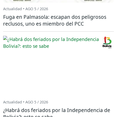
Actualidad • AGO 5 / 2026
Fuga en Palmasola: escapan dos peligrosos
reclusos, uno es miembro del PCC
Actualidad • AGO 5 / 2026
¿Habrá dos feriados por la Independencia de
Bolivia?: esto se sabe