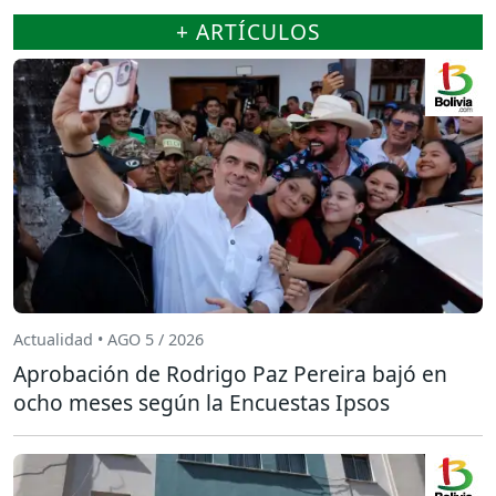
+ ARTÍCULOS
Actualidad • AGO 5 / 2026
Aprobación de Rodrigo Paz Pereira bajó en
ocho meses según la Encuestas Ipsos