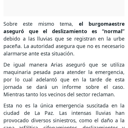
Sobre este mismo tema,
el burgomaestre
aseguró que el deslizamiento es “normal”
debido a las lluvias que se registran en la urbe
paceña. La autoridad asegura que no es necesario
alarmarse ante esta situación.
De igual manera Arias aseguró que se utiliza
maquinaria pesada para atender la emergencia,
por lo cual adelantó que en la tarde de esta
jornada se dará un informe sobre el caso.
Mientras tanto los vecinos del sector reclaman.
Esta no es la única emergencia suscitada en la
ciudad de La Paz. Las intensas lluvias han
provocado diversos siniestros, como el daño a la
capa asfáltica, sifonamientos, deslizamientos y