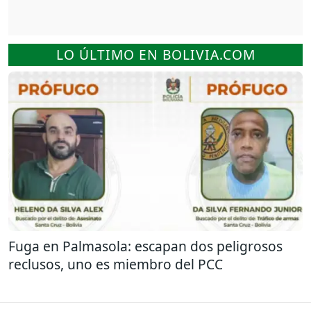
LO ÚLTIMO EN BOLIVIA.COM
Fuga en Palmasola: escapan dos peligrosos
reclusos, uno es miembro del PCC