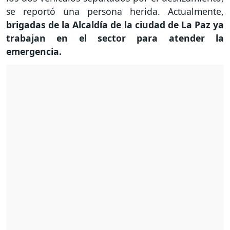
se reportó una persona herida. Actualmente,
brigadas de la Alcaldía de la ciudad de La Paz ya
trabajan en el sector para atender la
emergencia.