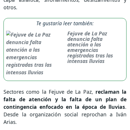
otros.
Te gustaría leer también:
Fejuve de La Paz
denuncia falta
atención a las
emergencias
registradas tras las
intensas lluvias
Sectores como la Fejuve de La Paz,
reclaman la
falta de atención y la falta de un plan de
contingencia enfocado en la época de lluvias
.
Desde la organización social reprochan a Iván
Arias.