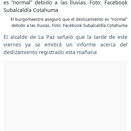
El burgomaestre aseguró que el deslizamiento es “normal”
debido a las lluvias. Foto: Facebook Subalcaldía Cotahuma
El alcalde de La Paz señaló que la tarde de este
viernes ya se emitirá un informe acerca del
deslizamiento registrado esta mañana