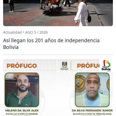
Actualidad • AGO 5 / 2026
Así llegan los 201 años de independencia
Bolivia