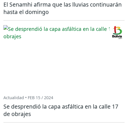
El Senamhi afirma que las lluvias continuarán
hasta el domingo
Actualidad • FEB 15 / 2024
Se desprendió la capa asfáltica en la calle 17
de obrajes