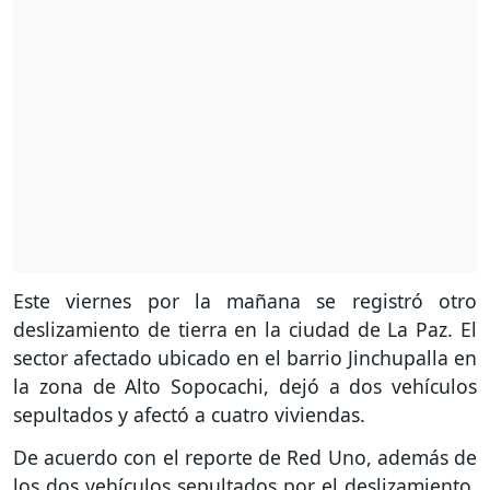
Este viernes por la mañana se registró otro
deslizamiento de tierra en la ciudad de La Paz. El
sector afectado ubicado en el barrio Jinchupalla en
la zona de Alto Sopocachi, dejó a dos vehículos
sepultados y afectó a cuatro viviendas.
De acuerdo con el reporte de Red Uno, además de
los dos vehículos sepultados por el deslizamiento,