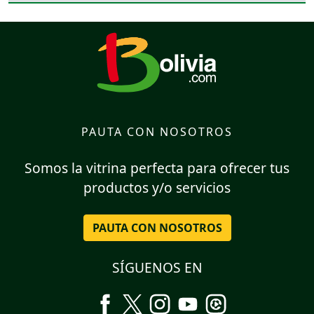
PAUTA CON NOSOTROS
Somos la vitrina perfecta para ofrecer tus
productos y/o servicios
PAUTA CON NOSOTROS
SÍGUENOS EN