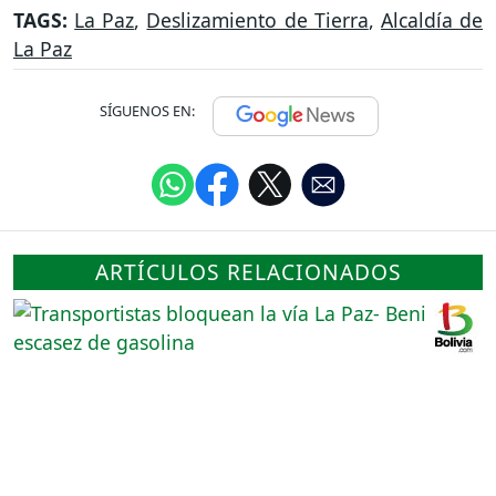
TAGS:
La Paz
,
Deslizamiento de Tierra
,
Alcaldía de
La Paz
SÍGUENOS EN:
ARTÍCULOS RELACIONADOS