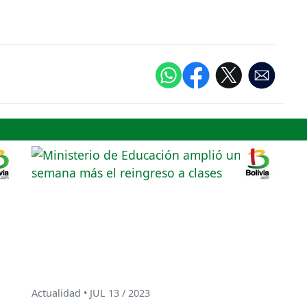
Actualidad • JUL 13 / 2023