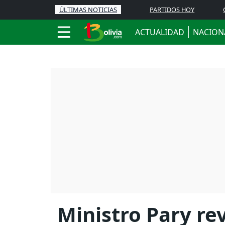
ÚLTIMAS NOTICIAS
PARTIDOS HOY
ACTUALIDAD
NACION
Ministro Pary re