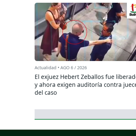
Actualidad • AGO 6 / 2026
El exjuez Hebert Zeballos fue libera
y ahora exigen auditoría contra juec
del caso