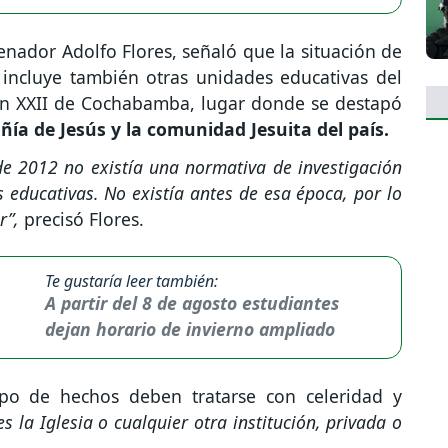
senador Adolfo Flores, señaló que la situación de
 incluye también otras unidades educativas del
Juan XXII de Cochabamba, lugar donde se destapó
ía de Jesús y la comunidad Jesuita del país.
de 2012 no existía una normativa de investigación
 educativas. No existía antes de esa época, por lo
r”,
precisó Flores.
Te gustaría leer también:
A partir del 8 de agosto estudiantes
dejan horario de invierno ampliado
ipo de hechos deben tratarse con celeridad y
 la Iglesia o cualquier otra institución, privada o