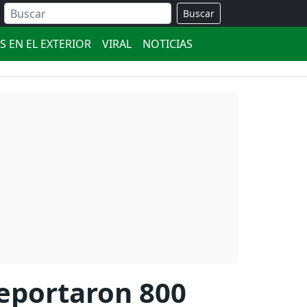
Buscar
S EN EL EXTERIOR
VIRAL
NOTICIAS
reportaron 800