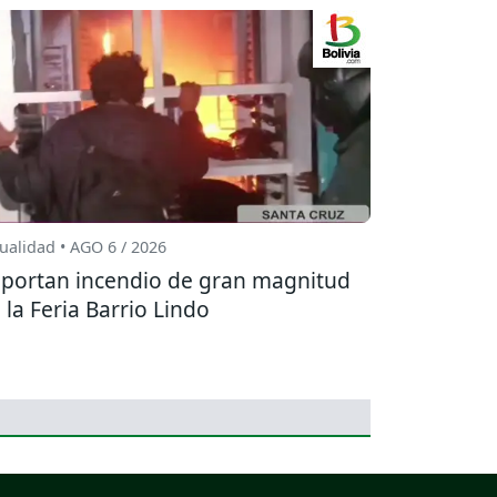
ualidad • AGO 6 / 2026
portan incendio de gran magnitud
 la Feria Barrio Lindo