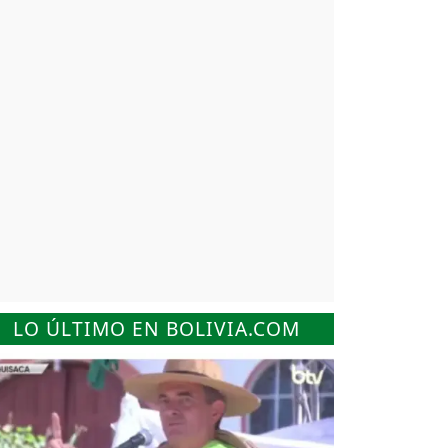
LO ÚLTIMO EN BOLIVIA.COM