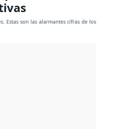
tivas
s. Estas son las alarmantes cifras de los