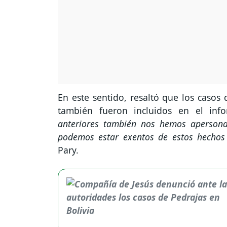
En este sentido, resaltó que los casos 
también fueron incluidos en el info
anteriores también nos hemos apersona
podemos estar exentos de estos hechos 
Pary.