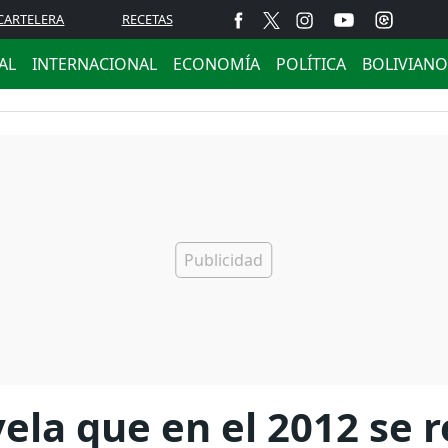
CARTELERA
RECETAS
AL
INTERNACIONAL
ECONOMÍA
POLÍTICA
BOLIVIANO
vela que en el 2012 se 