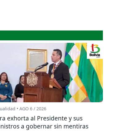
ualidad • AGO 6 / 2026
ra exhorta al Presidente y sus
nistros a gobernar sin mentiras