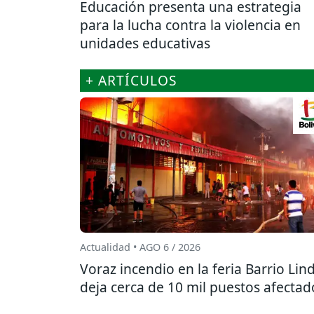
Educación presenta una estrategia
para la lucha contra la violencia en
unidades educativas
+ ARTÍCULOS
Actualidad • AGO 6 / 2026
Voraz incendio en la feria Barrio Lin
deja cerca de 10 mil puestos afectad