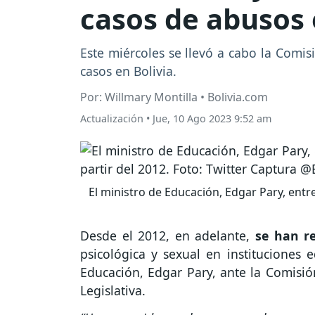
casos de abusos 
Este miércoles se llevó a cabo la Comisi
casos en Bolivia.
Por: Willmary Montilla • Bolivia.com
Actualización
•
Jue, 10 Ago 2023 9:52 am
El ministro de Educación, Edgar Pary, entr
Desde el 2012, en adelante,
se han r
psicológica y sexual en instituciones e
Educación, Edgar Pary, ante la Comisió
Legislativa.