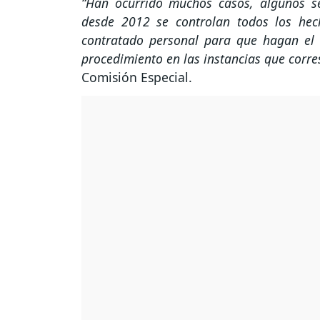
“Han ocurrido muchos casos, algunos 
desde 2012 se controlan todos los hec
contratado personal para que hagan el 
procedimiento en las instancias que corr
Comisión Especial.