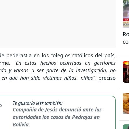
Ro
co
de pederastia en los colegios católicos del país,
rme.
“En estos hechos ocurridos en gestiones
do y vamos a ser parte de la investigación, no
en que han sido víctimas niños, niñas”,
precisó
Te gustaría leer también:
Compañía de Jesús denunció ante las
autoridades los casos de Pedrajas en
Bolivia