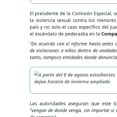
El preisdente de la Comisión Especial, 
la violencia sexual contra los menores
país y no solo el caso específico del 
el escándalo de pederastia en la
Compañ
“De acuerdo con el informe hasta antes 
de violaciones a niños dentro de unidades
tanto, tampoco entidades donde denuncia
Las autoridades aseguran que este t
"vengan de donde venga, sin importar sí es