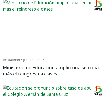
Actualidad • JUL 13 / 2023
Ministerio de Educación amplió una semana
más el reingreso a clases