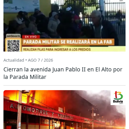
Actualidad • AGO 7 / 2026
Cierran la avenida Juan Pablo II en El Alto por
la Parada Militar