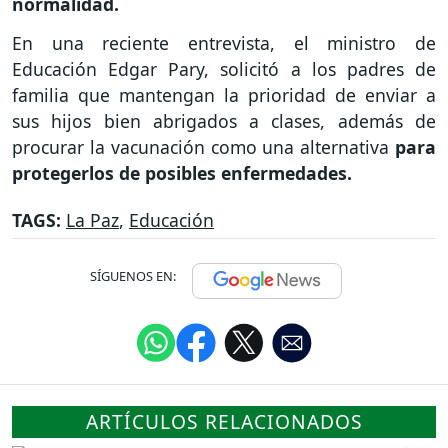
normalidad.
En una reciente entrevista, el ministro de
Educación Edgar Pary, solicitó a los padres de
familia que mantengan la prioridad de enviar a
sus hijos bien abrigados a clases, además de
procurar la vacunación como una alternativa
para
protegerlos de posibles enfermedades.
TAGS:
La Paz
,
Educación
SÍGUENOS EN:
ARTÍCULOS RELACIONADOS