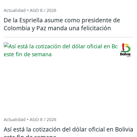
Actualidad • AGO 8 / 2026
De la Espriella asume como presidente de
Colombia y Paz manda una felicitación
Actualidad • AGO 8 / 2026
Así está la cotización del dólar oficial en Bolivia