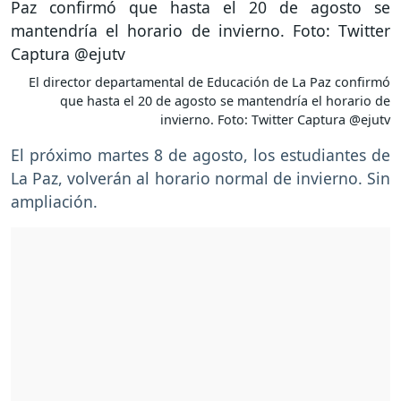
El director departamental de Educación de La Paz confirmó
que hasta el 20 de agosto se mantendría el horario de
invierno. Foto: Twitter Captura @ejutv
El próximo martes 8 de agosto, los estudiantes de
La Paz, volverán al horario normal de invierno. Sin
ampliación.