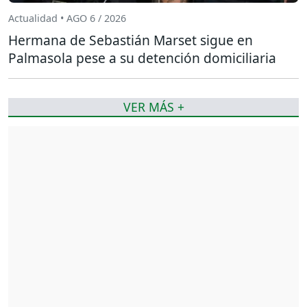
Actualidad • AGO 6 / 2026
Hermana de Sebastián Marset sigue en
Palmasola pese a su detención domiciliaria
VER MÁS +