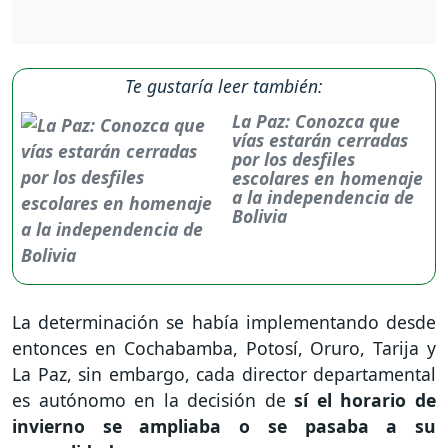
Te gustaría leer también:
La Paz: Conozca que
vías estarán cerradas
por los desfiles
escolares en homenaje
a la independencia de
Bolivia
La determinación se había implementando desde
entonces en Cochabamba, Potosí, Oruro, Tarija y
La Paz, sin embargo, cada director departamental
es autónomo en la decisión de
sí el horario de
invierno se ampliaba o se pasaba a su