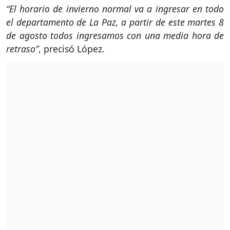
“El horario de invierno normal va a ingresar en todo
el departamento de La Paz, a partir de este martes 8
de agosto todos ingresamos con una media hora de
retraso”
, precisó López.