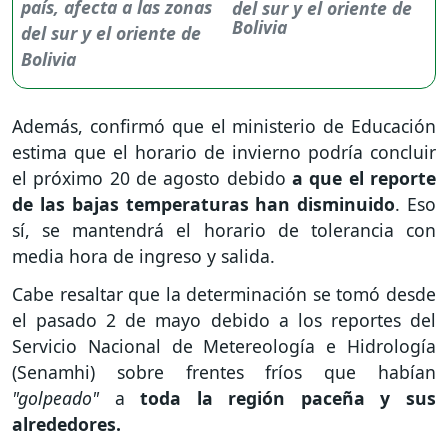
del sur y el oriente de
Bolivia
Además, confirmó que el ministerio de Educación
estima que el horario de invierno podría concluir
el próximo 20 de agosto debido
a que el reporte
de las bajas temperaturas han disminuido
. Eso
sí, se mantendrá el horario de tolerancia con
media hora de ingreso y salida.
Cabe resaltar que la determinación se tomó desde
el pasado 2 de mayo debido a los reportes del
Servicio Nacional de Metereología e Hidrología
(Senamhi) sobre frentes fríos que habían
"golpeado"
a
toda la región paceña y sus
alrededores.