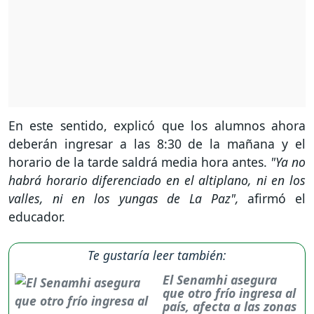
En este sentido, explicó que los alumnos ahora
deberán ingresar a las 8:30 de la mañana y el
horario de la tarde saldrá media hora antes.
"Ya no
habrá horario diferenciado en el altiplano, ni en los
valles, ni en los yungas de La Paz",
afirmó el
educador.
Te gustaría leer también:
El Senamhi asegura
que otro frío ingresa al
país, afecta a las zonas