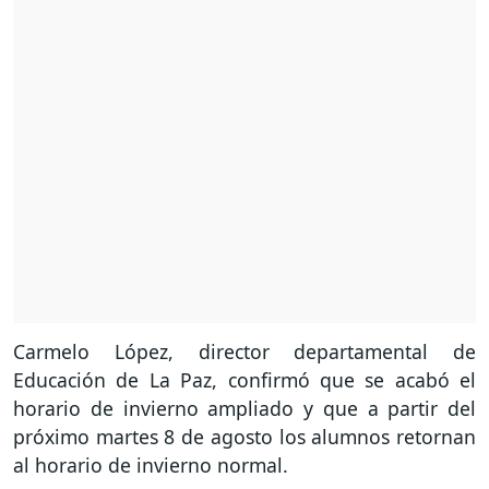
Carmelo López, director departamental de
Educación de La Paz, confirmó que se acabó el
horario de invierno ampliado y que a partir del
próximo martes 8 de agosto los alumnos retornan
al horario de invierno normal.