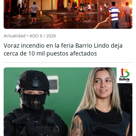
Actualidad • AGO 6 / 2026
Voraz incendio en la feria Barrio Lindo deja
cerca de 10 mil puestos afectados