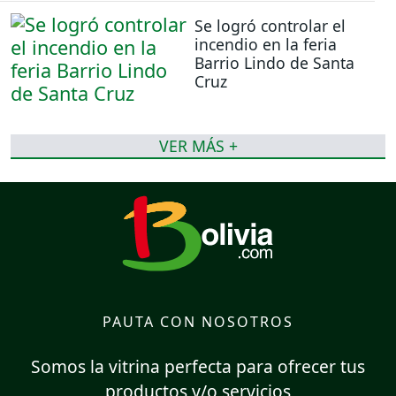
Se logró controlar el
incendio en la feria
Barrio Lindo de Santa
Cruz
VER MÁS +
PAUTA CON NOSOTROS
Somos la vitrina perfecta para ofrecer tus
productos y/o servicios