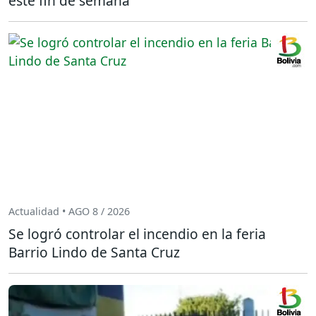
este fin de semana
Actualidad • AGO 8 / 2026
Se logró controlar el incendio en la feria
Barrio Lindo de Santa Cruz