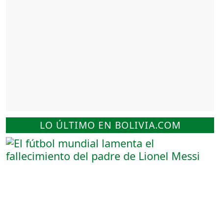
LO ÚLTIMO EN BOLIVIA.COM