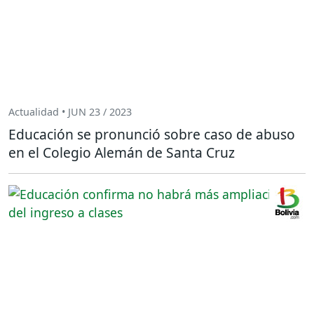
Actualidad • JUN 23 / 2023
Educación se pronunció sobre caso de abuso
en el Colegio Alemán de Santa Cruz