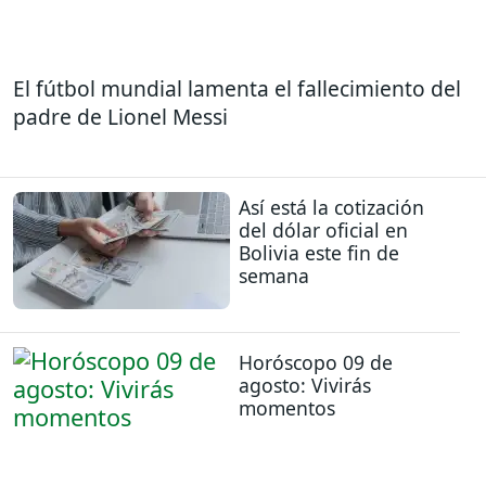
El fútbol mundial lamenta el fallecimiento del
padre de Lionel Messi
Así está la cotización
del dólar oficial en
Bolivia este fin de
semana
Horóscopo 09 de
agosto: Vivirás
momentos