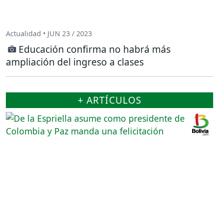
Actualidad • JUN 23 / 2023
Educación confirma no habrá más
ampliación del ingreso a clases
+ ARTÍCULOS