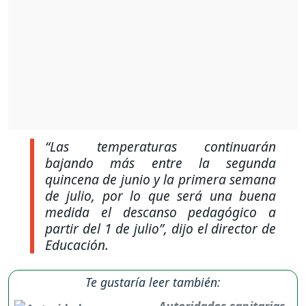
“Las temperaturas continuarán
bajando más entre la segunda
quincena de junio y la primera semana
de julio, por lo que será una buena
medida el descanso pedagógico a
partir del 1 de julio
”, dijo el director de
Educación.
Te gustaría leer también:
Autoridades sanitarias