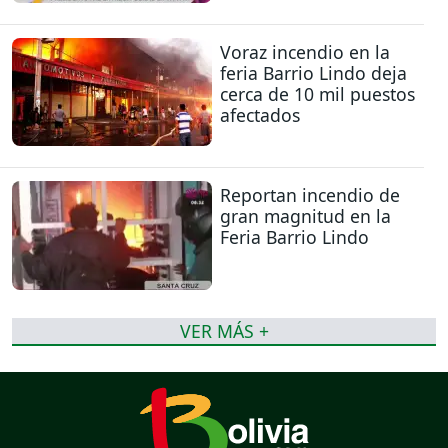
Voraz incendio en la
feria Barrio Lindo deja
cerca de 10 mil puestos
afectados
Reportan incendio de
gran magnitud en la
Feria Barrio Lindo
VER MÁS +