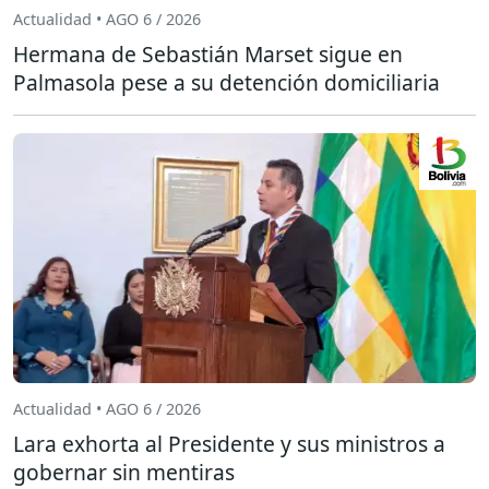
Actualidad • AGO 6 / 2026
Hermana de Sebastián Marset sigue en
Palmasola pese a su detención domiciliaria
Actualidad • AGO 6 / 2026
Lara exhorta al Presidente y sus ministros a
gobernar sin mentiras