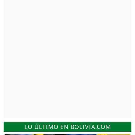
LO ÚLTIMO EN BOLIVIA.COM