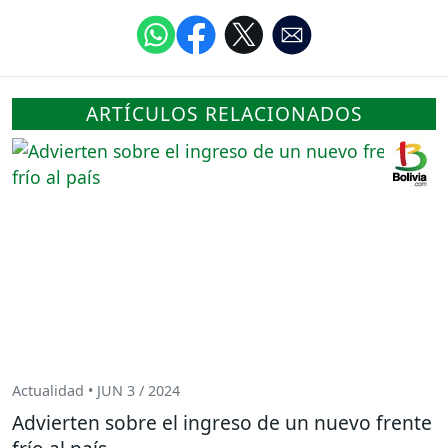
ARTÍCULOS RELACIONADOS
Actualidad • JUN 3 / 2024
Advierten sobre el ingreso de un nuevo frente