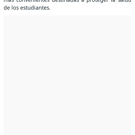
de los estudiantes.