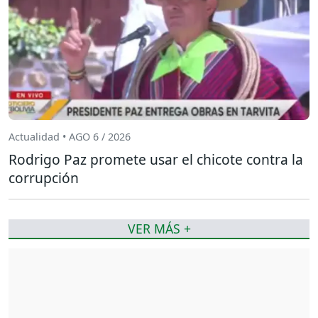
Actualidad • AGO 6 / 2026
Rodrigo Paz promete usar el chicote contra la
corrupción
VER MÁS +