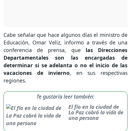
Cabe señalar que hace algunos días el ministro de
Educación, Omar Veliz, informo a través de una
conferencia de prensa, que
las Direcciones
Departamentales son las encargadas de
determinar si se adelanta o no el inicio de las
vacaciones de invierno
, en sus respectivas
regiones.
Te gustaría leer también:
El fío en la ciudad de
La Paz cobró la vida de
una persona