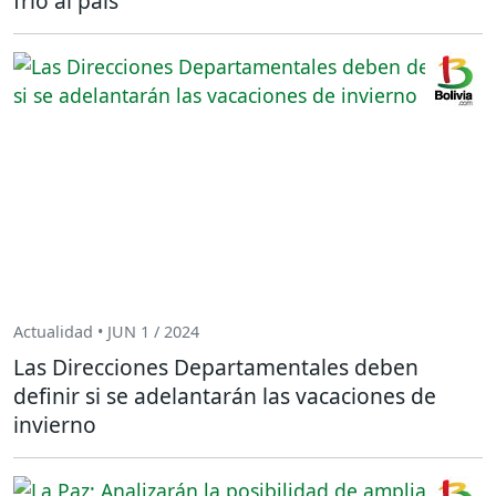
frío al país
Actualidad • JUN 1 / 2024
Las Direcciones Departamentales deben
definir si se adelantarán las vacaciones de
invierno