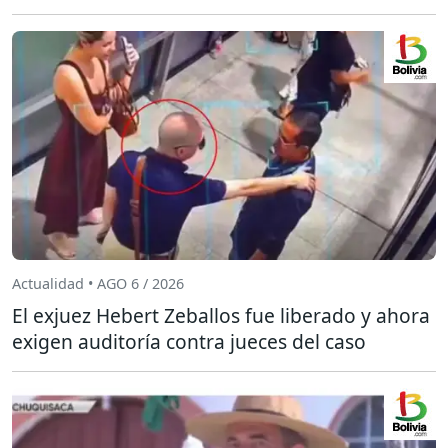
Actualidad • AGO 6 / 2026
El exjuez Hebert Zeballos fue liberado y ahora
exigen auditoría contra jueces del caso