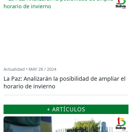
Actualidad • MAY 28 / 2024
La Paz: Analizarán la posibilidad de ampliar el
horario de invierno
+ ARTÍCULOS