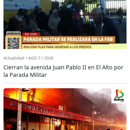
Actualidad • AGO 7 / 2026
Cierran la avenida Juan Pablo II en El Alto por
la Parada Militar