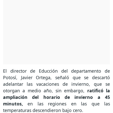
El director de Educción del departamento de
Potosí, Javier Ortega, señaló que se descartó
adelantar las vacaciones de invierno, que se
otorgan a medio año, sin embargo,
ratificó la
ampliación del horario de invierno a 45
minutos,
en las regiones en las que las
temperaturas descendieron bajo cero.