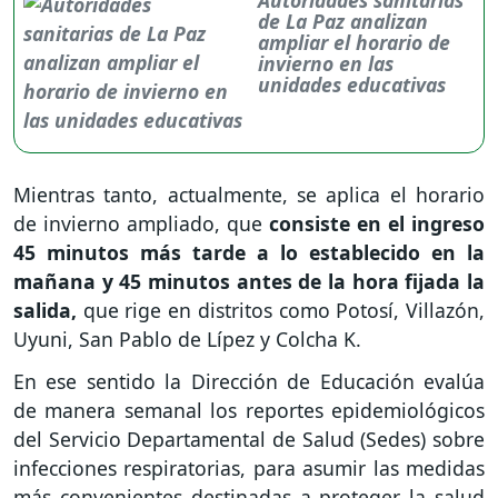
de La Paz analizan
ampliar el horario de
invierno en las
unidades educativas
Mientras tanto, actualmente, se aplica el horario
de invierno ampliado, que
consiste en el ingreso
45 minutos más tarde a lo establecido en la
mañana y 45 minutos antes de la hora fijada la
salida,
que rige en distritos como Potosí, Villazón,
Uyuni, San Pablo de Lípez y Colcha K.
En ese sentido la Dirección de Educación evalúa
de manera semanal los reportes epidemiológicos
del Servicio Departamental de Salud (Sedes) sobre
infecciones respiratorias, para asumir las medidas
más convenientes destinadas a proteger la salud