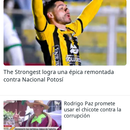
The Strongest logra una épica remontada
contra Nacional Potosí
Rodrigo Paz promete
usar el chicote contra la
corrupción