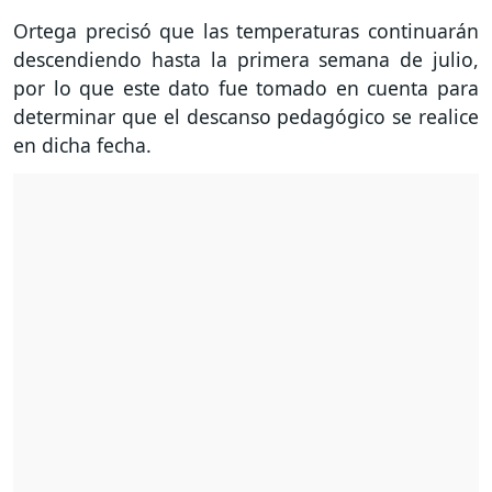
Ortega precisó que las temperaturas continuarán
descendiendo hasta la primera semana de julio,
por lo que este dato fue tomado en cuenta para
determinar que el descanso pedagógico se realice
en dicha fecha.