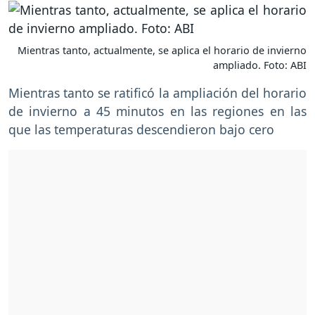
Mientras tanto, actualmente, se aplica el horario de invierno
ampliado. Foto: ABI
Mientras tanto se ratificó la ampliación del horario
de invierno a 45 minutos en las regiones en las
que las temperaturas descendieron bajo cero