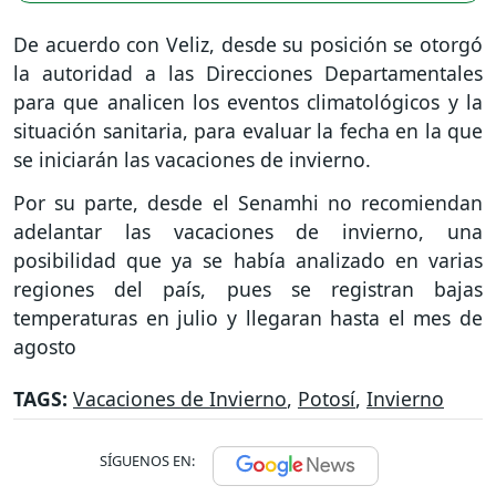
De acuerdo con Veliz, desde su posición se otorgó
la autoridad a las Direcciones Departamentales
para que analicen los eventos climatológicos y la
situación sanitaria, para evaluar la fecha en la que
se iniciarán las vacaciones de invierno.
Por su parte, desde el Senamhi no recomiendan
adelantar las vacaciones de invierno, una
posibilidad que ya se había analizado en varias
regiones del país, pues se registran bajas
temperaturas en julio y llegaran hasta el mes de
agosto
TAGS:
Vacaciones de Invierno
,
Potosí
,
Invierno
SÍGUENOS EN: