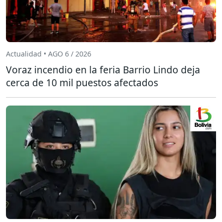
Actualidad • AGO 6 / 2026
Voraz incendio en la feria Barrio Lindo deja
cerca de 10 mil puestos afectados