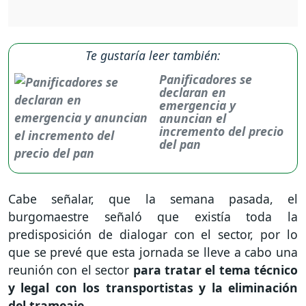
Te gustaría leer también:
Panificadores se
declaran en
emergencia y
anuncian el
incremento del precio
del pan
Cabe señalar, que la semana pasada, el
burgomaestre señaló que existía toda la
predisposición de dialogar con el sector, por lo
que se prevé que esta jornada se lleve a cabo una
reunión con el sector
para tratar el tema técnico
y legal con los transportistas y la eliminación
del trameaje.