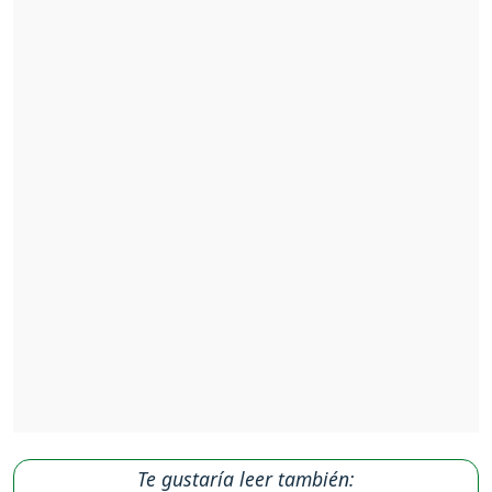
Te gustaría leer también: