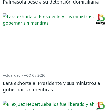
Palmasola pese a su detención domiciliaria
Actualidad • AGO 6 / 2026
Lara exhorta al Presidente y sus ministros a
gobernar sin mentiras