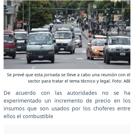
Se prevé que esta jornada se lleve a cabo una reunión con el
sector para tratar el tema técnico y legal. Foto: ABI
De acuerdo con las autoridades no se ha
experimentado un incremento de precio en los
insumos que son usados por los choferes entre
ellos el combustible