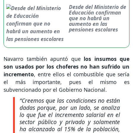
Desde del Ministerio de
Educación confirman
que no habrá un
aumento en las
pensiones escolares
Navarro también apuntó que
los insumos que
son usados por los choferes no han sufrido un
incremento
, entre ellos el combustible que sería
el más importante, pues el mismo es
subvencionado por el Gobierno Nacional.
“Creemos que las condiciones no están
dadas porque, por un lado, se analiza
lo que fue el incremento salarial en el
sector público y privado y solamente
ha alcanzado al 15% de la población,