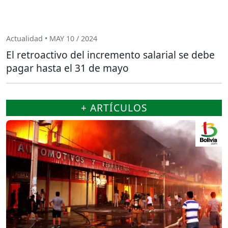
Actualidad • MAY 10 / 2024
El retroactivo del incremento salarial se debe
pagar hasta el 31 de mayo
+ ARTÍCULOS