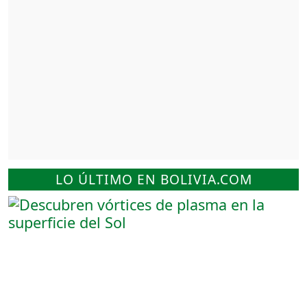
LO ÚLTIMO EN BOLIVIA.COM