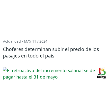
Actualidad • MAY 11 / 2024
Choferes determinan subir el precio de los
pasajes en todo el país