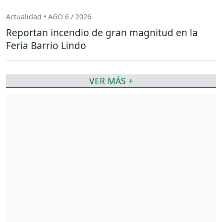
Actualidad • AGO 6 / 2026
Reportan incendio de gran magnitud en la
Feria Barrio Lindo
VER MÁS +