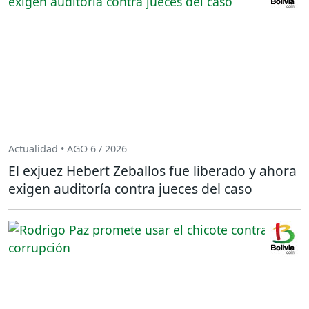
Actualidad • AGO 6 / 2026
El exjuez Hebert Zeballos fue liberado y ahora
exigen auditoría contra jueces del caso