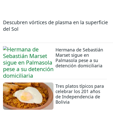
Descubren vórtices de plasma en la superficie
del Sol
Hermana de Sebastián
Marset sigue en
Palmasola pese a su
detención domiciliaria
Tres platos típicos para
celebrar los 201 años
de Independencia de
Bolivia