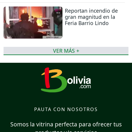
Reportan incendio de
gran magnitud en la
Feria Barrio Lindo
VER MÁS +
PAUTA CON NOSOTROS
Somos la vitrina perfecta para ofrecer tus