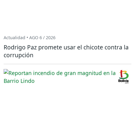
Actualidad • AGO 6 / 2026
Rodrigo Paz promete usar el chicote contra la
corrupción