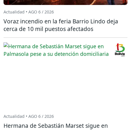
Actualidad • AGO 6 / 2026
Voraz incendio en la feria Barrio Lindo deja
cerca de 10 mil puestos afectados
Actualidad • AGO 6 / 2026
Hermana de Sebastián Marset sigue en