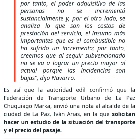
por tanto, el poder adquisitivo de las
personas no se incrementó
sustancialmente y, por el otro lado, se
analiza lo que son los costos de
prestación del servicio, el insumo más
importantes que es el combustible no
ha sufrido un incremento; por tanto,
creemos que al seguir subvencionado
no se va a lograr un precio mayor al
actual porque las incidencias son
bajas”,
dijo Navarro.
Es así que la autoridad edil confirmó que la
Federación de Transporte Urbano de La Paz
Chuquiago Marka, envió una nota al alcalde de la
ciudad de La Paz, Iván Arias, en la que
solicitan
hacer un estudio de la situación del transporte
y el precio del pasaje.