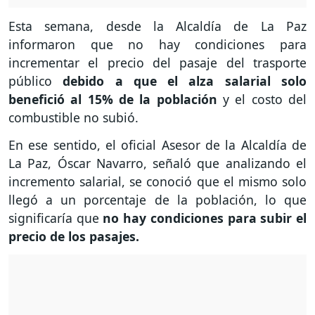
Esta semana, desde la Alcaldía de La Paz
informaron que no hay condiciones para
incrementar el precio del pasaje del trasporte
público
debido a que el alza salarial solo
benefició al 15% de la población
y el costo del
combustible no subió.
En ese sentido, el oficial Asesor de la Alcaldía de
La Paz, Óscar Navarro, señaló que analizando el
incremento salarial, se conoció que el mismo solo
llegó a un porcentaje de la población, lo que
significaría que
no hay condiciones para subir el
precio de los pasajes.