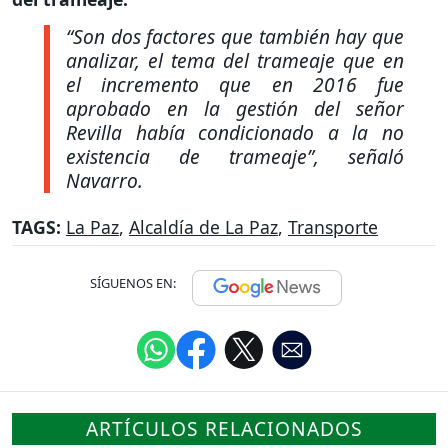
“Son dos factores que también hay que
analizar, el tema del trameaje que en
el incremento que en 2016 fue
aprobado en la gestión del señor
Revilla había condicionado a la no
existencia de trameaje”
, señaló
Navarro.
TAGS:
La Paz
,
Alcaldía de La Paz
,
Transporte
SÍGUENOS EN:
ARTÍCULOS RELACIONADOS