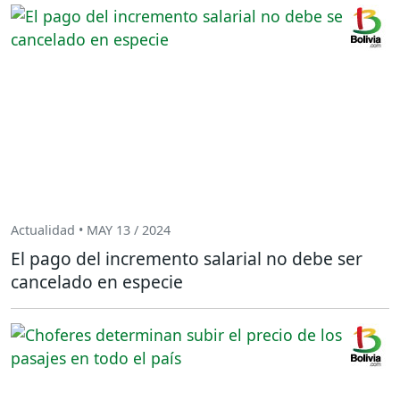
Actualidad • MAY 13 / 2024
El pago del incremento salarial no debe ser
cancelado en especie