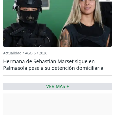
Actualidad • AGO 6 / 2026
Hermana de Sebastián Marset sigue en
Palmasola pese a su detención domiciliaria
VER MÁS +