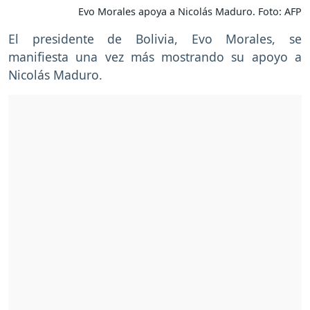
Evo Morales apoya a Nicolás Maduro. Foto: AFP
El presidente de Bolivia, Evo Morales, se
manifiesta una vez más mostrando su apoyo a
Nicolás Maduro.