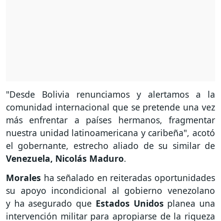
"Desde Bolivia renunciamos y alertamos a la
comunidad internacional que se pretende una vez
más enfrentar a países hermanos, fragmentar
nuestra unidad latinoamericana y caribeña", acotó
el gobernante, estrecho aliado de su similar de
Venezuela, Nicolás Maduro
.
Morales
ha señalado en reiteradas oportunidades
su apoyo incondicional al gobierno venezolano
y ha asegurado que
Estados Unidos
planea una
intervención militar para apropiarse de la riqueza