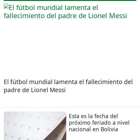
El fútbol mundial lamenta el fallecimiento del
padre de Lionel Messi
Esta es la fecha del
próximo feriado a nivel
nacional en Bolivia