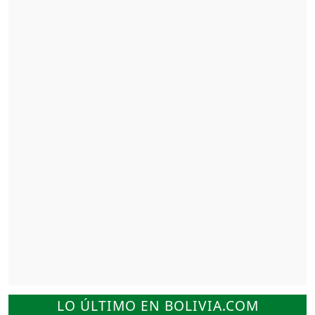
LO ÚLTIMO EN BOLIVIA.COM