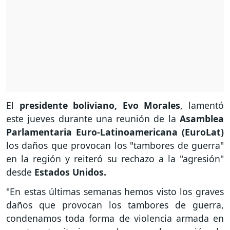
El
presidente boliviano, Evo Morales
, lamentó
este jueves durante una reunión de la
Asamblea
Parlamentaria Euro-Latinoamericana (EuroLat)
los daños que provocan los "tambores de guerra"
en la región y reiteró su rechazo a la "agresión"
desde
Estados Unidos.
"En estas últimas semanas hemos visto los graves
daños que provocan los tambores de guerra,
condenamos toda forma de violencia armada en