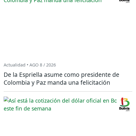
Actualidad • AGO 8 / 2026
De la Espriella asume como presidente de
Colombia y Paz manda una felicitación