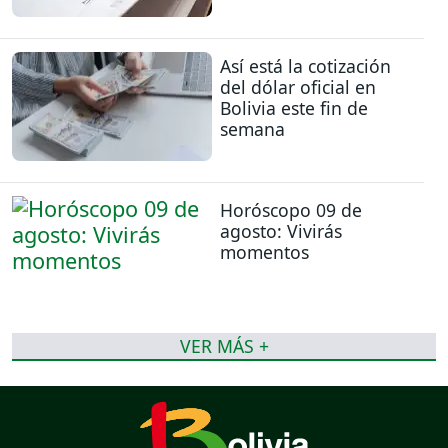
Así está la cotización
del dólar oficial en
Bolivia este fin de
semana
Horóscopo 09 de
agosto: Vivirás
momentos
VER MÁS +