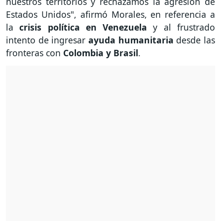
nuestros territorios y rechazamos la agresión de
Estados Unidos", afirmó Morales, en referencia a
la
crisis política en Venezuela
y al frustrado
intento de ingresar
ayuda humanitaria
desde las
fronteras con
Colombia y Brasil
.