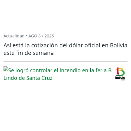
Actualidad • AGO 8 / 2026
Así está la cotización del dólar oficial en Bolivia
este fin de semana