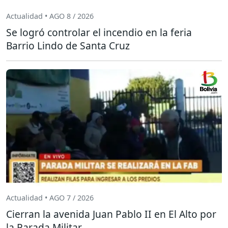
Actualidad • AGO 8 / 2026
Se logró controlar el incendio en la feria
Barrio Lindo de Santa Cruz
Actualidad • AGO 7 / 2026
Cierran la avenida Juan Pablo II en El Alto por
la Parada Militar