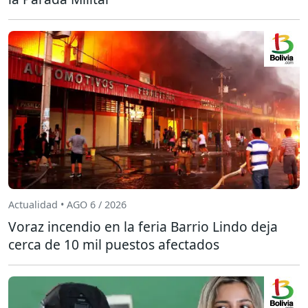
Actualidad • AGO 6 / 2026
Voraz incendio en la feria Barrio Lindo deja
cerca de 10 mil puestos afectados