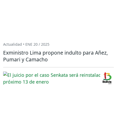
Actualidad • ENE 20 / 2025
Exministro Lima propone indulto para Añez,
Pumari y Camacho