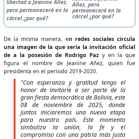
Añez, pero
permanecerá en la
cárcel ¿por qué?
De la misma manera, e
n redes sociales circula
una imagen de la que sería la invitación oficial
de a la posesión de Rodrigo Paz
y en la que
figura el nombre de Jeanine Añez, quien fue
presidenta en el periodo 2019-2020.
"Con esperanza y gratitud tengo el
honor de invitarle a ser parte de la
gran fiesta democrática de Bolivia, este
08 de noviembre de 2025, donde
juntos iniciaremos una nueva etapa
para nuestro país. Este momento
simboliza la unión, la fe y el
compromiso con una patria más justa