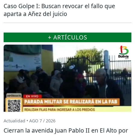
Caso Golpe I: Buscan revocar el fallo que
aparta a Añez del juicio
+ ARTÍCULOS
Actualidad • AGO 7 / 2026
Cierran la avenida Juan Pablo II en El Alto por