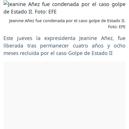
Jeanine Añez fue condenada por el caso golpe de Estado II.
Foto: EFE
Este jueves la expresidenta Jeanine Añez, fue
liberada tras permanecer cuatro años y ocho
meses recluida por el caso Golpe de Estado II