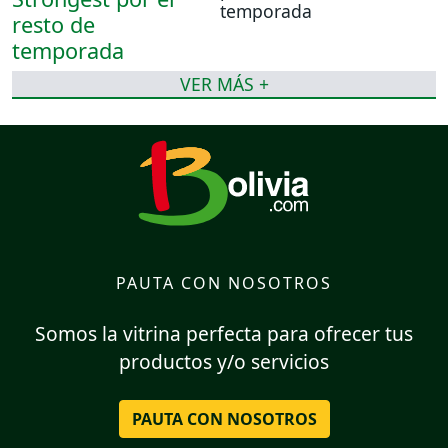
temporada
VER MÁS +
PAUTA CON NOSOTROS
Somos la vitrina perfecta para ofrecer tus
productos y/o servicios
PAUTA CON NOSOTROS