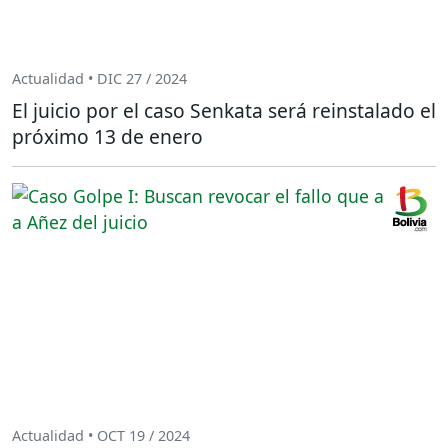
Actualidad • DIC 27 / 2024
El juicio por el caso Senkata será reinstalado el
próximo 13 de enero
Actualidad • OCT 19 / 2024