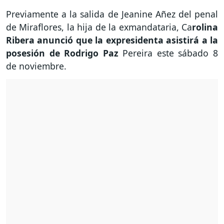
Previamente a la salida de Jeanine Añez del penal
de Miraflores, la hija de la exmandataria, Ca
rolina
Ribera anunció que la expresidenta asistirá a la
posesión de Rodrigo Paz
Pereira este sábado 8
de noviembre.