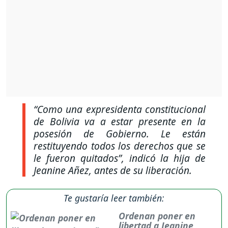
“Como una expresidenta constitucional
de Bolivia va a estar presente en la
posesión de Gobierno. Le están
restituyendo todos los derechos que se
le fueron quitados”,
indicó la hija de
Jeanine Añez, antes de su liberación.
Te gustaría leer también:
Ordenan poner en
libertad a Jeanine