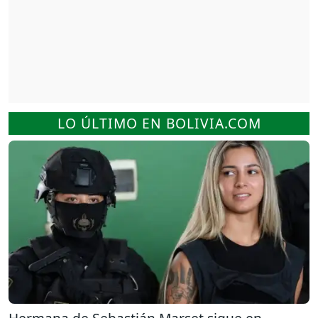
LO ÚLTIMO EN BOLIVIA.COM