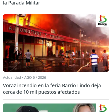
la Parada Militar
Actualidad • AGO 6 / 2026
Voraz incendio en la feria Barrio Lindo deja
cerca de 10 mil puestos afectados