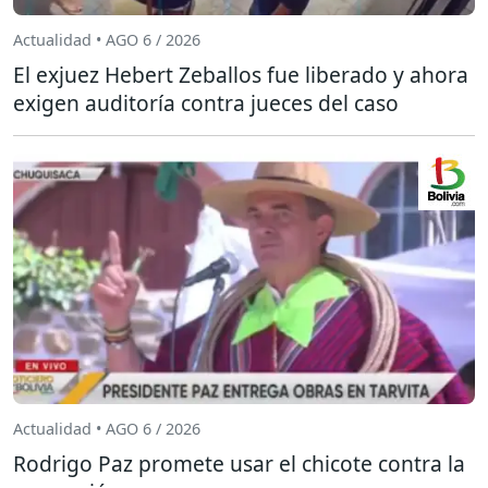
Actualidad • AGO 6 / 2026
El exjuez Hebert Zeballos fue liberado y ahora
exigen auditoría contra jueces del caso
Actualidad • AGO 6 / 2026
Rodrigo Paz promete usar el chicote contra la