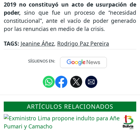
2019 no constituyó un acto de usurpación de
poder,
sino que fue un proceso de “necesidad
constitucional”, ante el vacío de poder generado
por las renuncias en medio de la crisis.
TAGS:
Jeanine Áñez
,
Rodrigo Paz Pereira
SÍGUENOS EN:
ARTÍCULOS RELACIONADOS