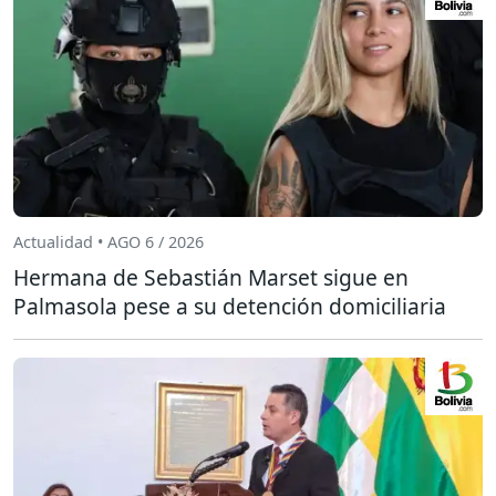
Actualidad • AGO 6 / 2026
Hermana de Sebastián Marset sigue en
Palmasola pese a su detención domiciliaria