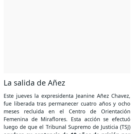
La salida de Añez
Este jueves la expresidenta Jeanine Añez Chavez,
fue liberada tras permanecer cuatro años y ocho
meses recluida en el Centro de Orientación
Femenina de Miraflores. Esta acción se efectuó
luego de que el Tribunal Supremo de Justicia (TSJ)