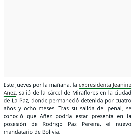
Este jueves por la mañana, la
expresidenta Jeanine
Añez
, salió de la cárcel de Miraflores en la ciudad
de La Paz, donde permaneció detenida por cuatro
años y ocho meses. Tras su salida del penal, se
conoció que Añez podría estar presenta en la
posesión de Rodrigo Paz Pereira, el nuevo
mandatario de Bolivia.