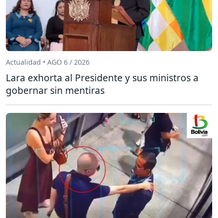
Actualidad • AGO 6 / 2026
Lara exhorta al Presidente y sus ministros a
gobernar sin mentiras