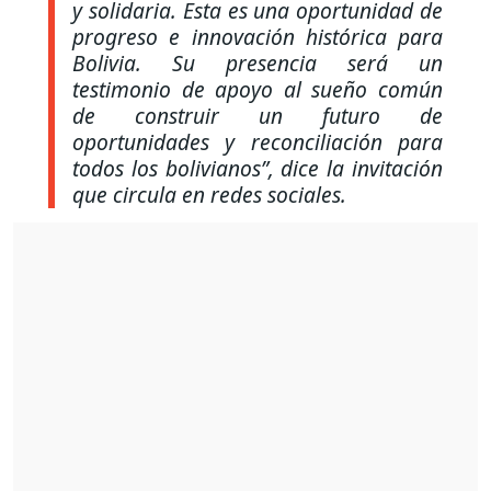
y solidaria. Esta es una oportunidad de
progreso e innovación histórica para
Bolivia. Su presencia será un
testimonio de apoyo al sueño común
de construir un futuro de
oportunidades y reconciliación para
todos los bolivianos”
, dice la invitación
que circula en redes sociales.