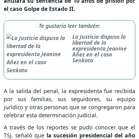
anulara su sentencia de 10 años de prisión por
el caso Golpe de Estado II.
Te gustaría leer también:
La Justicia dispuso la
libertad de la
expresidenta Jeanine
Añez en el caso
Senkata
A la salida del penal, la expresidenta fue recibida
por sus familias, sus seguidores, su equipo
jurídico y otras personas que se congregaron para
celebrar esta determinación judicial.
A través de los reportes se pudo conocer que el
TSJ, señaló que
la sucesión presidencial del año