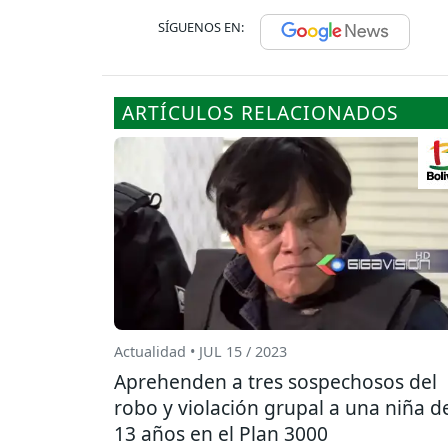
SÍGUENOS EN:
ARTÍCULOS RELACIONADOS
Actualidad • JUL 15 / 2023
Aprehenden a tres sospechosos del
robo y violación grupal a una niña d
13 años en el Plan 3000