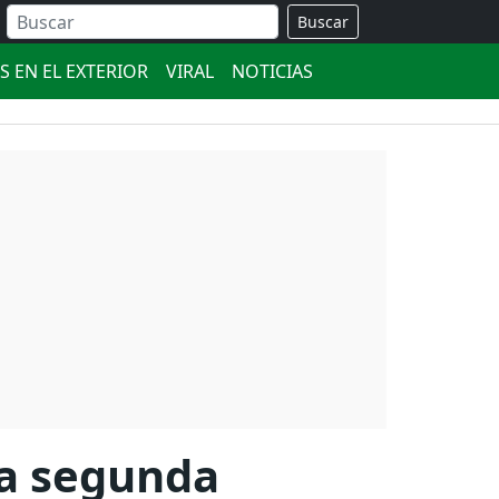
Buscar
S EN EL EXTERIOR
VIRAL
NOTICIAS
na segunda