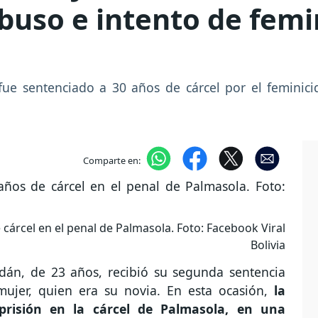
buso e intento de femi
ue sentenciado a 30 años de cárcel por el feminici
Comparte en:
e cárcel en el penal de Palmasola. Foto: Facebook Viral
Bolivia
rdán, de 23 años, recibió su segunda sentencia
mujer, quien era su novia. En esta ocasión,
la
prisión en la cárcel de Palmasola, en una