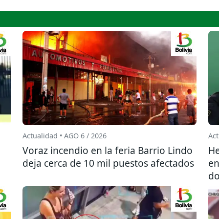
Actualidad • AGO 6 / 2026
Act
l
Voraz incendio en la feria Barrio Lindo
He
deja cerca de 10 mil puestos afectados
en
do