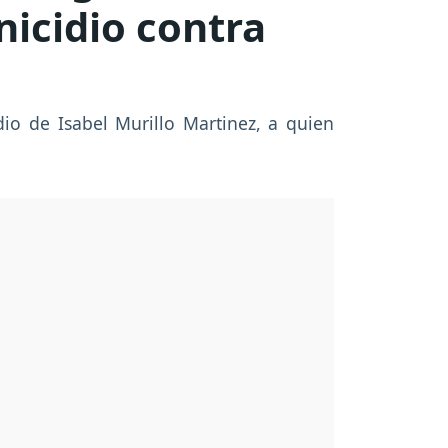
nicidio contra
dio de Isabel Murillo Martinez, a quien