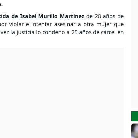
.
cida de Isabel Murillo Martínez
de 28 años de
or violar e intentar asesinar a otra mujer que
vez la justicia lo condeno a 25 años de cárcel en