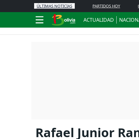
ÚLTIMAS NOTICIAS
PARTIDOS HOY
ACTUALIDAD
NACION
Rafael Junior Ra