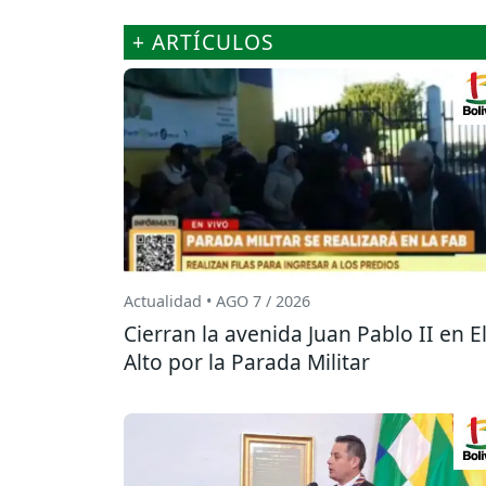
+ ARTÍCULOS
Actualidad • AGO 7 / 2026
Cierran la avenida Juan Pablo II en E
Alto por la Parada Militar