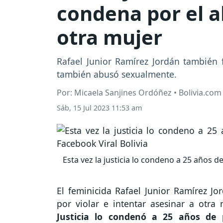
condena por el a
otra mujer
Rafael Junior Ramírez Jordán también f
también abusó sexualmente.
Por: Micaela Sanjines Ordóñez • Bolivia.com
Sáb, 15 Jul 2023 11:53 am
Esta vez la justicia lo condeno a 25 años d
El feminicida Rafael Junior Ramírez Jo
por violar e intentar asesinar a otra 
Justicia lo condenó a 25 años de 