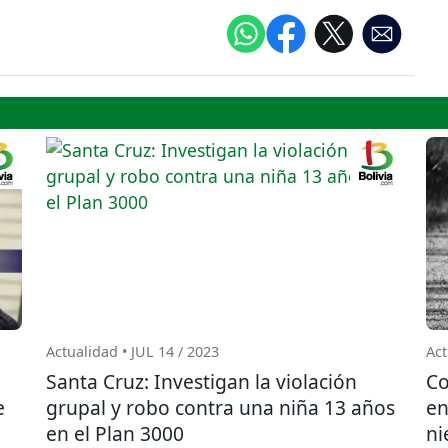
Actualidad • JUL 14 / 2023
Act
Santa Cruz: Investigan la violación
Co
e
grupal y robo contra una niña 13 años
en
en el Plan 3000
ni