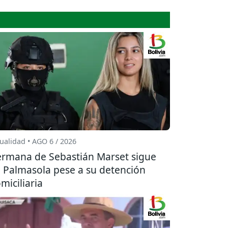
ualidad • AGO 6 / 2026
rmana de Sebastián Marset sigue
 Palmasola pese a su detención
miciliaria