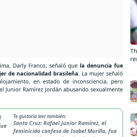
Th
re
ima, Darly Franco, señaló que
la denuncia fue
er de nacionalidad brasileña
. La mujer señaló
lojamiento, en estado de inconsciencia, pero
ael Junior Ramírez Jordán abusando sexualmente
Te gustaría leer también:
Santa Cruz: Rafael Junior Ramírez, el
feminicida confeso de Isabel Murillo, fue