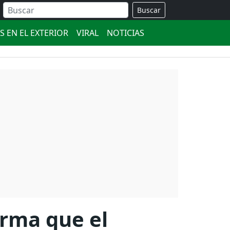
Buscar
S EN EL EXTERIOR
VIRAL
NOTICIAS
irma que el