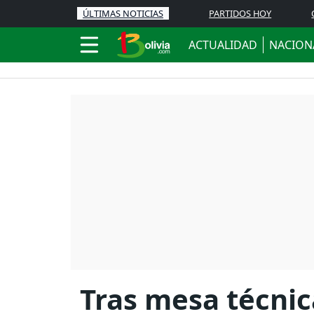
ÚLTIMAS NOTICIAS
PARTIDOS HOY
ACTUALIDAD
NACION
Tras mesa técnic