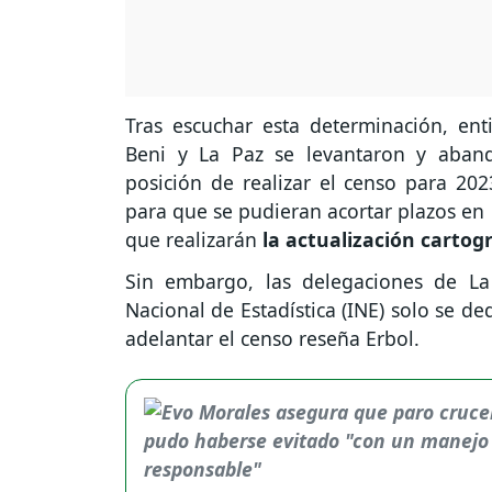
Tras escuchar esta determinación, ent
Beni y La Paz se levantaron y aband
posición de realizar el censo para 202
para que se pudieran acortar plazos en 
que realizarán
la actualización cartogr
Sin embargo, las delegaciones de La
Nacional de Estadística (INE) solo se de
adelantar el censo reseña Erbol.