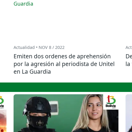
Actualidad • NOV 8 / 2022
Act
Emiten dos ordenes de aprehensión
De
por la agresión al periodista de Unitel
la
en La Guardia