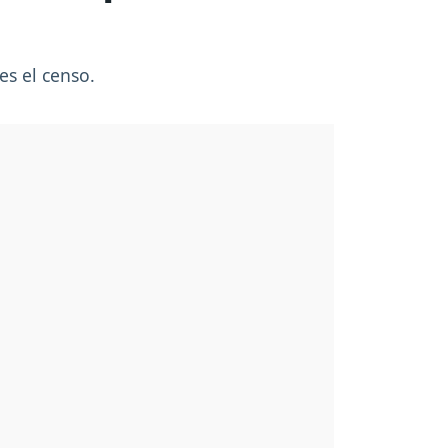
es el censo.