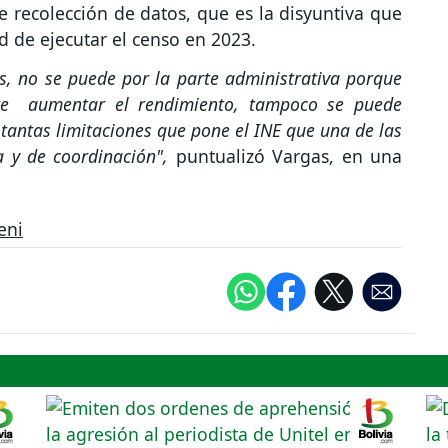
de recolección de datos, que es la disyuntiva que
d de ejecutar el censo en 2023.
s, no se puede por la parte administrativa porque
ere aumentar el rendimiento, tampoco se puede
tantas limitaciones que pone el INE que una de las
va y de coordinación",
puntualizó Vargas, en una
eni