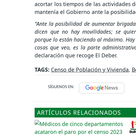
acortar los tiempos de las actividades 
mantenía el Gobierno ante la posibilida
"Ante la posibilidad de aumentar brigada
dicen que no hay movilidades; se qui
porque lo están haciendo al máximo. Hay 
cosas que veo, es la parte administrati
declaración que recoge El Deber.
TAGS:
Censo de Población y Vivienda
,
B
SÍGUENOS EN:
ARTÍCULOS RELACIONADOS