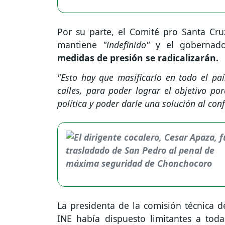
Por su parte, el Comité pro Santa Cru
mantiene
"indefinido"
y el gobernad
medidas de presión se radicalizarán.
"Esto hay que masificarlo en todo el pa
calles, para poder lograr el objetivo p
política y poder darle una solución al conf
La presidenta de la comisión técnica de
INE había dispuesto limitantes a tod