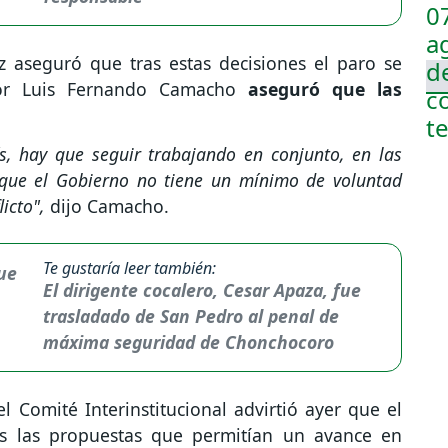
z aseguró que tras estas decisiones el paro se
or Luis Fernando Camacho
aseguró que las
ís, hay que seguir trabajando en conjunto, en las
orque el Gobierno no tiene un mínimo de voluntad
licto",
dijo Camacho.
Te gustaría leer también:
El dirigente cocalero, Cesar Apaza, fue
trasladado de San Pedro al penal de
máxima seguridad de Chonchocoro
l Comité Interinstitucional advirtió ayer que el
as las propuestas que permitían un avance en