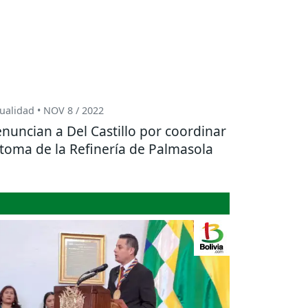
ualidad • NOV 8 / 2022
nuncian a Del Castillo por coordinar
 toma de la Refinería de Palmasola