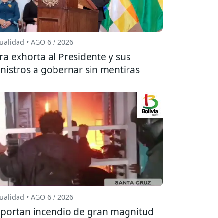
ualidad • AGO 6 / 2026
ra exhorta al Presidente y sus
nistros a gobernar sin mentiras
ualidad • AGO 6 / 2026
portan incendio de gran magnitud