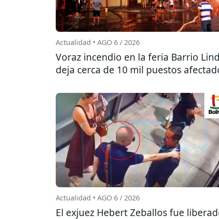
Actualidad • AGO 6 / 2026
Voraz incendio en la feria Barrio Lin
deja cerca de 10 mil puestos afectad
Actualidad • AGO 6 / 2026
El exjuez Hebert Zeballos fue libera