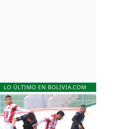
LO ÚLTIMO EN BOLIVIA.COM