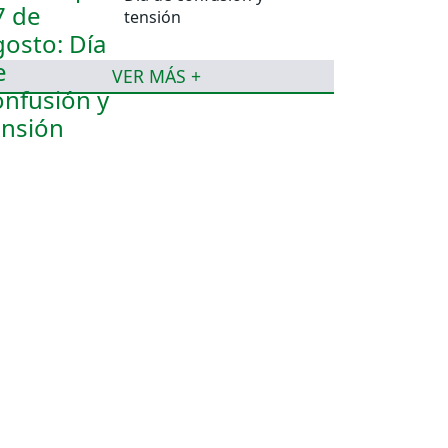
tensión
VER MÁS +