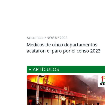
Actualidad • NOV 8 / 2022
Médicos de cinco departamentos
acataron el paro por el censo 2023
+ ARTÍCULOS