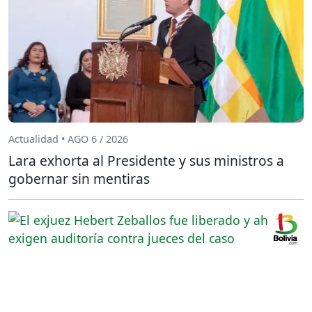
Actualidad • AGO 6 / 2026
Lara exhorta al Presidente y sus ministros a
gobernar sin mentiras