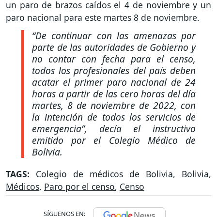
un paro de brazos caídos el 4 de noviembre y un
paro nacional para este martes 8 de noviembre.
“De continuar con las amenazas por
parte de las autoridades de Gobierno y
no contar con fecha para el censo,
todos los profesionales del país deben
acatar el primer paro nacional de 24
horas a partir de las cero horas del día
martes, 8 de noviembre de 2022, con
la intención de todos los servicios de
emergencia”
, decía el instructivo
emitido por el Colegio Médico de
Bolivia.
TAGS:
Colegio de médicos de Bolivia
,
Bolivia
,
Médicos
,
Paro por el censo
,
Censo
SÍGUENOS EN: