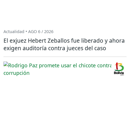
Actualidad • AGO 6 / 2026
El exjuez Hebert Zeballos fue liberado y ahora
exigen auditoría contra jueces del caso