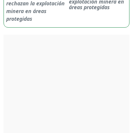
explotación minera en
áreas protegidas