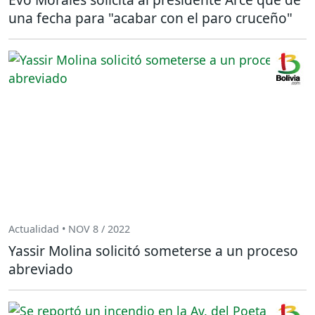
una fecha para "acabar con el paro cruceño"
Actualidad • NOV 8 / 2022
Yassir Molina solicitó someterse a un proceso
abreviado