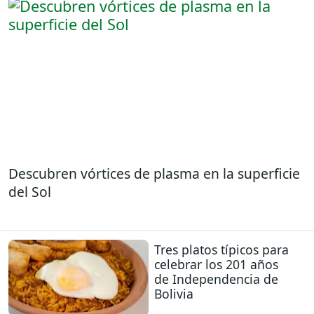
Descubren vórtices de plasma en la superficie
del Sol
Tres platos típicos para
celebrar los 201 años
de Independencia de
Bolivia