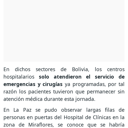
En dichos sectores de Bolivia, los centros
hospitalarios
solo atendieron el servicio de
emergencias y cirugías
ya programadas, por tal
razón los pacientes tuvieron que permanecer sin
atención médica durante esta jornada.
En La Paz se pudo observar largas filas de
personas en puertas del Hospital de Clínicas en la
zona de Miraflores, se conoce que se habría