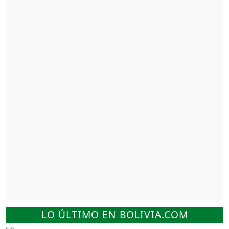
LO ÚLTIMO EN BOLIVIA.COM