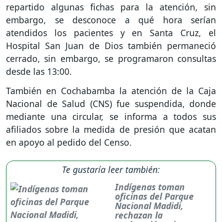
repartido algunas fichas para la atención, sin
embargo, se desconoce a qué hora serían
atendidos los pacientes y en Santa Cruz, el
Hospital San Juan de Dios también permaneció
cerrado, sin embargo, se programaron consultas
desde las 13:00.
También en Cochabamba la atención de la Caja
Nacional de Salud (CNS) fue suspendida, donde
mediante una circular, se informa a todos sus
afiliados sobre la medida de presión que acatan
en apoyo al pedido del Censo.
Te gustaría leer también:
Indígenas toman
oficinas del Parque
Nacional Madidi,
rechazan la