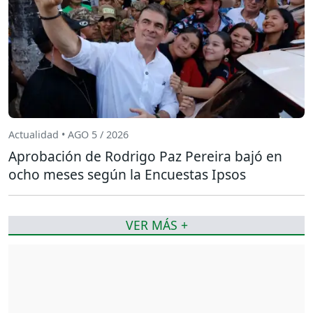
Actualidad • AGO 5 / 2026
Aprobación de Rodrigo Paz Pereira bajó en
ocho meses según la Encuestas Ipsos
VER MÁS +