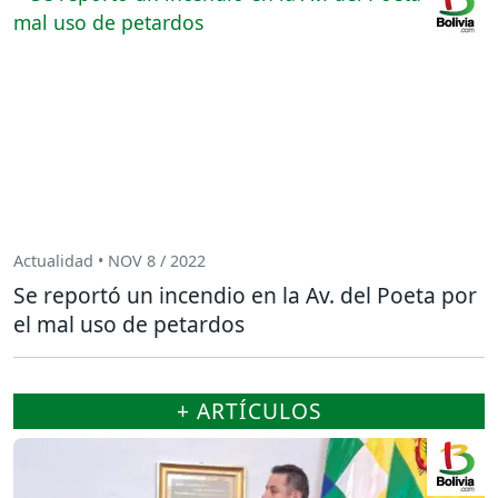
Actualidad • NOV 8 / 2022
Se reportó un incendio en la Av. del Poeta por
el mal uso de petardos
+ ARTÍCULOS