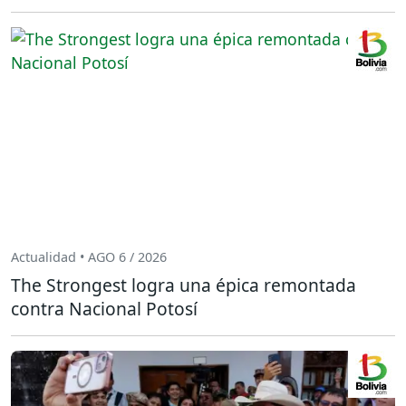
Actualidad • AGO 6 / 2026
The Strongest logra una épica remontada
contra Nacional Potosí