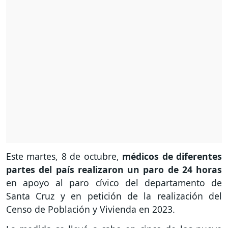
Este martes, 8 de octubre,
médicos de diferentes
partes del país realizaron un paro de 24 horas
en apoyo al paro cívico del departamento de
Santa Cruz y en petición de la realización del
Censo de Población y Vivienda en 2023.