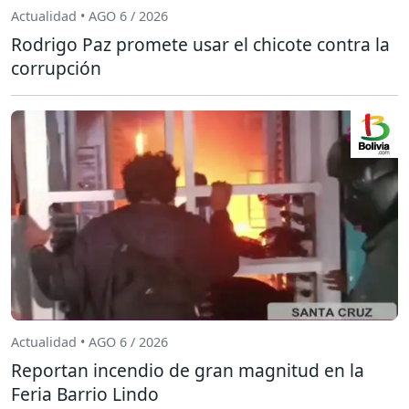
Actualidad • AGO 6 / 2026
Rodrigo Paz promete usar el chicote contra la
corrupción
Actualidad • AGO 6 / 2026
Reportan incendio de gran magnitud en la
Feria Barrio Lindo