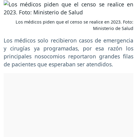
Los médicos piden que el censo se realice en 2023. Foto:
Ministerio de Salud
Los médicos solo recibieron casos de emergencia
y cirugías ya programadas, por esa razón los
principales nosocomios reportaron grandes filas
de pacientes que esperaban ser atendidos.