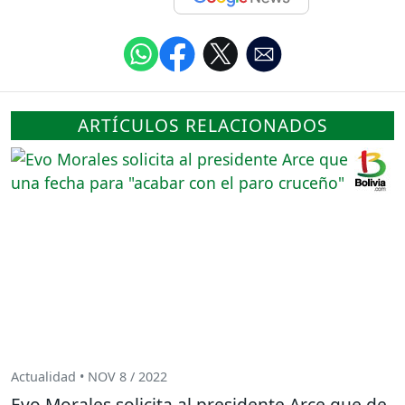
ARTÍCULOS RELACIONADOS
Actualidad • NOV 8 / 2022
Evo Morales solicita al presidente Arce que de