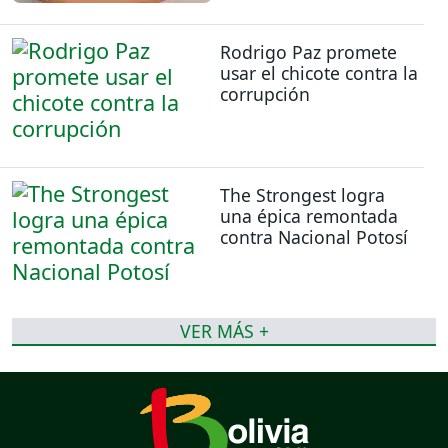
Rodrigo Paz promete
usar el chicote contra la
corrupción
The Strongest logra
una épica remontada
contra Nacional Potosí
VER MÁS +