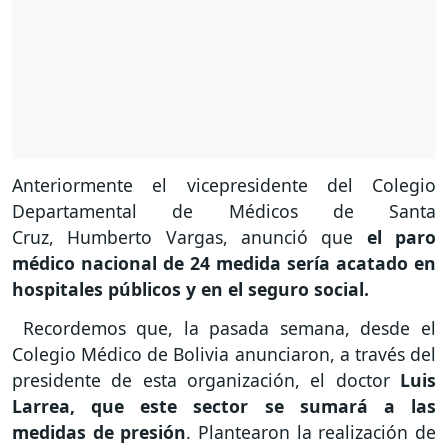
Anteriormente el vicepresidente del Colegio
Departamental de Médicos de Santa
Cruz, Humberto Vargas, anunció que
el paro
médico nacional de 24 medida sería acatado en
hospitales públicos y en el seguro social.
Recordemos que, la pasada semana, desde el
Colegio Médico de Bolivia anunciaron, a través del
presidente de esta organización, el doctor
Luis
Larrea, que este sector se sumará a las
medidas de presión
. Plantearon la realización de