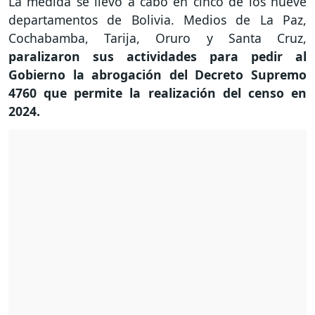
La medida se llevó a cabo en cinco de los nueve
departamentos de Bolivia. Medios de La Paz,
Cochabamba, Tarija, Oruro y Santa Cruz,
paralizaron sus actividades para pedir al
Gobierno la abrogación del Decreto Supremo
4760 que permite la realización del censo en
2024.