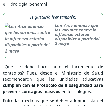
e Hidrología (Senamhi).
Te gustaría leer también:
Luis Arce anuncia que
las vacunas contra la
influenza estarán
disponibles a partir del
2 mayo
¿Qué se debe hacer ante el incremento de
contagios? Pues, desde el Ministerio de Salud
recomendaron que las unidades educativas
cumplan con el Protocolo de Bioseguridad para
prevenir contagios masivos
en los colegios.
Entre las medidas que se deben adoptar están el