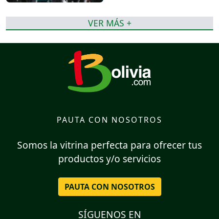
VER MÁS +
PAUTA CON NOSOTROS
Somos la vitrina perfecta para ofrecer tus
productos y/o servicios
PAUTA CON NOSOTROS
SÍGUENOS EN