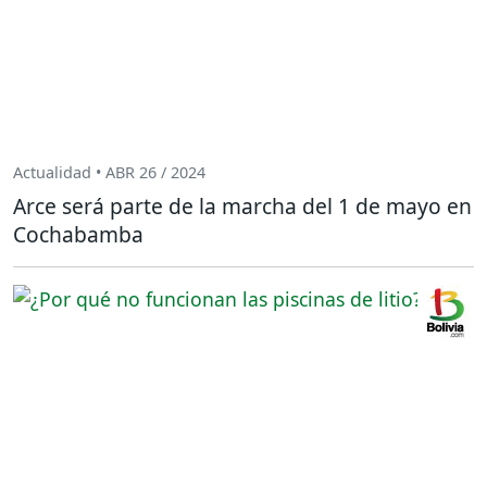
Actualidad • ABR 26 / 2024
Arce será parte de la marcha del 1 de mayo en
Cochabamba