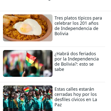
Tres platos típicos para
celebrar los 201 años
de Independencia de
Bolivia
¿Habrá dos feriados
por la Independencia
de Bolivia?: esto se
sabe
Estas calles estarán
cerradas hoy por los
desfiles cívicos en La
Paz