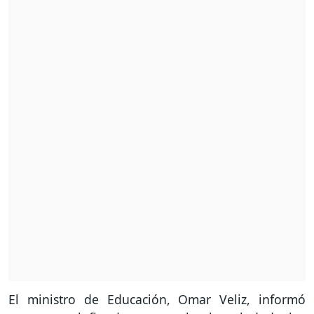
El ministro de Educación, Omar Veliz, informó