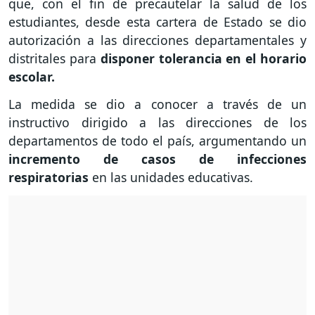
que, con el fin de precautelar la salud de los
estudiantes, desde esta cartera de Estado se dio
autorización a las direcciones departamentales y
distritales para
disponer tolerancia en el horario
escolar.
La medida se dio a conocer a través de un
instructivo dirigido a las direcciones de los
departamentos de todo el país, argumentando un
incremento de casos de infecciones
respiratorias
en las unidades educativas.