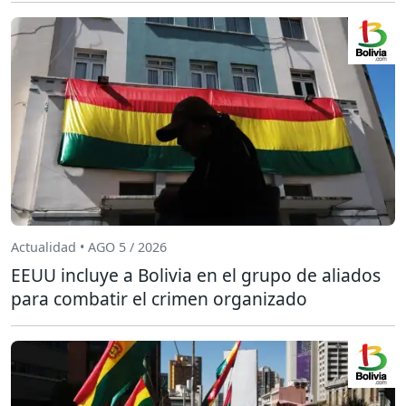
Actualidad • AGO 5 / 2026
EEUU incluye a Bolivia en el grupo de aliados
para combatir el crimen organizado