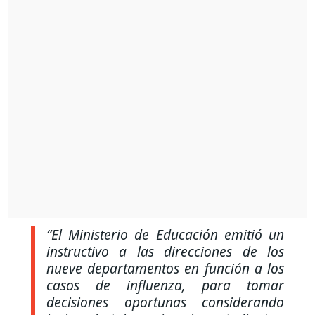
“El Ministerio de Educación emitió un
instructivo a las direcciones de los
nueve departamentos en función a los
casos de influenza, para tomar
decisiones oportunas considerando