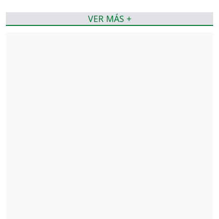
VER MÁS +