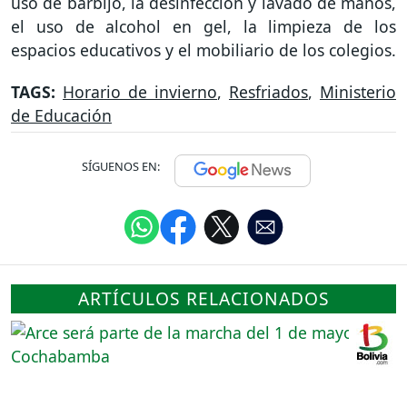
uso de barbijo, la desinfección y lavado de manos,
el uso de alcohol en gel, la limpieza de los
espacios educativos y el mobiliario de los colegios.
TAGS:
Horario de invierno
,
Resfriados
,
Ministerio
de Educación
SÍGUENOS EN:
ARTÍCULOS RELACIONADOS