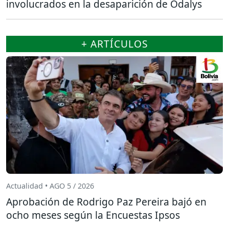
involucrados en la desaparición de Odalys
+ ARTÍCULOS
Actualidad • AGO 5 / 2026
Aprobación de Rodrigo Paz Pereira bajó en
ocho meses según la Encuestas Ipsos