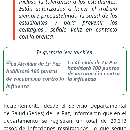
incluso la tolerancia a los estudiantes.
Están autorizados a hacer el trabajo
siempre precautelando la salud de los
estudiantes y para prevenir los
contagios”
, señaló Veliz en contacto
con la prensa.
Te gustaría leer también:
La Alcaldía de La Paz
habilitará 100 puntos
de vacunación contra
la influenza
Recientemente, desde el Servicio Departamental
de Salud (Sedes) de La Paz, informaron que en el
departamento se registran un total de 20.313
casos de infecciones respiratorias, lo que según