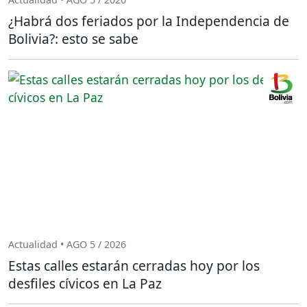
¿Habrá dos feriados por la Independencia de
Bolivia?: esto se sabe
Actualidad • AGO 5 / 2026
Estas calles estarán cerradas hoy por los
desfiles cívicos en La Paz