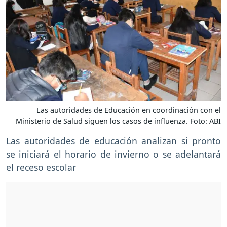
Las autoridades de Educación en coordinación con el
Ministerio de Salud siguen los casos de influenza. Foto: ABI
Las autoridades de educación analizan si pronto
se iniciará el horario de invierno o se adelantará
el receso escolar