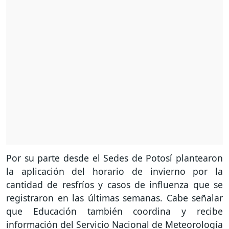
Por su parte desde el Sedes de Potosí plantearon
la aplicación del horario de invierno por la
cantidad de resfríos y casos de influenza que se
registraron en las últimas semanas. Cabe señalar
que Educación también coordina y recibe
información del Servicio Nacional de Meteorología