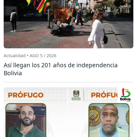
Actualidad • AGO 5 / 2026
Así llegan los 201 años de independencia
Bolivia