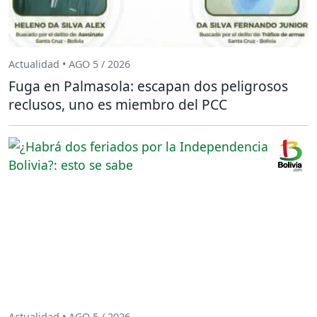
Actualidad • AGO 5 / 2026
Fuga en Palmasola: escapan dos peligrosos
reclusos, uno es miembro del PCC
Actualidad • AGO 5 / 2026