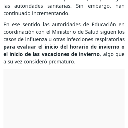
las autoridades sanitarias. Sin embargo, han
continuado incrementando.
En ese sentido las autoridades de Educación en
coordinación con el Ministerio de Salud siguen los
casos de influenza u otras infecciones respiratorias
para evaluar el inicio del horario de invierno o
el inicio de las vacaciones de invierno
, algo que
a su vez consideró prematuro.