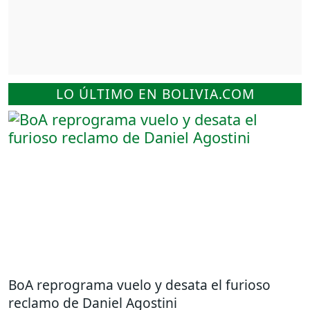
LO ÚLTIMO EN BOLIVIA.COM
BoA reprograma vuelo y desata el furioso
reclamo de Daniel Agostini