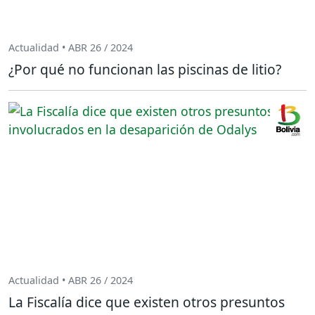
Actualidad • ABR 26 / 2024
¿Por qué no funcionan las piscinas de litio?
Actualidad • ABR 26 / 2024
La Fiscalía dice que existen otros presuntos