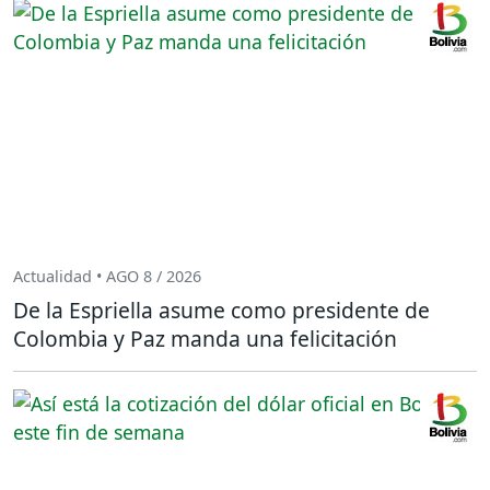
Actualidad • AGO 8 / 2026
De la Espriella asume como presidente de
Colombia y Paz manda una felicitación