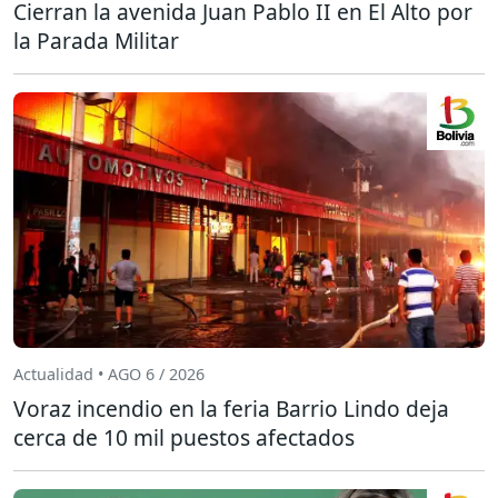
Cierran la avenida Juan Pablo II en El Alto por
la Parada Militar
Actualidad • AGO 6 / 2026
Voraz incendio en la feria Barrio Lindo deja
cerca de 10 mil puestos afectados