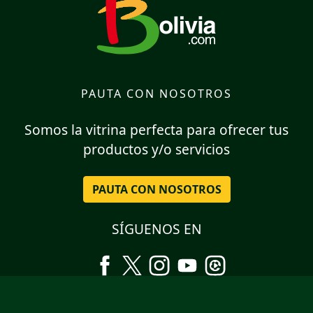
PAUTA CON NOSOTROS
Somos la vitrina perfecta para ofrecer tus
productos y/o servicios
PAUTA CON NOSOTROS
SÍGUENOS EN