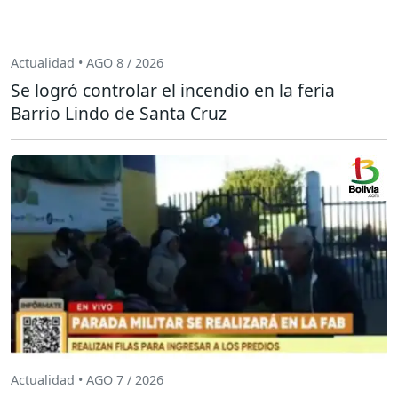
Actualidad • AGO 8 / 2026
Se logró controlar el incendio en la feria
Barrio Lindo de Santa Cruz
Actualidad • AGO 7 / 2026