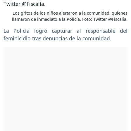
Los gritos de los niños alertaron a la comunidad, quienes
llamaron de inmediato a la Policía. Foto: Twitter @Fiscalía.
La Policía logró capturar al responsable del
feminicidio tras denuncias de la comunidad.