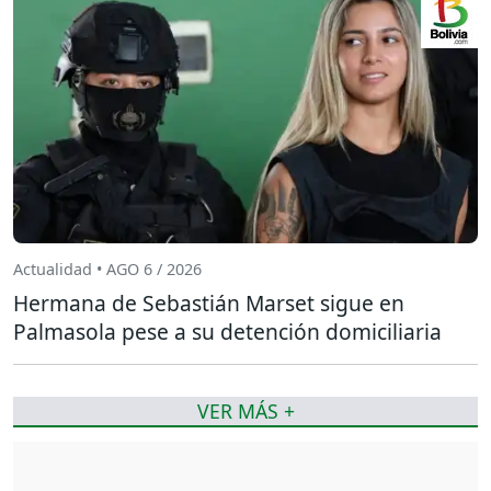
Actualidad • AGO 6 / 2026
Hermana de Sebastián Marset sigue en
Palmasola pese a su detención domiciliaria
VER MÁS +