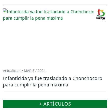
Actualidad • MAR 8 / 2024
Infanticida ya fue trasladado a Chonchocoro
para cumplir la pena máxima
+ ARTÍCULOS