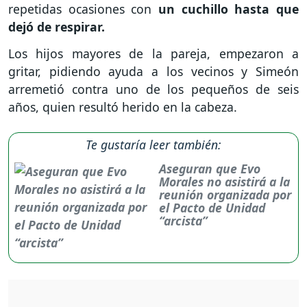
repetidas ocasiones con
un cuchillo hasta que
dejó de respirar.
Los hijos mayores de la pareja, empezaron a
gritar, pidiendo ayuda a los vecinos y Simeón
arremetió contra uno de los pequeños de seis
años, quien resultó herido en la cabeza.
Te gustaría leer también:
Aseguran que Evo
Morales no asistirá a la
reunión organizada por
el Pacto de Unidad
“arcista”