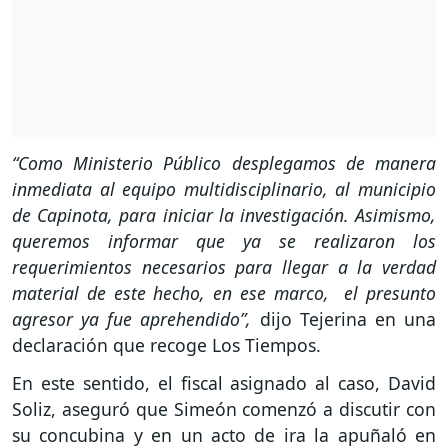
“Como Ministerio Público desplegamos de manera
inmediata al equipo multidisciplinario, al municipio
de Capinota, para iniciar la investigación. Asimismo,
queremos informar que ya se realizaron los
requerimientos necesarios para llegar a la verdad
material de este hecho, en ese marco, el presunto
agresor ya fue aprehendido”,
dijo Tejerina en una
declaración que recoge Los Tiempos.
En este sentido, el fiscal asignado al caso, David
Soliz, aseguró que Simeón comenzó a discutir con
su concubina y en un acto de ira la apuñaló en