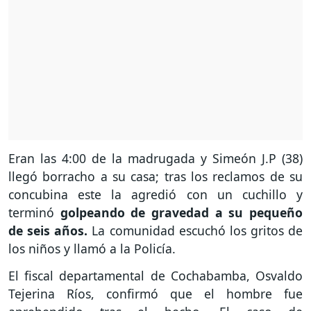
Eran las 4:00 de la madrugada y Simeón J.P (38)
llegó borracho a su casa; tras los reclamos de su
concubina este la agredió con un cuchillo y
terminó
golpeando de gravedad a su pequeño
de seis años.
La comunidad escuchó los gritos de
los niños y llamó a la Policía.
El fiscal departamental de Cochabamba, Osvaldo
Tejerina Ríos, confirmó que el hombre fue