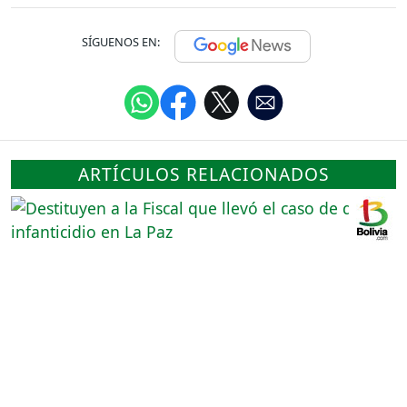
SÍGUENOS EN:
ARTÍCULOS RELACIONADOS