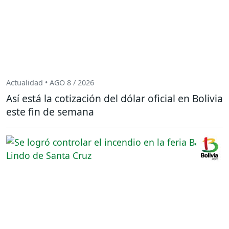
Actualidad • AGO 8 / 2026
Así está la cotización del dólar oficial en Bolivia
este fin de semana