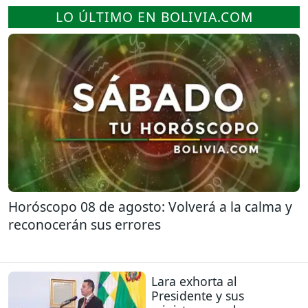
LO ÚLTIMO EN BOLIVIA.COM
Horóscopo 08 de agosto: Volverá a la calma y
reconocerán sus errores
Lara exhorta al
Presidente y sus