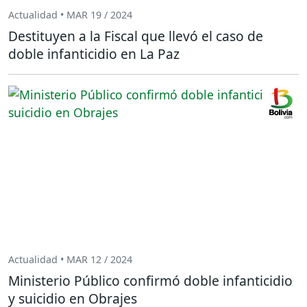
Actualidad • MAR 19 / 2024
Destituyen a la Fiscal que llevó el caso de
doble infanticidio en La Paz
Actualidad • MAR 12 / 2024
Ministerio Público confirmó doble infanticidio
y suicidio en Obrajes