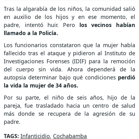
Tras la algarabía de los niños, la comunidad salió
en auxilio de los hijos y en ese momento, el
padre, intentó huir. Pero
los vecinos habían
llamado a la Policía.
Los funcionarios constataron que la mujer había
fallecido tras el ataque y pidieron al Instituto de
Investigaciones Forenses (IDIF) para la remoción
del cuerpo sin vida. Ahora dependerá de la
autopsia determinar bajo qué condiciones
perdió
la vida la mujer de 34 años.
Por su parte, el niño de seis años, hijo de la
pareja, fue trasladado hacia un centro de salud
más donde se recupera de la agresión de su
padre.
TAGS:
Infanticidio
,
Cochabamba