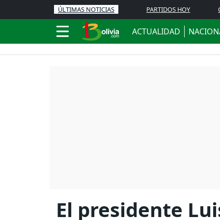
ÚLTIMAS NOTICIAS
PARTIDOS HOY
ACTUALIDAD
NACION
El presidente Lu