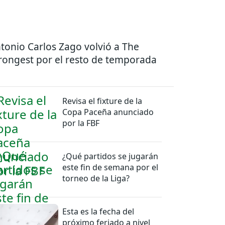
tonio Carlos Zago volvió a The
rongest por el resto de temporada
Revisa el fixture de la
Copa Paceña anunciado
por la FBF
¿Qué partidos se jugarán
este fin de semana por el
torneo de la Liga?
Esta es la fecha del
próximo feriado a nivel