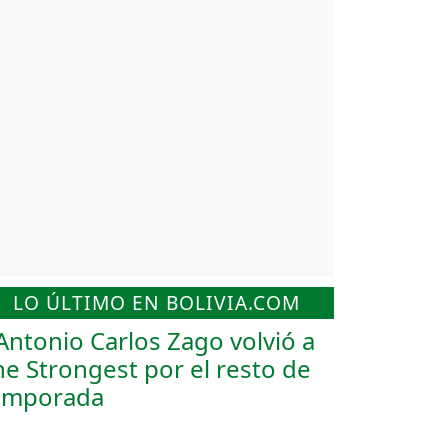
LO ÚLTIMO EN BOLIVIA.COM