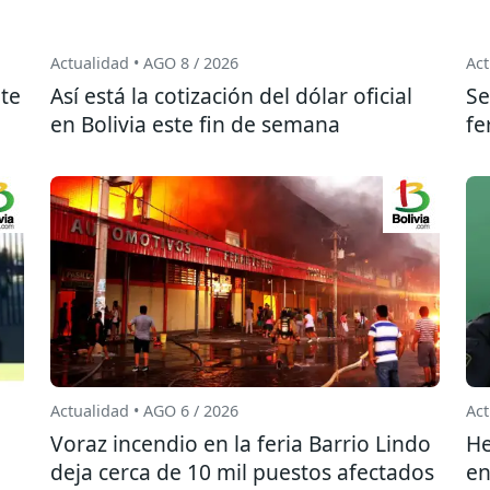
Actualidad • AGO 8 / 2026
Act
te
Así está la cotización del dólar oficial
Se
en Bolivia este fin de semana
fe
Actualidad • AGO 6 / 2026
Act
l
Voraz incendio en la feria Barrio Lindo
He
deja cerca de 10 mil puestos afectados
en