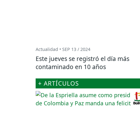
Actualidad • SEP 13 / 2024
Este jueves se registró el día más
contaminado en 10 años
+ ARTÍCULOS