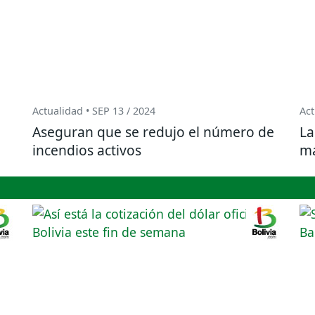
Actualidad • SEP 13 / 2024
Act
Aseguran que se redujo el número de
La
incendios activos
ma