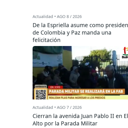
Actualidad • AGO 8 / 2026
De la Espriella asume como presiden
de Colombia y Paz manda una
felicitación
Actualidad • AGO 7 / 2026
Cierran la avenida Juan Pablo II en E
Alto por la Parada Militar