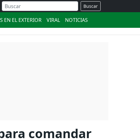
Buscar
S EN EL EXTERIOR
VIRAL
NOTICIAS
d para comandar