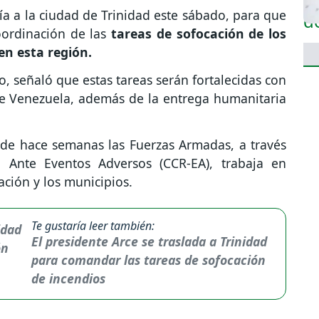
ría a la ciudad de Trinidad este sábado, para que
oordinación de las
tareas de sofocación de los
en esta región.
, señaló que estas tareas serán fortalecidas con
e Venezuela, además de la entrega humanitaria
sde hace semanas las Fuerzas Armadas, a través
Ante Eventos Adversos (CCR-EA), trabaja en
ción y los municipios.
Te gustaría leer también:
El presidente Arce se traslada a Trinidad
para comandar las tareas de sofocación
de incendios