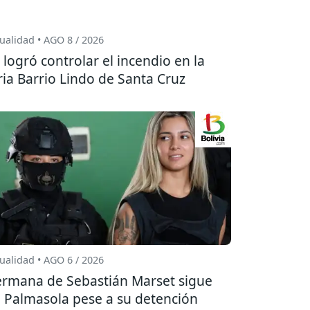
ualidad • AGO 8 / 2026
 logró controlar el incendio en la
ria Barrio Lindo de Santa Cruz
ualidad • AGO 6 / 2026
rmana de Sebastián Marset sigue
 Palmasola pese a su detención