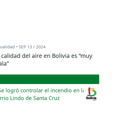
ualidad • SEP 13 / 2024
 calidad del aire en Bolivia es “muy
la”