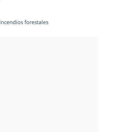
incendios forestales