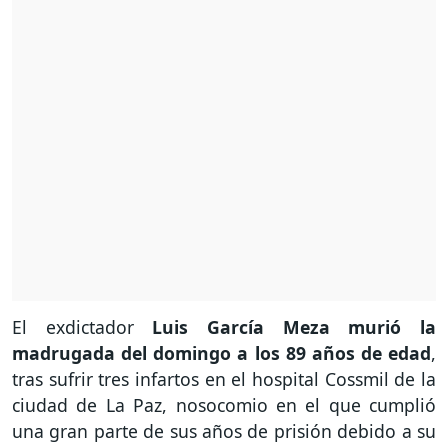
El exdictador
Luis García Meza murió la
madrugada del domingo a los 89 años de edad
,
tras sufrir tres infartos en el hospital Cossmil de la
ciudad de La Paz, nosocomio en el que cumplió
una gran parte de sus años de prisión debido a su