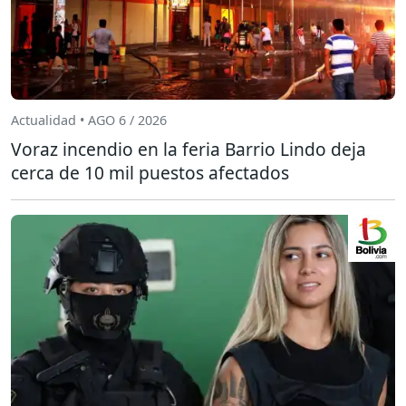
Actualidad • AGO 6 / 2026
Voraz incendio en la feria Barrio Lindo deja
cerca de 10 mil puestos afectados