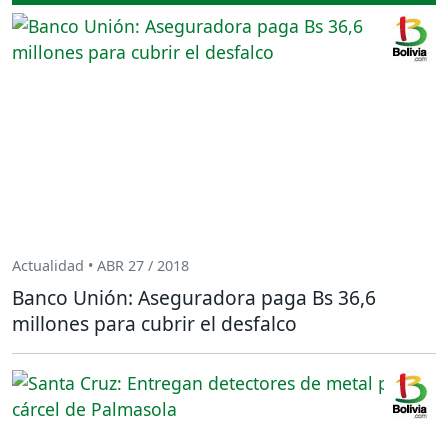
Actualidad • ABR 27 / 2018
Banco Unión: Aseguradora paga Bs 36,6
millones para cubrir el desfalco