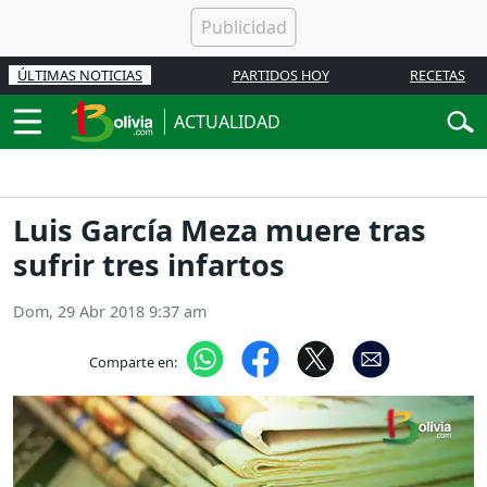
ÚLTIMAS NOTICIAS
PARTIDOS HOY
RECETAS
ACTUALIDAD
Luis García Meza muere tras
sufrir tres infartos
Dom, 29 Abr 2018 9:37 am
Comparte en: