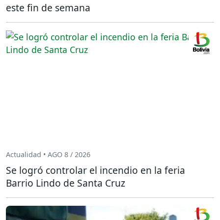
este fin de semana
Actualidad • AGO 8 / 2026
Se logró controlar el incendio en la feria
Barrio Lindo de Santa Cruz