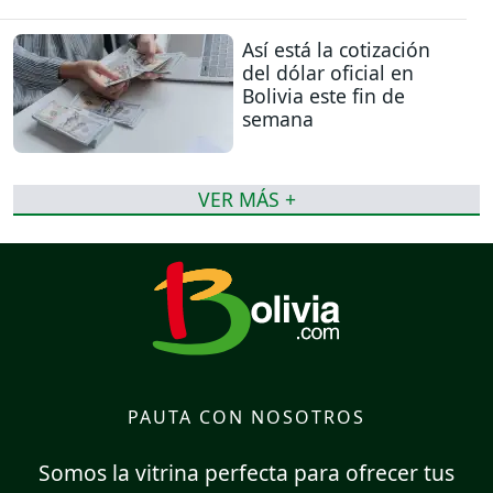
Así está la cotización
del dólar oficial en
Bolivia este fin de
semana
VER MÁS +
PAUTA CON NOSOTROS
Somos la vitrina perfecta para ofrecer tus