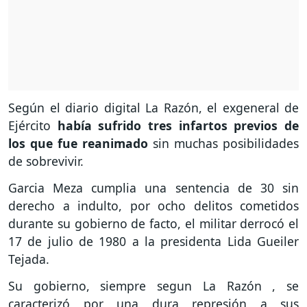
Según el diario digital La Razón, el exgeneral de
Ejército
había sufrido tres infartos previos de
los que fue reanimado
sin muchas posibilidades
de sobrevivir.
Garcia Meza cumplia una sentencia de 30 sin
derecho a indulto, por ocho delitos cometidos
durante su gobierno de facto, el militar derrocó el
17 de julio de 1980 a la presidenta Lida Gueiler
Tejada.
Su gobierno, siempre segun La Razón , se
caracterizó por una dura represión a sus