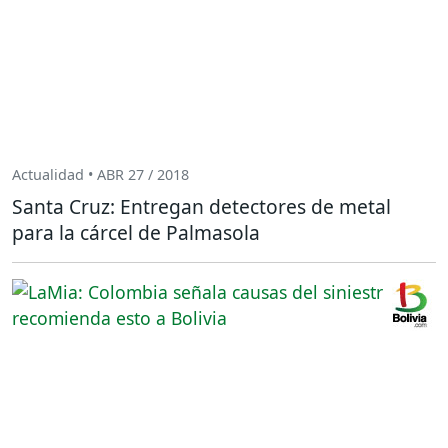
Actualidad • ABR 27 / 2018
Santa Cruz: Entregan detectores de metal
para la cárcel de Palmasola