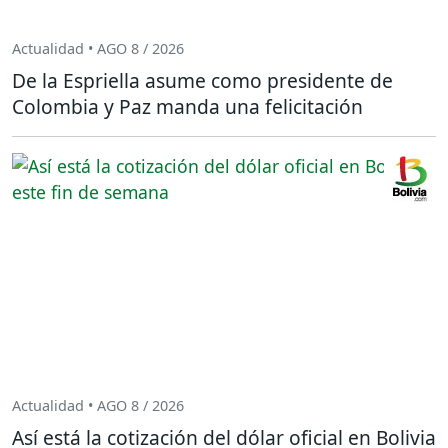
Actualidad • AGO 8 / 2026
De la Espriella asume como presidente de
Colombia y Paz manda una felicitación
Actualidad • AGO 8 / 2026
Así está la cotización del dólar oficial en Bolivia