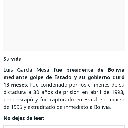
Su vida
Luis García Mesa
fue presidente de Bolivia
mediante golpe de Estado y su gobierno duró
13 meses
. Fue condenado por los crímenes de su
dictadura a 30 años de prisión en abril de 1993,
pero escapó y fue capturado en Brasil en marzo
de 1995 y extraditado de inmediato a Bolivia.
No dejes de leer: