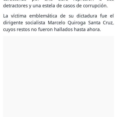
detractores y una estela de casos de corrupción.
La víctima emblemática de su dictadura fue el
dirigente socialista Marcelo Quiroga Santa Cruz,
cuyos restos no fueron hallados hasta ahora.