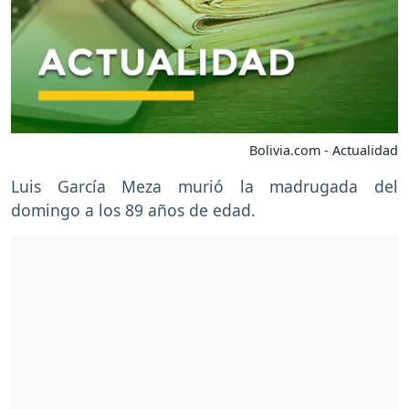
Bolivia.com - Actualidad
Luis García Meza murió la madrugada del
domingo a los 89 años de edad.