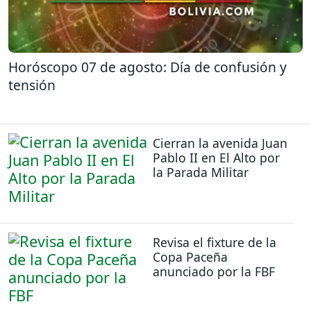
Horóscopo 07 de agosto: Día de confusión y
tensión
Cierran la avenida Juan
Pablo II en El Alto por
la Parada Militar
Revisa el fixture de la
Copa Paceña
anunciado por la FBF