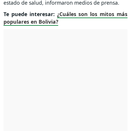
estado de salud, informaron medios de prensa.
Te puede interesar:
¿Cuáles son los mitos más
populares en Bolivia?