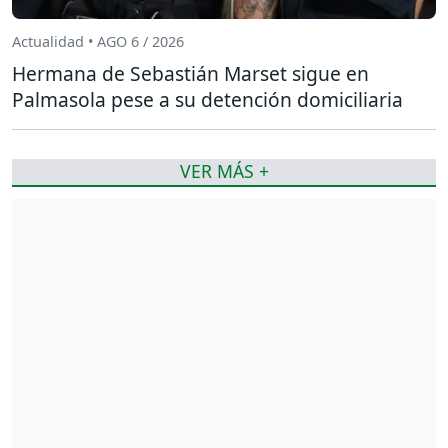
Actualidad • AGO 6 / 2026
Hermana de Sebastián Marset sigue en
Palmasola pese a su detención domiciliaria
VER MÁS +