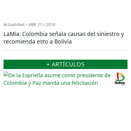
Actualidad • ABR 27 / 2018
LaMia: Colombia señala causas del siniestro y
recomienda esto a Bolivia
+ ARTÍCULOS