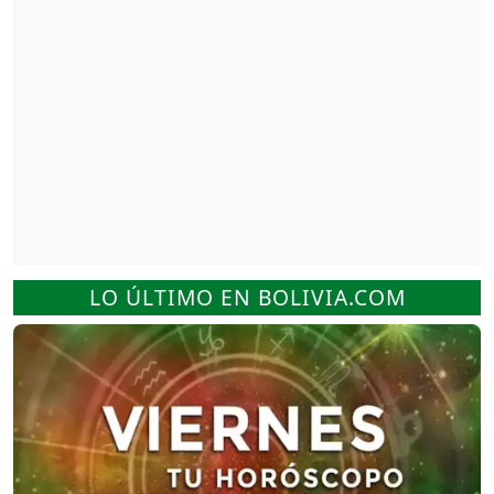
LO ÚLTIMO EN BOLIVIA.COM