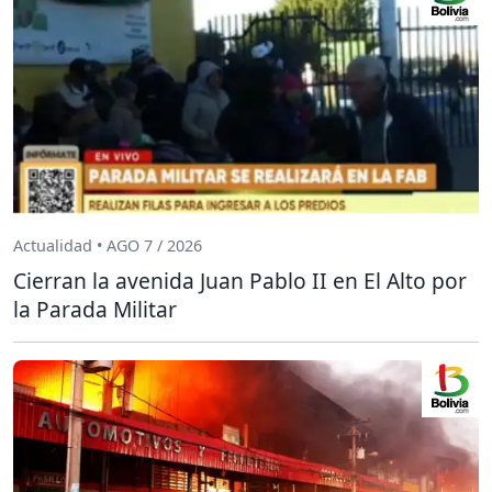
Actualidad • AGO 7 / 2026
Cierran la avenida Juan Pablo II en El Alto por
la Parada Militar