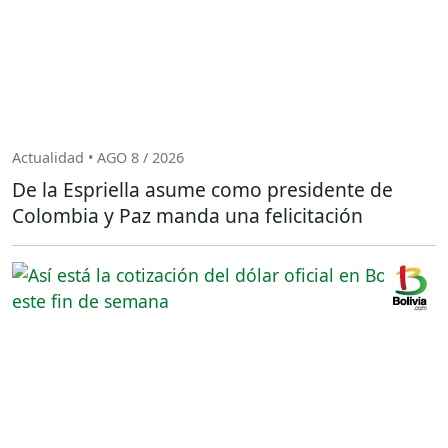
Actualidad • AGO 8 / 2026
De la Espriella asume como presidente de
Colombia y Paz manda una felicitación