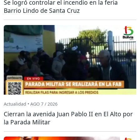
Se logró controlar el incendio en la feria
Barrio Lindo de Santa Cruz
Actualidad • AGO 7 / 2026
Cierran la avenida Juan Pablo II en El Alto por
la Parada Militar