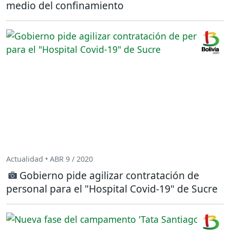
medio del confinamiento
Actualidad • ABR 9 / 2020
Gobierno pide agilizar contratación de
personal para el "Hospital Covid-19" de Sucre