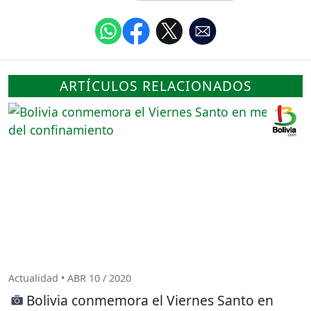
ARTÍCULOS RELACIONADOS
Actualidad • ABR 10 / 2020
Bolivia conmemora el Viernes Santo en