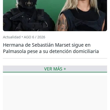
Actualidad • AGO 6 / 2026
Hermana de Sebastián Marset sigue en
Palmasola pese a su detención domiciliaria
VER MÁS +