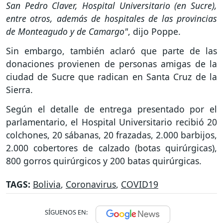
San Pedro Claver, Hospital Universitario (en Sucre),
entre otros, además de hospitales de las provincias
de Monteagudo y de Camargo"
, dijo Poppe.
Sin embargo, también aclaró que parte de las
donaciones provienen de personas amigas de la
ciudad de Sucre que radican en Santa Cruz de la
Sierra.
Según el detalle de entrega presentado por el
parlamentario, el Hospital Universitario recibió 20
colchones, 20 sábanas, 20 frazadas, 2.000 barbijos,
2.000 cobertores de calzado (botas quirúrgicas),
800 gorros quirúrgicos y 200 batas quirúrgicas.
TAGS:
Bolivia
,
Coronavirus
,
COVID19
SÍGUENOS EN: