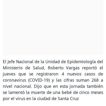
El Jefe Nacional de la Unidad de Epidemiología del
Ministerio de Salud, Roberto Vargas reportó el
jueves que se registraron 4 nuevos casos de
coronavirus (COVID-19) y las cifras suman 268 a
nivel nacional. Dijo que en esta jornada también
se lamentó la muerte de una bebé de cinco meses
por el virus en la ciudad de Santa Cruz