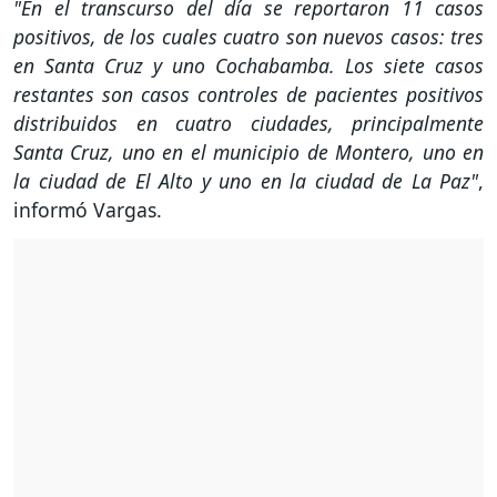
"En el transcurso del día se reportaron 11 casos
positivos, de los cuales cuatro son nuevos casos: tres
en Santa Cruz y uno Cochabamba. Los siete casos
restantes son casos controles de pacientes positivos
distribuidos en cuatro ciudades, principalmente
Santa Cruz, uno en el municipio de Montero, uno en
la ciudad de El Alto y uno en la ciudad de La Paz"
,
informó Vargas.