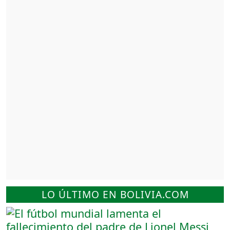
LO ÚLTIMO EN BOLIVIA.COM