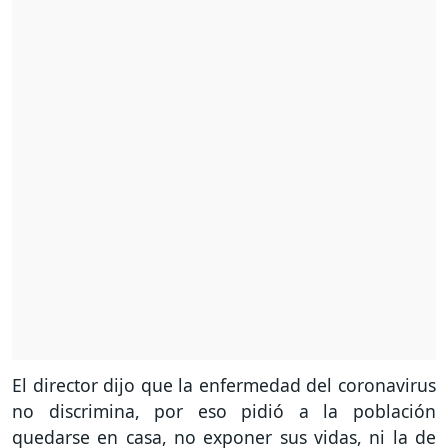
El director dijo que la enfermedad del coronavirus
no discrimina, por eso pidió a la población
quedarse en casa, no exponer sus vidas, ni la de