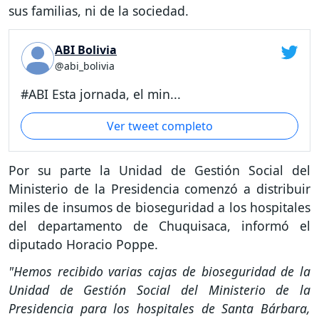
sus familias, ni de la sociedad.
ABI Bolivia
@abi_bolivia
#ABI Esta jornada, el min...
Ver tweet completo
Por su parte la Unidad de Gestión Social del
Ministerio de la Presidencia comenzó a distribuir
miles de insumos de bioseguridad a los hospitales
del departamento de Chuquisaca, informó el
diputado Horacio Poppe.
"Hemos recibido varias cajas de bioseguridad de la
Unidad de Gestión Social del Ministerio de la
Presidencia para los hospitales de Santa Bárbara,