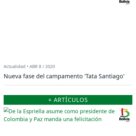
Actualidad • ABR 8 / 2020
Nueva fase del campamento 'Tata Santiago'
+ ARTÍCULOS