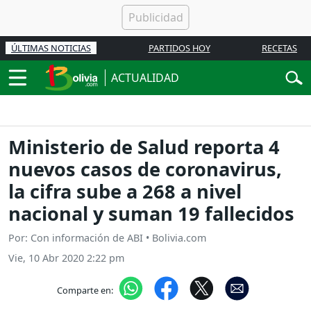
ÚLTIMAS NOTICIAS
PARTIDOS HOY
RECETAS
ACTUALIDAD
Ministerio de Salud reporta 4
nuevos casos de coronavirus,
la cifra sube a 268 a nivel
nacional y suman 19 fallecidos
Por: Con información de ABI • Bolivia.com
Vie, 10 Abr 2020 2:22 pm
Comparte en: