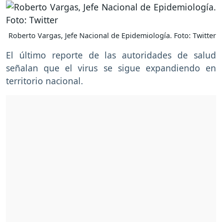
Roberto Vargas, Jefe Nacional de Epidemiología. Foto: Twitter
El último reporte de las autoridades de salud
señalan que el virus se sigue expandiendo en
territorio nacional.