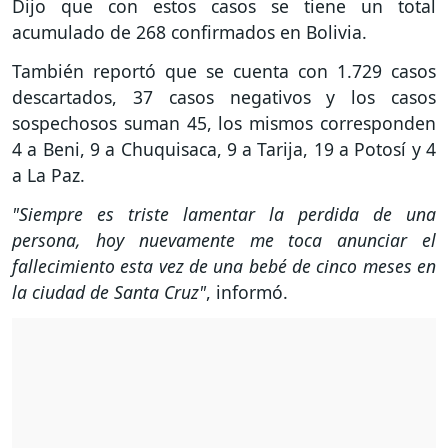
Dijo que con estos casos se tiene un total
acumulado de 268 confirmados en Bolivia.
También reportó que se cuenta con 1.729 casos
descartados, 37 casos negativos y los casos
sospechosos suman 45, los mismos corresponden
4 a Beni, 9 a Chuquisaca, 9 a Tarija, 19 a Potosí y 4
a La Paz.
"Siempre es triste lamentar la perdida de una
persona, hoy nuevamente me toca anunciar el
fallecimiento esta vez de una bebé de cinco meses en
la ciudad de Santa Cruz"
, informó.