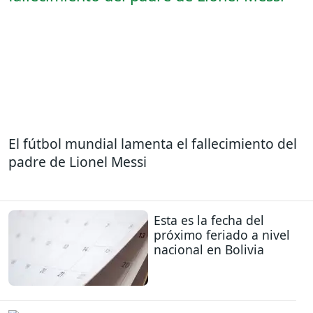
El fútbol mundial lamenta el fallecimiento del
padre de Lionel Messi
Esta es la fecha del
próximo feriado a nivel
nacional en Bolivia