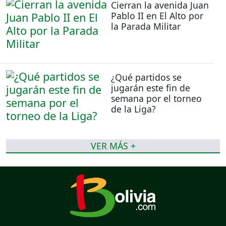
Cierran la avenida Juan
Pablo II en El Alto por
la Parada Militar
¿Qué partidos se
jugarán este fin de
semana por el torneo
de la Liga?
VER MÁS +