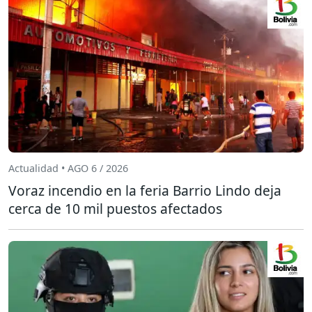
Actualidad • AGO 6 / 2026
Voraz incendio en la feria Barrio Lindo deja
cerca de 10 mil puestos afectados