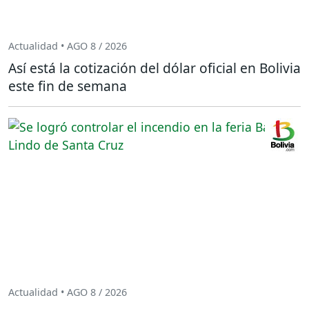
Actualidad • AGO 8 / 2026
Así está la cotización del dólar oficial en Bolivia
este fin de semana
Actualidad • AGO 8 / 2026