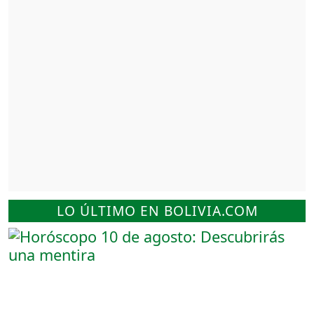
LO ÚLTIMO EN BOLIVIA.COM