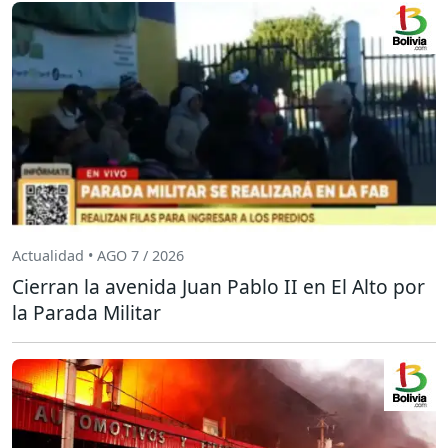
Actualidad • AGO 7 / 2026
Cierran la avenida Juan Pablo II en El Alto por
la Parada Militar