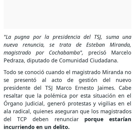
"La pugna por la presidencia del TSJ, suma una
nueva renuncia, se trata de Esteban Miranda,
magistrado por Cochabamba",
precisó Marcelo
Pedraza, diputado de Comunidad Ciudadana.
Todo se conoció cuando el magistrado Miranda no
se presentó al acto de gestión del nuevo
presidente del TSJ Marco Ernesto Jaimes. Cabe
resaltar que la polémica por esta situación en el
Órgano Judicial, generó protestas y vigilias en el
ala radical, quienes aseguran que los magistrados
del TCP deben renunciar
porque estarían
incurriendo en un delito.