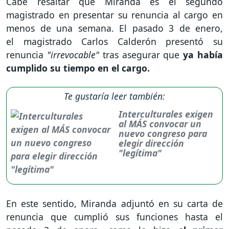
Cabe resaltar que Miranda es el segundo
magistrado en presentar su renuncia al cargo en
menos de una semana. El pasado 3 de enero,
el magistrado Carlos Calderón presentó su
renuncia
"irrevocable"
tras asegurar que
ya había
cumplido su tiempo en el cargo.
Te gustaría leer también:
Interculturales exigen
al MÁS convocar un
nuevo congreso para
elegir dirección
"legítima"
En este sentido, Miranda adjuntó en su carta de
renuncia que cumplió sus funciones hasta el