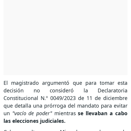
El magistrado argumentó que para tomar esta
decisión no consideró la Declaratoria
Constitucional N.º 0049/2023 de 11 de diciembre
que detalla una prórroga del mandato para evitar
un
"vacío de poder"
mientras
se llevaban a cabo
las elecciones judiciales.