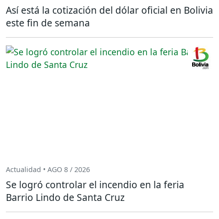
Así está la cotización del dólar oficial en Bolivia
este fin de semana
Actualidad • AGO 8 / 2026
Se logró controlar el incendio en la feria
Barrio Lindo de Santa Cruz