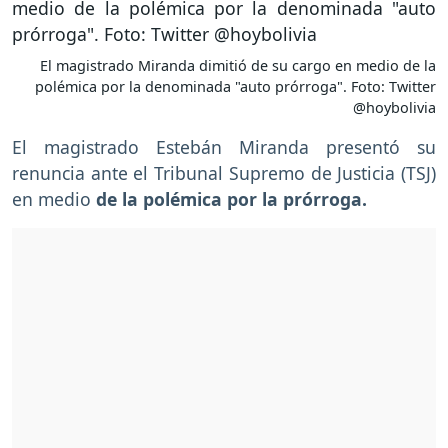
El magistrado Miranda dimitió de su cargo en medio de la
polémica por la denominada "auto prórroga". Foto: Twitter
@hoybolivia
El magistrado Estebán Miranda presentó su
renuncia ante el Tribunal Supremo de Justicia (TSJ)
en medio
de la polémica por la prórroga.