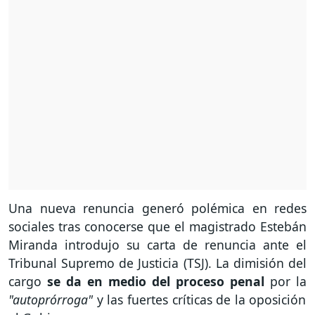
Una nueva renuncia generó polémica en redes
sociales tras conocerse que el magistrado Estebán
Miranda introdujo su carta de renuncia ante el
Tribunal Supremo de Justicia (TSJ). La dimisión del
cargo
se da en medio del proceso penal
por la
"autoprórroga"
y las fuertes críticas de la oposición