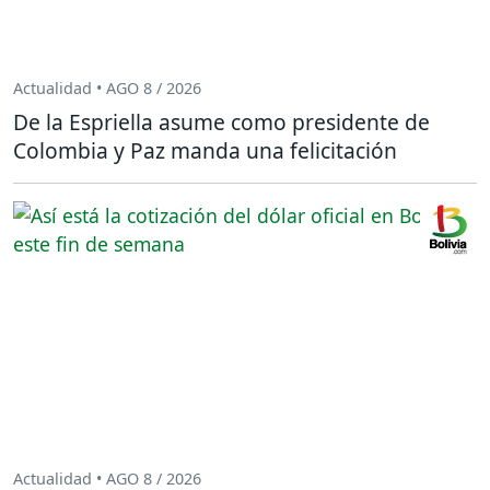
Actualidad • AGO 8 / 2026
De la Espriella asume como presidente de
Colombia y Paz manda una felicitación
Actualidad • AGO 8 / 2026