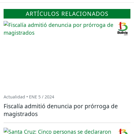
ARTÍCULOS RELACIONADOS
Actualidad • ENE 5 / 2024
Fiscalía admitió denuncia por prórroga de
magistrados