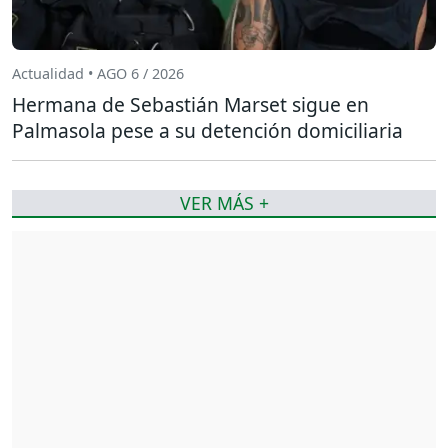
Actualidad • AGO 6 / 2026
Hermana de Sebastián Marset sigue en
Palmasola pese a su detención domiciliaria
VER MÁS +