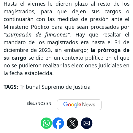
Hasta el viernes le dieron plazo al resto de los
magistrados, para que dejen sus cargos o
continuarán con las medidas de presión ante el
Ministerio Público para que sean procesados por
"usurpación de funciones".
Hay que resaltar el
mandato de los magistrados era hasta el 31 de
diciembre de 2023, sin embargo;
la prórroga de
su cargo
se dio en un contexto político en el que
no se pudieron realizar las elecciones judiciales en
la fecha establecida.
TAGS:
Tribunal Supremo de Justicia
SÍGUENOS EN: