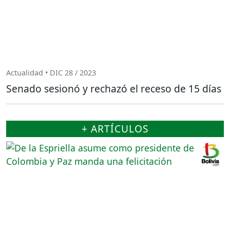
Actualidad • DIC 28 / 2023
Senado sesionó y rechazó el receso de 15 días
+ ARTÍCULOS