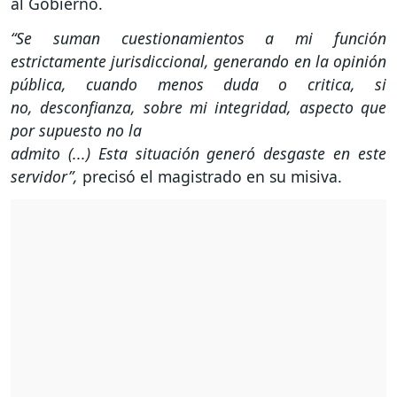
al Gobierno.
“Se suman cuestionamientos a mi función
estrictamente jurisdiccional, generando en la opinión
pública, cuando menos duda o critica, si
no, desconfianza, sobre mi integridad, aspecto que
por supuesto no la
admito (...) Esta situación generó desgaste en este
servidor”,
precisó el magistrado en su misiva.