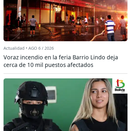
Actualidad • AGO 6 / 2026
Voraz incendio en la feria Barrio Lindo deja
cerca de 10 mil puestos afectados