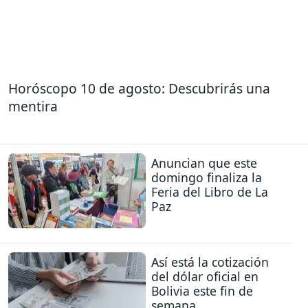
Horóscopo 10 de agosto: Descubrirás una
mentira
Anuncian que este
domingo finaliza la
Feria del Libro de La
Paz
Así está la cotización
del dólar oficial en
Bolivia este fin de
semana