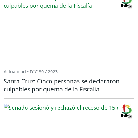
Actualidad • DIC 30 / 2023
Santa Cruz: Cinco personas se declararon
culpables por quema de la Fiscalía