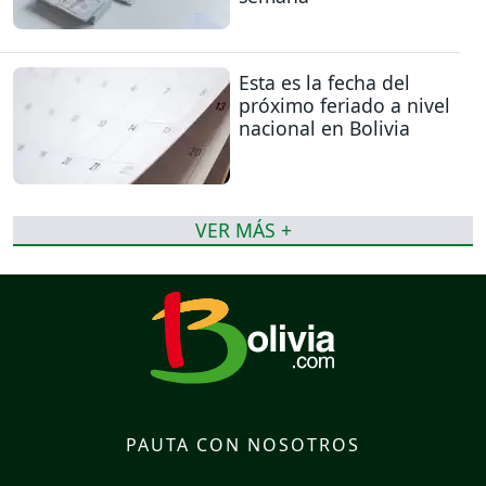
Esta es la fecha del
próximo feriado a nivel
nacional en Bolivia
VER MÁS +
PAUTA CON NOSOTROS