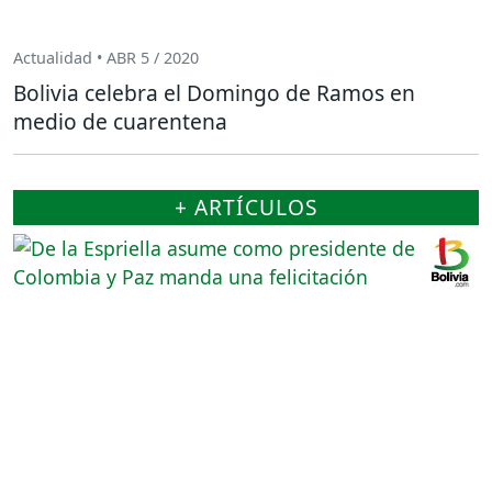
Actualidad • ABR 5 / 2020
Bolivia celebra el Domingo de Ramos en
medio de cuarentena
+ ARTÍCULOS