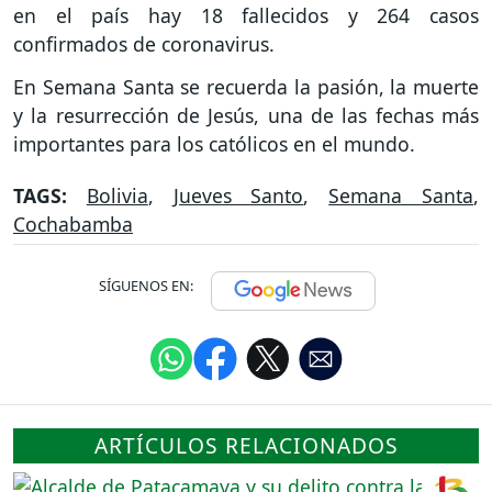
en el país hay 18 fallecidos y 264 casos
confirmados de coronavirus.
En Semana Santa se recuerda la pasión, la muerte
y la resurrección de Jesús, una de las fechas más
importantes para los católicos en el mundo.
TAGS:
Bolivia
,
Jueves Santo
,
Semana Santa
,
Cochabamba
SÍGUENOS EN:
ARTÍCULOS RELACIONADOS