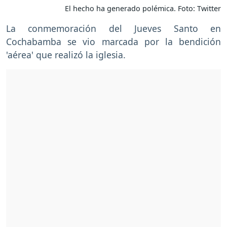
El hecho ha generado polémica. Foto: Twitter
La conmemoración del Jueves Santo en
Cochabamba se vio marcada por la bendición
'aérea' que realizó la iglesia.