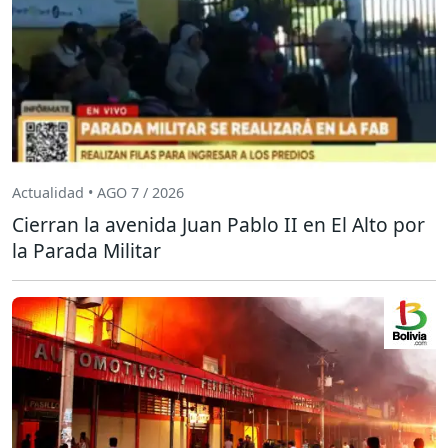
Actualidad • AGO 7 / 2026
Cierran la avenida Juan Pablo II en El Alto por
la Parada Militar