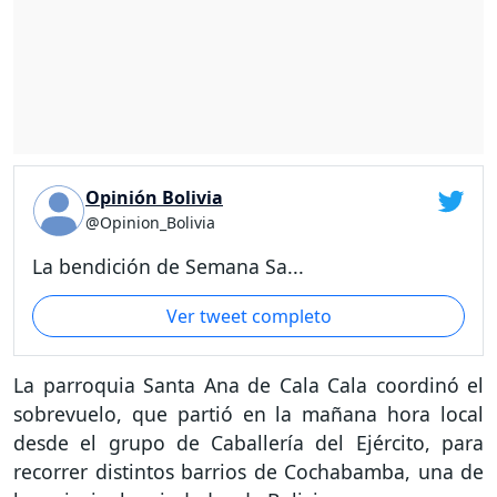
Opinión Bolivia
@Opinion_Bolivia
La bendición de Semana Sa...
Ver tweet completo
La parroquia Santa Ana de Cala Cala coordinó el
sobrevuelo, que partió en la mañana hora local
desde el grupo de Caballería del Ejército, para
recorrer distintos barrios de Cochabamba, una de