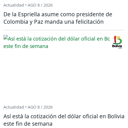
Actualidad • AGO 8 / 2026
De la Espriella asume como presidente de
Colombia y Paz manda una felicitación
Actualidad • AGO 8 / 2026
Así está la cotización del dólar oficial en Bolivia
este fin de semana