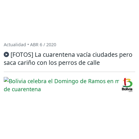
Actualidad • ABR 6 / 2020
[FOTOS] La cuarentena vacía ciudades pero
saca cariño con los perros de calle