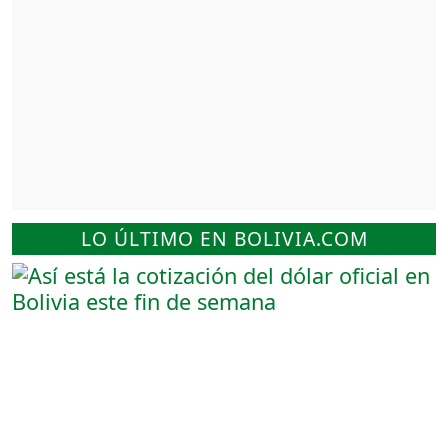
LO ÚLTIMO EN BOLIVIA.COM