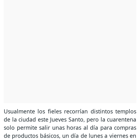
Usualmente los fieles recorrían distintos templos
de la ciudad este Jueves Santo, pero la cuarentena
solo permite salir unas horas al día para compras
de productos básicos, un día de lunes a viernes en