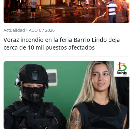
Actualidad • AGO 6 / 2026
Voraz incendio en la feria Barrio Lindo deja
cerca de 10 mil puestos afectados