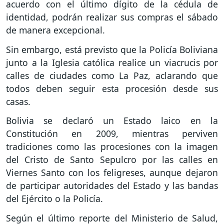
acuerdo con el último dígito de la cédula de
identidad, podrán realizar sus compras el sábado
de manera excepcional.
Sin embargo, está previsto que la Policía Boliviana
junto a la Iglesia católica realice un viacrucis por
calles de ciudades como La Paz, aclarando que
todos deben seguir esta procesión desde sus
casas.
Bolivia se declaró un Estado laico en la
Constitución en 2009, mientras perviven
tradiciones como las procesiones con la imagen
del Cristo de Santo Sepulcro por las calles en
Viernes Santo con los feligreses, aunque dejaron
de participar autoridades del Estado y las bandas
del Ejército o la Policía.
Según el último reporte del Ministerio de Salud,