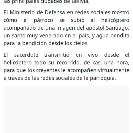
las principales ciudades de Bolivia.
El Ministerio de Defensa en redes sociales mostró
cómo el párroco se subió al helicóptero
acompañado de una imagen del apóstol Santiago,
un santo muy venerado en el país, y agua bendita
para la bendición desde los cielos.
El sacerdote transmitió en vivo desde el
helicóptero todo su recorrido, de casi una hora,
para que los creyentes le acompañen virtualmente
a través de las redes sociales de la parroquia.