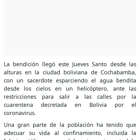
La bendición llegó este Jueves Santo desde las
alturas en la ciudad boliviana de Cochabamba,
con un sacerdote esparciendo el agua bendita
desde los cielos en un helicóptero, ante las
restricciones para salir a las calles por la
cuarentena decretada en Bolivia por el
coronavirus.
Una gran parte de la población ha tenido que
adecuar su vida al confinamiento, incluida la