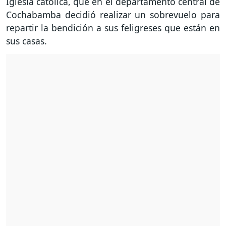
Iglesia católica, que en el departamento central de
Cochabamba decidió realizar un sobrevuelo para
repartir la bendición a sus feligreses que están en
sus casas.