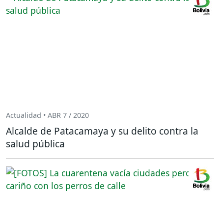
Actualidad • ABR 7 / 2020
Alcalde de Patacamaya y su delito contra la
salud pública