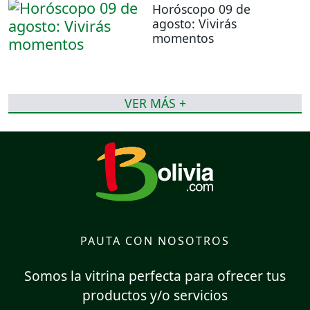
Horóscopo 09 de
agosto: Vivirás
momentos
VER MÁS +
PAUTA CON NOSOTROS
Somos la vitrina perfecta para ofrecer tus
productos y/o servicios