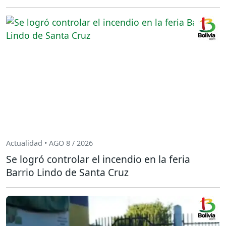
Actualidad • AGO 8 / 2026
Se logró controlar el incendio en la feria
Barrio Lindo de Santa Cruz