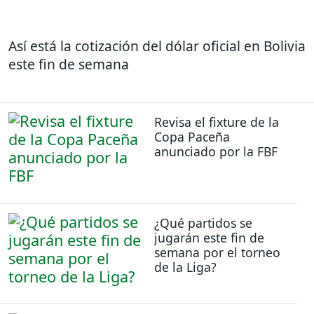
Así está la cotización del dólar oficial en Bolivia
este fin de semana
Revisa el fixture de la
Copa Paceña
anunciado por la FBF
¿Qué partidos se
jugarán este fin de
semana por el torneo
de la Liga?