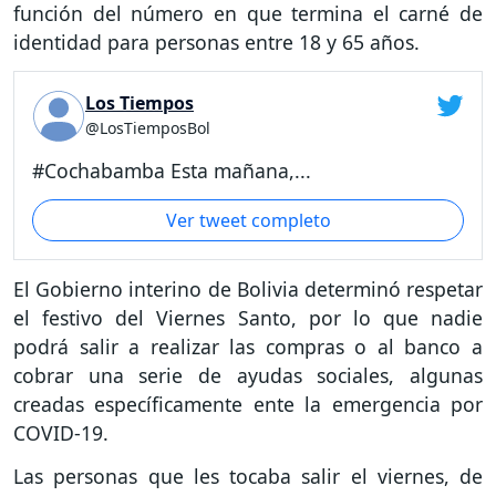
función del número en que termina el carné de
identidad para personas entre 18 y 65 años.
Los Tiempos
@LosTiemposBol
#Cochabamba Esta mañana,...
Ver tweet completo
El Gobierno interino de Bolivia determinó respetar
el festivo del Viernes Santo, por lo que nadie
podrá salir a realizar las compras o al banco a
cobrar una serie de ayudas sociales, algunas
creadas específicamente ente la emergencia por
COVID-19.
Las personas que les tocaba salir el viernes, de