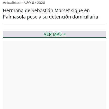
Actualidad • AGO 6 / 2026
Hermana de Sebastián Marset sigue en
Palmasola pese a su detención domiciliaria
VER MÁS +