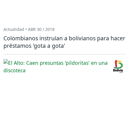
Actualidad • ABR 30 / 2018
Colombianos instruían a bolivianos para hacer
préstamos 'gota a gota'