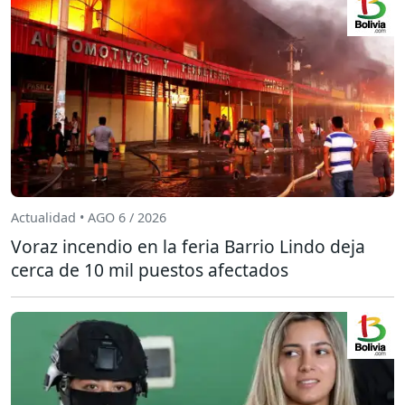
Actualidad • AGO 6 / 2026
Voraz incendio en la feria Barrio Lindo deja
cerca de 10 mil puestos afectados