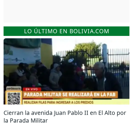
LO ÚLTIMO EN BOLIVIA.COM
Cierran la avenida Juan Pablo II en El Alto por
la Parada Militar