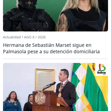
Actualidad • AGO 6 / 2026
Hermana de Sebastián Marset sigue en
Palmasola pese a su detención domiciliaria