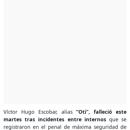
Víctor Hugo Escobar, alias
“Oti”, falleció este
martes tras incidentes entre internos
que se
registraron en el penal de máxima seguridad de