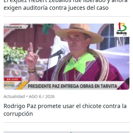
exigen auditoría contra jueces del caso
Actualidad • AGO 6 / 2026
Rodrigo Paz promete usar el chicote contra la
corrupción