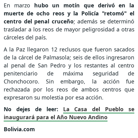
En marzo
hubo un motín que derivó en la
muerte de ocho reos y la Policía "retomó" el
centro del penal cruceño
; además se determinó
trasladar a los reos de mayor peligrosidad a otras
cárceles del país.
A la Paz llegaron 12 reclusos que fueron sacados
de la cárcel de Palmasola; seis de ellos ingresaron
al penal de San Pedro y los restantes al centro
penitenciario de máxima seguridad de
Chonchocoro. Sin embargo, la acción fue
rechazada por los reos de ambos centros que
expresaron su molestia por esa acción.
No dejes de leer:
La Casa del Pueblo se
inaugurará para el Año Nuevo Andino
Bolivia.com