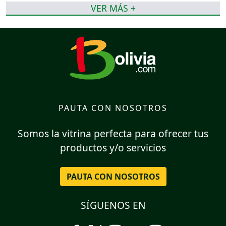
VER MÁS +
PAUTA CON NOSOTROS
Somos la vitrina perfecta para ofrecer tus
productos y/o servicios
PAUTA CON NOSOTROS
SÍGUENOS EN