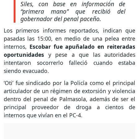
Siles, con base en información de
“primera mano” que recibió del
gobernador del penal paceño.
Los primeros informes reportados, indican que
pasadas las 15:00, en medio de una pelea entre
internos,
Escobar fue apuñalado en reiteradas
oportunidades
y pese a que las autoridades
intentaron socorrerlo falleció cuando estaba
siendo evacuado.
‘Oti’ fue sindicado por la Policía como el principal
articulador de un régimen de extorsión y violencia
dentro del penal de Palmasola, además de ser el
principal proveedor de droga a cientos de
internos que vivían en el PC-4.