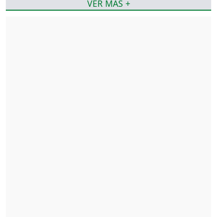
VER MÁS +