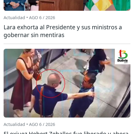
Actualidad • AGO 6 / 2026
Lara exhorta al Presidente y sus ministros a
gobernar sin mentiras
Actualidad • AGO 6 / 2026
El exjuez Hebert Zeballos fue liberado y ahora