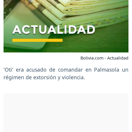
Bolivia.com - Actualidad
'Oti' era acusado de comandar en Palmasola un
régimen de extorsión y violencia.