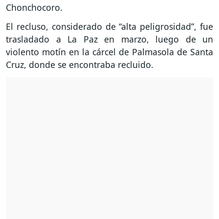
Chonchocoro.
El recluso, considerado de “alta peligrosidad”, fue
trasladado a La Paz en marzo, luego de un
violento motín en la cárcel de Palmasola de Santa
Cruz, donde se encontraba recluido.