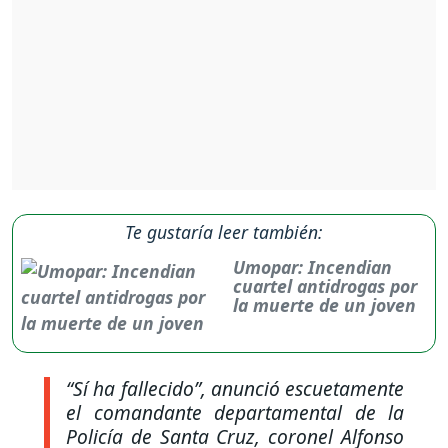
Te gustaría leer también:
Umopar: Incendian
cuartel antidrogas por
la muerte de un joven
“Sí ha fallecido”, anunció escuetamente
el comandante departamental de la
Policía de Santa Cruz, coronel Alfonso