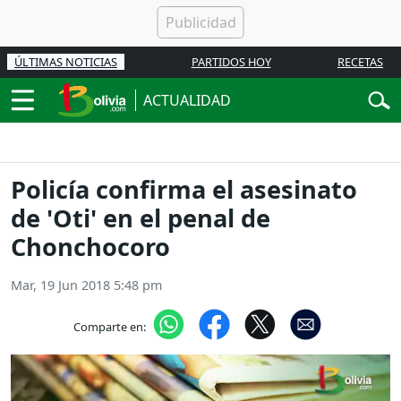
ÚLTIMAS NOTICIAS
PARTIDOS HOY
RECETAS
ACTUALIDAD
Policía confirma el asesinato
de 'Oti' en el penal de
Chonchocoro
Mar, 19 Jun 2018 5:48 pm
Comparte en: