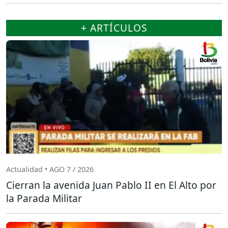
+ ARTÍCULOS
Actualidad • AGO 7 / 2026
Cierran la avenida Juan Pablo II en El Alto por
la Parada Militar