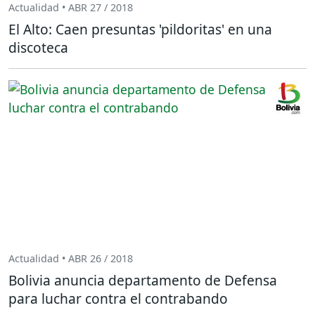
Actualidad • ABR 27 / 2018
El Alto: Caen presuntas 'pildoritas' en una
discoteca
Actualidad • ABR 26 / 2018
Bolivia anuncia departamento de Defensa
para luchar contra el contrabando