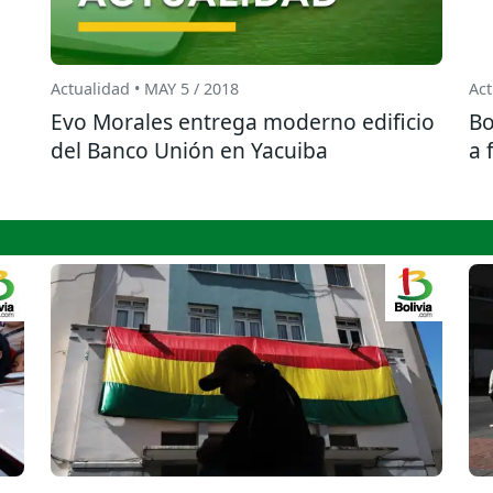
Actualidad • MAY 5 / 2018
Act
Evo Morales entrega moderno edificio
Bo
del Banco Unión en Yacuiba
a 