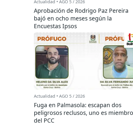
Actualidad • AGO 5 / 2026
Aprobación de Rodrigo Paz Pereira
bajó en ocho meses según la
Encuestas Ipsos
Actualidad • AGO 5 / 2026
Fuga en Palmasola: escapan dos
peligrosos reclusos, uno es miembr
del PCC