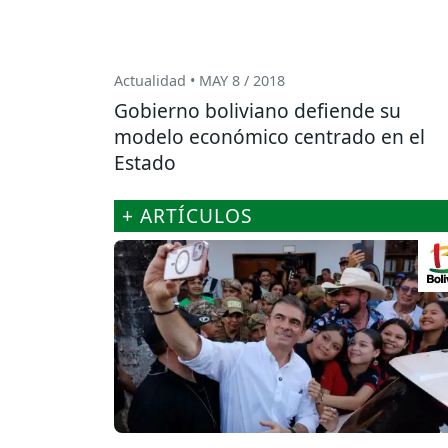
Actualidad • MAY 8 / 2018
Gobierno boliviano defiende su
modelo económico centrado en el
Estado
+ ARTÍCULOS