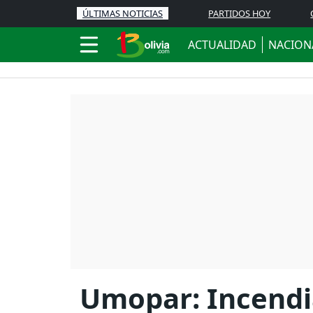
ÚLTIMAS NOTICIAS
PARTIDOS HOY
ACTUALIDAD
NACION
Umopar: Incendia