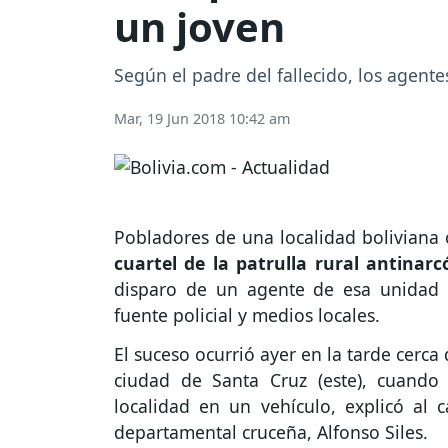
un joven
Según el padre del fallecido, los agen
Mar, 19 Jun 2018 10:42 am
Pobladores de una localidad boliviana c
cuartel de la patrulla rural antinar
disparo de un agente de esa unidad 
fuente policial y medios locales.
El suceso ocurrió ayer en la tarde cerca
ciudad de Santa Cruz (este), cuando
localidad en un vehículo, explicó al 
departamental cruceña, Alfonso Siles.