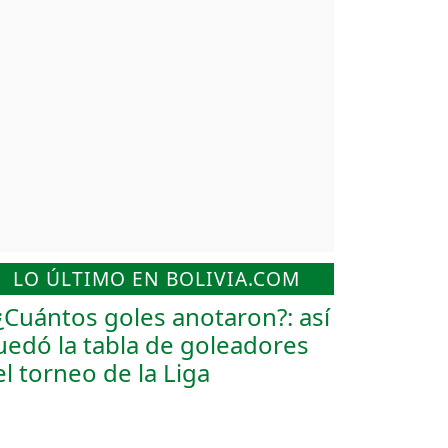
LO ÚLTIMO EN BOLIVIA.COM