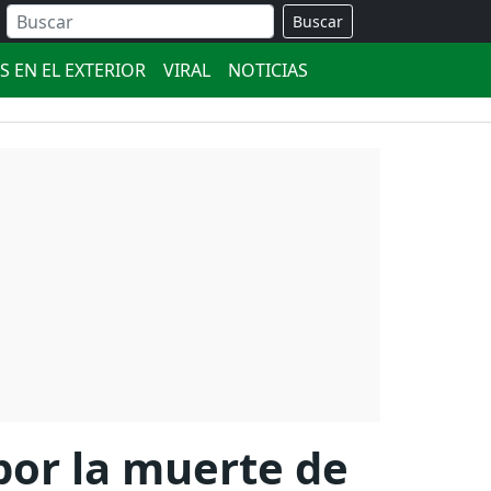
Buscar
S EN EL EXTERIOR
VIRAL
NOTICIAS
por la muerte de