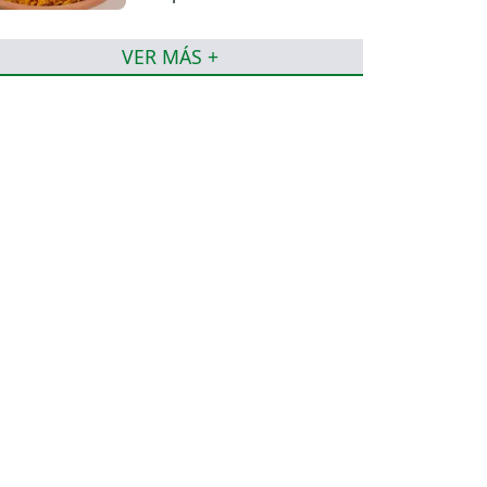
VER MÁS +