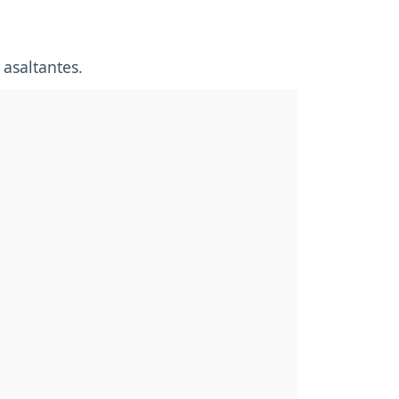
asaltantes.