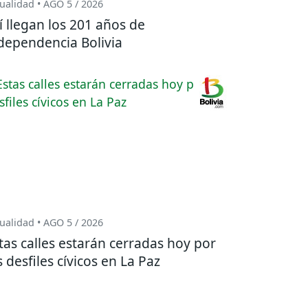
ualidad • AGO 5 / 2026
í llegan los 201 años de
dependencia Bolivia
ualidad • AGO 5 / 2026
tas calles estarán cerradas hoy por
s desfiles cívicos en La Paz