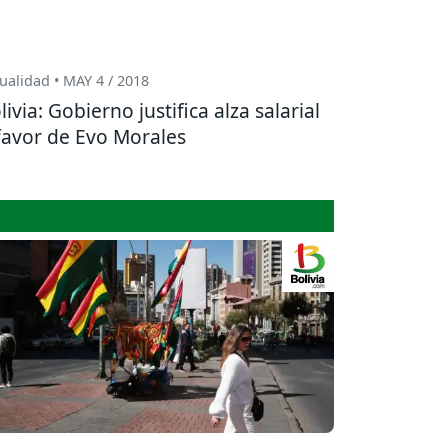
ualidad • MAY 4 / 2018
livia: Gobierno justifica alza salarial
favor de Evo Morales