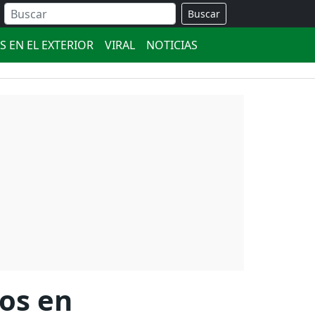
Buscar
S EN EL EXTERIOR
VIRAL
NOTICIAS
vos en