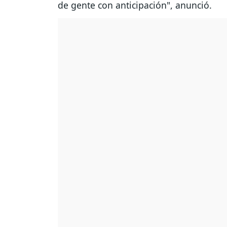
de gente con anticipación", anunció.