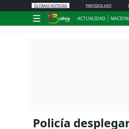
ÚLTIMAS NOTICIAS
PARTIDOS HOY
ACTUALIDAD
NACION
Policía desplega