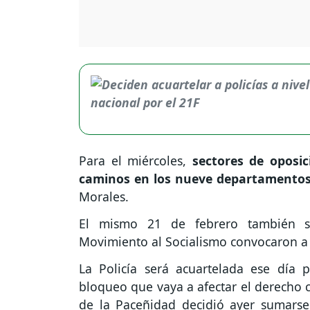
Para el miércoles,
sectores de oposic
caminos en los nueve departamentos 
Morales.
El mismo 21 de febrero también se
Movimiento al Socialismo convocaron a 
La Policía será acuartelada ese día p
bloqueo que vaya a afectar el derecho c
de la Paceñidad decidió ayer sumarse 