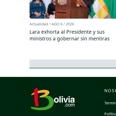
Actualidad • AGO 6 / 2026
Lara exhorta al Presidente y sus
ministros a gobernar sin mentiras
NOS
Termin
Políti