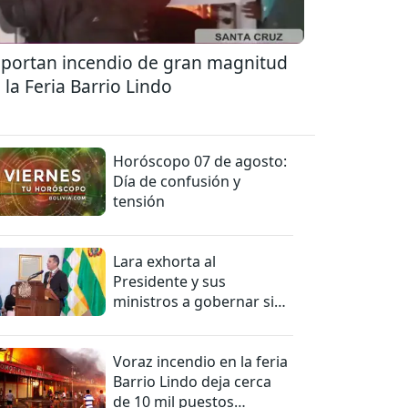
portan incendio de gran magnitud
 la Feria Barrio Lindo
Horóscopo 07 de agosto:
Día de confusión y
tensión
Lara exhorta al
Presidente y sus
ministros a gobernar sin
mentiras
Voraz incendio en la feria
Barrio Lindo deja cerca
de 10 mil puestos