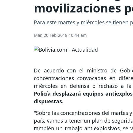
movilizaciones p
Para este martes y miércoles se tienen 
Mar, 20 Feb 2018 10:44 am
De acuerdo con el ministro de Gobie
concentraciones convocadas en difer
miércoles en defensa o rechazo a la 
Policía desplazará equipos antiexplo
dispuestas.
"Sobre las concentraciones del martes y 
país, vamos a tener un plan de segurid
también un trabajo antiexplosivos, se v