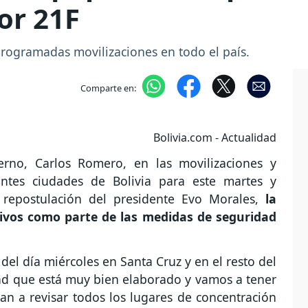
or 21F
programadas movilizaciones en todo el país.
Comparte en:
Bolivia.com - Actualidad
rno, Carlos Romero, en las movilizaciones y
entes ciudades de Bolivia para este martes y
repostulación del presidente Evo Morales,
la
sivos como parte de las medidas de seguridad
del día miércoles en Santa Cruz y en el resto del
ad que está muy bien elaborado y vamos a tener
an a revisar todos los lugares de concentración