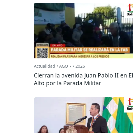
Actualidad • AGO 7 / 2026
Cierran la avenida Juan Pablo II en E
Alto por la Parada Militar