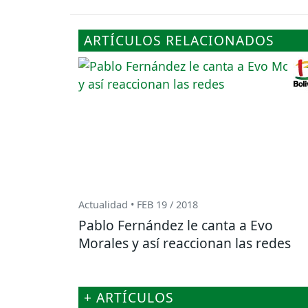
ARTÍCULOS RELACIONADOS
Actualidad • FEB 19 / 2018
Pablo Fernández le canta a Evo
Morales y así reaccionan las redes
+ ARTÍCULOS