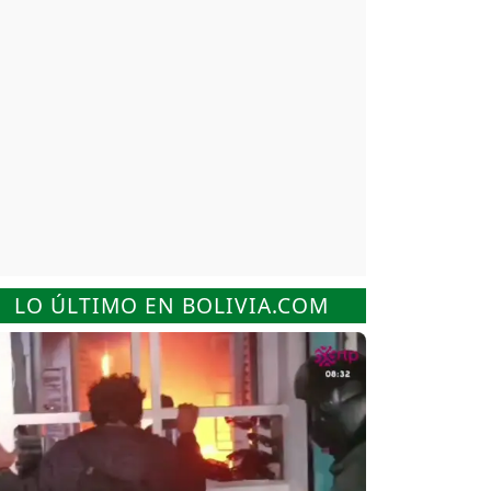
LO ÚLTIMO EN BOLIVIA.COM