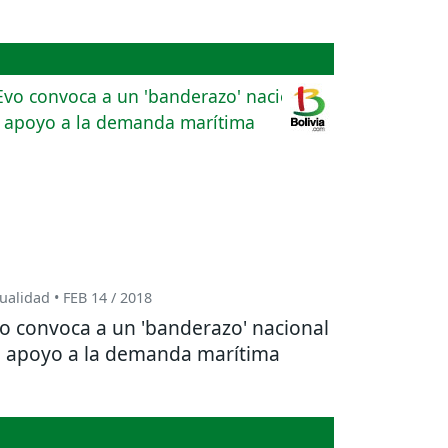
ualidad • FEB 14 / 2018
o convoca a un 'banderazo' nacional
 apoyo a la demanda marítima