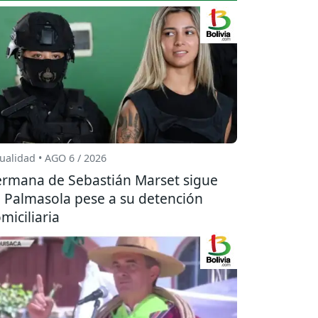
ualidad • AGO 6 / 2026
rmana de Sebastián Marset sigue
 Palmasola pese a su detención
miciliaria