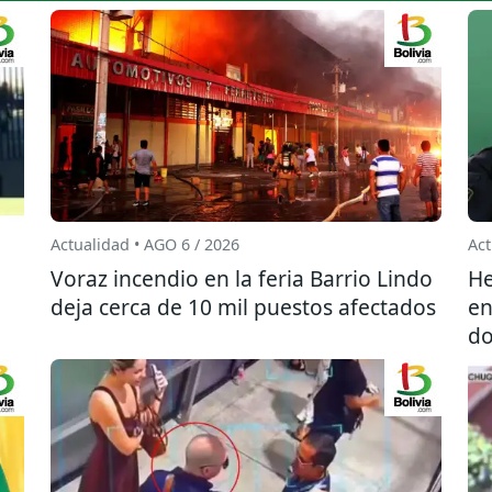
Actualidad • AGO 6 / 2026
Act
l
Voraz incendio en la feria Barrio Lindo
He
deja cerca de 10 mil puestos afectados
en
do