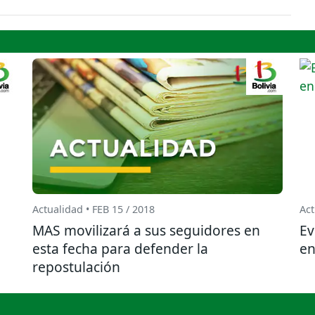
Actualidad • FEB 15 / 2018
Act
MAS movilizará a sus seguidores en
Ev
esta fecha para defender la
en
repostulación