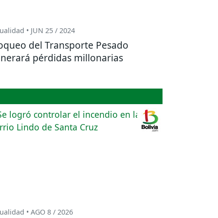
ualidad • JUN 25 / 2024
oqueo del Transporte Pesado
nerará pérdidas millonarias
ualidad • AGO 8 / 2026