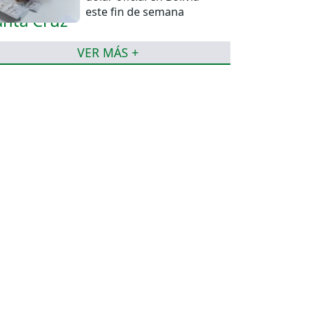
este fin de semana
VER MÁS +