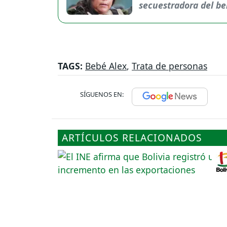
secuestradora del be
TAGS:
Bebé Alex
,
Trata de personas
SÍGUENOS EN:
ARTÍCULOS RELACIONADOS