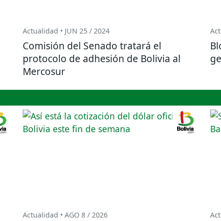
Actualidad • JUN 25 / 2024
Act
Comisión del Senado tratará el
Bl
protocolo de adhesión de Bolivia al
ge
Mercosur
Actualidad • AGO 8 / 2026
Act