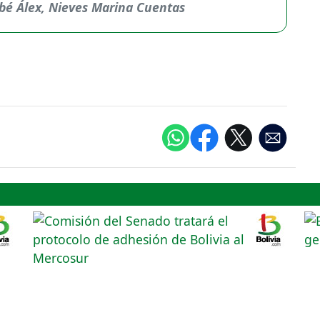
bé Álex, Nieves Marina Cuentas