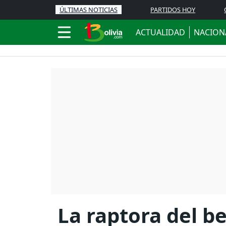
ÚLTIMAS NOTICIAS
PARTIDOS HOY
ACTUALIDAD
NACION
La raptora del b