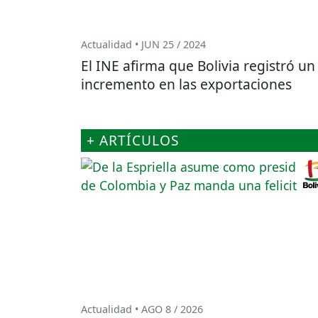
Actualidad • JUN 25 / 2024
El INE afirma que Bolivia registró un
incremento en las exportaciones
+ ARTÍCULOS
Actualidad • AGO 8 / 2026