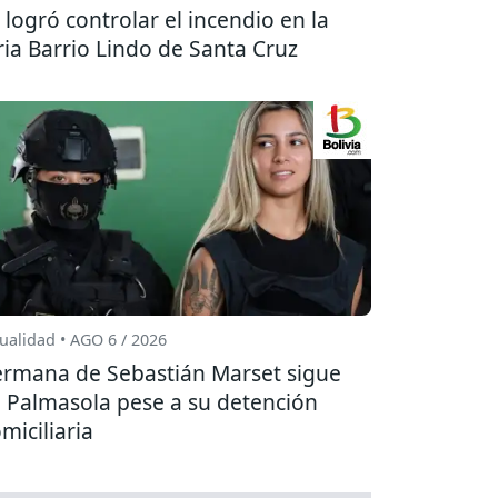
 logró controlar el incendio en la
ria Barrio Lindo de Santa Cruz
ualidad • AGO 6 / 2026
rmana de Sebastián Marset sigue
 Palmasola pese a su detención
miciliaria