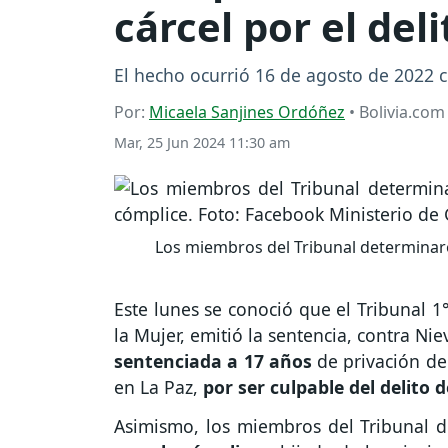
cárcel por el del
El hecho ocurrió 16 de agosto de 2022 
Por:
Micaela Sanjines Ordóñez
• Bolivia.com
Mar, 25 Jun 2024 11:30 am
Los miembros del Tribunal determinaro
Este lunes se conoció que el Tribunal 1
la Mujer, emitió la sentencia, contra Ni
sentenciada a 17 años
de privación de 
en La Paz,
por ser culpable del delito 
Asimismo, los miembros del Tribunal 