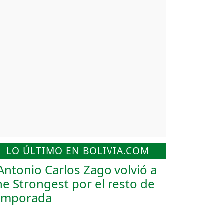
LO ÚLTIMO EN BOLIVIA.COM