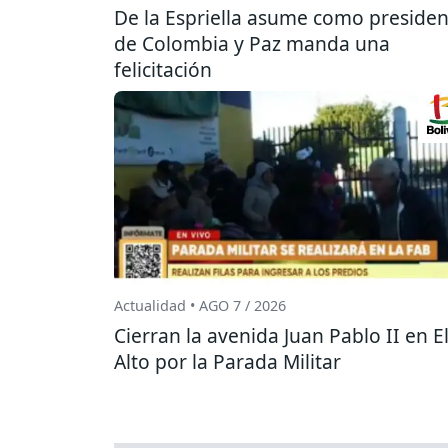
De la Espriella asume como presiden
de Colombia y Paz manda una
felicitación
Actualidad • AGO 7 / 2026
Cierran la avenida Juan Pablo II en E
Alto por la Parada Militar