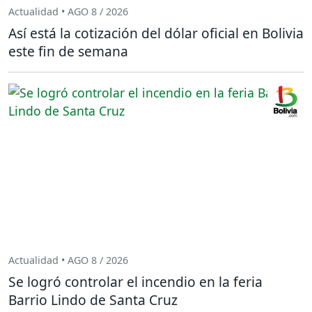
Actualidad • AGO 8 / 2026
Así está la cotización del dólar oficial en Bolivia
este fin de semana
Actualidad • AGO 8 / 2026
Se logró controlar el incendio en la feria
Barrio Lindo de Santa Cruz