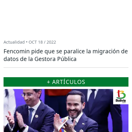
Actualidad • OCT 18 / 2022
Fencomin pide que se paralice la migración de
datos de la Gestora Pública
+ ARTÍCULOS