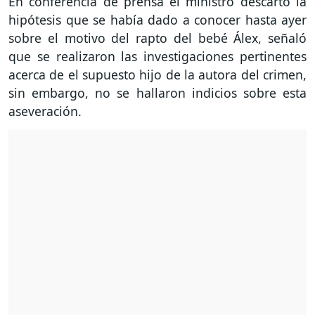
En conferencia de prensa el ministro descartó la
hipótesis que se había dado a conocer hasta ayer
sobre el motivo del rapto del bebé Álex, señaló
que se realizaron las investigaciones pertinentes
acerca de el supuesto hijo de la autora del crimen,
sin embargo, no se hallaron indicios sobre esta
aseveración.