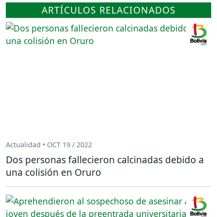
ARTÍCULOS RELACIONADOS
Actualidad • OCT 19 / 2022
Dos personas fallecieron calcinadas debido a
una colisión en Oruro