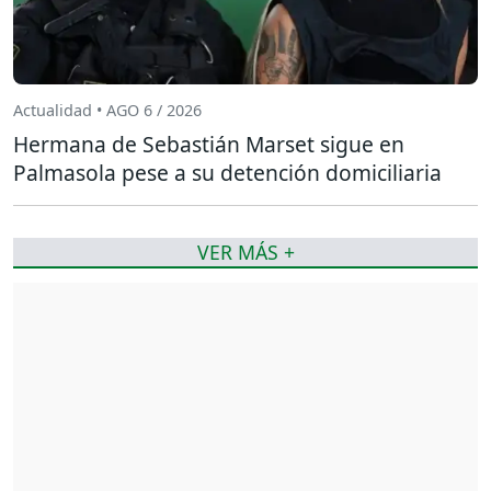
Actualidad • AGO 6 / 2026
Hermana de Sebastián Marset sigue en
Palmasola pese a su detención domiciliaria
VER MÁS +