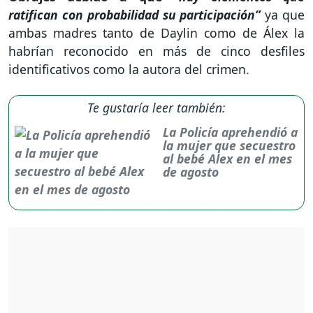
ratifican con probabilidad su participación”
ya que
ambas madres tanto de Daylin como de Álex la
habrían reconocido en más de cinco desfiles
identificativos como la autora del crimen.
Te gustaría leer también:
La Policía aprehendió a
la mujer que secuestro
al bebé Alex en el mes
de agosto