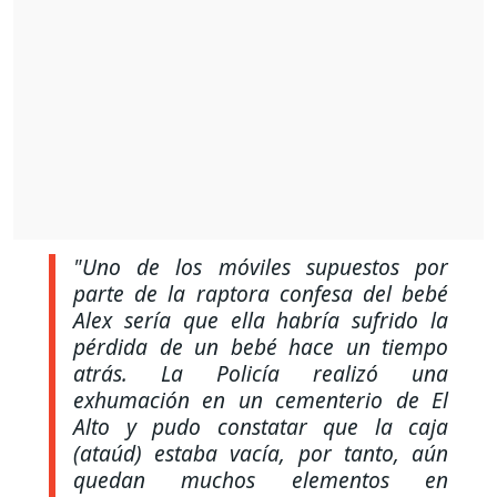
"Uno de los móviles supuestos por
parte de la raptora confesa del bebé
Alex sería que ella habría sufrido la
pérdida de un bebé hace un tiempo
atrás. La Policía realizó una
exhumación en un cementerio de El
Alto y pudo constatar que la caja
(ataúd) estaba vacía, por tanto, aún
quedan muchos elementos en