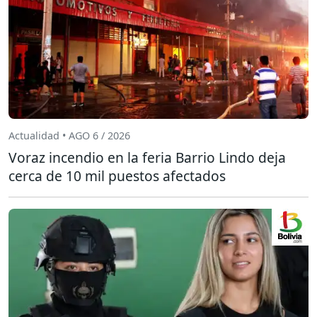
Actualidad • AGO 6 / 2026
Voraz incendio en la feria Barrio Lindo deja
cerca de 10 mil puestos afectados