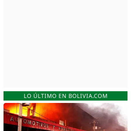
LO ÚLTIMO EN BOLIVIA.COM