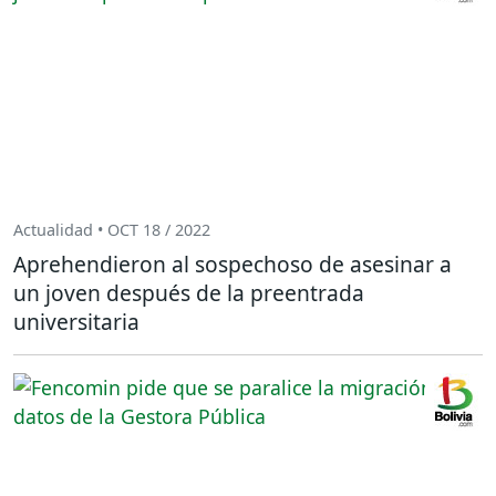
Actualidad • OCT 18 / 2022
Aprehendieron al sospechoso de asesinar a
un joven después de la preentrada
universitaria