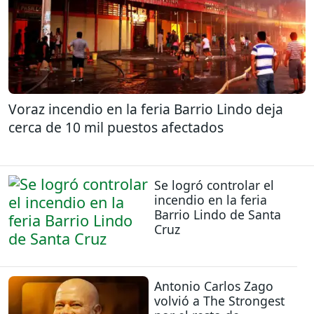
Voraz incendio en la feria Barrio Lindo deja
cerca de 10 mil puestos afectados
Se logró controlar el
incendio en la feria
Barrio Lindo de Santa
Cruz
Antonio Carlos Zago
volvió a The Strongest