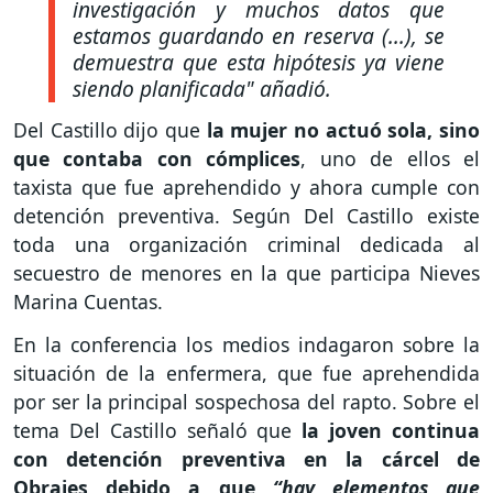
investigación y muchos datos que
estamos guardando en reserva (...), se
demuestra que esta hipótesis ya viene
siendo planificada"
añadió.
Del Castillo dijo que
la mujer no actuó sola, sino
que contaba con cómplices
, uno de ellos el
taxista que fue aprehendido y ahora cumple con
detención preventiva. Según Del Castillo existe
toda una organización criminal dedicada al
secuestro de menores en la que participa Nieves
Marina Cuentas.
En la conferencia los medios indagaron sobre la
situación de la enfermera, que fue aprehendida
por ser la principal sospechosa del rapto. Sobre el
tema Del Castillo señaló que
la joven continua
con detención preventiva en la cárcel de
Obrajes debido a que
“hay elementos que