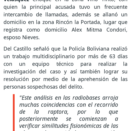
quien la principal acusada tuvo un frecuente
intercambio de llamadas, además se allanó un
domicilio en la zona Rincón la Portada, lugar que
registra como domicilio Alex Mitma Condori,
esposo Nieves.
Del Castillo señaló que la Policía Boliviana realizó
un trabajo multidisciplinario por más de 63 días
con un equipo técnico para realizar la
investigación del caso y así también lograr su
resolución por medio de la aprehensión de las
personas sospechosas del delito.
"Este análisis en las radiobases arroja
muchas coincidencias con el recorrido
de la raptora, por lo que
posteriormente se comienzan a
verificar similitudes fisionómicas de las