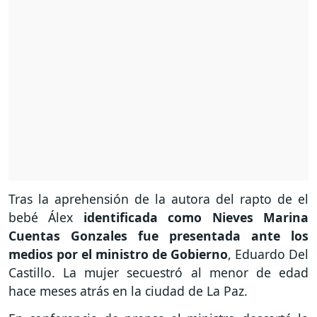
Tras la aprehensión de la autora del rapto de el
bebé Álex
identificada como Nieves Marina
Cuentas Gonzales fue presentada ante los
medios por el ministro de Gobierno
, Eduardo Del
Castillo. La mujer secuestró al menor de edad
hace meses atrás en la ciudad de La Paz.