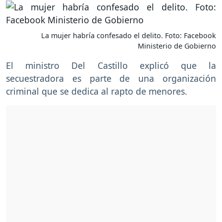
La mujer habría confesado el delito. Foto: Facebook
Ministerio de Gobierno
El ministro Del Castillo explicó que la
secuestradora es parte de una organización
criminal que se dedica al rapto de menores.