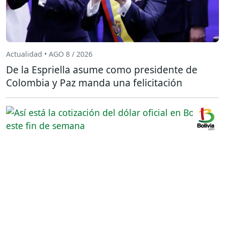
Actualidad • AGO 8 / 2026
De la Espriella asume como presidente de
Colombia y Paz manda una felicitación