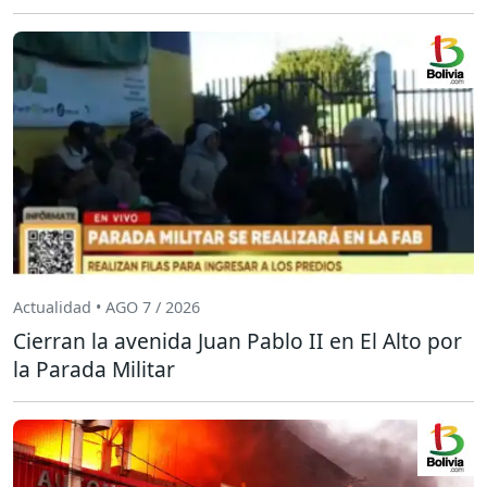
Actualidad • AGO 7 / 2026
Cierran la avenida Juan Pablo II en El Alto por
la Parada Militar