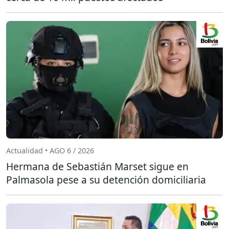
Actualidad • AGO 6 / 2026
Hermana de Sebastián Marset sigue en
Palmasola pese a su detención domiciliaria