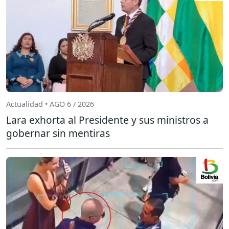
Actualidad • AGO 6 / 2026
Lara exhorta al Presidente y sus ministros a
gobernar sin mentiras