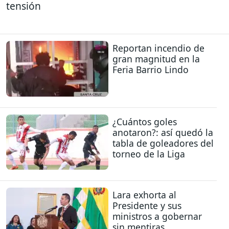
tensión
Reportan incendio de
gran magnitud en la
Feria Barrio Lindo
¿Cuántos goles
anotaron?: así quedó la
tabla de goleadores del
torneo de la Liga
Lara exhorta al
Presidente y sus
ministros a gobernar
sin mentiras