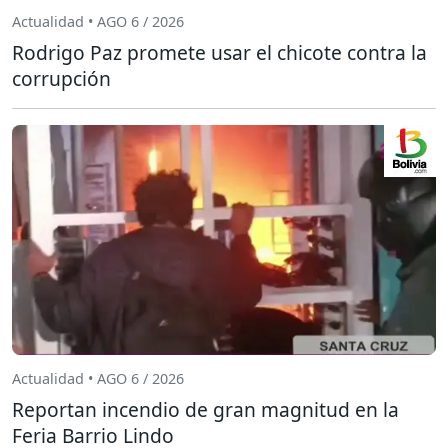
Actualidad • AGO 6 / 2026
Rodrigo Paz promete usar el chicote contra la
corrupción
Actualidad • AGO 6 / 2026
Reportan incendio de gran magnitud en la
Feria Barrio Lindo