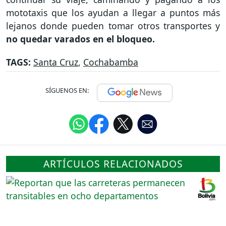
mototaxis que los ayudan a llegar a puntos más
lejanos donde pueden tomar otros transportes y
no quedar varados en el bloqueo.
TAGS:
Santa Cruz
,
Cochabamba
SÍGUENOS EN:
ARTÍCULOS RELACIONADOS