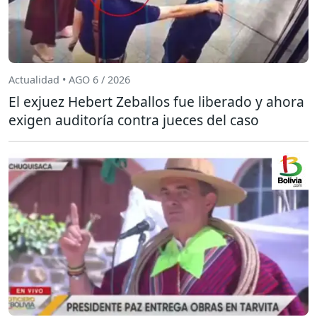
Actualidad • AGO 6 / 2026
El exjuez Hebert Zeballos fue liberado y ahora
exigen auditoría contra jueces del caso