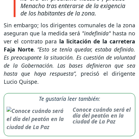
Menacho tras enterarse de la exigencia
de los habitantes de la zona.
Sin embargo; los dirigentes comunales de la zona
aseguran que la medida será
"indefinida"
hasta no
ver el contrato para
la licitación de la carretera
Faja Norte
.
“Esto se tenía quedar, estaba definido.
Es preocupante la situación. Es cuestión de voluntad
de la Gobernación. Las bases definieron que sea
hasta que haya respuesta”,
precisó el dirigente
Lucio Quispe.
Te gustaría leer también:
Conoce cuándo será el
día del peatón en la
ciudad de La Paz