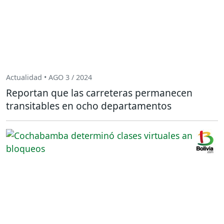
Actualidad • AGO 3 / 2024
Reportan que las carreteras permanecen
transitables en ocho departamentos