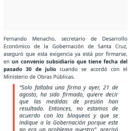
Fernando Menacho, secretario de Desarrollo
Económico de la Gobernación de Santa Cruz,
aseguró que esta exigencia ya está por firmarse,
en
un convenio subsidiario que tiene fecha del
pasado 30 de julio
cuando se acordó con el
Ministerio de Obras Públicas.
“Solo faltaba una firma y ayer, 21 de
agosto, ha sido firmado, quiere decir
que las medidas de presión han
resultado. Entonces, no estamos de
acuerdo con los bloqueos y que se
indique a la Gobernación porque este
no era un problema nuestro”,
precisó