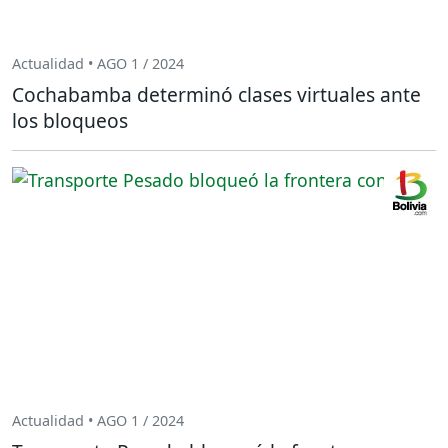
Actualidad • AGO 1 / 2024
Cochabamba determinó clases virtuales ante
los bloqueos
Actualidad • AGO 1 / 2024