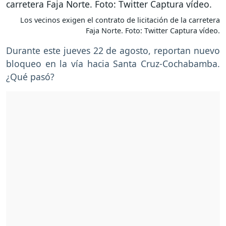
Los vecinos exigen el contrato de licitación de la carretera
Faja Norte. Foto: Twitter Captura vídeo.
Durante este jueves 22 de agosto, reportan nuevo
bloqueo en la vía hacia Santa Cruz-Cochabamba.
¿Qué pasó?