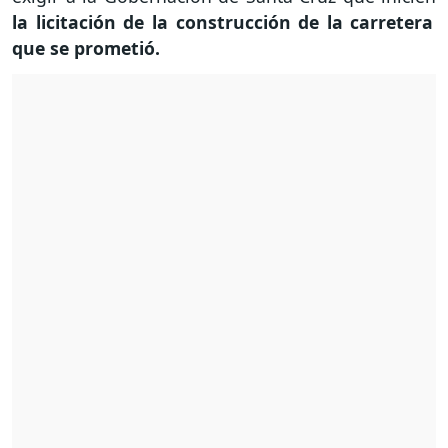
la licitación de la construcción de la carretera
que se prometió.