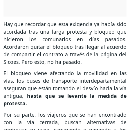
Hay que recordar que esta exigencia ya había sido
acordada tras una larga protesta y bloqueo que
hicieron los comunarios en días pasados.
Acordaron quitar el bloqueo tras llegar al acuerdo
de compartir el contrato a través de la página del
Sicoes. Pero esto, no ha pasado.
El bloqueo viene afectando la movilidad en las
vías, los buses de transporte interdepartamental
aseguran que están tomando el desvío hacia la vía
antigua,
hasta que se levante la medida de
protesta.
Por su parte, los viajeros que se han encontrado
con la vía cerrada, buscan alternativas de
continuar su viaje, caminando y pagando a los