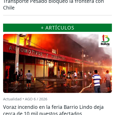
Transporte Pesado bloqueó la frontera con
Chile
+ ARTÍCULOS
Actualidad • AGO 6 / 2026
Voraz incendio en la feria Barrio Lindo deja
cerca de 10 mil puestos afectados