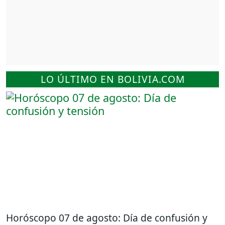
LO ÚLTIMO EN BOLIVIA.COM
Horóscopo 07 de agosto: Día de confusión y