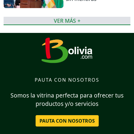
VER MÁS +
PAUTA CON NOSOTROS
Somos la vitrina perfecta para ofrecer tus
productos y/o servicios
PAUTA CON NOSOTROS