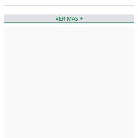
VER MÁS +