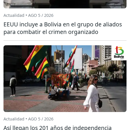
Actualidad • AGO 5 / 2026
EEUU incluye a Bolivia en el grupo de aliados
para combatir el crimen organizado
Actualidad • AGO 5 / 2026
Así llegan los 201 años de independencia