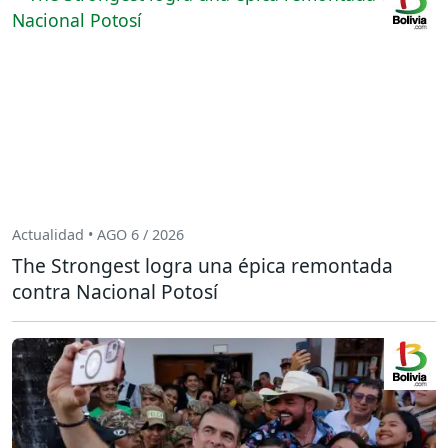
Actualidad • AGO 6 / 2026
The Strongest logra una épica remontada
contra Nacional Potosí