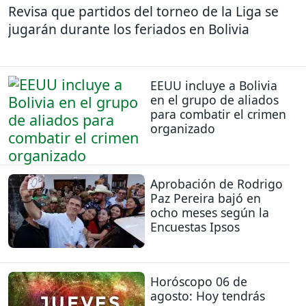
Revisa que partidos del torneo de la Liga se
jugarán durante los feriados en Bolivia
EEUU incluye a Bolivia
en el grupo de aliados
para combatir el crimen
organizado
Aprobación de Rodrigo
Paz Pereira bajó en
ocho meses según la
Encuestas Ipsos
Horóscopo 06 de
agosto: Hoy tendrás