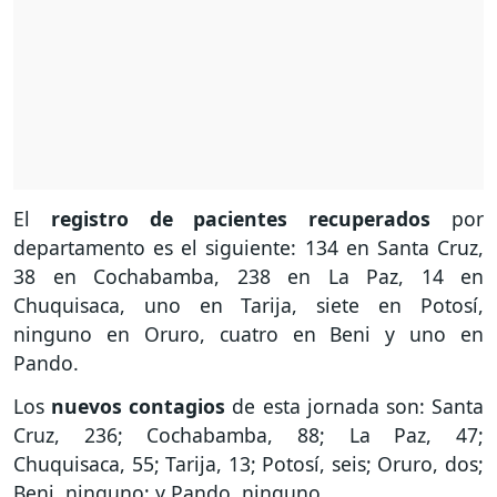
El
registro de pacientes recuperados
por
departamento es el siguiente: 134 en Santa Cruz,
38 en Cochabamba, 238 en La Paz, 14 en
Chuquisaca, uno en Tarija, siete en Potosí,
ninguno en Oruro, cuatro en Beni y uno en
Pando.
Los
nuevos contagios
de esta jornada son: Santa
Cruz, 236; Cochabamba, 88; La Paz, 47;
Chuquisaca, 55; Tarija, 13; Potosí, seis; Oruro, dos;
Beni, ninguno; y Pando, ninguno.