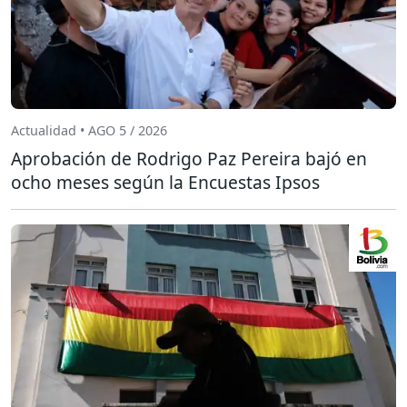
Actualidad • AGO 5 / 2026
Aprobación de Rodrigo Paz Pereira bajó en
ocho meses según la Encuestas Ipsos