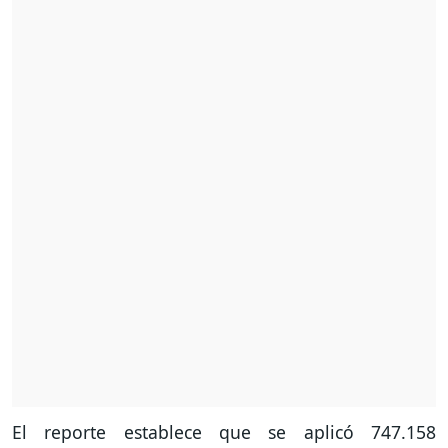
El reporte establece que se aplicó 747.158