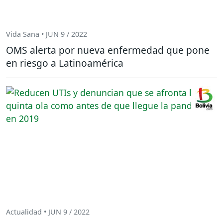
Vida Sana • JUN 9 / 2022
OMS alerta por nueva enfermedad que pone
en riesgo a Latinoamérica
Actualidad • JUN 9 / 2022