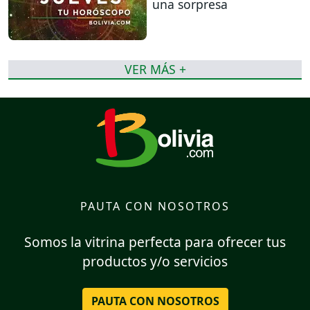
una sorpresa
VER MÁS +
PAUTA CON NOSOTROS
Somos la vitrina perfecta para ofrecer tus
productos y/o servicios
PAUTA CON NOSOTROS