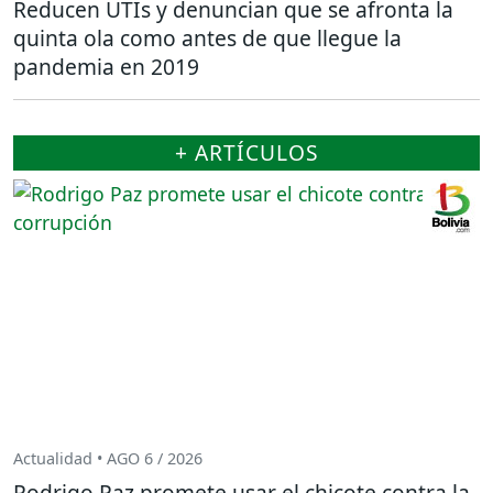
Reducen UTIs y denuncian que se afronta la
quinta ola como antes de que llegue la
pandemia en 2019
+ ARTÍCULOS
Actualidad • AGO 6 / 2026
Rodrigo Paz promete usar el chicote contra la