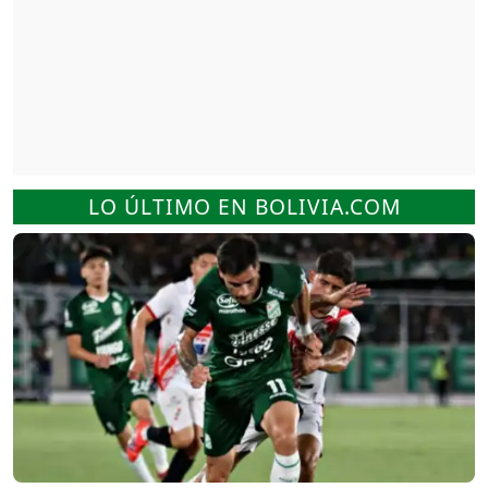
LO ÚLTIMO EN BOLIVIA.COM