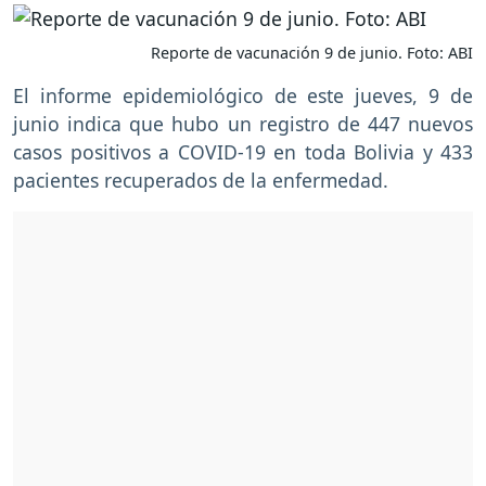
Reporte de vacunación 9 de junio. Foto: ABI
El informe epidemiológico de este jueves, 9 de
junio indica que hubo un registro de 447 nuevos
casos positivos a COVID-19 en toda Bolivia y 433
pacientes recuperados de la enfermedad.