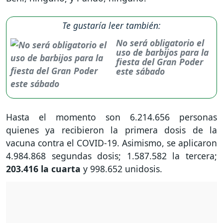
Te gustaría leer también:
No será obligatorio el
uso de barbijos para la
fiesta del Gran Poder
este sábado
Hasta el momento son 6.214.656 personas
quienes ya recibieron la primera dosis de la
vacuna contra el COVID-19. Asimismo, se aplicaron
4.984.868 segundas dosis; 1.587.582 la tercera;
203.416 la cuarta
y 998.652 unidosis.