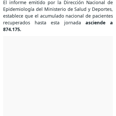
El informe emitido por la Dirección Nacional de
Epidemiología del Ministerio de Salud y Deportes,
establece que el acumulado nacional de pacientes
recuperados hasta esta jornada
asciende a
874.175.