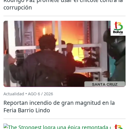
corrupción
Actualidad • AGO 6 / 2026
Reportan incendio de gran magnitud en la
Feria Barrio Lindo