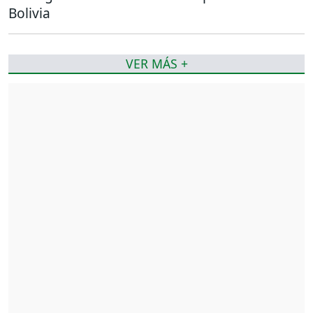
Bolivia
VER MÁS +