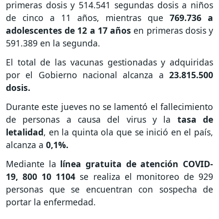
primeras dosis y 514.541 segundas dosis a niños
de cinco a 11 años, mientras que
769.736 a
adolescentes de 12 a 17 años
en primeras dosis y
591.389 en la segunda.
El total de las vacunas gestionadas y adquiridas
por el Gobierno nacional alcanza a
23.815.500
dosis.
Durante este jueves no se lamentó el fallecimiento
de personas a causa del virus y la
tasa de
letalidad
, en la quinta ola que se inició en el país,
alcanza a
0,1%.
Mediante la
línea gratuita de atención COVID-
19, 800 10 1104
se realiza el monitoreo de 929
personas que se encuentran con sospecha de
portar la enfermedad.