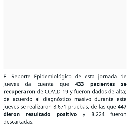
El Reporte Epidemiológico de esta jornada de
jueves da cuenta que
433 pacientes se
recuperaron
de COVID-19 y fueron dados de alta;
de acuerdo al diagnóstico masivo durante este
jueves se realizaron 8.671 pruebas, de las que
447
dieron resultado positivo
y 8.224 fueron
descartadas.