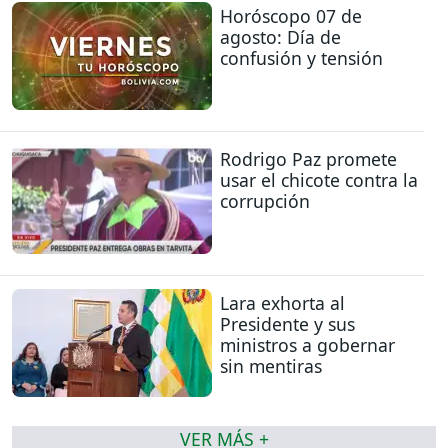
Horóscopo 07 de
agosto: Día de
confusión y tensión
Rodrigo Paz promete
usar el chicote contra la
corrupción
Lara exhorta al
Presidente y sus
ministros a gobernar
sin mentiras
VER MÁS +