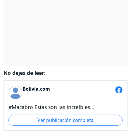
No dejes de leer:
Bolivia.com
#Macabro Estas son las increíbles...
Ver publicación completa