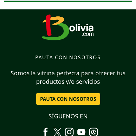
PAUTA CON NOSOTROS
Somos la vitrina perfecta para ofrecer tus
productos y/o servicios
PAUTA CON NOSOTROS
SÍGUENOS EN