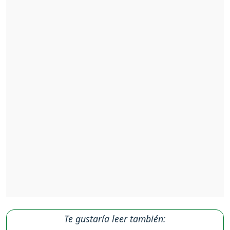
Te gustaría leer también: