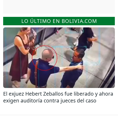
LO ÚLTIMO EN BOLIVIA.COM
El exjuez Hebert Zeballos fue liberado y ahora
exigen auditoría contra jueces del caso