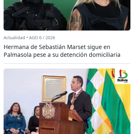
Actualidad • AGO 6 / 2026
Hermana de Sebastián Marset sigue en
Palmasola pese a su detención domiciliaria