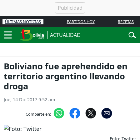
ÚLTIMAS NOTICIAS
PARTIDOS HOY
RECETAS
ACTUALIDAD
Boliviano fue aprehendido en
territorio argentino llevando
droga
Jue, 14 Dic 2017 9:52 am
Comparte en:
Foto: Twitter