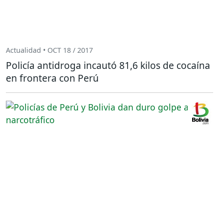
Actualidad • OCT 18 / 2017
Policía antidroga incautó 81,6 kilos de cocaína
en frontera con Perú