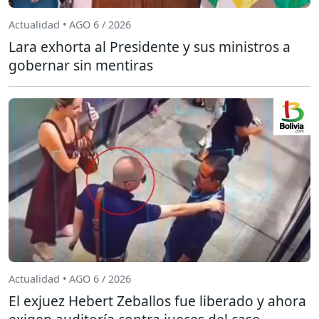
Actualidad • AGO 6 / 2026
Lara exhorta al Presidente y sus ministros a
gobernar sin mentiras
Actualidad • AGO 6 / 2026
El exjuez Hebert Zeballos fue liberado y ahora