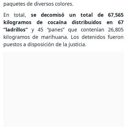
paquetes de diversos colores.
En total,
se decomisó un total de 67,565
kilogramos de cocaína distribuidos en 67
“ladrillos”
y 45 “panes” que contenían 26,805
kilogramos de marihuana. Los detenidos fueron
puestos a disposición de la justicia.