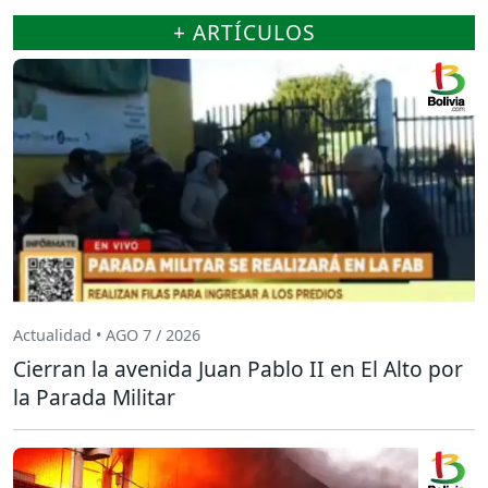
+ ARTÍCULOS
Actualidad • AGO 7 / 2026
Cierran la avenida Juan Pablo II en El Alto por
la Parada Militar