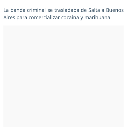
La banda criminal se trasladaba de Salta a Buenos
Aires para comercializar cocaína y marihuana.