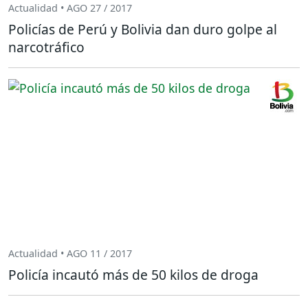
Actualidad • AGO 27 / 2017
Policías de Perú y Bolivia dan duro golpe al
narcotráfico
Actualidad • AGO 11 / 2017
Policía incautó más de 50 kilos de droga