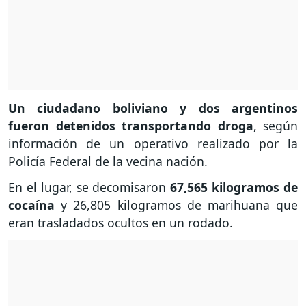
Un ciudadano boliviano y dos argentinos
fueron detenidos transportando droga
, según
información de un operativo realizado por la
Policía Federal de la vecina nación.
En el lugar, se decomisaron
67,565 kilogramos de
cocaína
y 26,805 kilogramos de marihuana que
eran trasladados ocultos en un rodado.