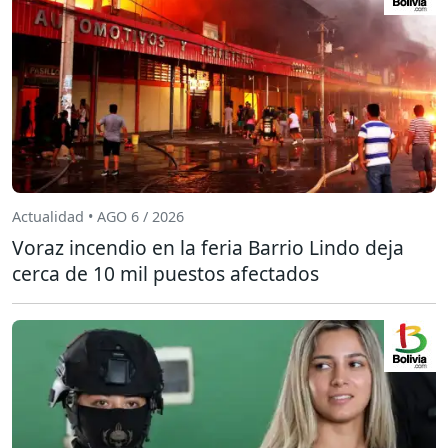
Actualidad • AGO 6 / 2026
Voraz incendio en la feria Barrio Lindo deja
cerca de 10 mil puestos afectados