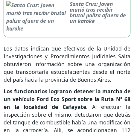
Santa Cruz: Joven
murió tras recibir
brutal paliza afuera de
un karoke
Los datos indican que efectivos de la Unidad de
Investigaciones y Procedimientos Judiciales Salta
obtuvieron información sobre una organización
que transportaría estupefacientes desde el norte
del país hacia la provincia de Buenos Aires.
Los funcionarios lograron detener la marcha de
un vehículo Ford Eco Sport sobre la Ruta N° 68
en la localidad de Cafayate.
Al efectuar la
inspección sobre el mismo, detectaron que detrás
del tanque de combustible había una modificación
en la carrocería. Allí, se acondicionaban 112