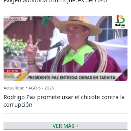
exigen auditoría contra jueces del caso
Actualidad • AGO 6 / 2026
Rodrigo Paz promete usar el chicote contra la
corrupción
VER MÁS +