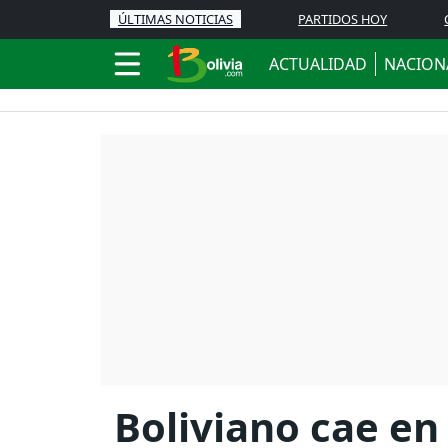
ÚLTIMAS NOTICIAS
PARTIDOS HOY
ACTUALIDAD
NACION
Boliviano cae en