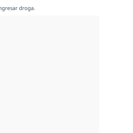
ingresar droga.