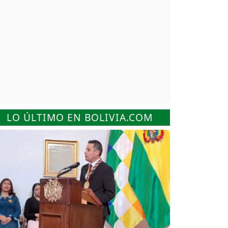
LO ÚLTIMO EN BOLIVIA.COM