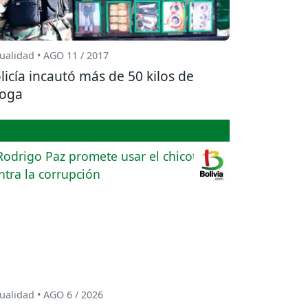
ualidad • AGO 11 / 2017
licía incautó más de 50 kilos de
oga
ualidad • AGO 6 / 2026