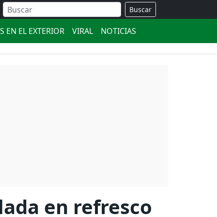
Buscar
S EN EL EXTERIOR
VIRAL
NOTICIAS
lada en refresco