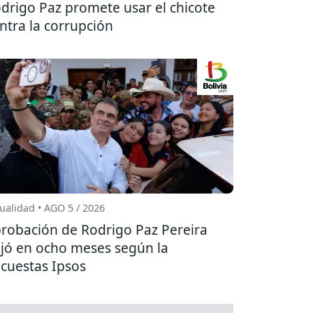
drigo Paz promete usar el chicote
ntra la corrupción
ualidad • AGO 5 / 2026
robación de Rodrigo Paz Pereira
jó en ocho meses según la
cuestas Ipsos