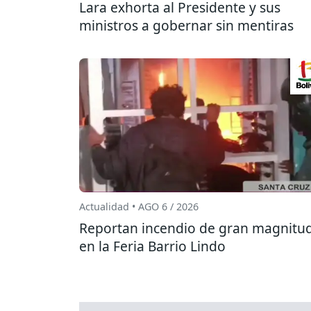
Lara exhorta al Presidente y sus
ministros a gobernar sin mentiras
Actualidad • AGO 6 / 2026
Reportan incendio de gran magnitu
en la Feria Barrio Lindo