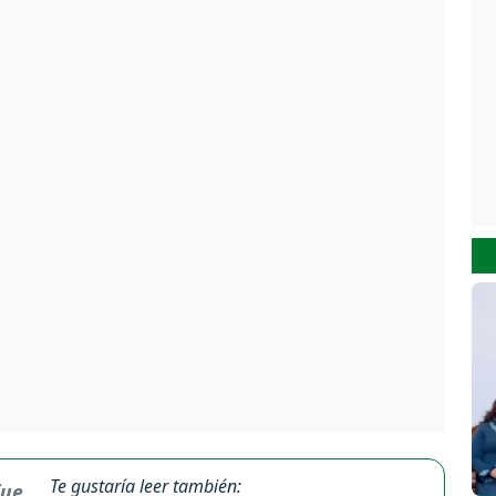
Te gustaría leer también: