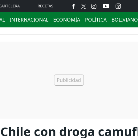
CARTELERA
RECETAS
AL
INTERNACIONAL
ECONOMÍA
POLÍTICA
BOLIVIANO
 Chile con droga camuf