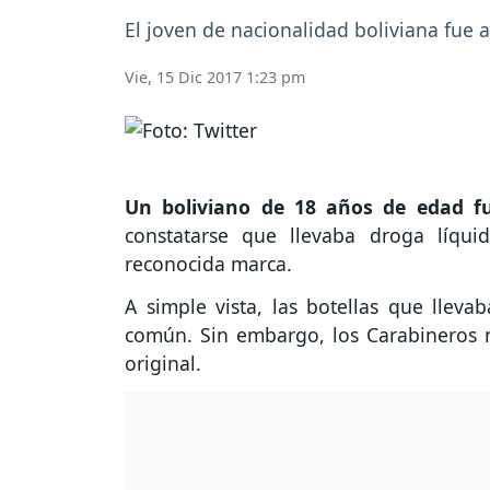
El joven de nacionalidad boliviana fue 
Vie, 15 Dic 2017 1:23 pm
Un boliviano de 18 años de edad fu
constatarse que llevaba droga líqu
reconocida marca.
A simple vista, las botellas que lleva
común. Sin embargo, los Carabineros n
original.