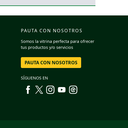
PAUTA CON NOSOTROS
Somos la vitrina perfecta para ofrecer
tus productos y/o servicios
PAUTA CON NOSOTROS
SÍGUENOS EN