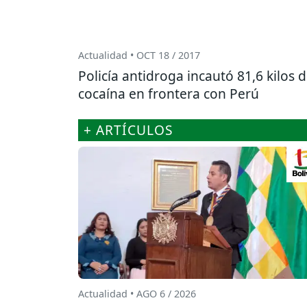
Actualidad • OCT 18 / 2017
Policía antidroga incautó 81,6 kilos 
cocaína en frontera con Perú
+ ARTÍCULOS
Actualidad • AGO 6 / 2026