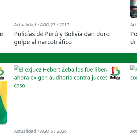
Actualidad • AGO 27 / 2017
Act
de
Policías de Perú y Bolivia dan duro
Po
golpe al narcotráfico
dr
Actualidad • AGO 6 / 2026
Act