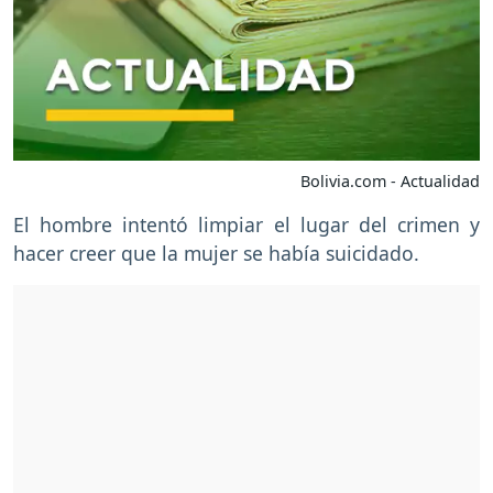
Bolivia.com - Actualidad
El hombre intentó limpiar el lugar del crimen y
hacer creer que la mujer se había suicidado.