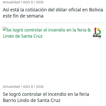
Actualidad • AGO 8 / 2026
Así está la cotización del dólar oficial en Bolivia
este fin de semana
Actualidad • AGO 8 / 2026
Se logró controlar el incendio en la feria
Barrio Lindo de Santa Cruz