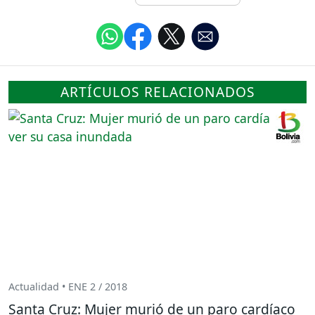
ARTÍCULOS RELACIONADOS
Actualidad • ENE 2 / 2018
Santa Cruz: Mujer murió de un paro cardíaco