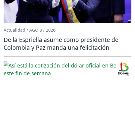
Actualidad • AGO 8 / 2026
De la Espriella asume como presidente de
Colombia y Paz manda una felicitación