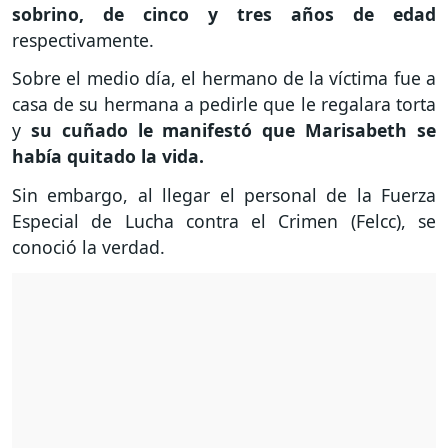
sobrino, de cinco y tres años de edad
respectivamente.
Sobre el medio día, el hermano de la víctima fue a
casa de su hermana a pedirle que le regalara torta
y
su cuñado le manifestó que Marisabeth se
había quitado la vida.
Sin embargo, al llegar el personal de la Fuerza
Especial de Lucha contra el Crimen (Felcc), se
conoció la verdad.