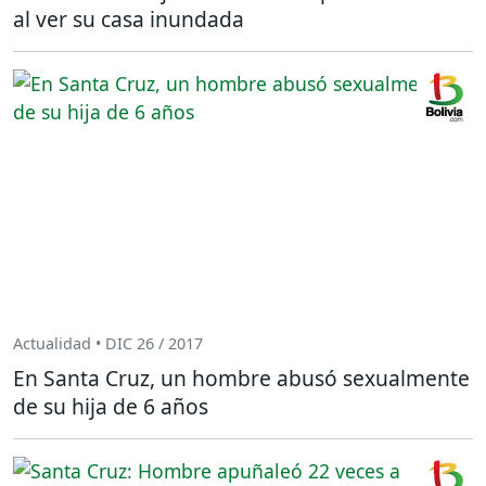
al ver su casa inundada
Actualidad • DIC 26 / 2017
En Santa Cruz, un hombre abusó sexualmente
de su hija de 6 años