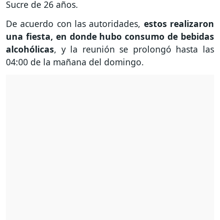
Sucre de 26 años.
De acuerdo con las autoridades,
estos realizaron
una fiesta, en donde hubo consumo de bebidas
alcohólicas
, y la reunión se prolongó hasta las
04:00 de la mañana del domingo.