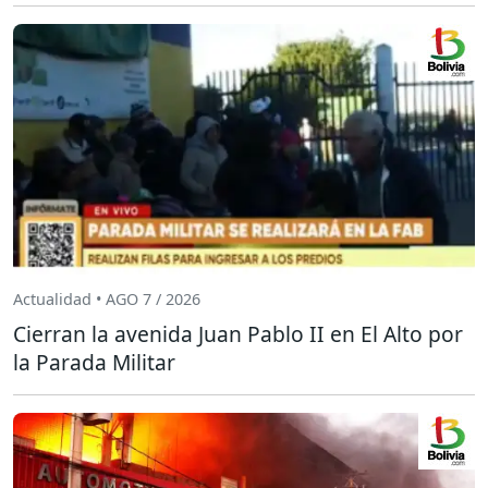
Actualidad • AGO 7 / 2026
Cierran la avenida Juan Pablo II en El Alto por
la Parada Militar