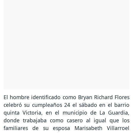
El hombre identificado como Bryan Richard Flores
celebró su cumpleaños 24 el sábado en el barrio
quinta Victoria, en el municipio de La Guardia,
donde trabajaba como casero al igual que los
familiares de su esposa Marisabeth Villarroel