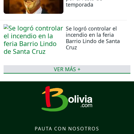
temporada
Se logró controlar el
incendio en la feria
Barrio Lindo de Santa
Cruz
VER MÁS +
PAUTA CON NOSOTROS