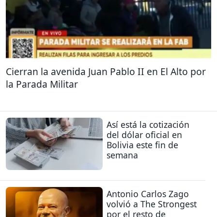
Cierran la avenida Juan Pablo II en El Alto por
la Parada Militar
Así está la cotización
del dólar oficial en
Bolivia este fin de
semana
Antonio Carlos Zago
volvió a The Strongest
por el resto de