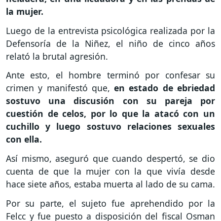
la mujer.
Luego de la entrevista psicológica realizada por la
Defensoría de la Niñez, el niño de cinco años
relató la brutal agresión.
Ante esto, el hombre terminó por confesar su
crimen y manifestó que,
en estado de ebriedad
sostuvo una discusión con su pareja por
cuestión de celos, por lo que la atacó con un
cuchillo y luego sostuvo relaciones sexuales
con ella.
Así mismo, aseguró que cuando despertó, se dio
cuenta de que la mujer con la que vivía desde
hace siete años, estaba muerta al lado de su cama.
Por su parte, el sujeto fue aprehendido por la
Felcc y fue puesto a disposición del fiscal Osman