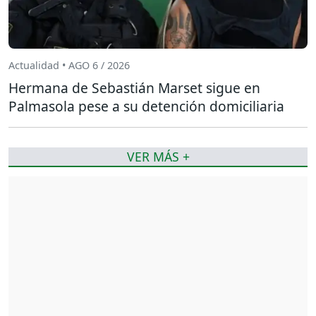
Actualidad • AGO 6 / 2026
Hermana de Sebastián Marset sigue en
Palmasola pese a su detención domiciliaria
VER MÁS +