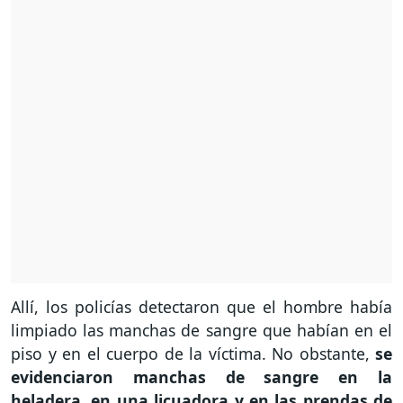
Allí, los policías detectaron que el hombre había
limpiado las manchas de sangre que habían en el
piso y en el cuerpo de la víctima. No obstante,
se
evidenciaron manchas de sangre en la
heladera, en una licuadora y en las prendas de