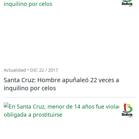
Actualidad • DIC 22 / 2017
Santa Cruz: Hombre apuñaleó 22 veces a
inquilino por celos