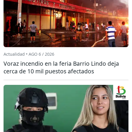
Actualidad • AGO 6 / 2026
Voraz incendio en la feria Barrio Lindo deja
cerca de 10 mil puestos afectados