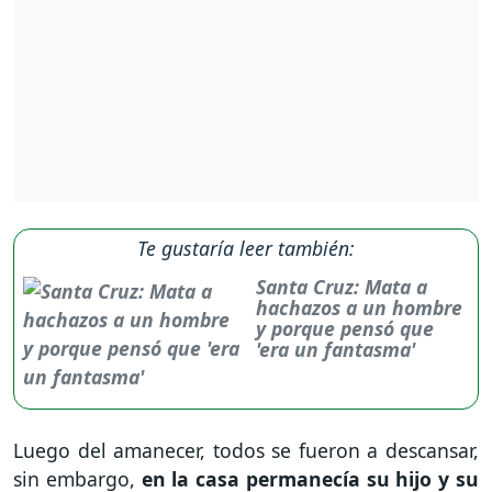
Te gustaría leer también:
Santa Cruz: Mata a
hachazos a un hombre
y porque pensó que
'era un fantasma'
Luego del amanecer, todos se fueron a descansar,
sin embargo,
en la casa permanecía su hijo y su