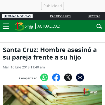
ÚLTIMAS NOTICIAS
PARTIDOS HOY
RECETAS
ACTUALIDAD
Santa Cruz: Hombre asesinó a
su pareja frente a su hijo
Mar, 16 Ene 2018 11:40 am
Comparte en: