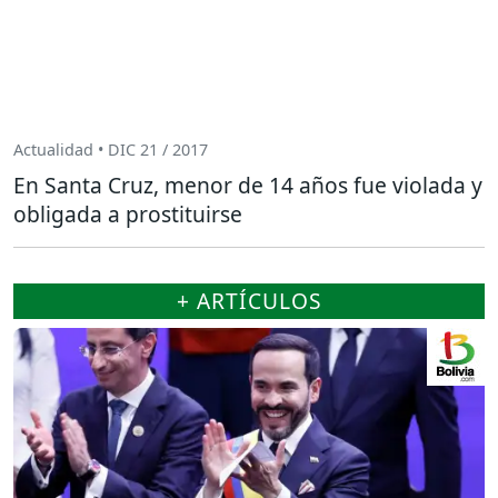
Actualidad • DIC 21 / 2017
En Santa Cruz, menor de 14 años fue violada y
obligada a prostituirse
+ ARTÍCULOS