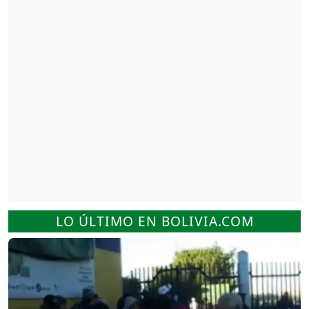
LO ÚLTIMO EN BOLIVIA.COM