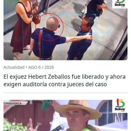
Actualidad • AGO 6 / 2026
El exjuez Hebert Zeballos fue liberado y ahora
exigen auditoría contra jueces del caso