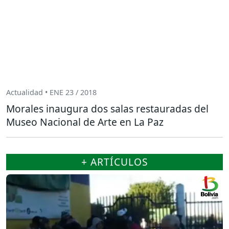
Actualidad • ENE 23 / 2018
Morales inaugura dos salas restauradas del
Museo Nacional de Arte en La Paz
+ ARTÍCULOS