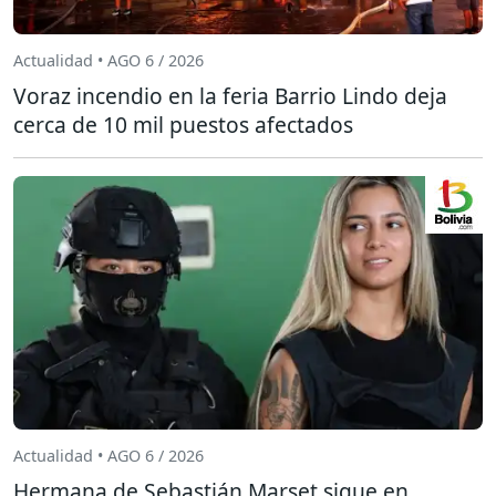
Actualidad • AGO 6 / 2026
Voraz incendio en la feria Barrio Lindo deja
cerca de 10 mil puestos afectados
Actualidad • AGO 6 / 2026
Hermana de Sebastián Marset sigue en