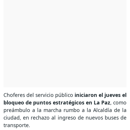
Choferes del servicio público
iniciaron el jueves el
bloqueo de puntos estratégicos en La Paz
, como
preámbulo a la marcha rumbo a la Alcaldía de la
ciudad, en rechazo al ingreso de nuevos buses de
transporte.