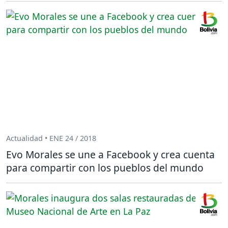
Actualidad • ENE 24 / 2018
Evo Morales se une a Facebook y crea cuenta
para compartir con los pueblos del mundo