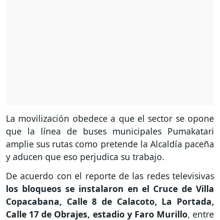
La movilización obedece a que el sector se opone
que la línea de buses municipales Pumakatari
amplie sus rutas como pretende la Alcaldía paceña
y aducen que eso perjudica su trabajo.
De acuerdo con el reporte de las redes televisivas
los bloqueos se instalaron en el Cruce de Villa
Copacabana, Calle 8 de Calacoto, La Portada,
Calle 17 de Obrajes, estadio y Faro Murillo
, entre