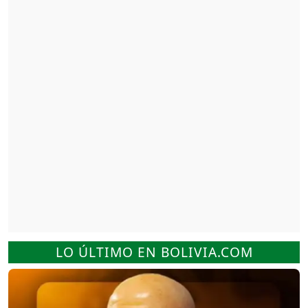
LO ÚLTIMO EN BOLIVIA.COM