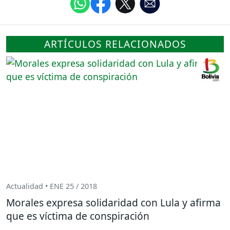
ARTÍCULOS RELACIONADOS
Actualidad • ENE 25 / 2018
Morales expresa solidaridad con Lula y afirma
que es víctima de conspiración