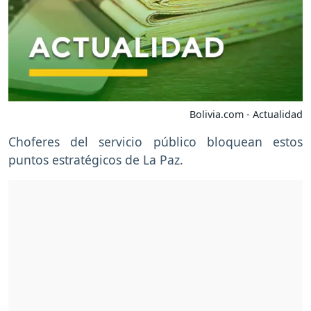
Bolivia.com - Actualidad
Choferes del servicio público bloquean estos
puntos estratégicos de La Paz.