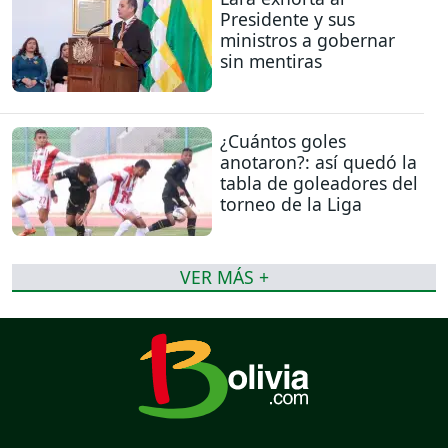
Presidente y sus
ministros a gobernar
sin mentiras
¿Cuántos goles
anotaron?: así quedó la
tabla de goleadores del
torneo de la Liga
VER MÁS +