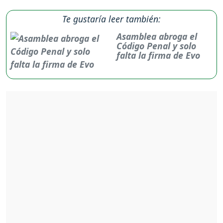
Te gustaría leer también:
Asamblea abroga el
Código Penal y solo
falta la firma de Evo