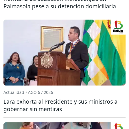
Palmasola pese a su detención domiciliaria
Actualidad • AGO 6 / 2026
Lara exhorta al Presidente y sus ministros a
gobernar sin mentiras