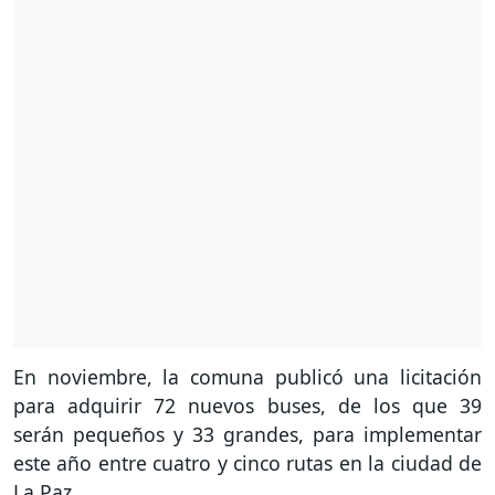
En noviembre, la comuna publicó una licitación
para adquirir 72 nuevos buses, de los que 39
serán pequeños y 33 grandes, para implementar
este año entre cuatro y cinco rutas en la ciudad de
La Paz.