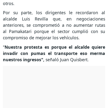
otros.
Por su parte, los dirigentes le recordaron al
alcalde Luis Revilla que, en negociaciones
anteriores, se comprometió a no aumentar rutas
al Pamakatari porque el sector cumplió con su
compromiso de mejorar los vehículos.
"
Nuestra protesta es porque el alcalde quiere
invadir con pumas el transporte eso merma
nuestros ingresos",
señaló Juan Quisbert.