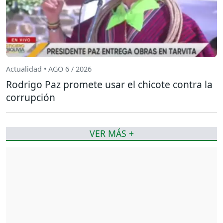
Actualidad • AGO 6 / 2026
Rodrigo Paz promete usar el chicote contra la
corrupción
VER MÁS +