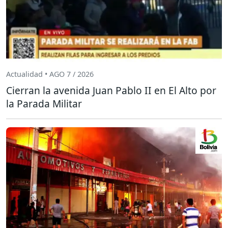
Actualidad • AGO 7 / 2026
Cierran la avenida Juan Pablo II en El Alto por
la Parada Militar