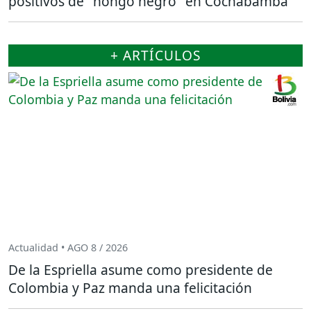
positivos de "hongo negro" en Cochabamba
+ ARTÍCULOS
Actualidad • AGO 8 / 2026
De la Espriella asume como presidente de
Colombia y Paz manda una felicitación