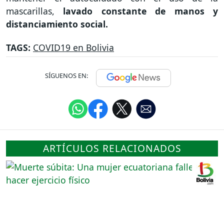
mascarillas,
lavado constante de manos y
distanciamiento social.
TAGS:
COVID19 en Bolivia
SÍGUENOS EN:
ARTÍCULOS RELACIONADOS