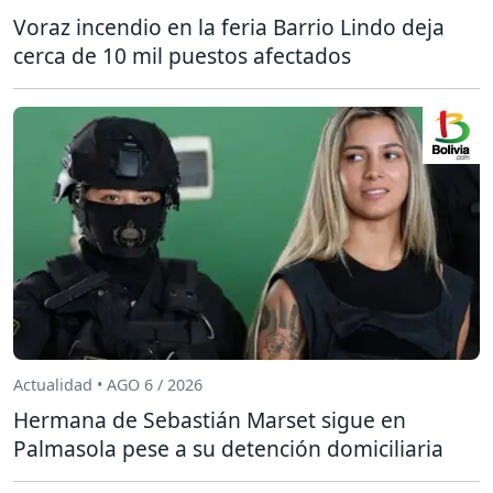
Voraz incendio en la feria Barrio Lindo deja
cerca de 10 mil puestos afectados
Actualidad • AGO 6 / 2026
Hermana de Sebastián Marset sigue en
Palmasola pese a su detención domiciliaria