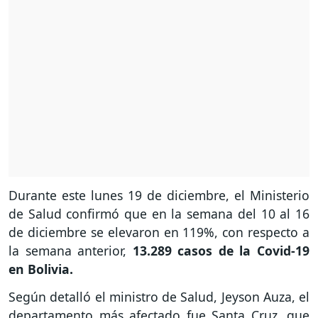
Durante este lunes 19 de diciembre, el Ministerio
de Salud confirmó que en la semana del 10 al 16
de diciembre se elevaron en 119%, con respecto a
la semana anterior,
13.289 casos de la Covid-19
en Bolivia.
Según detalló el ministro de Salud, Jeyson Auza, el
departamento más afectado fue Santa Cruz, que