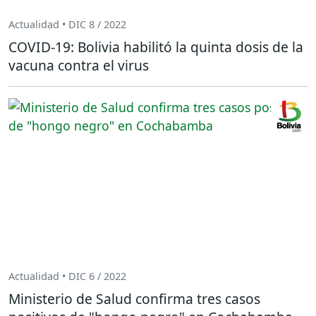
Actualidad • DIC 8 / 2022
COVID-19: Bolivia habilitó la quinta dosis de la
vacuna contra el virus
Actualidad • DIC 6 / 2022
Ministerio de Salud confirma tres casos