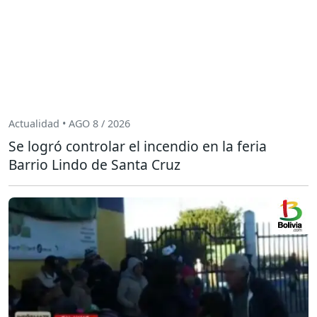
Actualidad • AGO 8 / 2026
Se logró controlar el incendio en la feria
Barrio Lindo de Santa Cruz