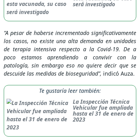
será investigado
“A pesar de haberse incrementado significativamente
los casos, no existe una alta demanda en unidades
de terapia intensiva respecto a la Covid-19. De a
poco estamos aprendiendo a convivir con la
patología, sin embargo eso no quiere decir que se
descuide las medidas de bioseguridad”,
indicó Auza.
Te gustaría leer también:
La Inspección Técnica
Vehicular fue ampliada
hasta el 31 de enero de
2023