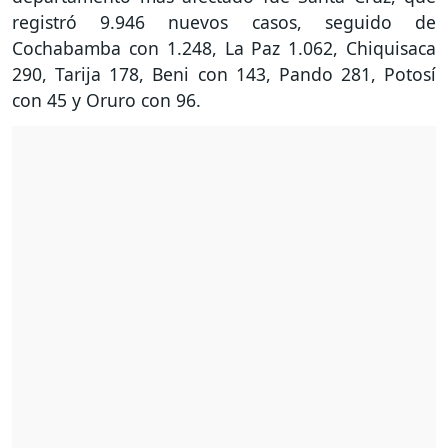
registró 9.946 nuevos casos, seguido de
Cochabamba con 1.248, La Paz 1.062, Chiquisaca
290, Tarija 178, Beni con 143, Pando 281, Potosí
con 45 y Oruro con 96.