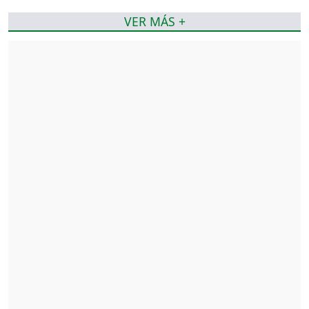
VER MÁS +