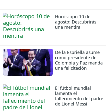
Horóscopo 10 de
agosto: Descubrirás
una mentira
De la Espriella asume
como presidente de
Colombia y Paz manda
una felicitación
El fútbol mundial
lamenta el
fallecimiento del padre
de Lionel Messi