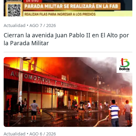
Actualidad • AGO 7 / 2026
Cierran la avenida Juan Pablo II en El Alto por
la Parada Militar
Actualidad • AGO 6 / 2026