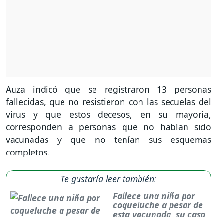
Auza indicó que se registraron 13 personas
fallecidas, que no resistieron con las secuelas del
virus y que estos decesos, en su mayoría,
corresponden a personas que no habían sido
vacunadas y que no tenían sus esquemas
completos.
Te gustaría leer también:
Fallece una niña por
coqueluche a pesar de
esta vacunada, su caso