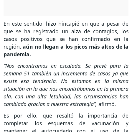
En este sentido, hizo hincapié en que a pesar de
que se ha registrado un alza de contagios, los
casos positivos que se han confirmado en la
región,
aún no llegan a los picos más altos de la
pandemia.
“Nos encontramos en escalada. Se prevé para la
semana 51 también un incremento de casos ya que
existe esa tendencia. No estamos en la misma
situación en la que nos encontrábamos en la primera
ola, con una alta letalidad, las circunstancias han
cambiado gracias a nuestra estrategia”,
afirmó.
Es por ello, que resaltó la importancia de
completar los esquemas de vacunación y
mantener el autocuidado con el uso de la