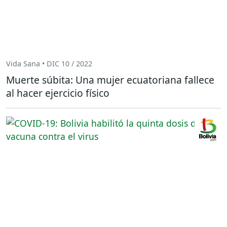
Vida Sana • DIC 10 / 2022
Muerte súbita: Una mujer ecuatoriana fallece
al hacer ejercicio físico