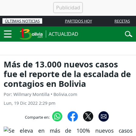
ÚLTIMAS NOTICIAS
PARTIDOS HOY
RECETAS
ACTUALIDAD
Más de 13.000 nuevos casos
fue el reporte de la escalada de
contagios en Bolivia
Por: Willmary Montilla • Bolivia.com
Lun, 19 Dic 2022 2:29 pm
Comparte en: