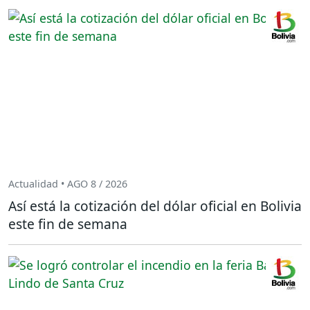
Actualidad • AGO 8 / 2026
Así está la cotización del dólar oficial en Bolivia
este fin de semana