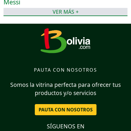
VER MÁS +
PAUTA CON NOSOTROS
Somos la vitrina perfecta para ofrecer tus
productos y/o servicios
PAUTA CON NOSOTROS
SÍGUENOS EN