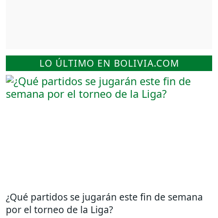
LO ÚLTIMO EN BOLIVIA.COM
¿Qué partidos se jugarán este fin de semana
por el torneo de la Liga?