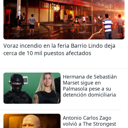
Voraz incendio en la feria Barrio Lindo deja
cerca de 10 mil puestos afectados
Hermana de Sebastián
Marset sigue en
Palmasola pese a su
detención domiciliaria
Antonio Carlos Zago
volvió a The Strongest