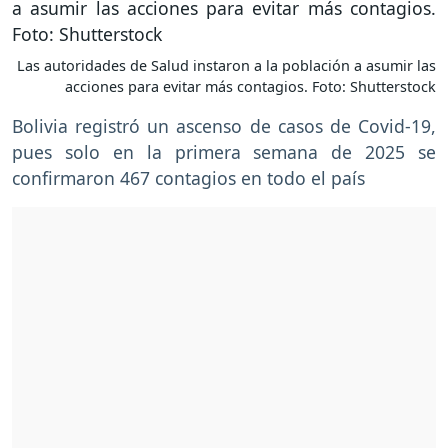
Las autoridades de Salud instaron a la población a asumir las
acciones para evitar más contagios. Foto: Shutterstock
Bolivia registró un ascenso de casos de Covid-19,
pues solo en la primera semana de 2025 se
confirmaron 467 contagios en todo el país