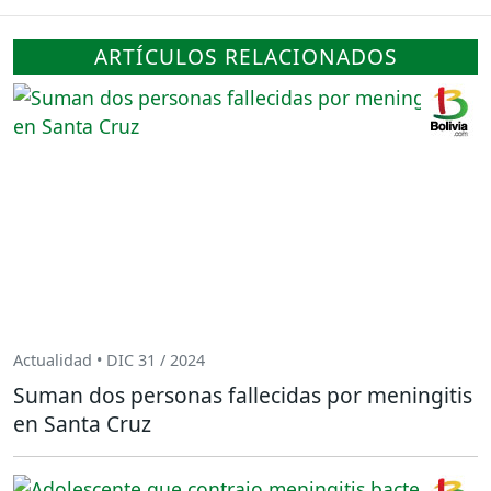
ARTÍCULOS RELACIONADOS
Actualidad • DIC 31 / 2024
Suman dos personas fallecidas por meningitis
en Santa Cruz