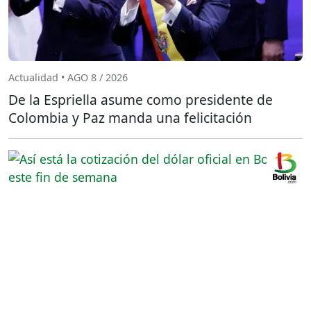
Actualidad • AGO 8 / 2026
De la Espriella asume como presidente de
Colombia y Paz manda una felicitación