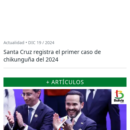
Actualidad • DIC 19 / 2024
Santa Cruz registra el primer caso de
chikunguña del 2024
+ ARTÍCULOS