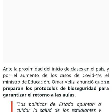
Ante la proximidad del inicio de clases en el país, y
por el aumento de los casos de Covid-19, el
ministro de Educación, Omar Veliz, anunció que
se
preparan los protocolos de bioseguridad para
garantizar el retorno a las aulas.
“Las políticas de Estado apuntan a
cuidar la salud de los estudiantes y