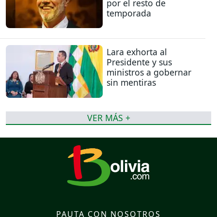
por el resto de
temporada
Lara exhorta al
Presidente y sus
ministros a gobernar
sin mentiras
VER MÁS +
PAUTA CON NOSOTROS