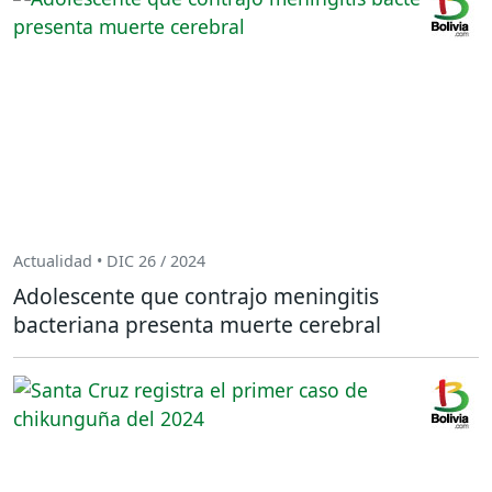
Actualidad • DIC 26 / 2024
Adolescente que contrajo meningitis
bacteriana presenta muerte cerebral