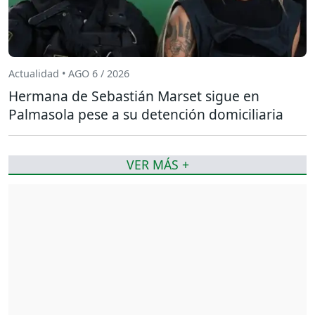
Actualidad • AGO 6 / 2026
Hermana de Sebastián Marset sigue en
Palmasola pese a su detención domiciliaria
VER MÁS +