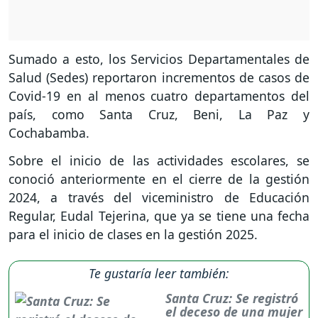
Sumado a esto, los Servicios Departamentales de
Salud (Sedes) reportaron incrementos de casos de
Covid-19 en al menos cuatro departamentos del
país, como Santa Cruz, Beni, La Paz y
Cochabamba.
Sobre el inicio de las actividades escolares, se
conoció anteriormente en el cierre de la gestión
2024, a través del viceministro de Educación
Regular, Eudal Tejerina, que ya se tiene una fecha
para el inicio de clases en la gestión 2025.
Te gustaría leer también:
Santa Cruz: Se registró
el deceso de una mujer