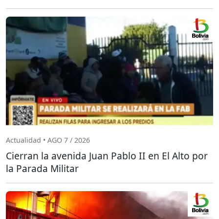
Actualidad • AGO 7 / 2026
Cierran la avenida Juan Pablo II en El Alto por
la Parada Militar