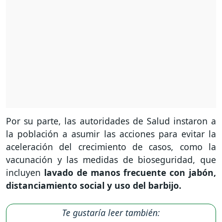
Por su parte, las autoridades de Salud instaron a
la población a asumir las acciones para evitar la
aceleración del crecimiento de casos, como la
vacunación y las medidas de bioseguridad, que
incluyen
lavado de manos frecuente con jabón,
distanciamiento social y uso del barbijo.
Te gustaría leer también: