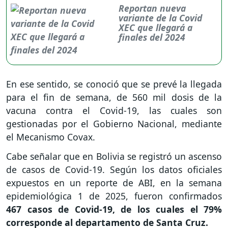
Reportan nueva
variante de la Covid
XEC que llegará a
finales del 2024
En ese sentido, se conoció que se prevé la llegada
para el fin de semana, de 560 mil dosis de la
vacuna contra el Covid-19, las cuales son
gestionadas por el Gobierno Nacional, mediante
el Mecanismo Covax.
Cabe señalar que en Bolivia se registró un ascenso
de casos de Covid-19. Según los datos oficiales
expuestos en un reporte de ABI, en la semana
epidemiológica 1 de 2025, fueron confirmados
467 casos de Covid-19, de los cuales el 79%
corresponde al departamento de Santa Cruz.