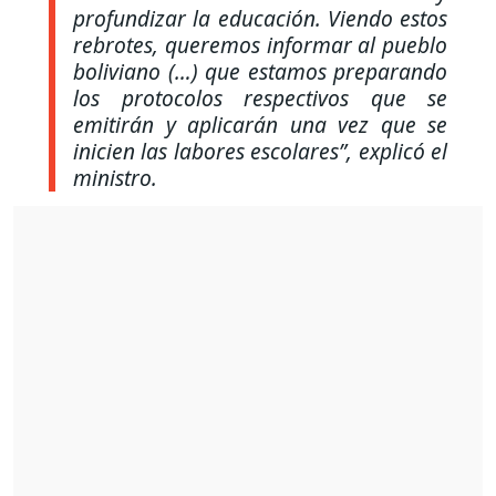
profundizar la educación. Viendo estos
rebrotes, queremos informar al pueblo
boliviano (…) que estamos preparando
los protocolos respectivos que se
emitirán y aplicarán una vez que se
inicien las labores escolares”
, explicó el
ministro.