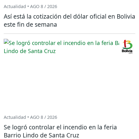
Actualidad • AGO 8 / 2026
Así está la cotización del dólar oficial en Bolivia
este fin de semana
Actualidad • AGO 8 / 2026
Se logró controlar el incendio en la feria
Barrio Lindo de Santa Cruz