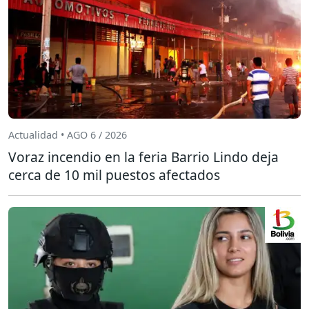
Actualidad • AGO 6 / 2026
Voraz incendio en la feria Barrio Lindo deja
cerca de 10 mil puestos afectados