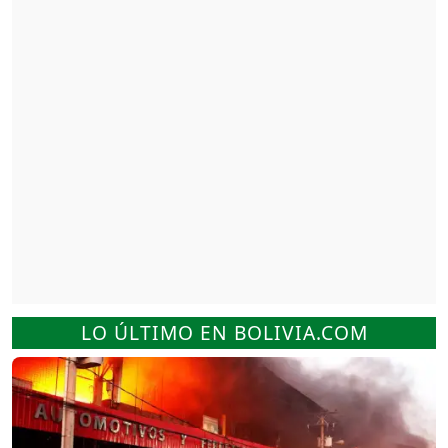
LO ÚLTIMO EN BOLIVIA.COM