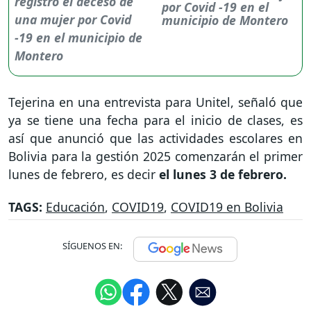
por Covid -19 en el
municipio de Montero
Tejerina en una entrevista para Unitel, señaló que
ya se tiene una fecha para el inicio de clases, es
así que anunció que las actividades escolares en
Bolivia para la gestión 2025 comenzarán el primer
lunes de febrero, es decir
el lunes 3 de febrero.
TAGS:
Educación
,
COVID19
,
COVID19 en Bolivia
SÍGUENOS EN: