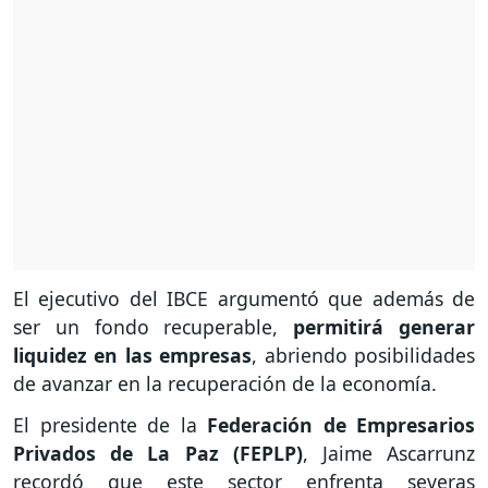
El ejecutivo del IBCE argumentó que además de
ser un fondo recuperable,
permitirá generar
liquidez en las empresas
, abriendo posibilidades
de avanzar en la recuperación de la economía.
El presidente de la
Federación de Empresarios
Privados de La Paz (FEPLP)
, Jaime Ascarrunz
recordó que este sector enfrenta severas