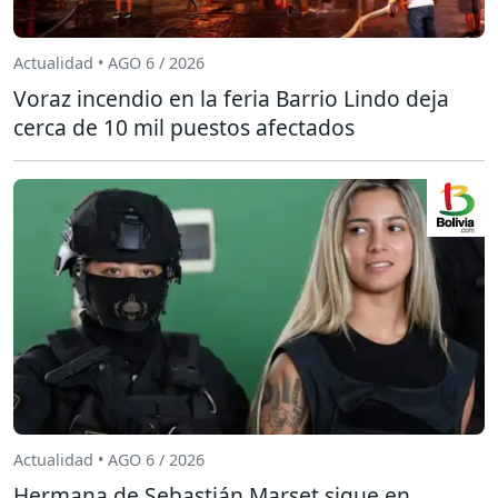
Actualidad • AGO 6 / 2026
Voraz incendio en la feria Barrio Lindo deja
cerca de 10 mil puestos afectados
Actualidad • AGO 6 / 2026
Hermana de Sebastián Marset sigue en