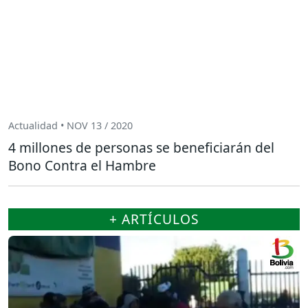
Actualidad • NOV 13 / 2020
4 millones de personas se beneficiarán del
Bono Contra el Hambre
+ ARTÍCULOS