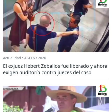
Actualidad • AGO 6 / 2026
El exjuez Hebert Zeballos fue liberado y ahora
exigen auditoría contra jueces del caso