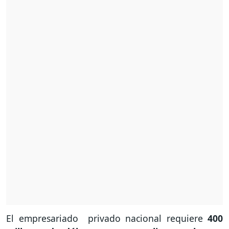
El empresariado privado nacional requiere
400