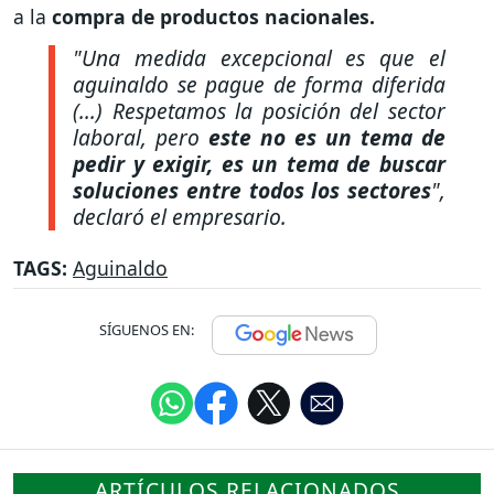
a la
compra de productos nacionales.
"Una medida excepcional es que el
aguinaldo se pague de forma diferida
(...) Respetamos la posición del sector
laboral, pero
este no es un tema de
pedir y exigir, es un tema de buscar
soluciones entre todos los sectores
",
declaró el empresario.
TAGS:
Aguinaldo
SÍGUENOS EN:
ARTÍCULOS RELACIONADOS