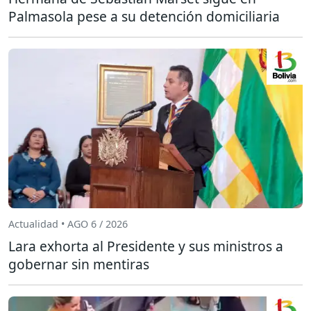
Palmasola pese a su detención domiciliaria
Actualidad • AGO 6 / 2026
Lara exhorta al Presidente y sus ministros a
gobernar sin mentiras