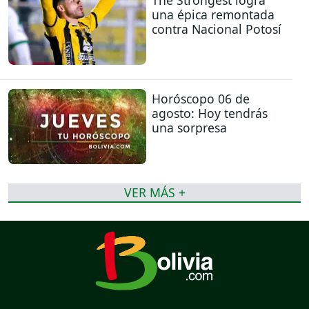
una épica remontada
contra Nacional Potosí
Horóscopo 06 de
agosto: Hoy tendrás
una sorpresa
VER MÁS +