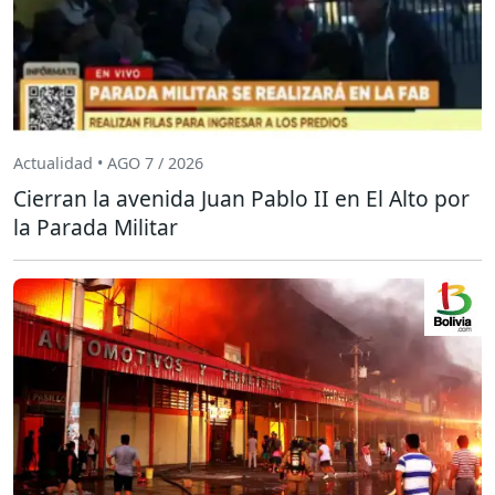
Actualidad • AGO 7 / 2026
Cierran la avenida Juan Pablo II en El Alto por
la Parada Militar