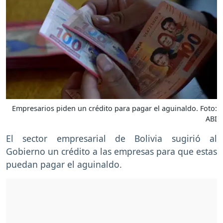
Empresarios piden un crédito para pagar el aguinaldo. Foto:
ABI
El sector empresarial de Bolivia sugirió al
Gobierno un crédito a las empresas para que estas
puedan pagar el aguinaldo.