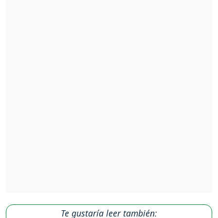
Te gustaría leer también: