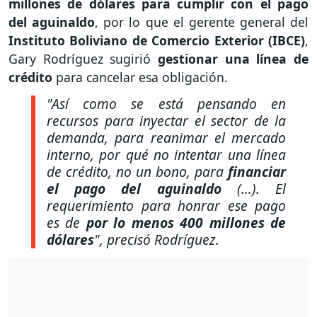
millones de dólares para cumplir con el pago
del aguinaldo
, por lo que el gerente general del
Instituto Boliviano de Comercio Exterior (IBCE)
,
Gary Rodríguez sugirió
gestionar una línea de
crédito
para cancelar esa obligación.
"Así como se está pensando en
recursos para inyectar el sector de la
demanda, para reanimar el mercado
interno, por qué no intentar una línea
de crédito, no un bono, para
financiar
el pago del aguinaldo
(...). El
requerimiento para honrar ese pago
es de
por lo menos 400 millones de
dólares
",
precisó Rodríguez.