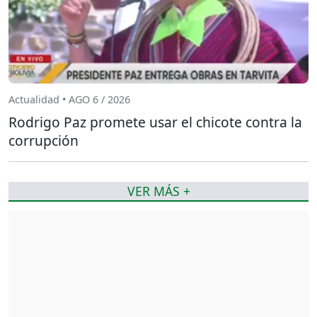
Actualidad • AGO 6 / 2026
Rodrigo Paz promete usar el chicote contra la
corrupción
VER MÁS +