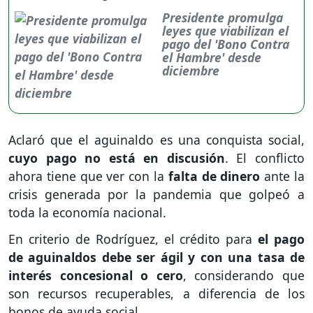
Presidente promulga
leyes que viabilizan el
pago del 'Bono Contra
el Hambre' desde
diciembre
Aclaró que el aguinaldo es una conquista social,
cuyo pago no está en discusión
. El conflicto
ahora tiene que ver con la
falta de dinero
ante la
crisis generada por la pandemia que golpeó a
toda la economía nacional.
En criterio de Rodríguez, el crédito para
el pago
de aguinaldos debe ser ágil y con una tasa de
interés concesional o cero
, considerando que
son recursos recuperables, a diferencia de los
bonos de ayuda social.