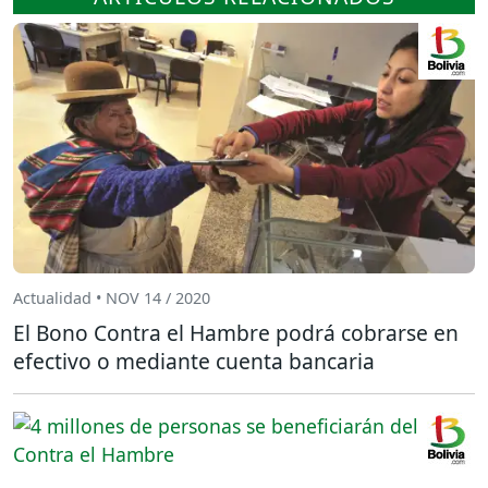
Actualidad • NOV 14 / 2020
El Bono Contra el Hambre podrá cobrarse en
efectivo o mediante cuenta bancaria