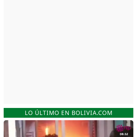
LO ÚLTIMO EN BOLIVIA.COM