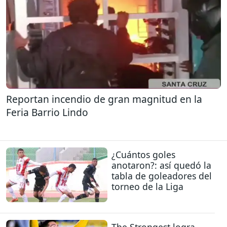
Reportan incendio de gran magnitud en la
Feria Barrio Lindo
¿Cuántos goles
anotaron?: así quedó la
tabla de goleadores del
torneo de la Liga
The Strongest logra