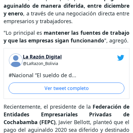
aguinaldo de manera diferida, entre diciembre
y enero
, a través de una negociación directa entre
empresarios y trabajadores.
"Lo principal es
mantener las fuentes de trabajo
y que las empresas sigan funcionando
", agregó.
La Razón Digital
@LaRazon_Bolivia
#Nacional “El sueldo de d...
Ver tweet completo
Recientemente, el presidente de la
Federación de
Entidades Empresariales Privadas de
Cochabamba (FEPC)
, Javier Bellott, planteó que el
pago del aguinaldo 2020 sea diferido y destinado