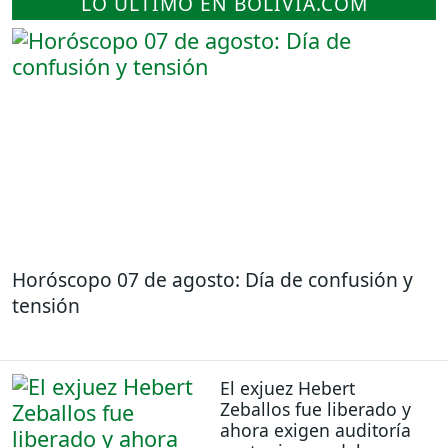
LO ÚLTIMO EN BOLIVIA.COM
Horóscopo 07 de agosto: Día de confusión y
tensión
El exjuez Hebert
Zeballos fue liberado y
ahora exigen auditoría