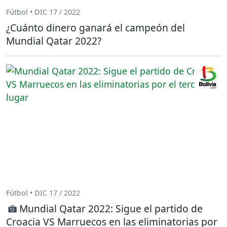
Fútbol • DIC 17 / 2022
¿Cuánto dinero ganará el campeón del
Mundial Qatar 2022?
Fútbol • DIC 17 / 2022
Mundial Qatar 2022: Sigue el partido de
Croacia VS Marruecos en las eliminatorias por