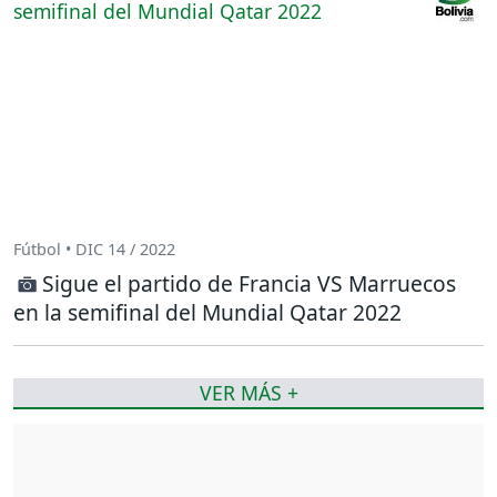
Fútbol • DIC 14 / 2022
Sigue el partido de Francia VS Marruecos
en la semifinal del Mundial Qatar 2022
VER MÁS +