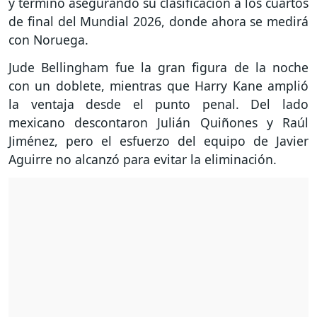
y terminó asegurando su clasificación a los cuartos
de final del Mundial 2026, donde ahora se medirá
con Noruega.
Jude Bellingham fue la gran figura de la noche
con un doblete, mientras que Harry Kane amplió
la ventaja desde el punto penal. Del lado
mexicano descontaron Julián Quiñones y Raúl
Jiménez, pero el esfuerzo del equipo de Javier
Aguirre no alcanzó para evitar la eliminación.