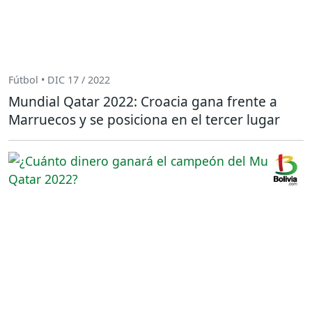
Fútbol • DIC 17 / 2022
Mundial Qatar 2022: Croacia gana frente a
Marruecos y se posiciona en el tercer lugar