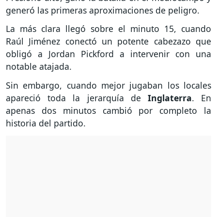
generó las primeras aproximaciones de peligro.
La más clara llegó sobre el minuto 15, cuando
Raúl Jiménez conectó un potente cabezazo que
obligó a Jordan Pickford a intervenir con una
notable atajada.
Sin embargo, cuando mejor jugaban los locales
apareció toda la jerarquía de
Inglaterra
. En
apenas dos minutos cambió por completo la
historia del partido.