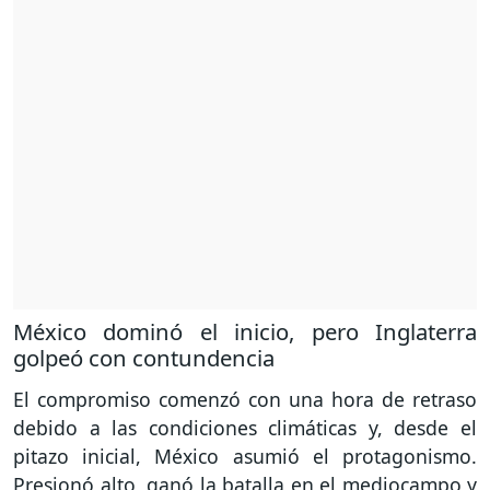
México dominó el inicio, pero Inglaterra
golpeó con contundencia
El compromiso comenzó con una hora de retraso
debido a las condiciones climáticas y, desde el
pitazo inicial, México asumió el protagonismo.
Presionó alto, ganó la batalla en el mediocampo y