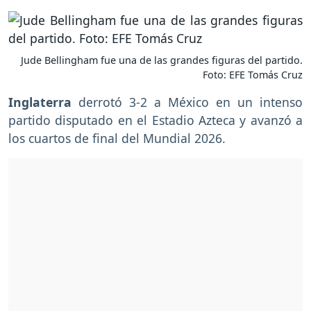
Jude Bellingham fue una de las grandes figuras del partido.
Foto: EFE Tomás Cruz
Inglaterra
derrotó 3-2 a México en un intenso
partido disputado en el Estadio Azteca y avanzó a
los cuartos de final del Mundial 2026.