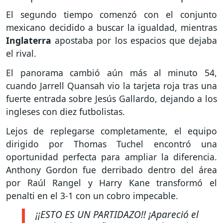
El segundo tiempo comenzó con el conjunto
mexicano decidido a buscar la igualdad, mientras
Inglaterra
apostaba por los espacios que dejaba
el rival.
El panorama cambió aún más al minuto 54,
cuando Jarrell Quansah vio la tarjeta roja tras una
fuerte entrada sobre Jesús Gallardo, dejando a los
ingleses con diez futbolistas.
Lejos de replegarse completamente, el equipo
dirigido por Thomas Tuchel encontró una
oportunidad perfecta para ampliar la diferencia.
Anthony Gordon fue derribado dentro del área
por Raúl Rangel y Harry Kane transformó el
penalti en el 3-1 con un cobro impecable.
¡¡ESTO ES UN PARTIDAZO!! ¡Apareció el