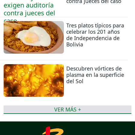
contra jueces del caso
Tres platos típicos para
celebrar los 201 años
de Independencia de
Bolivia
Descubren vórtices de
plasma en la superficie
del Sol
VER MÁS +