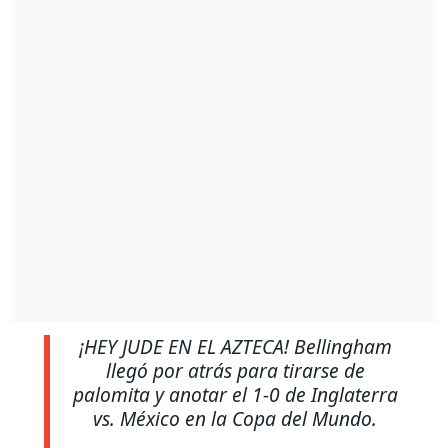
¡HEY JUDE EN EL AZTECA! Bellingham
llegó por atrás para tirarse de
palomita y anotar el 1-0 de Inglaterra
vs. México en la Copa del Mundo.