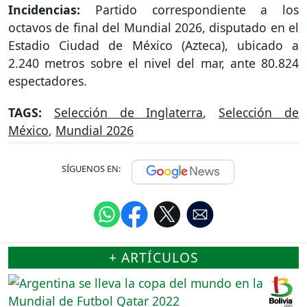
Incidencias:
Partido correspondiente a los
octavos de final del Mundial 2026, disputado en el
Estadio Ciudad de México (Azteca), ubicado a
2.240 metros sobre el nivel del mar, ante 80.824
espectadores.
TAGS:
Selección de Inglaterra
,
Selección de
México
,
Mundial 2026
SÍGUENOS EN:
+ ARTÍCULOS