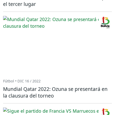
el tercer lugar
Fútbol • DIC 16 / 2022
Mundial Qatar 2022: Ozuna se presentará en
la clausura del torneo