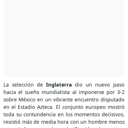
La selección de
Inglaterra
dio un nuevo paso
hacia el sueño mundialista al imponerse por 3-2
sobre México en un vibrante encuentro disputado
en el Estadio Azteca. El conjunto europeo mostró
toda su contundencia en los momentos decisivos,
resistió más de media hora con un hombre menos