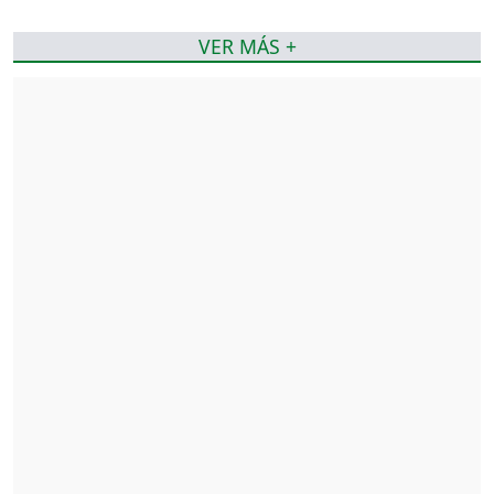
VER MÁS +