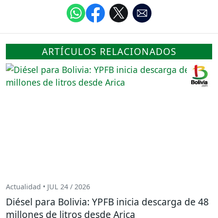
ARTÍCULOS RELACIONADOS
Actualidad • JUL 24 / 2026
Diésel para Bolivia: YPFB inicia descarga de 48
millones de litros desde Arica