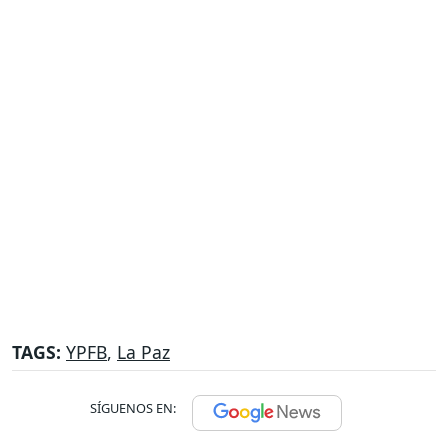
TAGS:
YPFB
,
La Paz
SÍGUENOS EN: