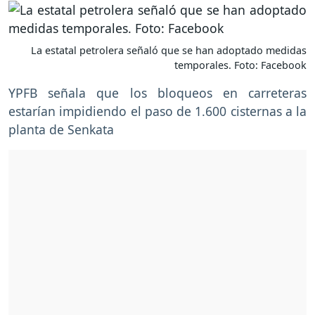
La estatal petrolera señaló que se han adoptado medidas
temporales. Foto: Facebook
YPFB señala que los bloqueos en carreteras
estarían impidiendo el paso de 1.600 cisternas a la
planta de Senkata