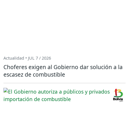
Actualidad • JUL 7 / 2026
Choferes exigen al Gobierno dar solución a la
escasez de combustible