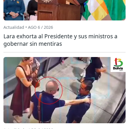
Actualidad • AGO 6 / 2026
Lara exhorta al Presidente y sus ministros a
gobernar sin mentiras