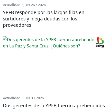
Actualidad • JUN 26 / 2026
YPFB responde por las largas filas en
surtidores y niega deudas con los
proveedores
Actualidad • JUN 9 / 2026
Dos gerentes de la YPFB fueron aprehendidos