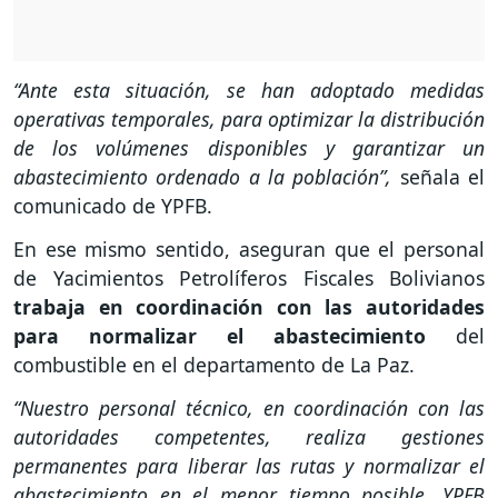
“Ante esta situación, se han adoptado medidas
operativas temporales, para optimizar la distribución
de los volúmenes disponibles y garantizar un
abastecimiento ordenado a la población”,
señala el
comunicado de YPFB.
En ese mismo sentido, aseguran que el personal
de Yacimientos Petrolíferos Fiscales Bolivianos
trabaja en coordinación con las autoridades
para normalizar el abastecimiento
del
combustible en el departamento de La Paz.
“Nuestro personal técnico, en coordinación con las
autoridades competentes, realiza gestiones
permanentes para liberar las rutas y normalizar el
abastecimiento en el menor tiempo posible. YPFB