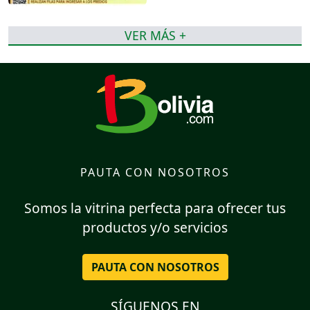
VER MÁS +
PAUTA CON NOSOTROS
Somos la vitrina perfecta para ofrecer tus
productos y/o servicios
PAUTA CON NOSOTROS
SÍGUENOS EN