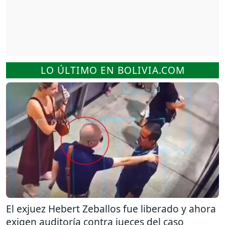
LO ÚLTIMO EN BOLIVIA.COM
El exjuez Hebert Zeballos fue liberado y ahora
exigen auditoría contra jueces del caso