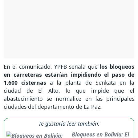
En el comunicado, YPFB señala que
los bloqueos
en carreteras estarían impidiendo el paso de
1.600 cisternas
a la planta de Senkata en la
ciudad de El Alto, lo que impide que el
abastecimiento se normalice en las principales
ciudades del departamento de La Paz.
Te gustaría leer también:
Bloqueos en Bolivia: El