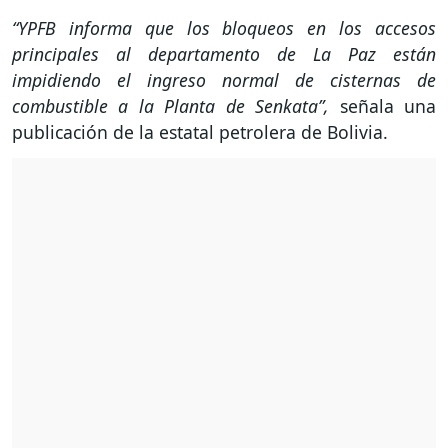
“YPFB informa que los bloqueos en los accesos
principales al departamento de La Paz están
impidiendo el ingreso normal de cisternas de
combustible a la Planta de Senkata”,
señala una
publicación de la estatal petrolera de Bolivia.