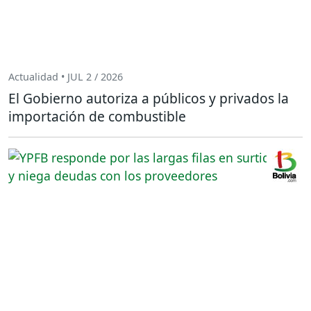
Actualidad • JUL 2 / 2026
El Gobierno autoriza a públicos y privados la
importación de combustible