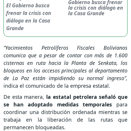
Gobierno busca frenar
la crisis con diálogo en
la Casa Grande
“Yacimientos Petrolíferos Fiscales Bolivianos
comunica que a pesar de contar con más de 1.600
cisternas en ruta hacia la Planta de Senkata, los
bloqueos en los accesos principales al departamento
de La Paz están impidiendo su normal ingreso”,
indica el comunicado de la empresa estatal.
De esta manera,
la estatal petrolera señaló que
se han adoptado medidas temporales
para
coordinar una distribución ordenada mientras se
trabaja en la liberación de las rutas que
permanecen bloqueadas.