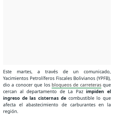
Este martes, a través de un comunicado,
Yacimientos Petrolíferos Fiscales Bolivianos (YPFB),
dio a conocer que los
bloqueos de carreteras
que
cercan al departamento de La Paz
impiden el
ingreso de las cisternas de
combustible lo que
afecta el abastecimiento de carburantes en la
región.