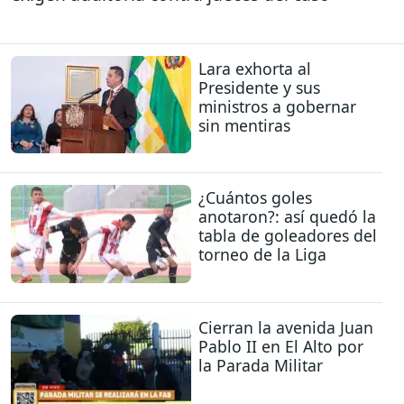
Lara exhorta al
Presidente y sus
ministros a gobernar
sin mentiras
¿Cuántos goles
anotaron?: así quedó la
tabla de goleadores del
torneo de la Liga
Cierran la avenida Juan
Pablo II en El Alto por
la Parada Militar