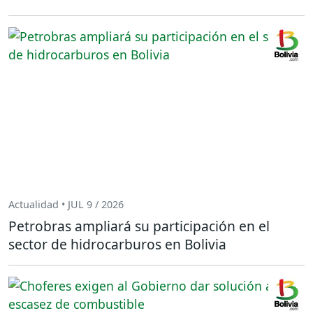
Actualidad • JUL 9 / 2026
Petrobras ampliará su participación en el
sector de hidrocarburos en Bolivia