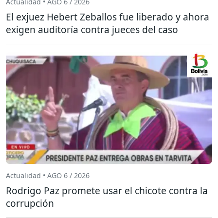
Actualidad • AGO 6 / 2026
El exjuez Hebert Zeballos fue liberado y ahora
exigen auditoría contra jueces del caso
Actualidad • AGO 6 / 2026
Rodrigo Paz promete usar el chicote contra la
corrupción