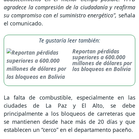
agradece la compresión de la ciudadanía y reafirma
su compromiso con el suministro energético”,
señala
el comunicado.
Te gustaría leer también:
Reportan pérdidas
superiores a 600.000
millones de dólares por
los bloqueos en Bolivia
La falta de combustible, especialmente en las
ciudades de La Paz y El Alto, se debe
principalmente a los bloqueos de carreteras que
se mantienen desde hace más de 20 días y que
establecen un “cerco” en el departamento paceño.