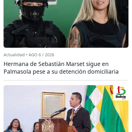
Actualidad • AGO 6 / 2026
Hermana de Sebastián Marset sigue en
Palmasola pese a su detención domiciliaria