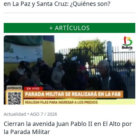
en La Paz y Santa Cruz: ¿Quiénes son?
+ ARTÍCULOS
Actualidad • AGO 7 / 2026
Cierran la avenida Juan Pablo II en El Alto por
la Parada Militar