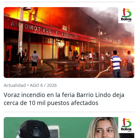
Actualidad • AGO 6 / 2026
Voraz incendio en la feria Barrio Lindo deja
cerca de 10 mil puestos afectados