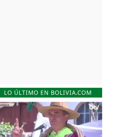
LO ÚLTIMO EN BOLIVIA.COM