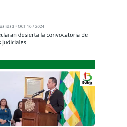
ualidad • OCT 16 / 2024
claran desierta la convocatoria de
s Judiciales