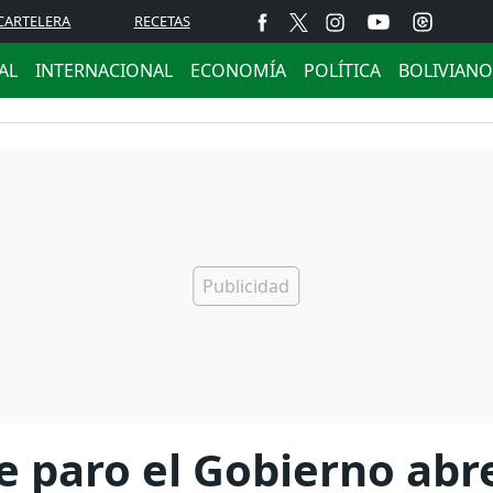
CARTELERA
RECETAS
AL
INTERNACIONAL
ECONOMÍA
POLÍTICA
BOLIVIANO
 paro el Gobierno abre