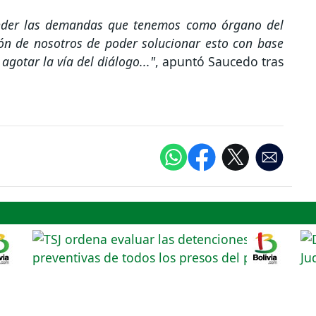
tender las demandas que tenemos como órgano del
ión de nosotros de poder solucionar esto con base
agotar la vía del diálogo..."
, apuntó Saucedo tras