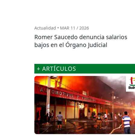
Actualidad • MAR 11 / 2026
Romer Saucedo denuncia salarios
bajos en el Órgano Judicial
+ ARTÍCULOS