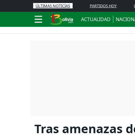
ÚLTIMAS NOTICIAS
PARTIDOS HOY
ACTUALIDAD
NACION
Tras amenazas de