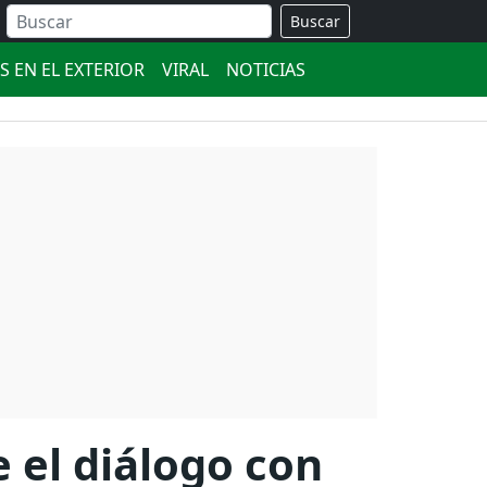
Buscar
S EN EL EXTERIOR
VIRAL
NOTICIAS
 el diálogo con