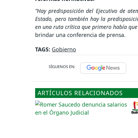
“Hay predisposición del Ejecutivo de a
Estado, pero también hay la predisposic
en una ruta crítica que primero había que 
brindar una conferencia de prensa.
TAGS:
Gobierno
SÍGUENOS EN:
ARTÍCULOS RELACIONADOS