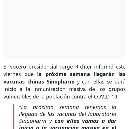
El vocero presidencial Jorge Richter informó este
viernes que
la próxima semana llegarán las
vacunas chinas Sinopharm
y con ellas se dará
inicio a la inmunización masiva
de los grupos
vulnerables de la población contra el COVID-19.
“La próxima semana tenemos la
llegada de las vacunas del laboratorio
Sinopharm y
con ellas vamos a dar
inicio a la vacunación masiva en el