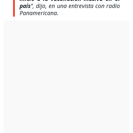
país
”
, dijo, en una entrevista con radio
Panamericana.