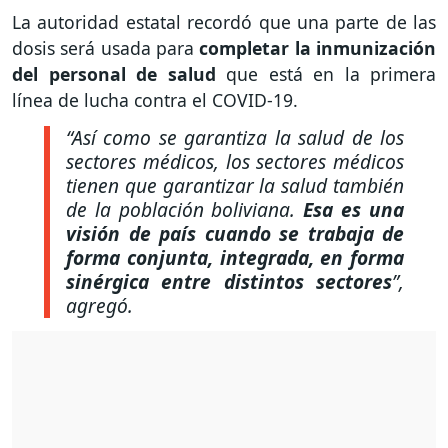
La autoridad estatal recordó que una parte de las
dosis será usada para
completar la inmunización
del personal de salud
que está en la primera
línea de lucha contra el COVID-19.
“Así como se garantiza la salud de los
sectores médicos, los sectores médicos
tienen que garantizar la salud también
de la población boliviana.
Esa es una
visión de país cuando se trabaja de
forma conjunta, integrada, en forma
sinérgica entre distintos sectores
”,
agregó.