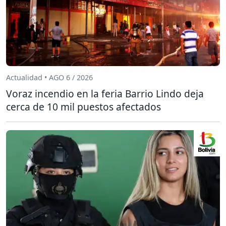
Actualidad • AGO 6 / 2026
Voraz incendio en la feria Barrio Lindo deja
cerca de 10 mil puestos afectados