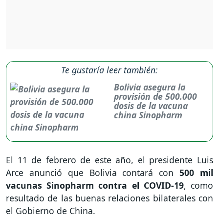
Te gustaría leer también:
Bolivia asegura la
provisión de 500.000
dosis de la vacuna
china Sinopharm
El 11 de febrero de este año, el presidente Luis
Arce anunció que Bolivia contará con
500 mil
vacunas Sinopharm contra el COVID-19
, como
resultado de las buenas relaciones bilaterales con
el Gobierno de China.