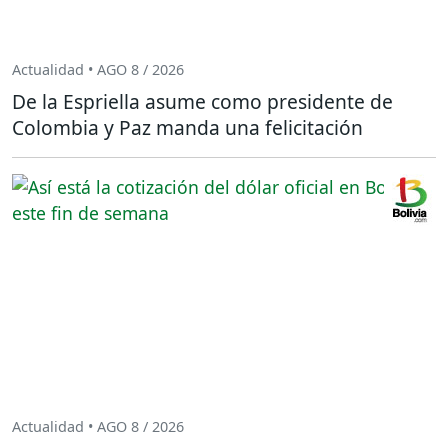
Actualidad • AGO 8 / 2026
De la Espriella asume como presidente de
Colombia y Paz manda una felicitación
Actualidad • AGO 8 / 2026