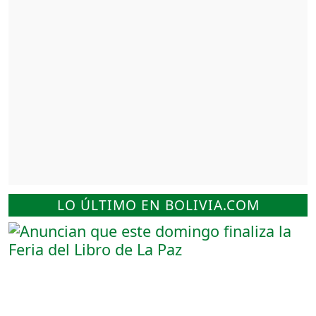
LO ÚLTIMO EN BOLIVIA.COM