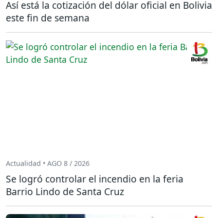
Así está la cotización del dólar oficial en Bolivia
este fin de semana
Actualidad • AGO 8 / 2026
Se logró controlar el incendio en la feria
Barrio Lindo de Santa Cruz