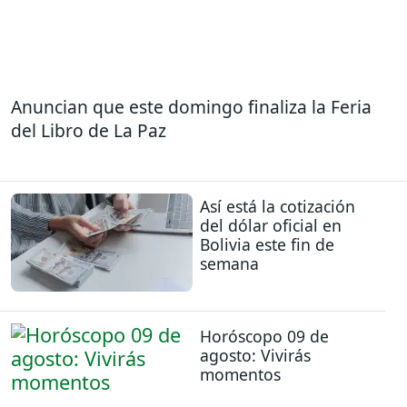
Anuncian que este domingo finaliza la Feria
del Libro de La Paz
Así está la cotización
del dólar oficial en
Bolivia este fin de
semana
Horóscopo 09 de
agosto: Vivirás
momentos