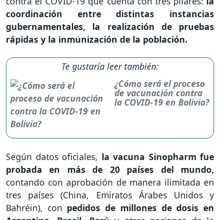
contra el COVID-19 que cuenta con tres pilares:
la
coordinación entre distintas instancias
gubernamentales, la realización de pruebas
rápidas y la inmunización de la población.
Te gustaría leer también:
¿Cómo será el proceso
de vacunación contra
la COVID-19 en Bolivia?
Según datos oficiales,
la vacuna Sinopharm fue
probada en más de 20 países del mundo,
contando con aprobación de manera ilimitada en
tres países (China, Emiratos Árabes Unidos y
Bahréin), con
pedidos de millones de dosis en