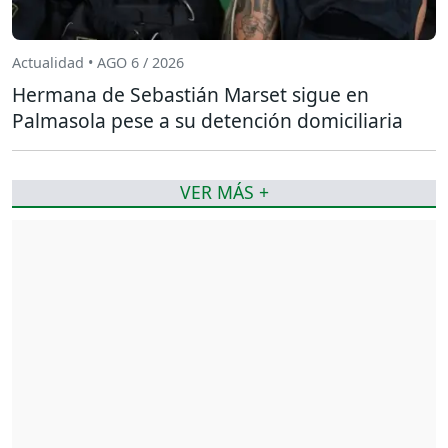
Actualidad • AGO 6 / 2026
Hermana de Sebastián Marset sigue en
Palmasola pese a su detención domiciliaria
VER MÁS +