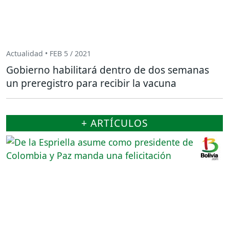
Actualidad • FEB 5 / 2021
Gobierno habilitará dentro de dos semanas
un preregistro para recibir la vacuna
+ ARTÍCULOS