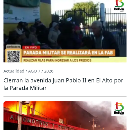
Actualidad • AGO 7 / 2026
Cierran la avenida Juan Pablo II en El Alto por
la Parada Militar