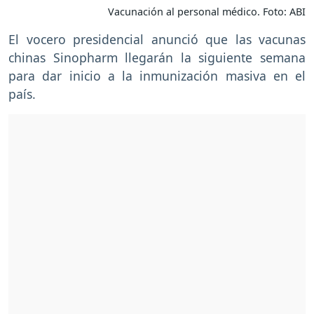
Vacunación al personal médico. Foto: ABI
El vocero presidencial anunció que las vacunas
chinas Sinopharm llegarán la siguiente semana
para dar inicio a la inmunización masiva en el
país.