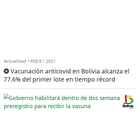
Actualidad • FEB 8 / 2021
Vacunación anticovid en Bolivia alcanza el
77.6% del primer lote en tiempo récord