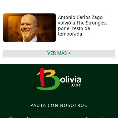
Antonio Carlos Zago
volvió a The Strongest
por el resto de
temporada
VER MÁS +
PAUTA CON NOSOTROS