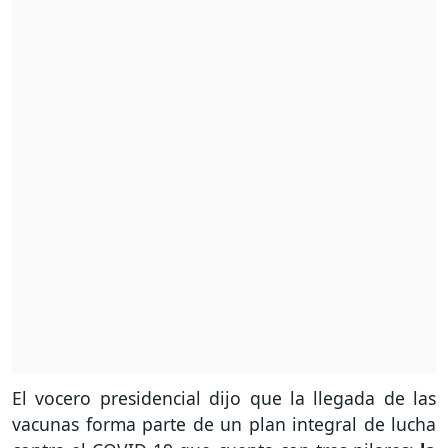
El vocero presidencial dijo que la llegada de las
vacunas forma parte de un plan integral de lucha