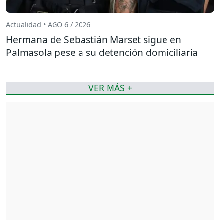
Actualidad • AGO 6 / 2026
Hermana de Sebastián Marset sigue en
Palmasola pese a su detención domiciliaria
VER MÁS +