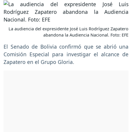
La audiencia del expresidente José Luis Rodríguez Zapatero
abandona la Audiencia Nacional. Foto: EFE
El Senado de Bolivia confirmó que se abrió una
Comisión Especial para investigar el alcance de
Zapatero en el Grupo Gloria.