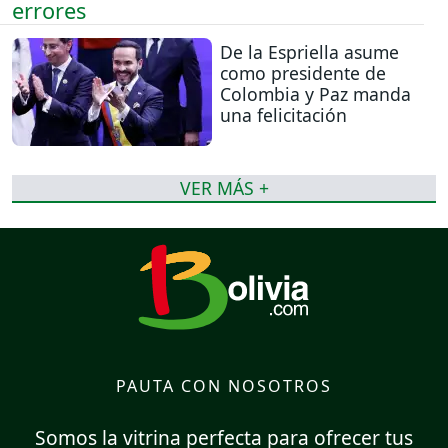
De la Espriella asume
como presidente de
Colombia y Paz manda
una felicitación
VER MÁS +
PAUTA CON NOSOTROS
Somos la vitrina perfecta para ofrecer tus