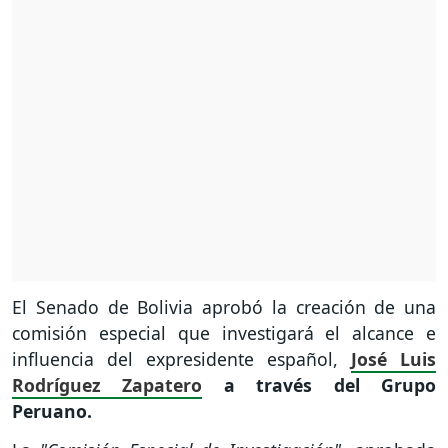
El Senado de Bolivia aprobó la creación de una
comisión especial que investigará el alcance e
influencia del expresidente español,
José Luis
Rodríguez Zapatero
a través del Grupo
Peruano.