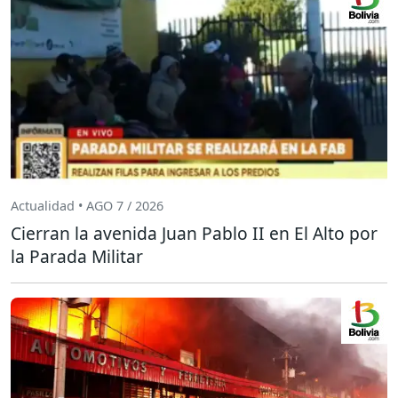
Actualidad • AGO 7 / 2026
Cierran la avenida Juan Pablo II en El Alto por
la Parada Militar