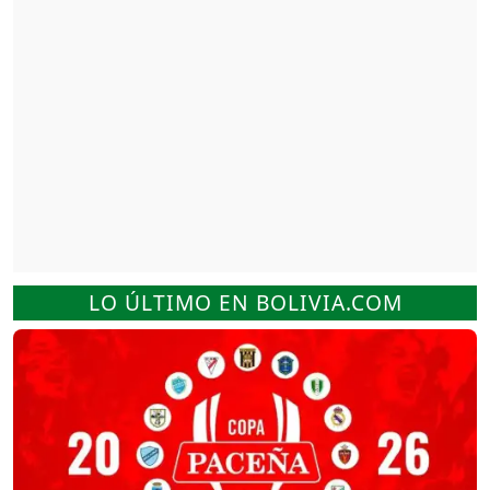
LO ÚLTIMO EN BOLIVIA.COM