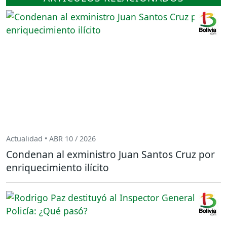
Actualidad • ABR 10 / 2026
Condenan al exministro Juan Santos Cruz por
enriquecimiento ilícito