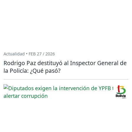
Actualidad • FEB 27 / 2026
Rodrigo Paz destituyó al Inspector General de
la Policía: ¿Qué pasó?