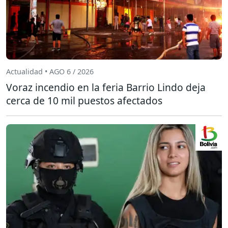
Actualidad • AGO 6 / 2026
Voraz incendio en la feria Barrio Lindo deja
cerca de 10 mil puestos afectados