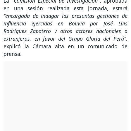
La
"Comisión Especial de Investigación"
, aprobada
en una sesión realizada esta jornada, estará
"encargada de indagar las presuntas gestiones de
influencia ejercidas en Bolivia por José Luis
Rodríguez Zapatero y otros actores nacionales o
extranjeros, en favor del Grupo Gloria del Perú",
explicó la Cámara alta en un comunicado de
prensa.