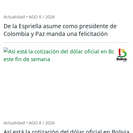
Actualidad • AGO 8 / 2026
De la Espriella asume como presidente de
Colombia y Paz manda una felicitación
Actualidad • AGO 8 / 2026
Así está la cotización del dólar oficial en Bolivia