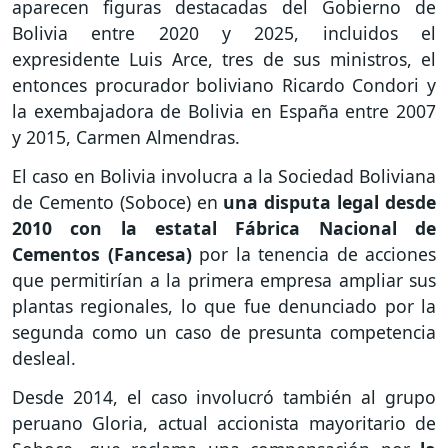
aparecen figuras destacadas del Gobierno de
Bolivia entre 2020 y 2025, incluidos el
expresidente Luis Arce, tres de sus ministros, el
entonces procurador boliviano Ricardo Condori y
la exembajadora de Bolivia en España entre 2007
y 2015, Carmen Almendras.
El caso en Bolivia involucra a la Sociedad Boliviana
de Cemento (Soboce) en
una disputa legal desde
2010 con la estatal Fábrica Nacional de
Cementos (Fancesa)
por la tenencia de acciones
que permitirían a la primera empresa ampliar sus
plantas regionales, lo que fue denunciado por la
segunda como un caso de presunta competencia
desleal.
Desde 2014, el caso involucró también al grupo
peruano Gloria, actual accionista mayoritario de