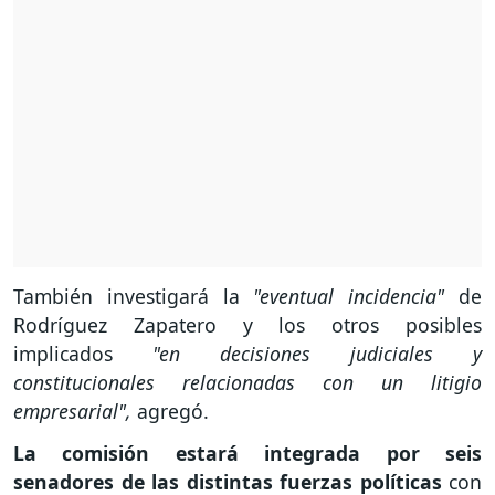
También investigará la
"eventual incidencia"
de
Rodríguez Zapatero y los otros posibles
implicados
"en decisiones judiciales y
constitucionales relacionadas con un litigio
empresarial",
agregó.
La comisión estará integrada por seis
senadores de las distintas fuerzas políticas
con