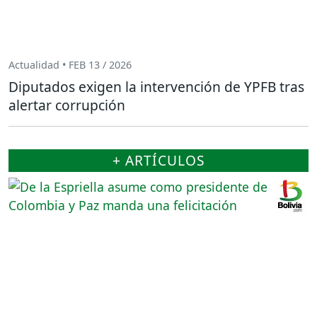
Actualidad • FEB 13 / 2026
Diputados exigen la intervención de YPFB tras
alertar corrupción
+ ARTÍCULOS