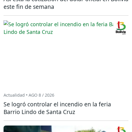
este fin de semana
Actualidad • AGO 8 / 2026
Se logró controlar el incendio en la feria
Barrio Lindo de Santa Cruz