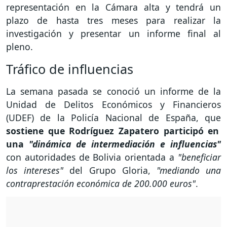
representación en la Cámara alta y tendrá un
plazo de hasta tres meses para realizar la
investigación y presentar un informe final al
pleno.
Tráfico de influencias
La semana pasada se conoció un informe de la
Unidad de Delitos Económicos y Financieros
(UDEF) de la Policía Nacional de España, que
sostiene que Rodríguez Zapatero participó en
una
"dinámica de intermediación e influencias"
con autoridades de Bolivia orientada a
"beneficiar
los intereses"
del Grupo Gloria,
"mediando una
contraprestación económica de 200.000 euros"
.