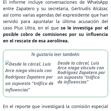
El informe incluye conversaciones de WhatsApp
entre Zapatero y su secretaria, Gertrudis Alcázar,
así como varias agendas del expresidente que han
servido para apuntalar la última acusación del
caso Plus Ultra, en el que
se le investiga por el
posible cobro de comisiones por su influencia
en el rescate de esa aerolínea.
Te gustaría leer también:
Desde la cárcel, Luis
Arce niega vínculo con
Rodríguez Zapatero por
un supuesto “tráfico
de influencias”
En el reporte que investigará la comisión especial