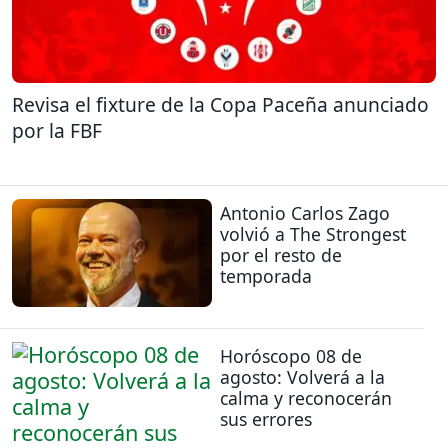
Revisa el fixture de la Copa Paceña anunciado
por la FBF
Antonio Carlos Zago
volvió a The Strongest
por el resto de
temporada
Horóscopo 08 de
agosto: Volverá a la
calma y reconocerán
sus errores