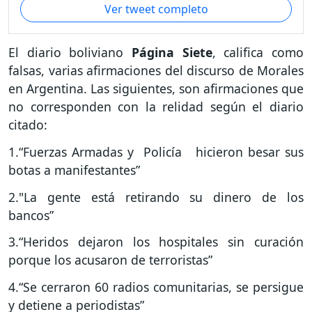
Ver tweet completo
El diario boliviano
Página Siete
, califica como
falsas, varias afirmaciones del discurso de Morales
en Argentina. Las siguientes, son afirmaciones que
no corresponden con la relidad según el diario
citado:
1.“Fuerzas Armadas y Policía hicieron besar sus
botas a manifestantes”
2."La gente está retirando su dinero de los
bancos”
3.“Heridos dejaron los hospitales sin curación
porque los acusaron de terroristas”
4.“Se cerraron 60 radios comunitarias, se persigue
y detiene a periodistas”