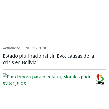
Actualidad • ENE 22 / 2020
Estado plurinacional sin Evo, causas de la
crisis en Bolivia