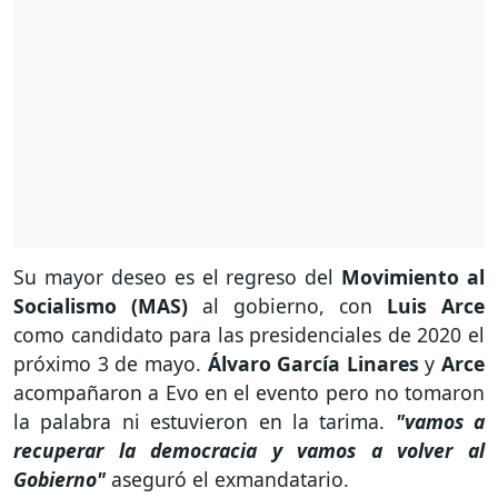
Su mayor deseo es el regreso del
Movimiento al
Socialismo (MAS)
al gobierno, con
Luis Arce
como candidato para las presidenciales de 2020 el
próximo 3 de mayo.
Álvaro García Linares
y
Arce
acompañaron a Evo en el evento pero no tomaron
la palabra ni estuvieron en la tarima.
"vamos a
recuperar la democracia y vamos a volver al
Gobierno"
aseguró el exmandatario.