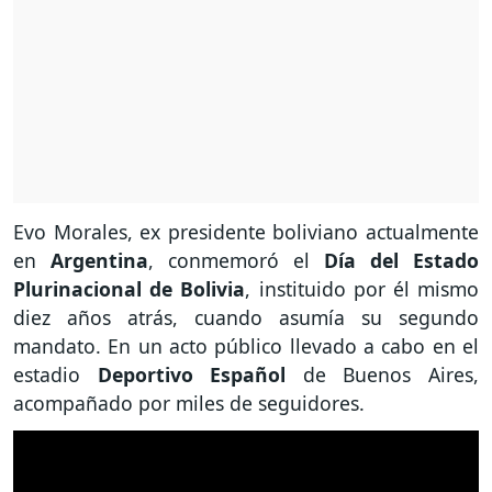
Evo Morales, ex presidente boliviano actualmente
en
Argentina
, conmemoró el
Día del Estado
Plurinacional de Bolivia
, instituido por él mismo
diez años atrás, cuando asumía su segundo
mandato. En un acto público llevado a cabo en el
estadio
Deportivo Español
de Buenos Aires,
acompañado por miles de seguidores.