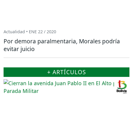
Actualidad • ENE 22 / 2020
Por demora paralmentaria, Morales podría
evitar juicio
+ ARTÍCULOS