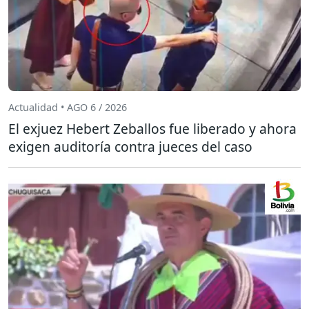
Actualidad • AGO 6 / 2026
El exjuez Hebert Zeballos fue liberado y ahora
exigen auditoría contra jueces del caso