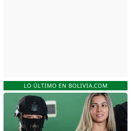
LO ÚLTIMO EN BOLIVIA.COM