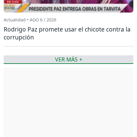
Actualidad • AGO 6 / 2026
Rodrigo Paz promete usar el chicote contra la
corrupción
VER MÁS +