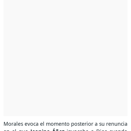
Morales evoca el momento posterior a su renuncia