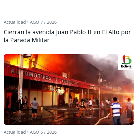
Actualidad • AGO 7 / 2026
Cierran la avenida Juan Pablo II en El Alto por
la Parada Militar
Actualidad • AGO 6 / 2026