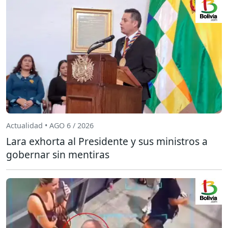
Actualidad • AGO 6 / 2026
Lara exhorta al Presidente y sus ministros a
gobernar sin mentiras