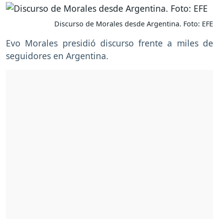
Discurso de Morales desde Argentina. Foto: EFE
Evo Morales presidió discurso frente a miles de
seguidores en Argentina.