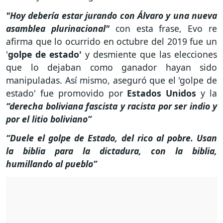
"Hoy debería estar jurando con Álvaro y una nueva
asamblea plurinacional"
con esta frase, Evo re
afirma que lo ocurrido en octubre del 2019 fue un
'
golpe de estado'
y desmiente que las elecciones
que lo dejaban como ganador hayan sido
manipuladas. Así mismo, aseguró que el 'golpe de
estado' fue promovido por
Estados Unidos
y la
“derecha boliviana fascista y racista por ser indio y
por el litio boliviano”
“Duele el golpe de Estado, del rico al pobre. Usan
la biblia para la dictadura, con la biblia,
humillando al pueblo”