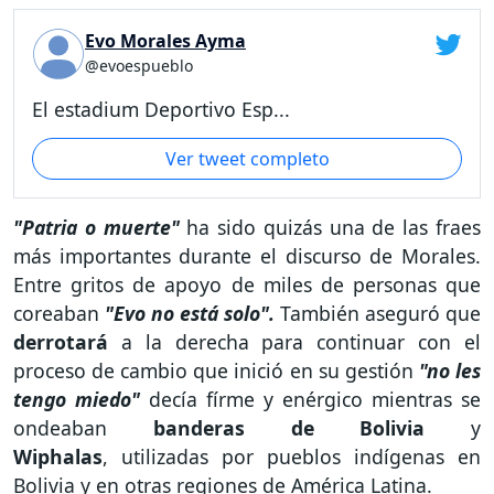
Evo Morales Ayma
@evoespueblo
El estadium Deportivo Esp...
Ver tweet completo
"Patria o muerte"
ha sido quizás una de las fraes
más importantes durante el discurso de Morales.
Entre gritos de apoyo de miles de personas que
coreaban
"Evo no está solo".
También aseguró que
derrotará
a la derecha para continuar con el
proceso de cambio que inició en su gestión
"no les
tengo miedo"
decía fírme y enérgico mientras se
ondeaban
banderas de Bolivia
y
Wiphalas
, utilizadas por pueblos indígenas en
Bolivia y en otras regiones de América Latina.