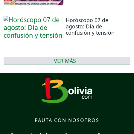
Horóscopo 07 de
agosto: Día de
confusión y tensión
VER MÁS +
PAUTA CON NOSOTROS