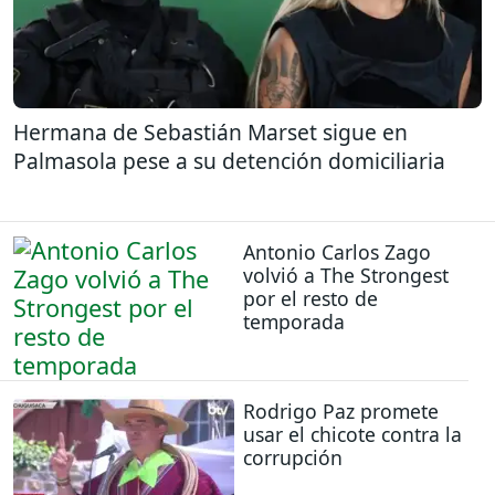
Hermana de Sebastián Marset sigue en
Palmasola pese a su detención domiciliaria
Antonio Carlos Zago
volvió a The Strongest
por el resto de
temporada
Rodrigo Paz promete
usar el chicote contra la
corrupción