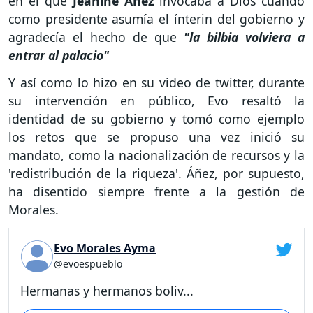
en el que
Jeanine Áñez
invocaba a Dios cuando
como presidente asumía el ínterin del gobierno y
agradecía el hecho de que
"la bilbia volviera a
entrar al palacio"
Y así como lo hizo en su video de twitter, durante
su intervención en público, Evo resaltó la
identidad de su gobierno y tomó como ejemplo
los retos que se propuso una vez inició su
mandato, como la nacionalización de recursos y la
'redistribución de la riqueza'. Áñez, por supuesto,
ha disentido siempre frente a la gestión de
Morales.
Evo Morales Ayma
@evoespueblo
Hermanas y hermanos boliv...