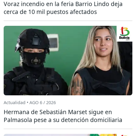
Voraz incendio en la feria Barrio Lindo deja
cerca de 10 mil puestos afectados
Actualidad • AGO 6 / 2026
Hermana de Sebastián Marset sigue en
Palmasola pese a su detención domiciliaria