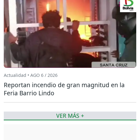
Actualidad • AGO 6 / 2026
Reportan incendio de gran magnitud en la
Feria Barrio Lindo
VER MÁS +