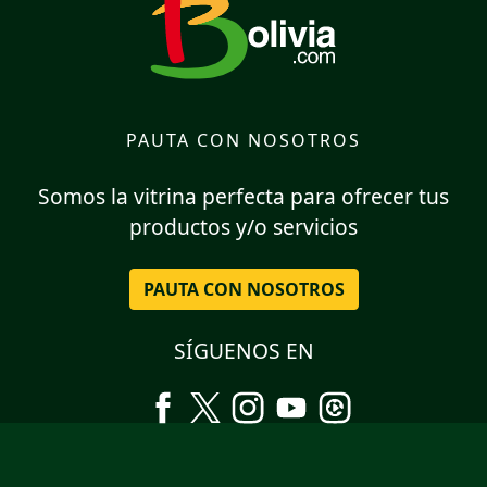
PAUTA CON NOSOTROS
Somos la vitrina perfecta para ofrecer tus
productos y/o servicios
PAUTA CON NOSOTROS
SÍGUENOS EN