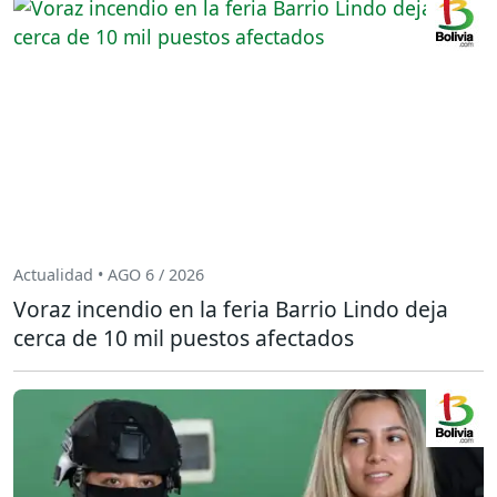
Actualidad • AGO 6 / 2026
Voraz incendio en la feria Barrio Lindo deja
cerca de 10 mil puestos afectados