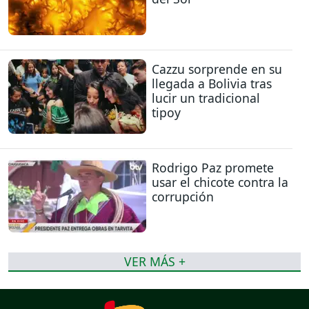
Cazzu sorprende en su
llegada a Bolivia tras
lucir un tradicional
tipoy
Rodrigo Paz promete
usar el chicote contra la
corrupción
VER MÁS +