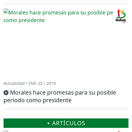
Actualidad • ENE 25 / 2019
Morales hace promesas para su posible
periodo como presidente
+ ARTÍCULOS