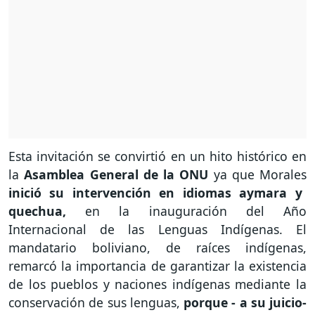
Esta invitación se convirtió en un hito histórico en
la
Asamblea General de la ONU
ya que Morales
inició su intervención en idiomas aymara y
quechua,
en la inauguración del Año
Internacional de las Lenguas Indígenas. El
mandatario boliviano, de raíces indígenas,
remarcó la importancia de garantizar la existencia
de los pueblos y naciones indígenas mediante la
conservación de sus lenguas,
porque - a su juicio-