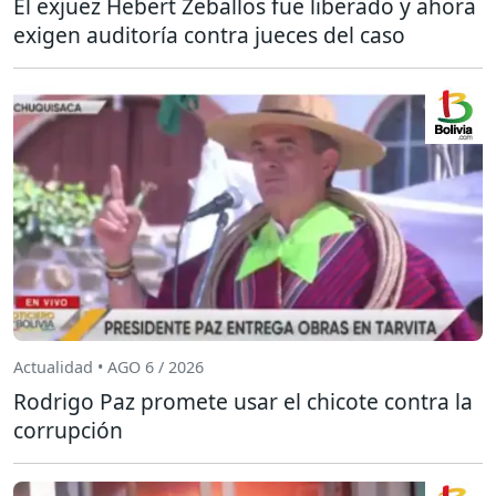
El exjuez Hebert Zeballos fue liberado y ahora
exigen auditoría contra jueces del caso
Actualidad • AGO 6 / 2026
Rodrigo Paz promete usar el chicote contra la
corrupción