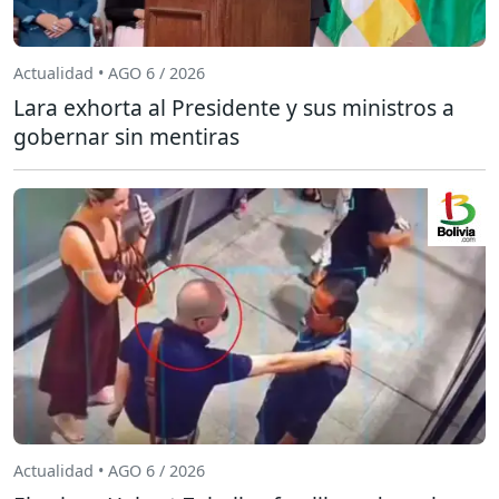
Actualidad • AGO 6 / 2026
Lara exhorta al Presidente y sus ministros a
gobernar sin mentiras
Actualidad • AGO 6 / 2026