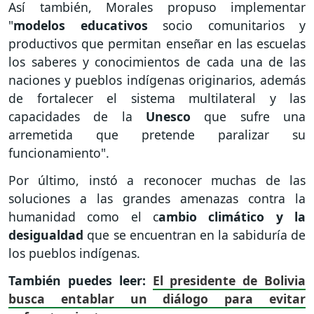
Así también, Morales propuso implementar
"
modelos educativos
socio comunitarios y
productivos que permitan enseñar en las escuelas
los saberes y conocimientos de cada una de las
naciones y pueblos indígenas originarios, además
de fortalecer el sistema multilateral y las
capacidades de la
Unesco
que sufre una
arremetida que pretende paralizar su
funcionamiento".
Por último, instó a reconocer muchas de las
soluciones a las grandes amenazas contra la
humanidad como el c
ambio climático y la
desigualdad
que se encuentran en la sabiduría de
los pueblos indígenas.
También puedes leer:
El presidente de Bolivia
busca entablar un diálogo para evitar