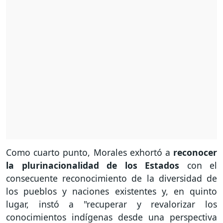
Como cuarto punto, Morales exhortó a
reconocer
la plurinacionalidad de los Estados
con el
consecuente reconocimiento de la diversidad de
los pueblos y naciones existentes y, en quinto
lugar, instó a "recuperar y revalorizar los
conocimientos indígenas desde una perspectiva