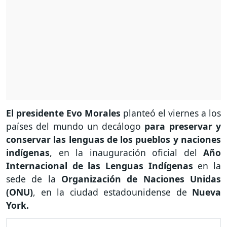
El presidente Evo Morales
planteó el viernes a los
países del mundo un decálogo
para preservar y
conservar las lenguas de los pueblos y naciones
indígenas
, en la inauguración oficial del
Año
Internacional de las Lenguas Indígenas
en la
sede de la
Organización de Naciones Unidas
(ONU)
, en la ciudad estadounidense de
Nueva
York.