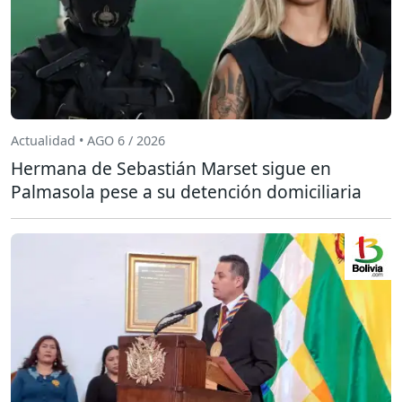
Actualidad • AGO 6 / 2026
Hermana de Sebastián Marset sigue en
Palmasola pese a su detención domiciliaria