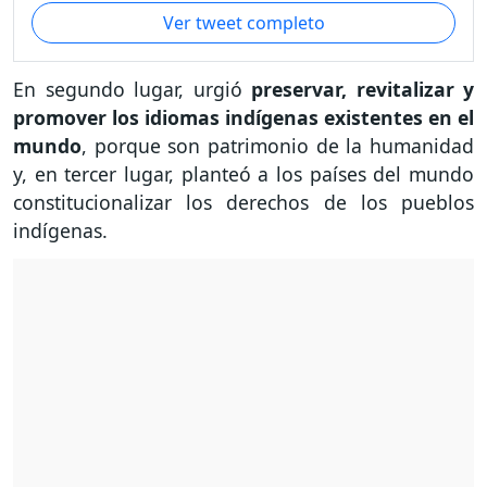
Ver tweet completo
En segundo lugar, urgió
preservar, revitalizar y
promover los idiomas indígenas existentes en el
mundo
, porque son patrimonio de la humanidad
y, en tercer lugar, planteó a los países del mundo
constitucionalizar los derechos de los pueblos
indígenas.