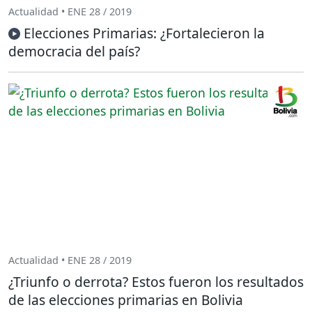
Actualidad • ENE 28 / 2019
Elecciones Primarias: ¿Fortalecieron la
democracia del país?
Actualidad • ENE 28 / 2019
¿Triunfo o derrota? Estos fueron los resultados
de las elecciones primarias en Bolivia