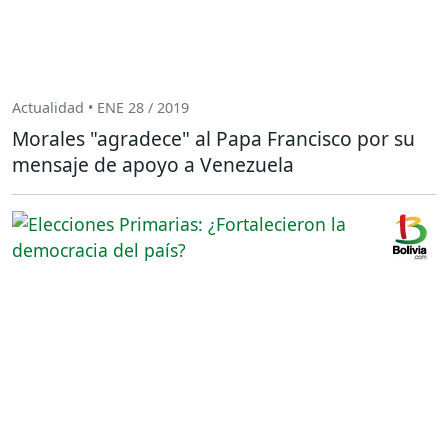
Actualidad • ENE 28 / 2019
Morales "agradece" al Papa Francisco por su
mensaje de apoyo a Venezuela