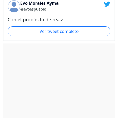
Evo Morales Ayma
@evoespueblo
Con el propósito de realz...
Ver tweet completo