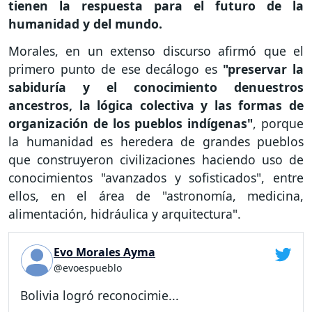
tienen la respuesta para el futuro de la
humanidad y del mundo.
Morales, en un extenso discurso afirmó que el
primero punto de ese decálogo es
"preservar la
sabiduría y el conocimiento denuestros
ancestros, la lógica colectiva y las formas de
organización de los pueblos indígenas"
, porque
la humanidad es heredera de grandes pueblos
que construyeron civilizaciones haciendo uso de
conocimientos "avanzados y sofisticados", entre
ellos, en el área de "astronomía, medicina,
alimentación, hidráulica y arquitectura".
Evo Morales Ayma
@evoespueblo
Bolivia logró reconocimie...