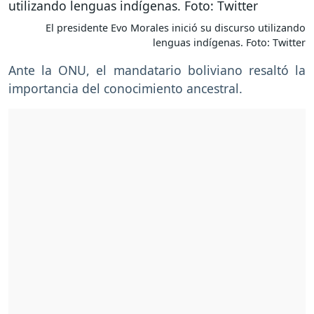
El presidente Evo Morales inició su discurso utilizando
lenguas indígenas. Foto: Twitter
Ante la ONU, el mandatario boliviano resaltó la
importancia del conocimiento ancestral.