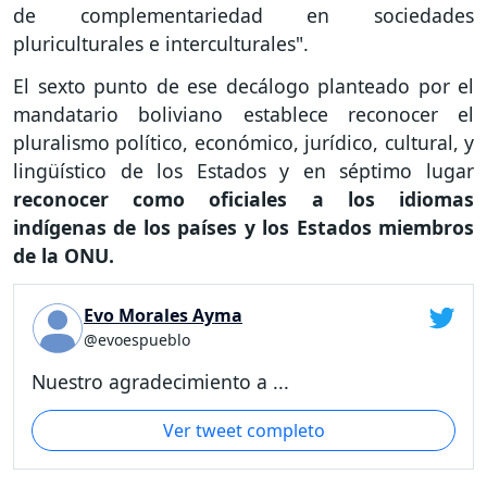
de complementariedad en sociedades
pluriculturales e interculturales".
El sexto punto de ese decálogo planteado por el
mandatario boliviano establece reconocer el
pluralismo político, económico, jurídico, cultural, y
lingüístico de los Estados y en séptimo lugar
reconocer como oficiales a los idiomas
indígenas de los países y los Estados miembros
de la ONU.
Evo Morales Ayma
@evoespueblo
Nuestro agradecimiento a ...
Ver tweet completo