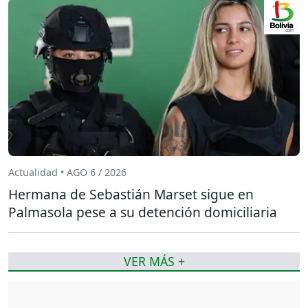
Actualidad • AGO 6 / 2026
Hermana de Sebastián Marset sigue en
Palmasola pese a su detención domiciliaria
VER MÁS +