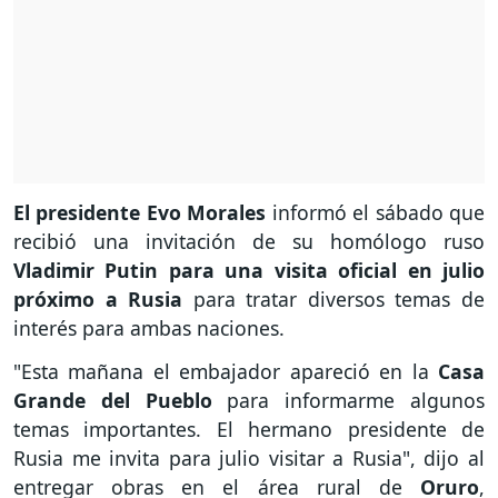
El presidente Evo Morales
informó el sábado que
recibió una invitación de su homólogo ruso
Vladimir Putin
para una visita oficial en julio
próximo a Rusia
para tratar diversos temas de
interés para ambas naciones.
"Esta mañana el embajador apareció en la
Casa
Grande del Pueblo
para informarme algunos
temas importantes. El hermano presidente de
Rusia me invita para julio visitar a Rusia", dijo al
entregar obras en el área rural de
Oruro
,