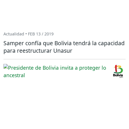
Actualidad • FEB 13 / 2019
Samper confía que Bolivia tendrá la capacidad
para reestructurar Unasur