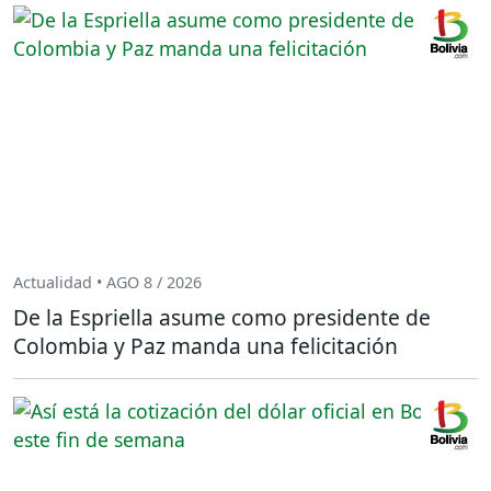
Actualidad • AGO 8 / 2026
De la Espriella asume como presidente de
Colombia y Paz manda una felicitación