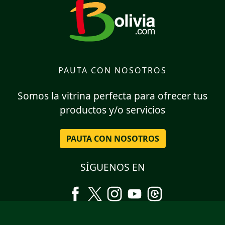
PAUTA CON NOSOTROS
Somos la vitrina perfecta para ofrecer tus
productos y/o servicios
PAUTA CON NOSOTROS
SÍGUENOS EN