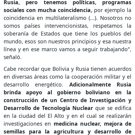
Rusia, pero tenemos políticas, programas
sociales con mucha coincidencia,
por ejemplo la
coincidencia en multilateralismo (...). Nosotros no
somos países intervencionistas, respetamos la
soberanía de Estados que tiene los pueblos del
mundo, esos son nuestros principios y esa nuestra
línea y en ese marco vamos a seguir trabajando",
señaló.
Cabe recordar que Bolivia y Rusia tienen acuerdos
en diversas áreas como la cooperación militar y el
desarrollo energético.
Adicionalmente Rusia
brinda apoyo al gobierno boliviano en la
construcción de un Centro de Investigación y
Desarrollo de Tecnología Nuclear
que se edifica
en la ciudad del El Alto y en el cual se realizarán
investigaciones en
medicina nuclear, mejora de
semillas para la agricultura y desarrollo de