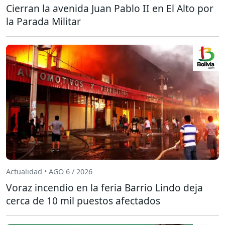
Cierran la avenida Juan Pablo II en El Alto por
la Parada Militar
Actualidad • AGO 6 / 2026
Voraz incendio en la feria Barrio Lindo deja
cerca de 10 mil puestos afectados