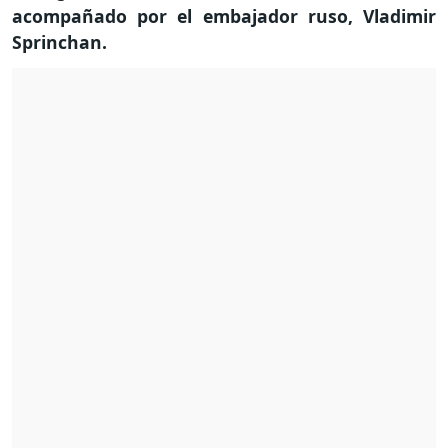
acompañado por el embajador ruso, Vladimir
Sprinchan.