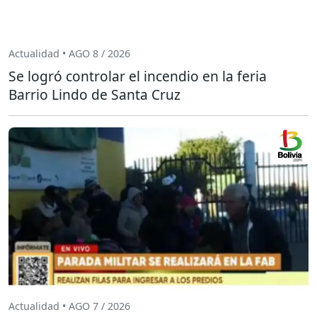
Actualidad • AGO 8 / 2026
Se logró controlar el incendio en la feria
Barrio Lindo de Santa Cruz
Actualidad • AGO 7 / 2026