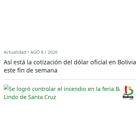
Actualidad • AGO 8 / 2026
Así está la cotización del dólar oficial en Bolivia
este fin de semana