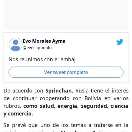
Evo Morales Ayma
@evoespueblo
Nos reunimos con el embaj...
Ver tweet completo
De acuerdo con
Sprinchan
, Rusia tiene el interés
de continuar cooperando con Bolivia en varios
rubros,
como salud, energía, seguridad, ciencia
y comercio.
Se prevé que uno de los temas a tratarse en la