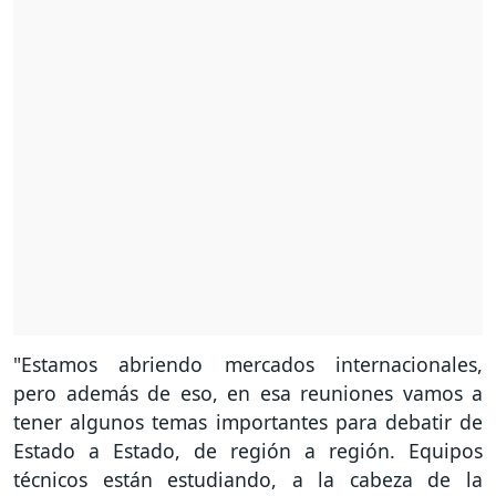
"Estamos abriendo mercados internacionales,
pero además de eso, en esa reuniones vamos a
tener algunos temas importantes para debatir de
Estado a Estado, de región a región. Equipos
técnicos están estudiando, a la cabeza de la