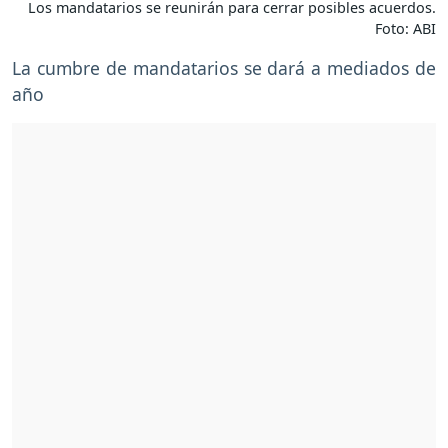
Los mandatarios se reunirán para cerrar posibles acuerdos.
Foto: ABI
La cumbre de mandatarios se dará a mediados de
año