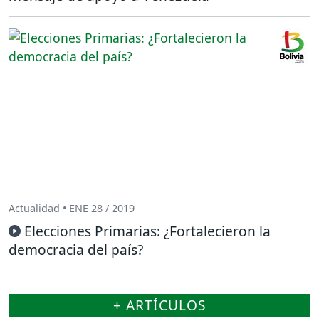
Actualidad • ENE 28 / 2019
Elecciones Primarias: ¿Fortalecieron la
democracia del país?
+ ARTÍCULOS