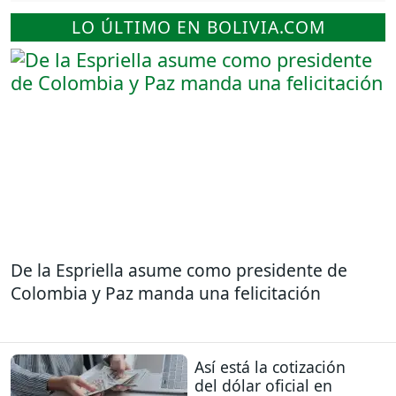
LO ÚLTIMO EN BOLIVIA.COM
De la Espriella asume como presidente de
Colombia y Paz manda una felicitación
Así está la cotización
del dólar oficial en