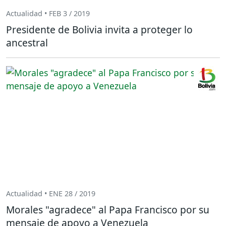
Actualidad • FEB 3 / 2019
Presidente de Bolivia invita a proteger lo
ancestral
Actualidad • ENE 28 / 2019
Morales "agradece" al Papa Francisco por su
mensaje de apoyo a Venezuela