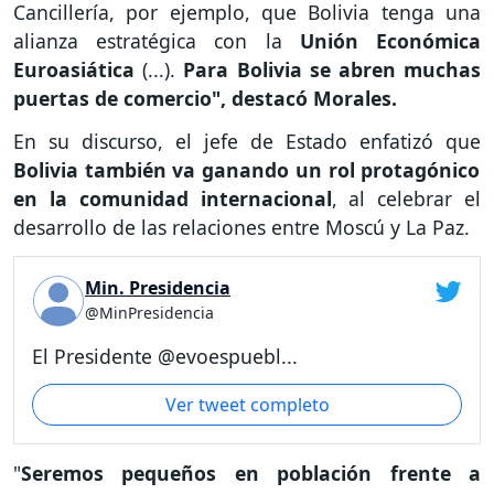
Cancillería, por ejemplo, que Bolivia tenga una
alianza estratégica con la
Unión Económica
Euroasiática
(...).
Para Bolivia se abren muchas
puertas de comercio", destacó Morales.
En su discurso, el jefe de Estado enfatizó que
Bolivia también va ganando un rol protagónico
en la comunidad internacional
, al celebrar el
desarrollo de las relaciones entre Moscú y La Paz.
Min. Presidencia
@MinPresidencia
El Presidente @evoespuebl...
Ver tweet completo
"
Seremos pequeños en población frente a