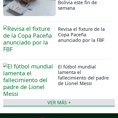
Bolivia este fin de
semana
Revisa el fixture de la
Copa Paceña
anunciado por la FBF
El fútbol mundial
lamenta el
fallecimiento del padre
de Lionel Messi
VER MÁS +