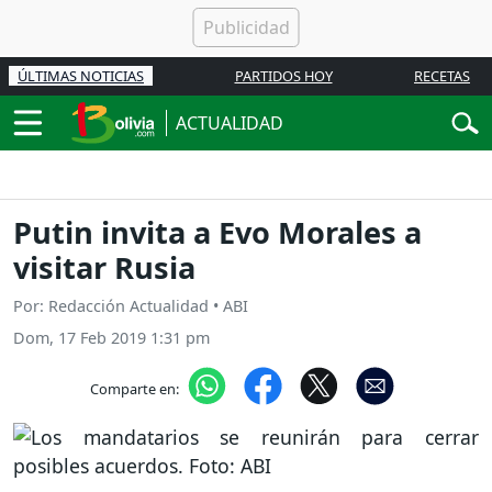
ÚLTIMAS NOTICIAS
PARTIDOS HOY
RECETAS
ACTUALIDAD
Putin invita a Evo Morales a
visitar Rusia
Por: Redacción Actualidad • ABI
Dom, 17 Feb 2019 1:31 pm
Comparte en: