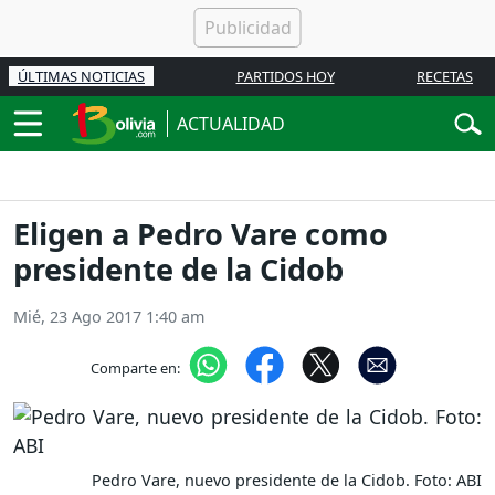
ÚLTIMAS NOTICIAS
PARTIDOS HOY
RECETAS
ACTUALIDAD
Eligen a Pedro Vare como
presidente de la Cidob
Mié, 23 Ago 2017 1:40 am
Comparte en:
Pedro Vare, nuevo presidente de la Cidob. Foto: ABI