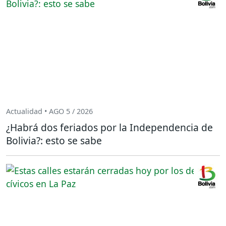
Actualidad • AGO 5 / 2026
¿Habrá dos feriados por la Independencia de
Bolivia?: esto se sabe