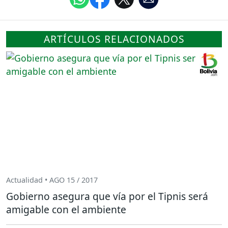
ARTÍCULOS RELACIONADOS
Actualidad • AGO 15 / 2017
Gobierno asegura que vía por el Tipnis será
amigable con el ambiente