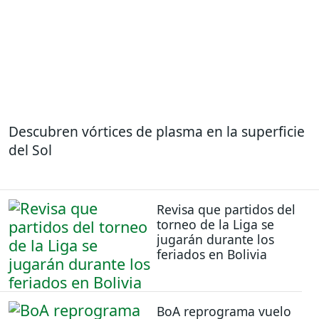
Descubren vórtices de plasma en la superficie
del Sol
Revisa que partidos del
torneo de la Liga se
jugarán durante los
feriados en Bolivia
BoA reprograma vuelo