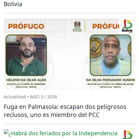
Bolivia
Actualidad • AGO 5 / 2026
Fuga en Palmasola: escapan dos peligrosos
reclusos, uno es miembro del PCC