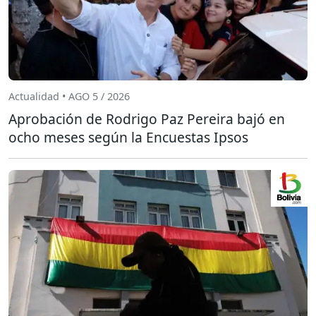
Actualidad • AGO 5 / 2026
Aprobación de Rodrigo Paz Pereira bajó en
ocho meses según la Encuestas Ipsos