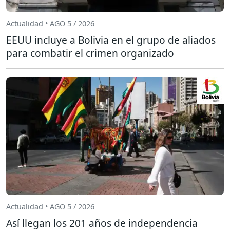
Actualidad • AGO 5 / 2026
EEUU incluye a Bolivia en el grupo de aliados
para combatir el crimen organizado
Actualidad • AGO 5 / 2026
Así llegan los 201 años de independencia