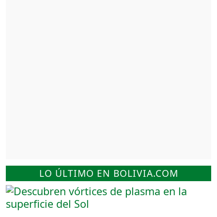
LO ÚLTIMO EN BOLIVIA.COM