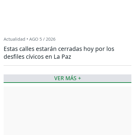
Actualidad • AGO 5 / 2026
Estas calles estarán cerradas hoy por los
desfiles cívicos en La Paz
VER MÁS +