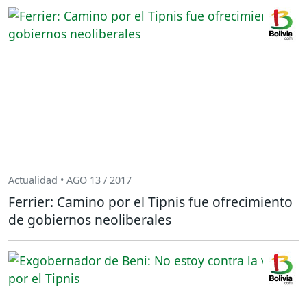
Actualidad • AGO 13 / 2017
Ferrier: Camino por el Tipnis fue ofrecimiento
de gobiernos neoliberales