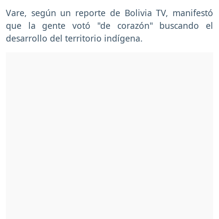
Vare, según un reporte de Bolivia TV, manifestó
que la gente votó "de corazón" buscando el
desarrollo del territorio indígena.