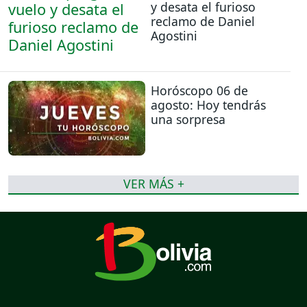
y desata el furioso
reclamo de Daniel
Agostini
Horóscopo 06 de
agosto: Hoy tendrás
una sorpresa
VER MÁS +