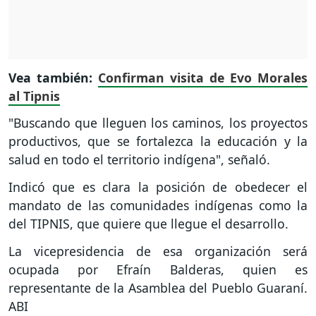
Vea también:
Confirman visita de Evo Morales
al Tipnis
"Buscando que lleguen los caminos, los proyectos
productivos, que se fortalezca la educación y la
salud en todo el territorio indígena", señaló.
Indicó que es clara la posición de obedecer el
mandato de las comunidades indígenas como la
del TIPNIS, que quiere que llegue el desarrollo.
La vicepresidencia de esa organización será
ocupada por Efraín Balderas, quien es
representante de la Asamblea del Pueblo Guaraní.
ABI