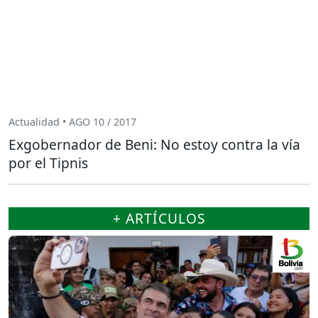
Actualidad • AGO 10 / 2017
Exgobernador de Beni: No estoy contra la vía
por el Tipnis
+ ARTÍCULOS