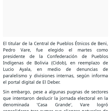
El titular de la Central de Pueblos Étnicos de Beni,
Pedro Vare, fue elegido el martes como
presidente de la Confederación de Pueblos
Indígenas de Bolivia (Cidob), en reemplazo de
Lucio Ayala, en medio de denuncias de
paralelismo y divisiones internas, según informa
el portal digital de El Deber.
Sin embargo, pese a algunas pugnas de sectores
que intentaron deslucir la jornada electoral en la
denominada 'Casa Grande', Vare logró