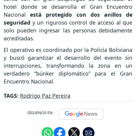
hotel donde se desarrolla el Gran Encuentro
Nacional
está protegido con dos anillos de
seguridad
y un riguroso control de acceso al que
solo pueden ingresar las personas debidamente
acreditadas.
El operativo es coordinado por la Policía Boliviana
y buscó garantizar el desarrollo del evento sin
interrupciones, transformando la zona en un
verdadero “búnker diplomático” para el Gran
Encuentro Nacional.
TAGS:
Rodrigo Paz Pereira
SÍGUENOS EN: