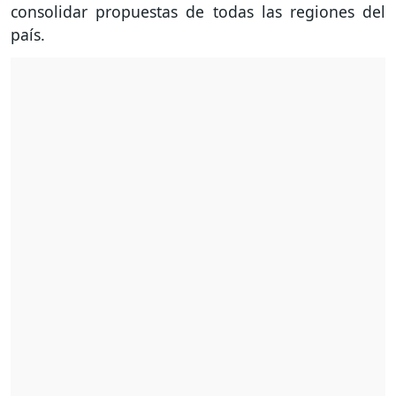
consolidar propuestas de todas las regiones del
país.