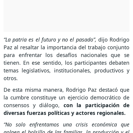
“La patria es el futuro y no el pasado”,
dijo Rodrigo
Paz al resaltar la importancia del trabajo conjunto
para enfrentar los desafíos nacionales que se
tienen. En ese sentido, los participantes debaten
temas legislativos, institucionales, productivos y
otros.
De esta misma manera, Rodrigo Paz destacó que
la cumbre constituye un ejercicio democrático de
consensos y diálogo,
con la participación de
diversas fuerzas políticas y actores regionales.
“No solo enfrentamos una crisis económica que
golpea el bolsillo de las familias, la producción y el