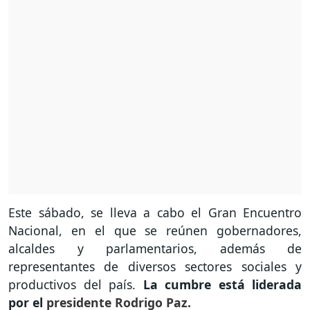
Este sábado, se lleva a cabo el Gran Encuentro
Nacional, en el que se reúnen gobernadores,
alcaldes y parlamentarios, además de
representantes de diversos sectores sociales y
productivos del país.
La cumbre está liderada
por el
presidente Rodrigo Paz.