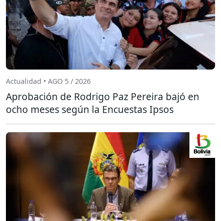
Actualidad • AGO 5 / 2026
Aprobación de Rodrigo Paz Pereira bajó en
ocho meses según la Encuestas Ipsos