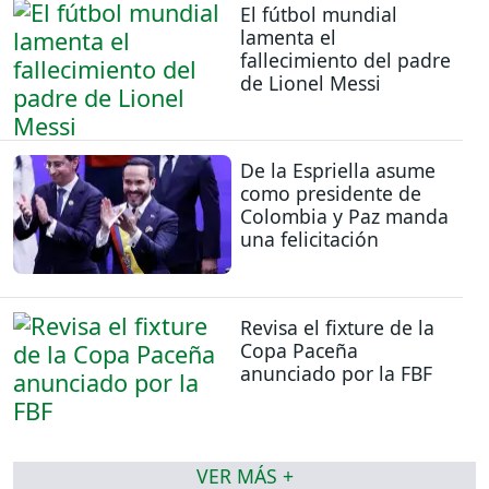
El fútbol mundial
lamenta el
fallecimiento del padre
de Lionel Messi
De la Espriella asume
como presidente de
Colombia y Paz manda
una felicitación
Revisa el fixture de la
Copa Paceña
anunciado por la FBF
VER MÁS +