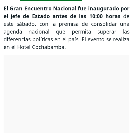
El Gran Encuentro Nacional fue inaugurado por
el jefe de Estado antes de las 10:00 horas
de
este sábado, con la premisa de consolidar una
agenda nacional que permita superar las
diferencias políticas en el país. El evento se realiza
en el Hotel Cochabamba.