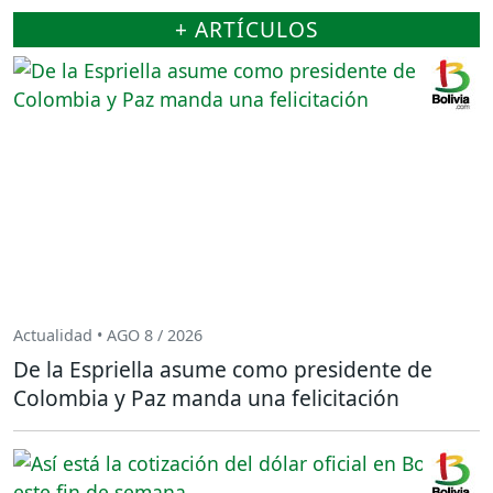
+ ARTÍCULOS
Actualidad • AGO 8 / 2026
De la Espriella asume como presidente de
Colombia y Paz manda una felicitación