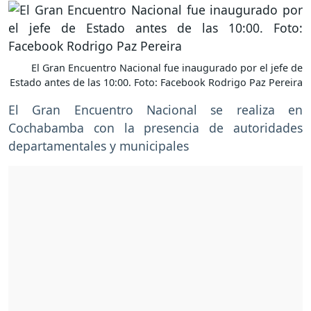
El Gran Encuentro Nacional fue inaugurado por el jefe de
Estado antes de las 10:00. Foto: Facebook Rodrigo Paz Pereira
El Gran Encuentro Nacional se realiza en
Cochabamba con la presencia de autoridades
departamentales y municipales