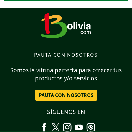
PAUTA CON NOSOTROS
Somos la vitrina perfecta para ofrecer tus
productos y/o servicios
PAUTA CON NOSOTROS
SÍGUENOS EN