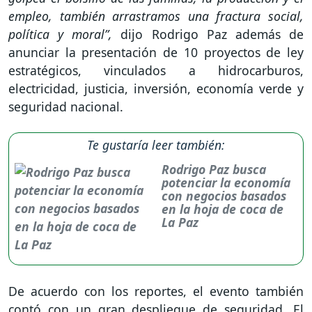
empleo, también arrastramos una fractura social,
política y moral”,
dijo Rodrigo Paz además de
anunciar la presentación de 10 proyectos de ley
estratégicos, vinculados a hidrocarburos,
electricidad, justicia, inversión, economía verde y
seguridad nacional.
Te gustaría leer también:
Rodrigo Paz busca
potenciar la economía
con negocios basados
en la hoja de coca de
La Paz
De acuerdo con los reportes, el evento también
contó con un gran despliegue de seguridad. El