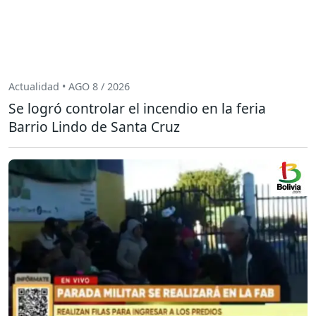
Actualidad • AGO 8 / 2026
Se logró controlar el incendio en la feria
Barrio Lindo de Santa Cruz