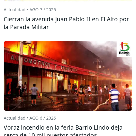
Actualidad • AGO 7 / 2026
Cierran la avenida Juan Pablo II en El Alto por
la Parada Militar
Actualidad • AGO 6 / 2026
Voraz incendio en la feria Barrio Lindo deja
cerca de 10 mil puestos afectados