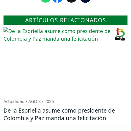
ARTÍCULOS RELACIONADOS
Actualidad • AGO 8 / 2026
De la Espriella asume como presidente de
Colombia y Paz manda una felicitación