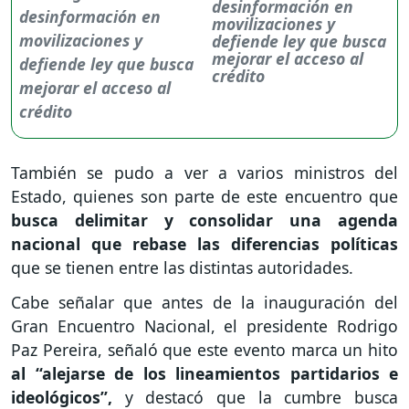
desinformación en
movilizaciones y
defiende ley que busca
mejorar el acceso al
crédito
También se pudo a ver a varios ministros del
Estado, quienes son parte de este encuentro que
busca delimitar y consolidar una agenda
nacional que rebase las diferencias políticas
que se tienen entre las distintas autoridades.
Cabe señalar que antes de la inauguración del
Gran Encuentro Nacional, el presidente Rodrigo
Paz Pereira, señaló que este evento marca un hito
al “alejarse de los lineamientos partidarios e
ideológicos”,
y destacó que la cumbre busca