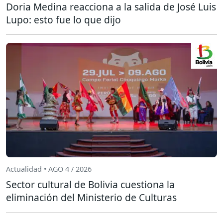
Doria Medina reacciona a la salida de José Luis
Lupo: esto fue lo que dijo
Actualidad • AGO 4 / 2026
Sector cultural de Bolivia cuestiona la
eliminación del Ministerio de Culturas