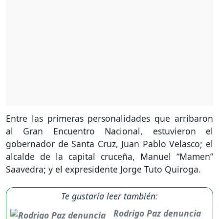
Entre las primeras personalidades que arribaron
al Gran Encuentro Nacional, estuvieron el
gobernador de Santa Cruz, Juan Pablo Velasco; el
alcalde de la capital cruceña, Manuel “Mamen”
Saavedra; y el expresidente Jorge Tuto Quiroga.
Te gustaría leer también:
Rodrigo Paz denuncia