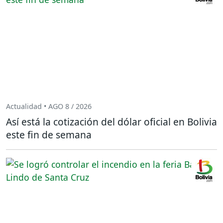
Actualidad • AGO 8 / 2026
Así está la cotización del dólar oficial en Bolivia
este fin de semana