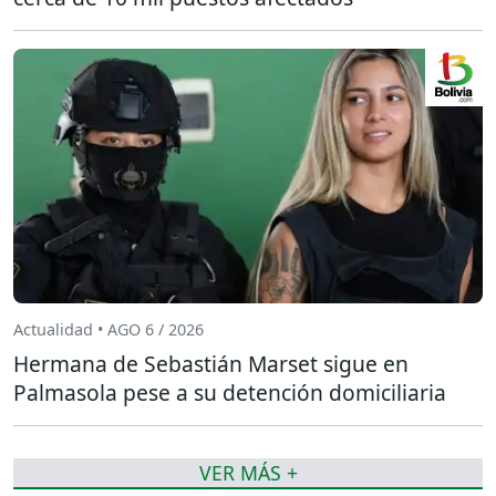
Actualidad • AGO 6 / 2026
Hermana de Sebastián Marset sigue en
Palmasola pese a su detención domiciliaria
VER MÁS +