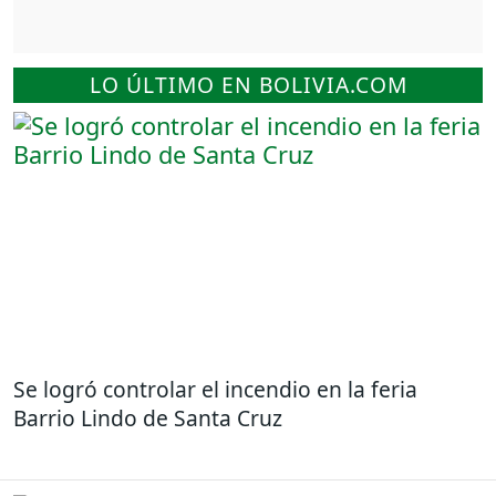
LO ÚLTIMO EN BOLIVIA.COM
Se logró controlar el incendio en la feria
Barrio Lindo de Santa Cruz