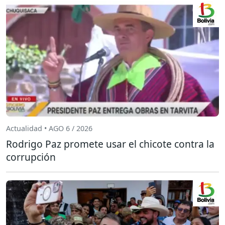
Actualidad • AGO 6 / 2026
Rodrigo Paz promete usar el chicote contra la
corrupción