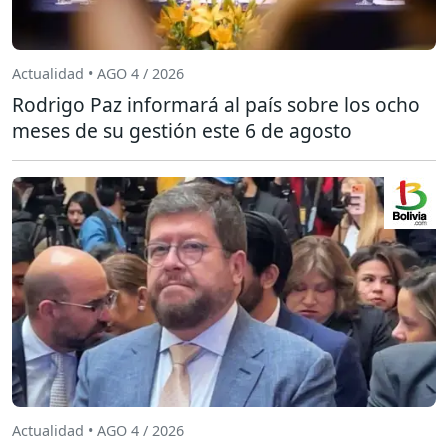
Actualidad • AGO 4 / 2026
Rodrigo Paz informará al país sobre los ocho
meses de su gestión este 6 de agosto
Actualidad • AGO 4 / 2026