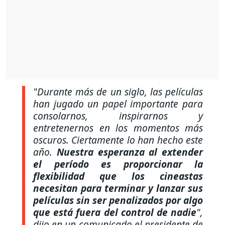
"Durante más de un siglo, las películas
han jugado un papel importante para
consolarnos, inspirarnos y
entretenernos en los momentos más
oscuros. Ciertamente lo han hecho este
año.
Nuestra esperanza al extender
el período es proporcionar la
flexibilidad que los cineastas
necesitan para terminar y lanzar sus
películas sin ser penalizados por algo
que está fuera del control de nadie
",
dijo en un comunicado el presidente de