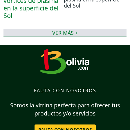
del Sol
VER MÁS +
PAUTA CON NOSOTROS
Somos la vitrina perfecta para ofrecer tus
productos y/o servicios