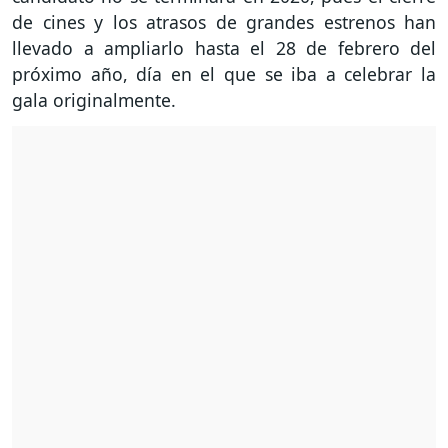
de cines y los atrasos de grandes estrenos han
llevado a ampliarlo hasta el 28 de febrero del
próximo año, día en el que se iba a celebrar la
gala originalmente.