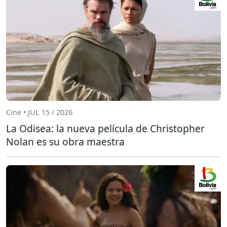
Cine • JUL 15 / 2026
La Odisea: la nueva película de Christopher
Nolan es su obra maestra