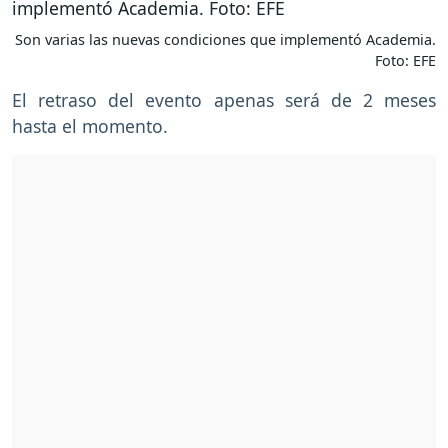
Son varias las nuevas condiciones que implementó Academia.
Foto: EFE
El retraso del evento apenas será de 2 meses
hasta el momento.