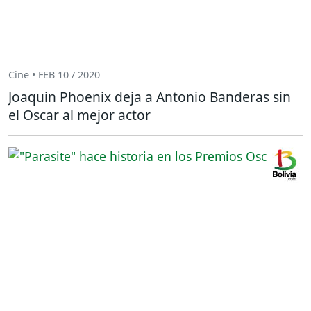
Cine • FEB 10 / 2020
Joaquin Phoenix deja a Antonio Banderas sin
el Oscar al mejor actor