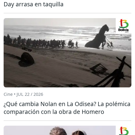
Day arrasa en taquilla
Cine • JUL 22 / 2026
¿Qué cambia Nolan en La Odisea? La polémica
comparación con la obra de Homero