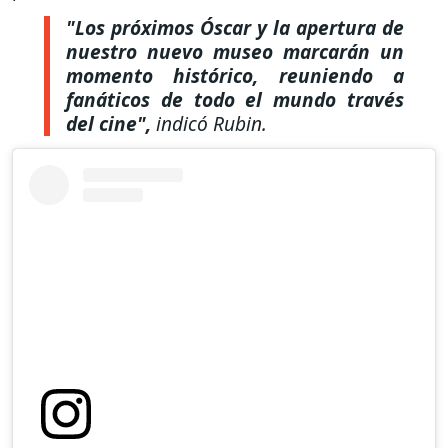
"Los próximos Óscar y la apertura de
nuestro nuevo museo marcarán un
momento histórico, reuniendo a
fanáticos de todo el mundo través
del cine",
indicó Rubin.