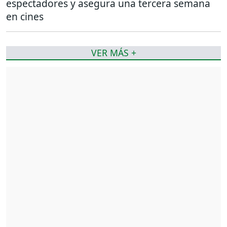
espectadores y asegura una tercera semana
en cines
VER MÁS +