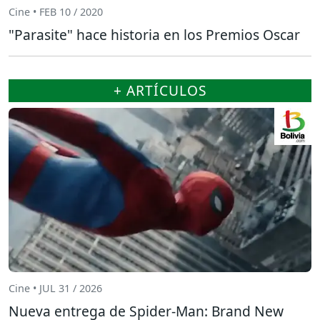
Cine • FEB 10 / 2020
"Parasite" hace historia en los Premios Oscar
+ ARTÍCULOS
Cine • JUL 31 / 2026
Nueva entrega de Spider-Man: Brand New