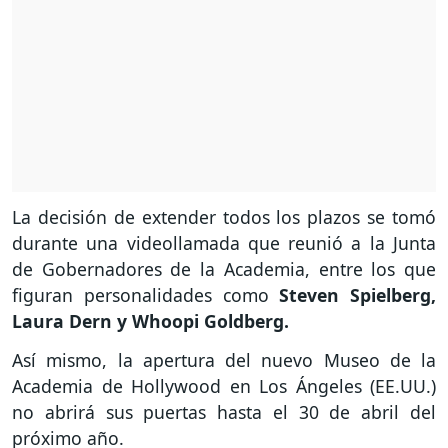
La decisión de extender todos los plazos se tomó
durante una videollamada que reunió a la Junta
de Gobernadores de la Academia, entre los que
figuran personalidades como
Steven Spielberg,
Laura Dern y Whoopi Goldberg.
Así mismo, la apertura del nuevo Museo de la
Academia de Hollywood en Los Ángeles (EE.UU.)
no abrirá sus puertas hasta el 30 de abril del
próximo año.