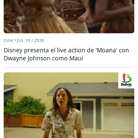
Cine • JUL 10 / 2026
Disney presenta el live action de 'Moana' con
Dwayne Johnson como Maui