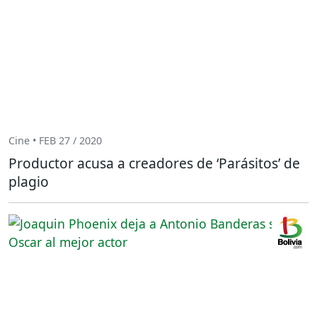
Cine • FEB 27 / 2020
Productor acusa a creadores de ‘Parásitos’ de
plagio