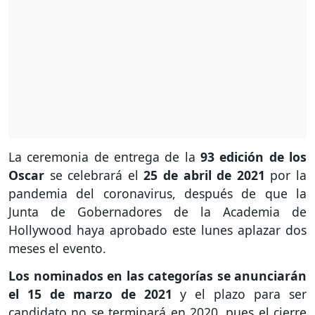
La ceremonia de entrega de la
93 edición de los
Oscar
se celebrará el
25 de abril de 2021
por la
pandemia del coronavirus, después de que la
Junta de Gobernadores de la Academia de
Hollywood haya aprobado este lunes aplazar dos
meses el evento.
Los nominados en las categorías se anunciarán
el 15 de marzo de 2021
y el plazo para ser
candidato no se terminará en 2020, pues el cierre