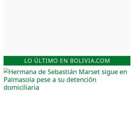
LO ÚLTIMO EN BOLIVIA.COM