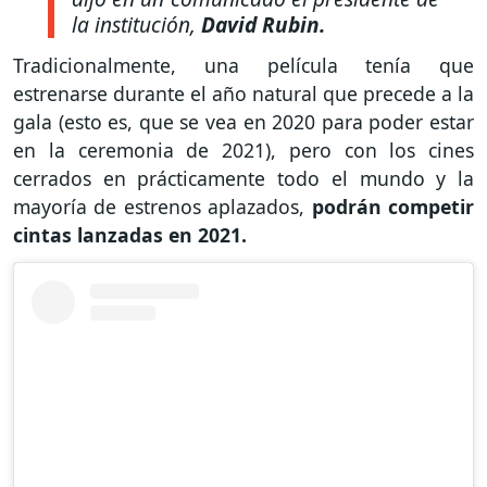
la institución,
David Rubin.
Tradicionalmente, una película tenía que
estrenarse durante el año natural que precede a la
gala (esto es, que se vea en 2020 para poder estar
en la ceremonia de 2021), pero con los cines
cerrados en prácticamente todo el mundo y la
mayoría de estrenos aplazados,
podrán competir
cintas lanzadas en 2021.