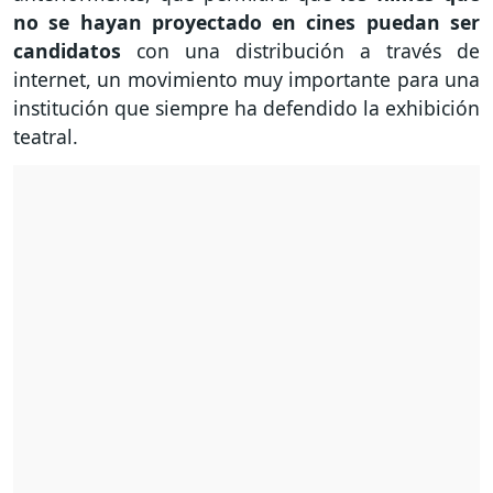
no se hayan proyectado en cines puedan ser
candidatos
con una distribución a través de
internet, un movimiento muy importante para una
institución que siempre ha defendido la exhibición
teatral.