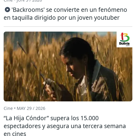
'Backrooms' se convierte en un fenómeno
en taquilla dirigido por un joven youtuber
Cine • MAY 29 / 2026
“La Hija Cóndor” supera los 15.000
espectadores y asegura una tercera semana
en cines