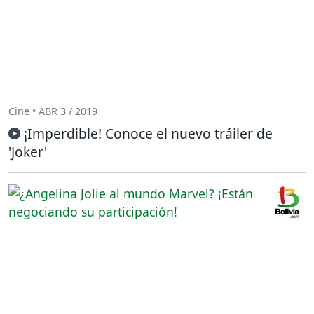
Cine • ABR 3 / 2019
¡Imperdible! Conoce el nuevo tráiler de
'Joker'