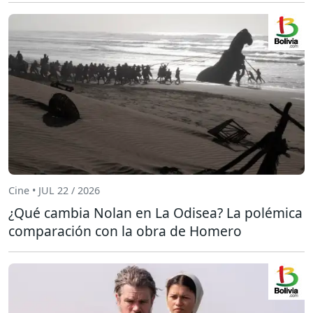
Cine • JUL 22 / 2026
¿Qué cambia Nolan en La Odisea? La polémica
comparación con la obra de Homero