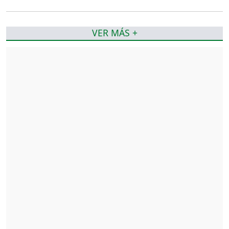
VER MÁS +