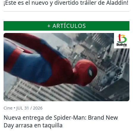
¡Este es el nuevo y divertido tráiler de Aladdin!
+ ARTÍCULOS
Cine • JUL 31 / 2026
Nueva entrega de Spider-Man: Brand New
Day arrasa en taquilla