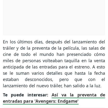
En los últimos días, después del lanzamiento del
tráiler y de la preventa de la película, las salas de
cine de todo el mundo han presenciado cómo
miles de personas volteaban taquilla en la venta
anticipada de las entradas para el estreno. A esto
se le suman varios detalles que hasta la fecha
estaban desconocidos, pero que con el
lanzamiento del nuevo tráiler, han salido a la luz.
Te puede interesar:
Así va la preventa de
entradas para 'Avengers: Endgame'