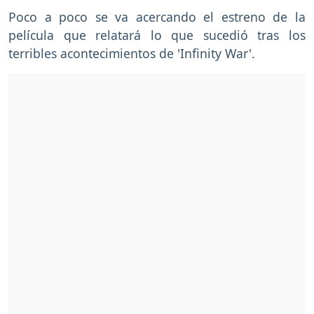
Poco a poco se va acercando el estreno de la
película que relatará lo que sucedió tras los
terribles acontecimientos de 'Infinity War'.