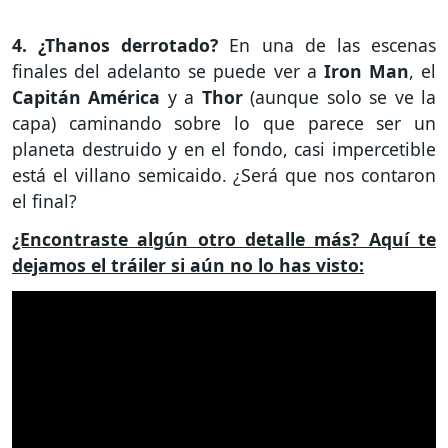
4. ¿Thanos derrotado?
En una de las escenas
finales del adelanto se puede ver a
Iron
Man
, el
Capitán
América
y a
Thor
(aunque solo se ve la
capa) caminando sobre lo que parece ser un
planeta destruido y en el fondo, casi impercetible
está el villano semicaido. ¿Será que nos contaron
el final?
¿Encontraste algún otro detalle más? Aquí te
dejamos el tráiler si aún no lo has visto: