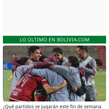
LO ÚLTIMO EN BOLIVIA.COM
¿Qué partidos se jugarán este fin de semana