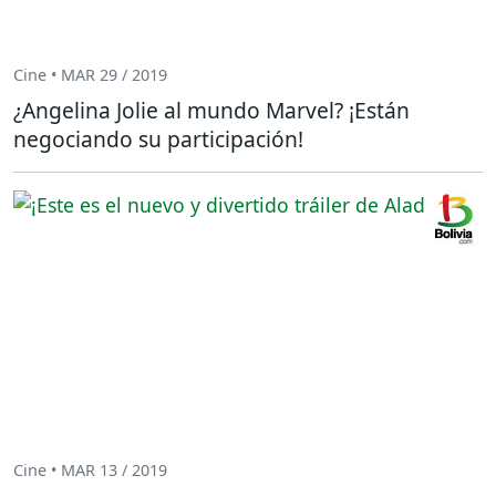
Cine • MAR 29 / 2019
¿Angelina Jolie al mundo Marvel? ¡Están
negociando su participación!
Cine • MAR 13 / 2019