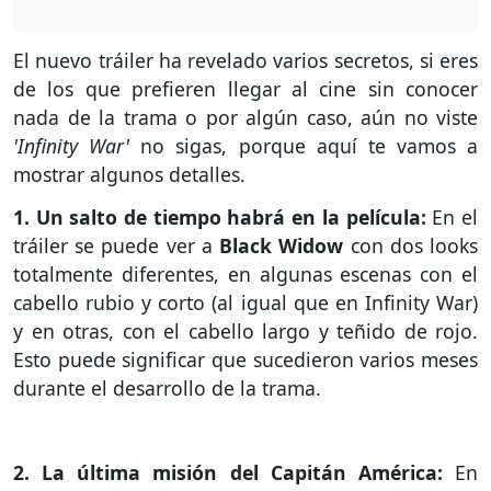
El nuevo tráiler ha revelado varios secretos, si eres
de los que prefieren llegar al cine sin conocer
nada de la trama o por algún caso, aún no viste
'Infinity War'
no sigas, porque aquí te vamos a
mostrar algunos detalles.
1. Un salto de tiempo habrá en la película:
En el
tráiler se puede ver a
Black
Widow
con dos looks
totalmente diferentes, en algunas escenas con el
cabello rubio y corto (al igual que en Infinity War)
y en otras, con el cabello largo y teñido de rojo.
Esto puede significar que sucedieron varios meses
durante el desarrollo de la trama.
2. La última misión del Capitán América:
En