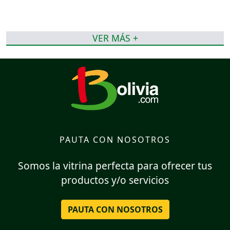
VER MÁS +
PAUTA CON NOSOTROS
Somos la vitrina perfecta para ofrecer tus
productos y/o servicios
PAUTA CON NOSOTROS