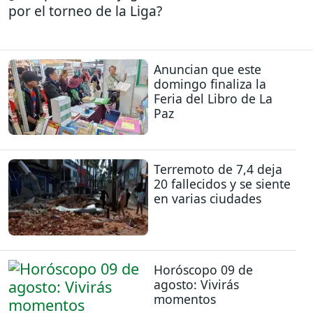
por el torneo de la Liga?
Anuncian que este
domingo finaliza la
Feria del Libro de La
Paz
Terremoto de 7,4 deja
20 fallecidos y se siente
en varias ciudades
Horóscopo 09 de
agosto: Vivirás
momentos