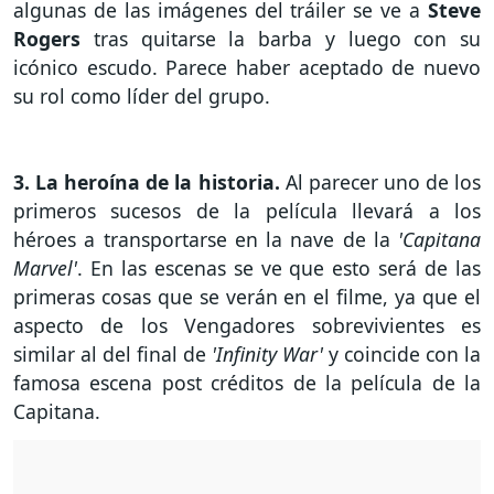
algunas de las imágenes del tráiler se ve a
Steve
Rogers
tras quitarse la barba y luego con su
icónico escudo. Parece haber aceptado de nuevo
su rol como líder del grupo.
3. La heroína de la historia.
Al parecer uno de los
primeros sucesos de la película llevará a los
héroes a transportarse en la nave de la
'Capitana
Marvel'
. En las escenas se ve que esto será de las
primeras cosas que se verán en el filme, ya que el
aspecto de los Vengadores sobrevivientes es
similar al del final de
'Infinity War'
y coincide con la
famosa escena post créditos de la película de la
Capitana.