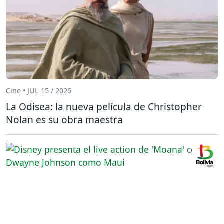
Cine • JUL 15 / 2026
La Odisea: la nueva película de Christopher
Nolan es su obra maestra