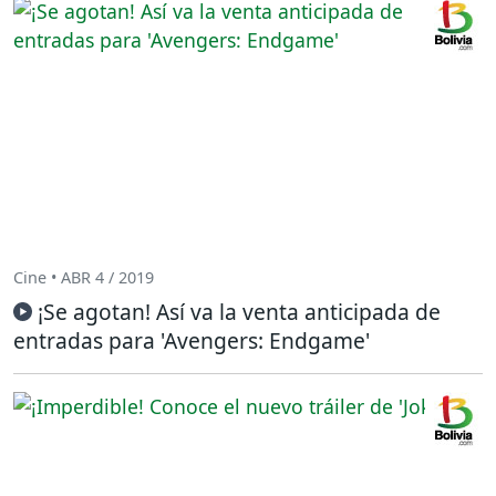
Cine • ABR 4 / 2019
¡Se agotan! Así va la venta anticipada de
entradas para 'Avengers: Endgame'