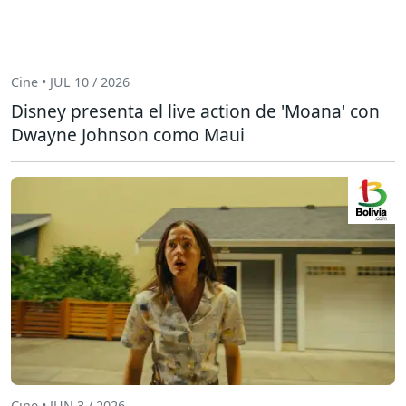
Cine • JUL 10 / 2026
Disney presenta el live action de 'Moana' con
Dwayne Johnson como Maui
Cine • JUN 3 / 2026