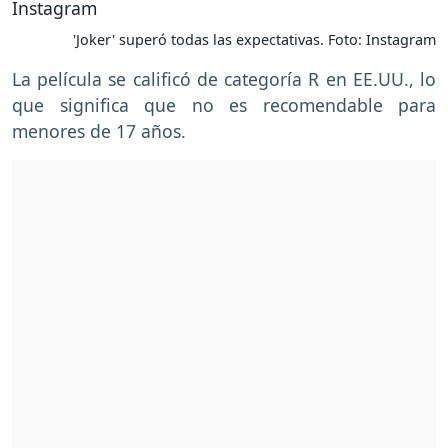
'Joker' superó todas las expectativas. Foto: Instagram
La película se calificó de categoría R en EE.UU., lo
que significa que no es recomendable para
menores de 17 años.