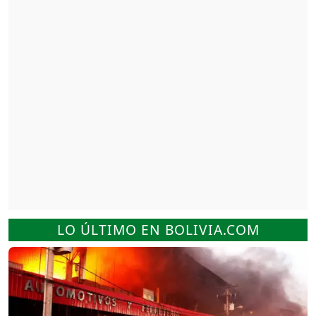
LO ÚLTIMO EN BOLIVIA.COM