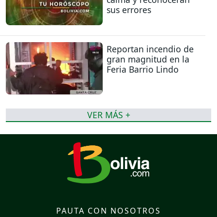
sus errores
Reportan incendio de
gran magnitud en la
Feria Barrio Lindo
VER MÁS +
PAUTA CON NOSOTROS