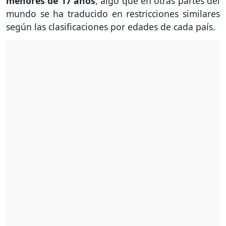
menores de 17 años
, algo que en otras partes del
mundo se ha traducido en restricciones similares
según las clasificaciones por edades de cada país.