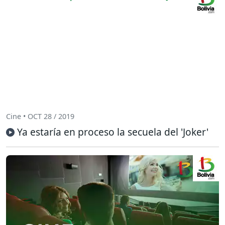
Cine • OCT 28 / 2019
Ya estaría en proceso la secuela del 'Joker'