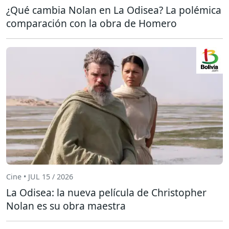
¿Qué cambia Nolan en La Odisea? La polémica
comparación con la obra de Homero
Cine • JUL 15 / 2026
La Odisea: la nueva película de Christopher
Nolan es su obra maestra