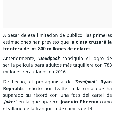
A pesar de esa limitación de público, las primeras
estimaciones han previsto que
la cinta cruzará la
frontera de los 800 millones de dólares
.
Anteriormente,
'Deadpool'
consiguió el logro de
ser la película para adultos más taquillera con 783
millones recaudados en 2016.
De hecho, el protagonista de
'Deadpool'
,
Ryan
Reynolds
, felicitó por Twitter a la cinta que ha
superado su récord con una foto del cartel de
'Joker'
en la que aparece
Joaquín Phoenix
como
el villano de la franquicia de cómics de DC.