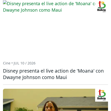
Cine • JUL 10 / 2026
Disney presenta el live action de 'Moana' con
Dwayne Johnson como Maui