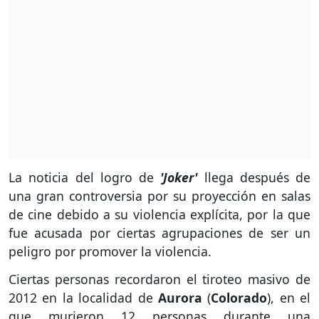
La noticia del logro de
'Joker'
llega después de
una gran controversia por su proyección en salas
de cine debido a su violencia explícita, por la que
fue acusada por ciertas agrupaciones de ser un
peligro por promover la violencia.
Ciertas personas recordaron el tiroteo masivo de
2012 en la localidad de
Aurora
(
Colorado
), en el
que murieron 12 personas durante una