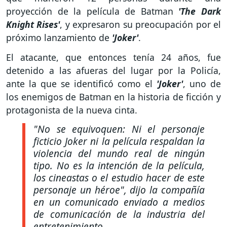
proyección de la película de Batman
'The Dark
Knight Rises'
, y expresaron su preocupación por el
próximo lanzamiento de
'Joker'
.
El atacante, que entonces tenía 24 años, fue
detenido a las afueras del lugar por la Policía,
ante la que se identificó como el
'Joker'
, uno de
los enemigos de Batman en la historia de ficción y
protagonista de la nueva cinta.
"No se equivoquen: Ni el personaje
ficticio Joker ni la película respaldan la
violencia del mundo real de ningún
tipo. No es la intención de la película,
los cineastas o el estudio hacer de este
personaje un héroe"
, dijo la compañía
en un comunicado enviado a medios
de comunicación de la industria del
entretenimiento.