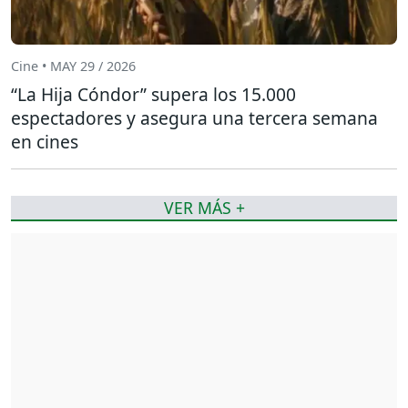
Cine • MAY 29 / 2026
“La Hija Cóndor” supera los 15.000
espectadores y asegura una tercera semana
en cines
VER MÁS +