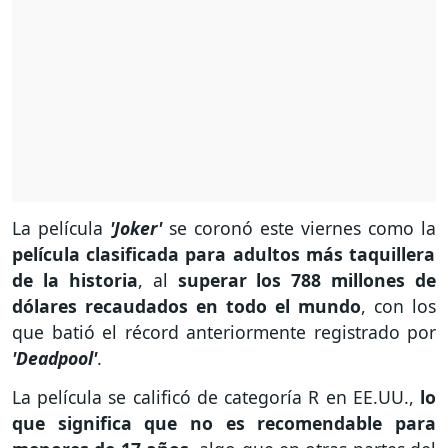
La película
'Joker'
se coronó este viernes como la
película clasificada para adultos más taquillera
de la historia
, al
superar los 788 millones de
dólares recaudados en todo el mundo
, con los
que batió el récord anteriormente registrado por
'Deadpool'
.
La película se calificó de categoría R en EE.UU.,
lo
que significa que no es recomendable para