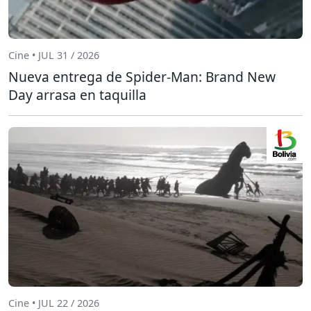
Cine • JUL 31 / 2026
Nueva entrega de Spider-Man: Brand New
Day arrasa en taquilla
Cine • JUL 22 / 2026