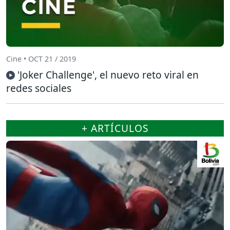
Cine • OCT 21 / 2019
'Joker Challenge', el nuevo reto viral en
redes sociales
+ ARTÍCULOS