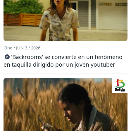
Cine • JUN 3 / 2026
'Backrooms' se convierte en un fenómeno
en taquilla dirigido por un joven youtuber