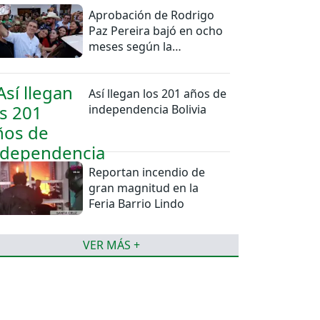
Aprobación de Rodrigo
Paz Pereira bajó en ocho
meses según la
Encuestas Ipsos
Así llegan los 201 años de
independencia Bolivia
Reportan incendio de
gran magnitud en la
Feria Barrio Lindo
VER MÁS +