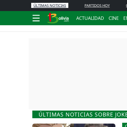
ÚLTIMAS NOTICIAS
PARTIDOS HOY
ACTUALIDAD
CINE
E
ÚLTIMAS NOTICIAS SOBRE JOK