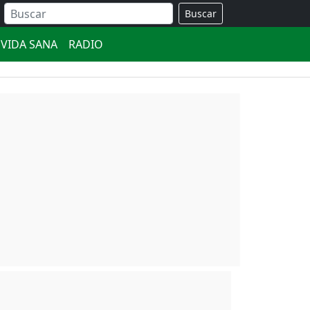
Buscar
VIDA SANA
RADIO