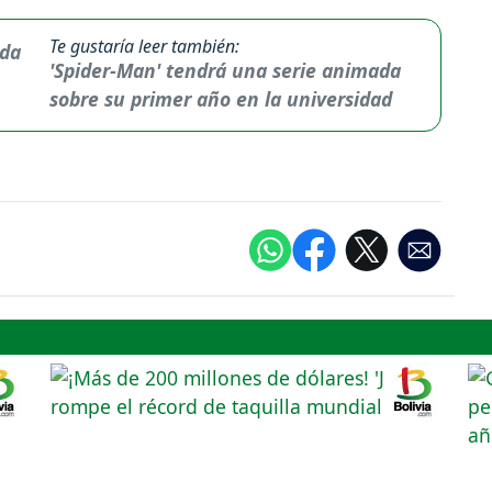
Te gustaría leer también:
'Spider-Man' tendrá una serie animada
sobre su primer año en la universidad