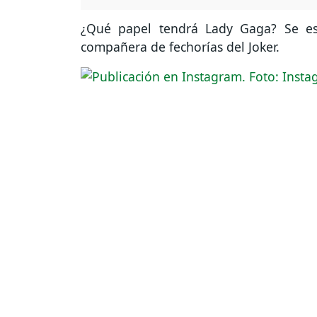
¿Qué papel tendrá Lady Gaga? Se 
compañera de fechorías del Joker.