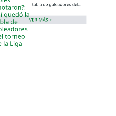
tabla de goleadores del
torneo de la Liga
VER MÁS +