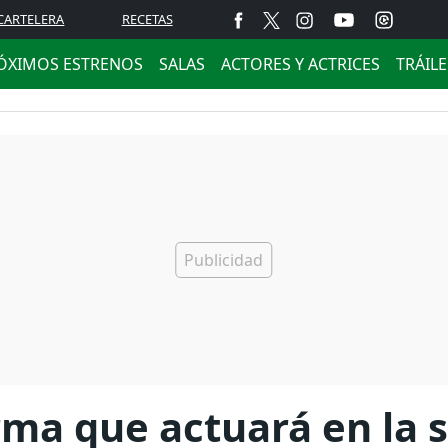
CARTELERA
RECETAS
ÓXIMOS ESTRENOS
SALAS
ACTORES Y ACTRICES
TRÁIL
ma que actuará en la 