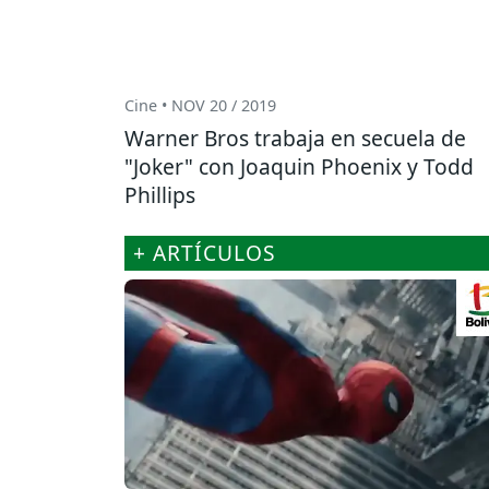
Cine • NOV 20 / 2019
Warner Bros trabaja en secuela de
"Joker" con Joaquin Phoenix y Todd
Phillips
+ ARTÍCULOS