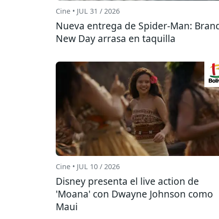
Cine • JUL 31 / 2026
Nueva entrega de Spider-Man: Bran
New Day arrasa en taquilla
Cine • JUL 10 / 2026
Disney presenta el live action de
'Moana' con Dwayne Johnson como
Maui