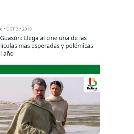
e • OCT 3 / 2019
Guasón: Llega al cine una de las
lículas más esperadas y polémicas
l año