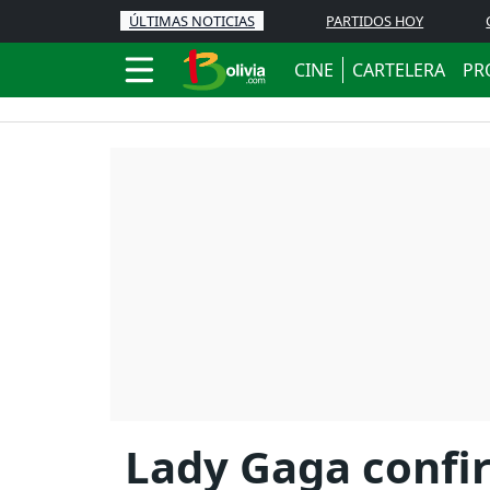
ÚLTIMAS NOTICIAS
PARTIDOS HOY
CINE
CARTELERA
PR
Lady Gaga confir