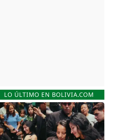
LO ÚLTIMO EN BOLIVIA.COM