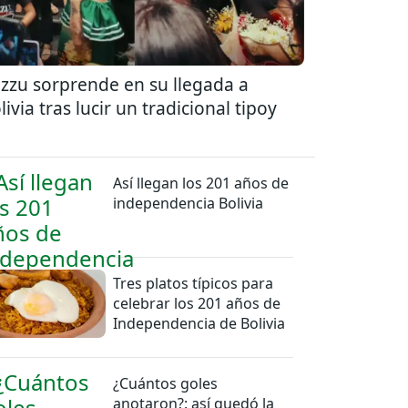
zzu sorprende en su llegada a
livia tras lucir un tradicional tipoy
Así llegan los 201 años de
independencia Bolivia
Tres platos típicos para
celebrar los 201 años de
Independencia de Bolivia
¿Cuántos goles
anotaron?: así quedó la