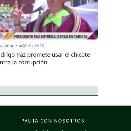
ualidad • AGO 6 / 2026
drigo Paz promete usar el chicote
ntra la corrupción
PAUTA CON NOSOTROS