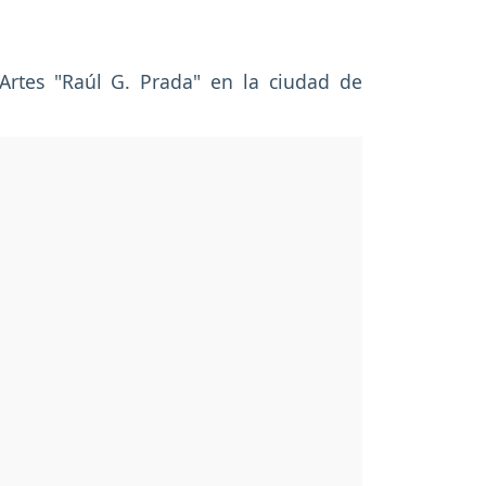
 Artes "Raúl G. Prada" en la ciudad de