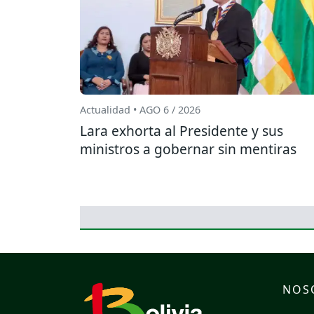
Actualidad • AGO 6 / 2026
Lara exhorta al Presidente y sus
ministros a gobernar sin mentiras
NOS