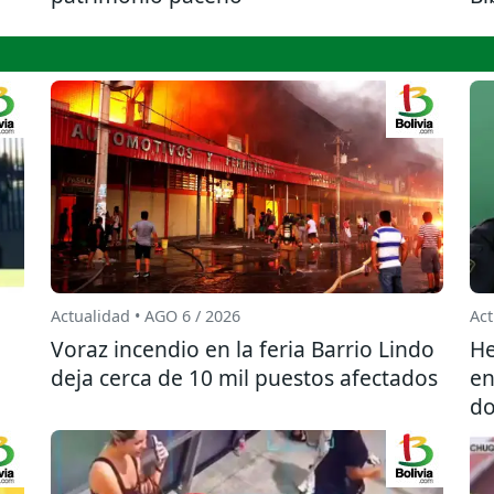
Actualidad • AGO 6 / 2026
Act
l
Voraz incendio en la feria Barrio Lindo
He
deja cerca de 10 mil puestos afectados
en
do