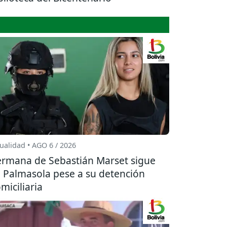
ualidad • AGO 6 / 2026
rmana de Sebastián Marset sigue
 Palmasola pese a su detención
miciliaria