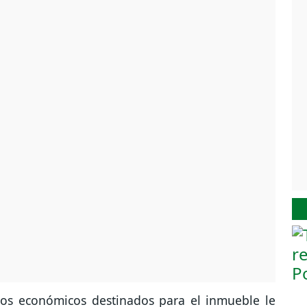
rsos económicos destinados para el inmueble le