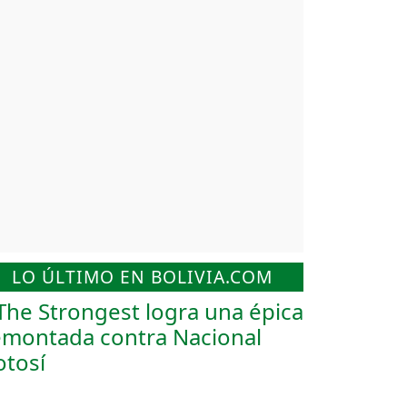
LO ÚLTIMO EN BOLIVIA.COM