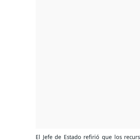
El Jefe de Estado refirió que los recu