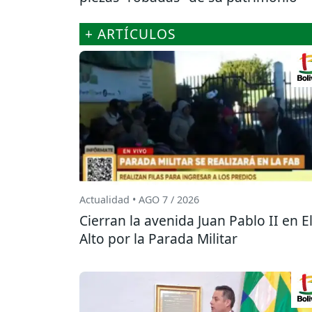
+ ARTÍCULOS
Actualidad • AGO 7 / 2026
Cierran la avenida Juan Pablo II en E
Alto por la Parada Militar