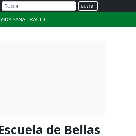
Buscar
VIDA SANA
RADIO
scuela de Bellas