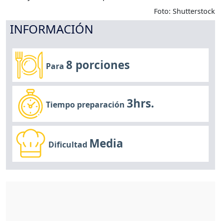
Foto: Shutterstock
INFORMACIÓN
8 porciones
Para
3hrs.
Tiempo preparación
Media
Dificultad