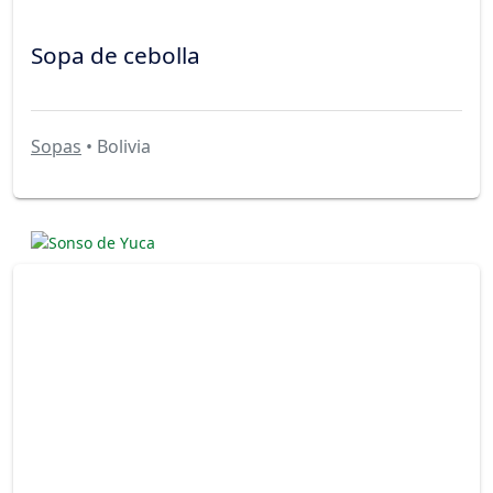
Sopa de cebolla
Sopas
• Bolivia