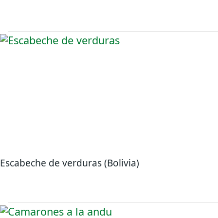
Escabeche de verduras (Bolivia)