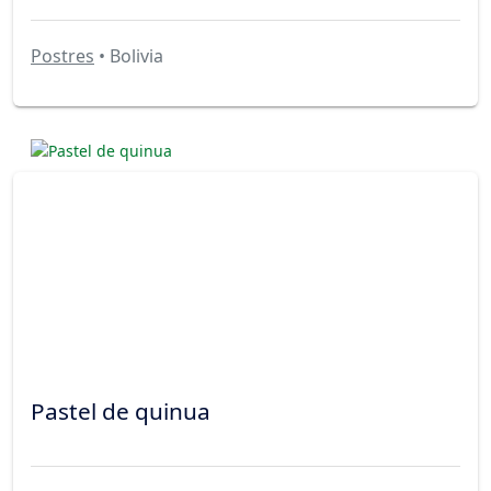
Postres
• Bolivia
Pastel de quinua