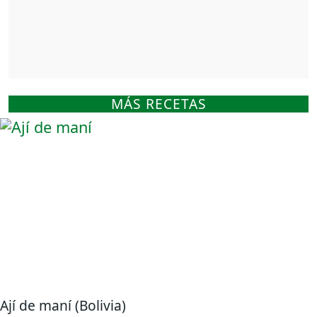
MÁS RECETAS
Ají de maní (Bolivia)