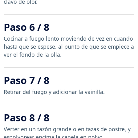
clavo de olor.
Paso 6 / 8
Cocinar a fuego lento moviendo de vez en cuando
hasta que se espese, al punto de que se empiece a
ver el fondo de la olla.
Paso 7 / 8
Retirar del fuego y adicionar la vainilla.
Paso 8 / 8
Verter en un tazón grande o en tazas de postre, y
espolvorear encima la canela en polvo.