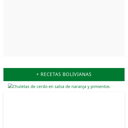
+ RECETAS BOLIVIANAS