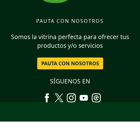
PAUTA CON NOSOTROS
Somos la vitrina perfecta para ofrecer tus
productos y/o servicios
PAUTA CON NOSOTROS
SÍGUENOS EN