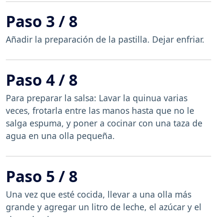
Paso 3 / 8
Añadir la preparación de la pastilla. Dejar enfriar.
Paso 4 / 8
Para preparar la salsa: Lavar la quinua varias
veces, frotarla entre las manos hasta que no le
salga espuma, y poner a cocinar con una taza de
agua en una olla pequeña.
Paso 5 / 8
Una vez que esté cocida, llevar a una olla más
grande y agregar un litro de leche, el azúcar y el