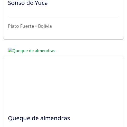
Sonso de Yuca
Plato Fuerte
• Bolivia
Queque de almendras