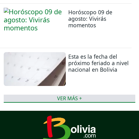
Horóscopo 09 de
agosto: Vivirás
momentos
Esta es la fecha del
próximo feriado a nivel
nacional en Bolivia
VER MÁS +