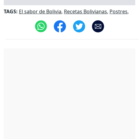
TAGS:
El sabor de Bolivia
,
Recetas Bolivianas
,
Postres
,