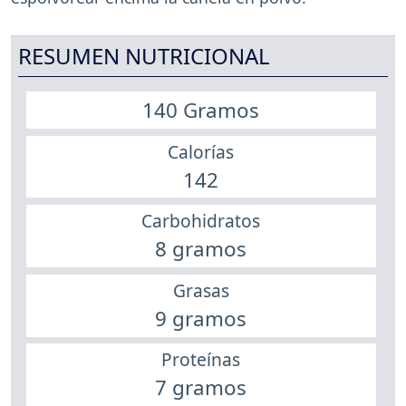
RESUMEN NUTRICIONAL
140 Gramos
Calorías
142
Carbohidratos
8 gramos
Grasas
9 gramos
Proteínas
7 gramos