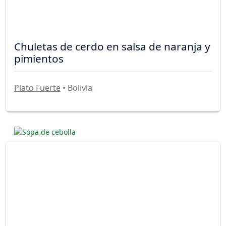
Chuletas de cerdo en salsa de naranja y
pimientos
Plato Fuerte
• Bolivia