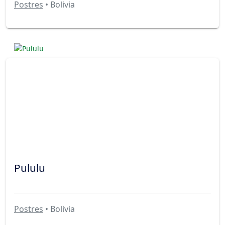
Postres
• Bolivia
Pululu
Postres
• Bolivia