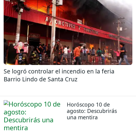
Se logró controlar el incendio en la feria
Barrio Lindo de Santa Cruz
Horóscopo 10 de
agosto: Descubrirás
una mentira