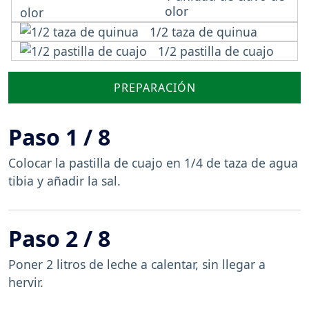
olor
1/2 taza de quinua
1/2 pastilla de cuajo
PREPARACIÓN
Paso 1 / 8
Colocar la pastilla de cuajo en 1/4 de taza de agua
tibia y añadir la sal.
Paso 2 / 8
Poner 2 litros de leche a calentar, sin llegar a
hervir.