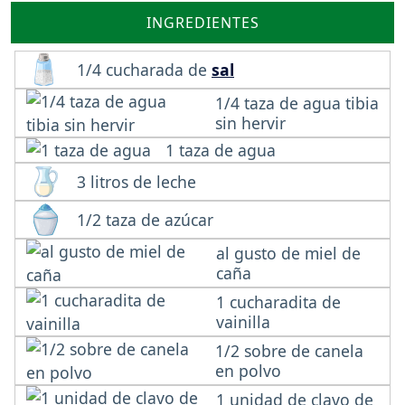
INGREDIENTES
1/4 cucharada de
sal
1/4 taza de agua tibia
sin hervir
1 taza de agua
3 litros de leche
1/2 taza de azúcar
al gusto de miel de
caña
1 cucharadita de
vainilla
1/2 sobre de canela
en polvo
1 unidad de clavo de