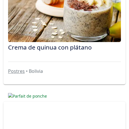
Crema de quinua con plátano
Postres
• Bolivia