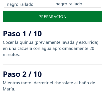
negro rallado
PREPARACIÓN
Paso 1 / 10
Cocer la quinua (previamente lavada y escurrida)
en una cazuela con agua aproximadamente 20
minutos.
Paso 2 / 10
Mientras tanto, derretir el chocolate al baño de
María.