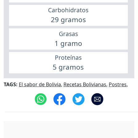
Carbohidratos
29 gramos
Grasas
1 gramo
Proteínas
5 gramos
TAGS:
El sabor de Bolivia
,
Recetas Bolivianas
,
Postres
,