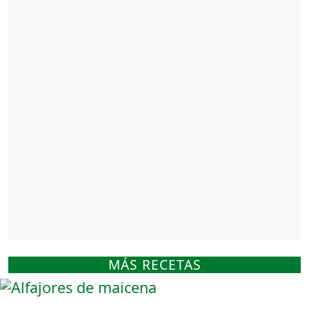
MÁS RECETAS