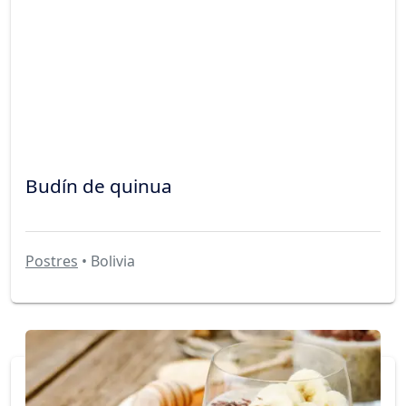
Budín de quinua
Postres
• Bolivia