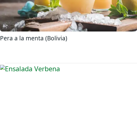
Pera a la menta (Bolivia)