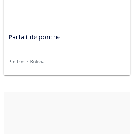
Parfait de ponche
Postres
• Bolivia