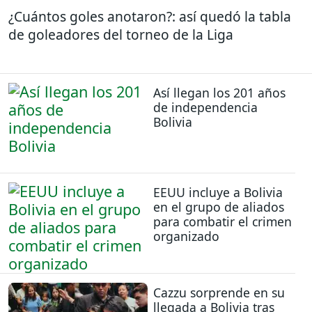
¿Cuántos goles anotaron?: así quedó la tabla
de goleadores del torneo de la Liga
Así llegan los 201 años
de independencia
Bolivia
EEUU incluye a Bolivia
en el grupo de aliados
para combatir el crimen
organizado
Cazzu sorprende en su
llegada a Bolivia tras