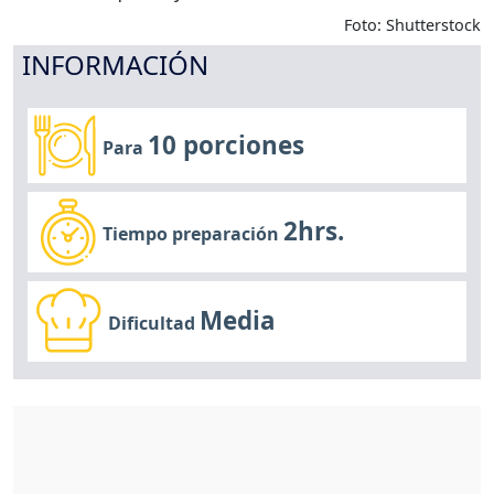
Foto: Shutterstock
INFORMACIÓN
10 porciones
Para
2hrs.
Tiempo preparación
Media
Dificultad