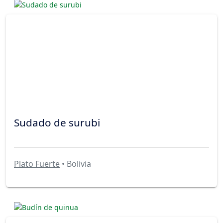
Sudado de surubi
Plato Fuerte
• Bolivia