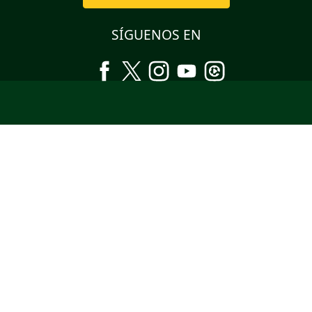
SÍGUENOS EN