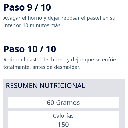
Paso 9 / 10
Apagar el horno y dejar reposar el pastel en su
interior 10 minutos más.
Paso 10 / 10
Retirar el pastel del horno y dejar que se enfríe
totalmente, antes de desmoldar.
RESUMEN NUTRICIONAL
60 Gramos
Calorías
150