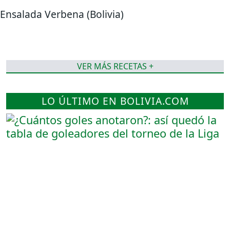
Ensalada Verbena (Bolivia)
VER MÁS RECETAS +
LO ÚLTIMO EN BOLIVIA.COM