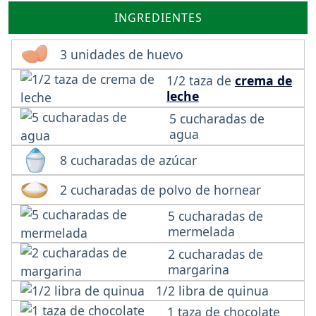
INGREDIENTES
3 unidades de huevo
1/2 taza de
crema de
leche
5 cucharadas de
agua
8 cucharadas de azúcar
2 cucharadas de polvo de hornear
5 cucharadas de
mermelada
2 cucharadas de
margarina
1/2 libra de quinua
1 taza de chocolate