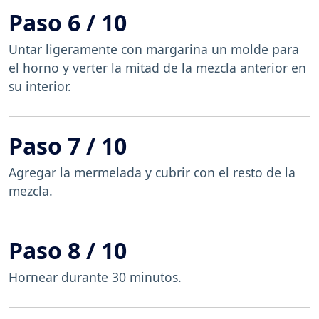
Paso 6 / 10
Untar ligeramente con margarina un molde para
el horno y verter la mitad de la mezcla anterior en
su interior.
Paso 7 / 10
Agregar la mermelada y cubrir con el resto de la
mezcla.
Paso 8 / 10
Hornear durante 30 minutos.