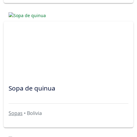
Sopa de quinua
Sopas
• Bolivia