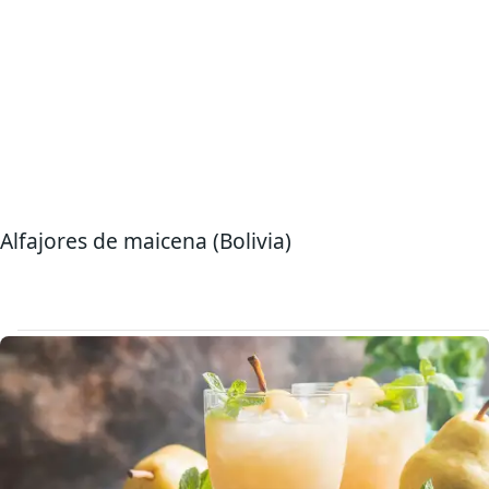
Alfajores de maicena (Bolivia)