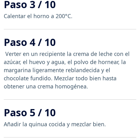
Paso 3 / 10
Calentar el horno a 200°C.
Paso 4 / 10
Verter en un recipiente la crema de leche con el
azúcar, el huevo y agua, el polvo de hornear, la
margarina ligeramente reblandecida y el
chocolate fundido. Mezclar todo bien hasta
obtener una crema homogénea.
Paso 5 / 10
Añadir la quinua cocida y mezclar bien.