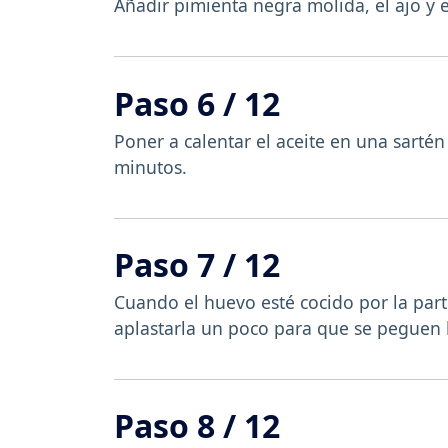
Añadir pimienta negra molida, el ajo y el
Paso 6 / 12
Poner a calentar el aceite en una sartén
minutos.
Paso 7 / 12
Cuando el huevo esté cocido por la parte
aplastarla un poco para que se peguen 
Paso 8 / 12