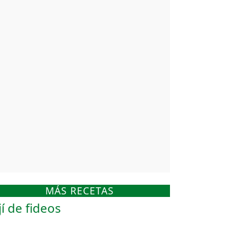
MÁS RECETAS