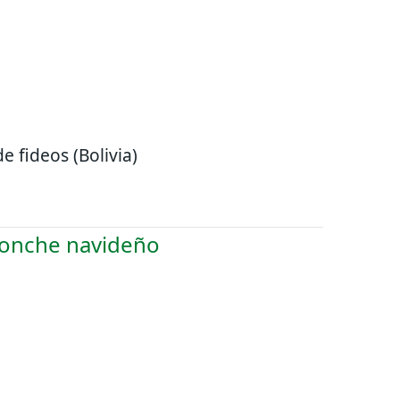
de fideos (Bolivia)