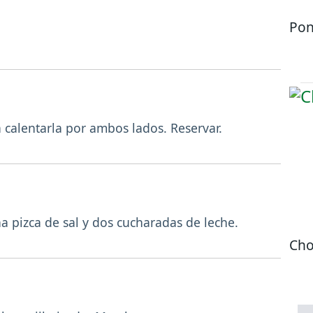
Pon
a calentarla por ambos lados. Reservar.
a pizca de sal y dos cucharadas de leche.
Cho