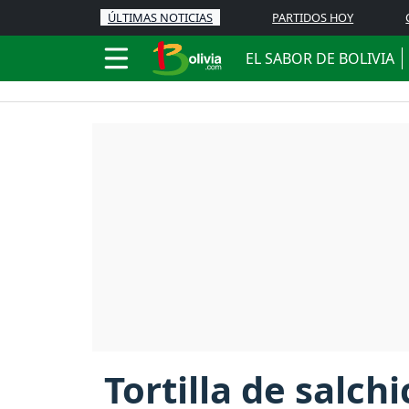
ÚLTIMAS NOTICIAS
PARTIDOS HOY
EL SABOR DE BOLIVIA
Tortilla de salch