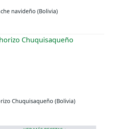
che navideño (Bolivia)
rizo Chuquisaqueño (Bolivia)