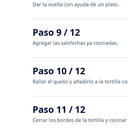
Dar la vuelta con ayuda de un plato.
Paso 9 / 12
Agregar las salchichas ya cocinadas.
Paso 10 / 12
Rallar el queso y añadirlo a la tortilla 
Paso 11 / 12
Cerrar los bordes de la tortilla y cocina