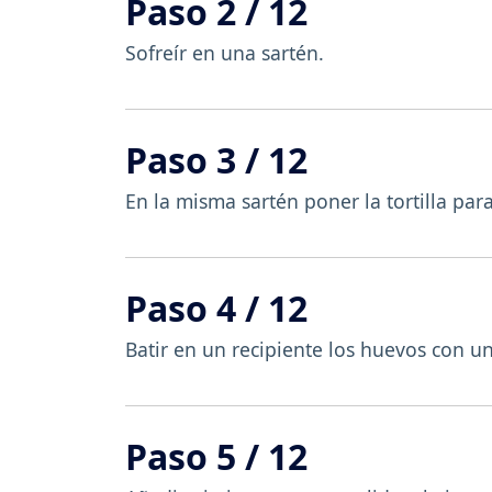
Paso 2 / 12
Sofreír en una sartén.
Paso 3 / 12
En la misma sartén poner la tortilla par
Paso 4 / 12
Batir en un recipiente los huevos con un
Paso 5 / 12