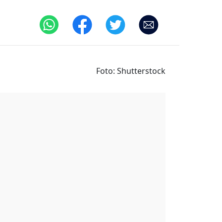
Foto: Shutterstock