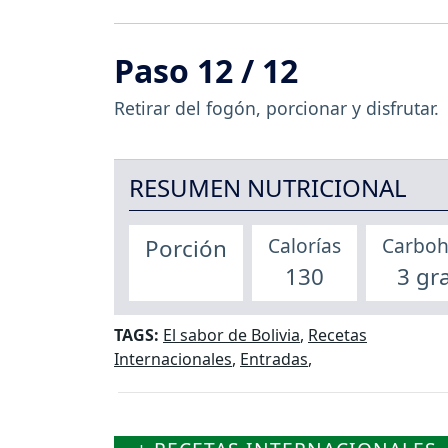
Paso 12 / 12
Retirar del fogón, porcionar y disfrutar.
RESUMEN NUTRICIONAL
Calorías
Carboh
Porción
130
3 gr
TAGS:
El sabor de Bolivia
,
Recetas
Internacionales
,
Entradas
,